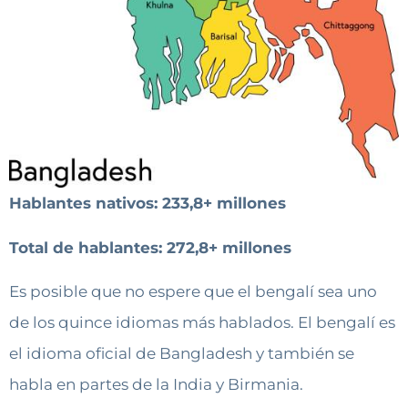
Hablantes nativos: 233,8+ millones
Total de hablantes: 272,8+ millones
Es posible que no espere que el bengalí sea uno
de los quince idiomas más hablados. El bengalí es
el idioma oficial de Bangladesh y también se
habla en partes de la India y Birmania.