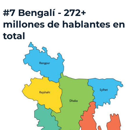
#7 Bengalí - 272+
millones de hablantes en
total