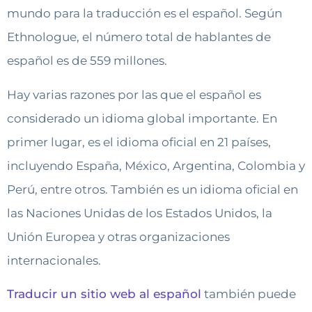
mundo para la traducción es el español. Según
Ethnologue, el número total de hablantes de
español es de 559 millones.
Hay varias razones por las que el español es
considerado un idioma global importante. En
primer lugar, es el idioma oficial en 21 países,
incluyendo España, México, Argentina, Colombia y
Perú, entre otros. También es un idioma oficial en
las Naciones Unidas de los Estados Unidos, la
Unión Europea y otras organizaciones
internacionales.
Traducir un sitio web al español
también puede