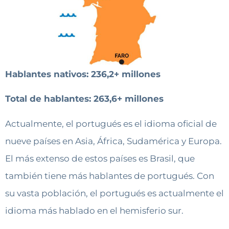
Hablantes nativos: 236,2+ millones
Total de hablantes: 263,6+ millones
Actualmente, el portugués es el idioma oficial de
nueve países en Asia, África, Sudamérica y Europa.
El más extenso de estos países es Brasil, que
también tiene más hablantes de portugués. Con
su vasta población, el portugués es actualmente el
idioma más hablado en el hemisferio sur.