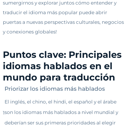
sumergirnos y explorar juntos cómo entender y
traducir el idioma más popular puede abrir
puertas a nuevas perspectivas culturales, negocios
y conexiones globales!
Puntos clave: Principales
idiomas hablados en el
mundo para traducción
Priorizar los idiomas más hablados
El inglés, el chino, el hindi, el español y el árabe
son los idiomas más hablados a nivel mundial y
1
deberían ser sus primeras prioridades al elegir