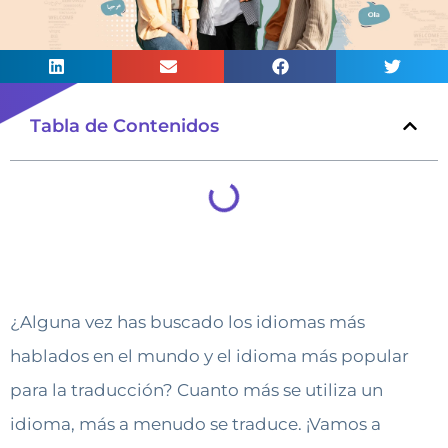
Tabla de Contenidos
¿Alguna vez has buscado los idiomas más
hablados en el mundo y el idioma más popular
para la traducción? Cuanto más se utiliza un
idioma, más a menudo se traduce. ¡Vamos a