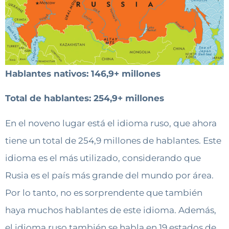
Hablantes nativos: 146,9+ millones
Total de hablantes: 254,9+ millones
En el noveno lugar está el idioma ruso, que ahora
tiene un total de 254,9 millones de hablantes. Este
idioma es el más utilizado, considerando que
Rusia es el país más grande del mundo por área.
Por lo tanto, no es sorprendente que también
haya muchos hablantes de este idioma. Además,
el idioma ruso también se habla en 19 estados de