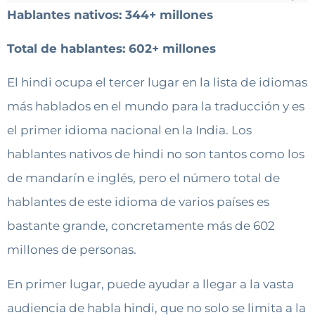
Hablantes nativos: 344+ millones
Total de hablantes: 602+ millones
El hindi ocupa el tercer lugar en la lista de idiomas
más hablados en el mundo para la traducción y es
el primer idioma nacional en la India. Los
hablantes nativos de hindi no son tantos como los
de mandarín e inglés, pero el número total de
hablantes de este idioma de varios países es
bastante grande, concretamente más de 602
millones de personas.
En primer lugar, puede ayudar a llegar a la vasta
audiencia de habla hindi, que no solo se limita a la