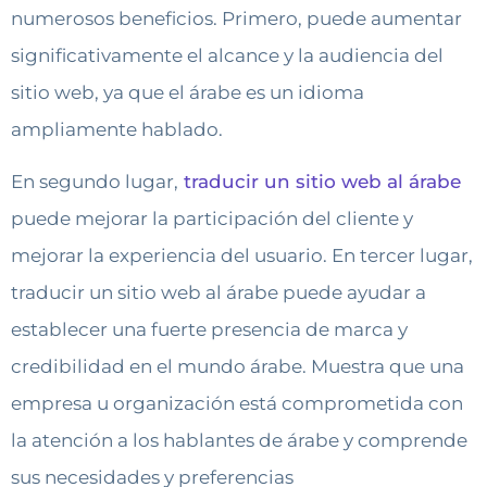
numerosos beneficios. Primero, puede aumentar
significativamente el alcance y la audiencia del
sitio web, ya que el árabe es un idioma
ampliamente hablado.
En segundo lugar,
traducir un sitio web al árabe
puede mejorar la participación del cliente y
mejorar la experiencia del usuario. En tercer lugar,
traducir un sitio web al árabe puede ayudar a
establecer una fuerte presencia de marca y
credibilidad en el mundo árabe. Muestra que una
empresa u organización está comprometida con
la atención a los hablantes de árabe y comprende
sus necesidades y preferencias