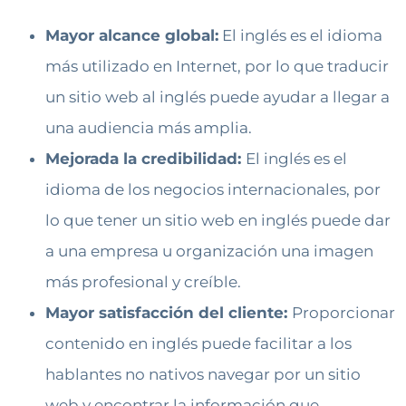
Mayor alcance global:
El inglés es el idioma
más utilizado en Internet, por lo que traducir
un sitio web al inglés puede ayudar a llegar a
una audiencia más amplia.
Mejorada la credibilidad:
El inglés es el
idioma de los negocios internacionales, por
lo que tener un sitio web en inglés puede dar
a una empresa u organización una imagen
más profesional y creíble.
Mayor satisfacción del cliente:
Proporcionar
contenido en inglés puede facilitar a los
hablantes no nativos navegar por un sitio
web y encontrar la información que