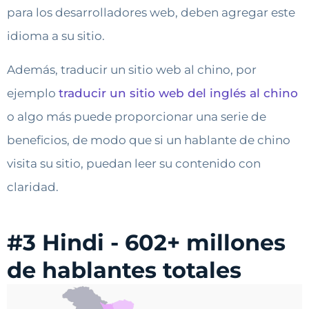
para los desarrolladores web, deben agregar este
idioma a su sitio.
Además, traducir un sitio web al chino, por
ejemplo
traducir un sitio web del inglés al chino
o algo más puede proporcionar una serie de
beneficios, de modo que si un hablante de chino
visita su sitio, puedan leer su contenido con
claridad.
#3 Hindi - 602+ millones
de hablantes totales