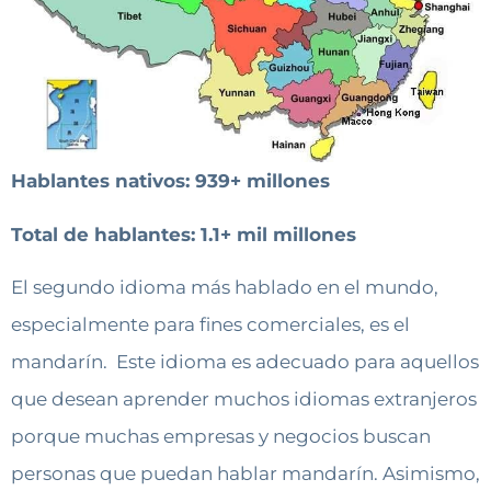
Hablantes nativos: 939+ millones
Total de hablantes: 1.1+ mil millones
El segundo idioma más hablado en el mundo,
especialmente para fines comerciales, es el
mandarín.
Este idioma es adecuado para aquellos
que desean aprender muchos idiomas extranjeros
porque muchas empresas y negocios buscan
personas que puedan hablar mandarín. Asimismo,