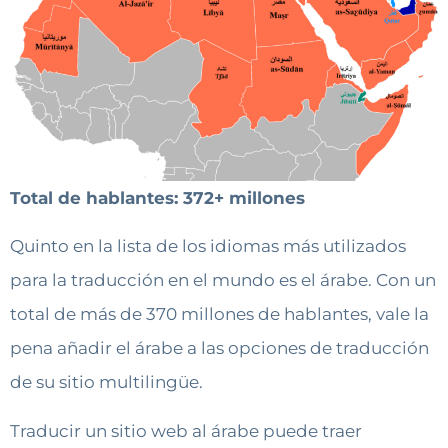
Total de hablantes: 372+ millones
Quinto en la lista de los idiomas más utilizados
para la traducción en el mundo es el árabe. Con un
total de más de 370 millones de hablantes, vale la
pena añadir el árabe a las opciones de traducción
de su sitio multilingüe.
Traducir un sitio web al árabe puede traer