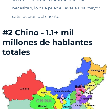
necesitan, lo que puede llevar a una mayor
satisfacción del cliente.
#2 Chino - 1.1+ mil
millones de hablantes
totales