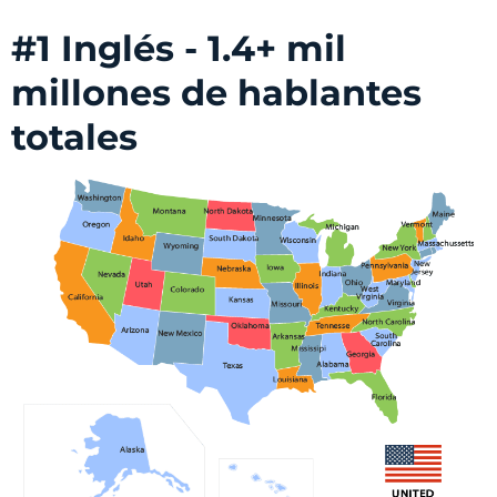
#1 Inglés - 1.4+ mil
millones de hablantes
totales