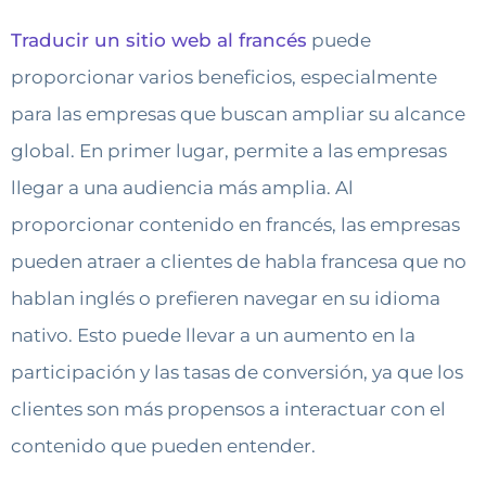
Traducir un sitio web al francés
puede
proporcionar varios beneficios, especialmente
para las empresas que buscan ampliar su alcance
global. En primer lugar, permite a las empresas
llegar a una audiencia más amplia. Al
proporcionar contenido en francés, las empresas
pueden atraer a clientes de habla francesa que no
hablan inglés o prefieren navegar en su idioma
nativo. Esto puede llevar a un aumento en la
participación y las tasas de conversión, ya que los
clientes son más propensos a interactuar con el
contenido que pueden entender.