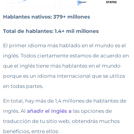
Hablantes nativos: 379+ millones
Total de hablantes: 1.4+ mil millones
El primer idioma más hablado en el mundo es el
inglés. Todos ciertamente estamos de acuerdo en
que el inglés tiene más hablantes en el mundo
porque es un idioma internacional que se utiliza
en todas partes.
En total, hay más de 1,4 millones de hablantes de
inglés. Al
añadir el inglés a
las opciones de
traducción de tu sitio web, obtendrás muchos
beneficios, entre ellos: