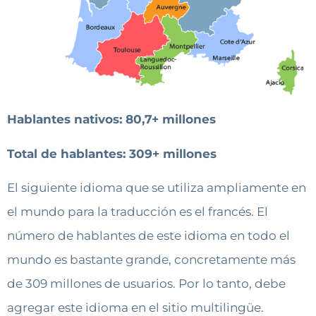
Hablantes nativos: 80,7+ millones
Total de hablantes: 309+ millones
El siguiente idioma que se utiliza ampliamente en
el mundo para la traducción es el francés. El
número de hablantes de este idioma en todo el
mundo es bastante grande, concretamente más
de 309 millones de usuarios. Por lo tanto, debe
agregar este idioma en el sitio multilingüe.