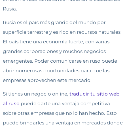
Rusia.
Rusia es el país más grande del mundo por
superficie terrestre y es rico en recursos naturales.
El país tiene una economía fuerte, con varias
grandes corporaciones y muchos negocios
emergentes. Poder comunicarse en ruso puede
abrir numerosas oportunidades para que las
empresas aprovechen este mercado.
Si tienes un negocio online,
traducir tu sitio web
al ruso
puede darte una ventaja competitiva
sobre otras empresas que no lo han hecho. Esto
puede brindarles una ventaja en mercados donde