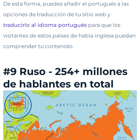
De esta forma, puedes añadir el portugués a las
opciones de traducción de tu sitio web y
traducirlo al idioma portugués
para que los
visitantes de estos países de habla inglesa puedan
comprender tu contenido.
#9 Ruso - 254+ millones
de hablantes en total