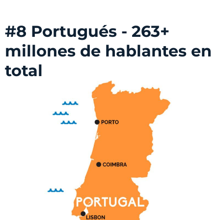
#8 Portugués - 263+
millones de hablantes en
total