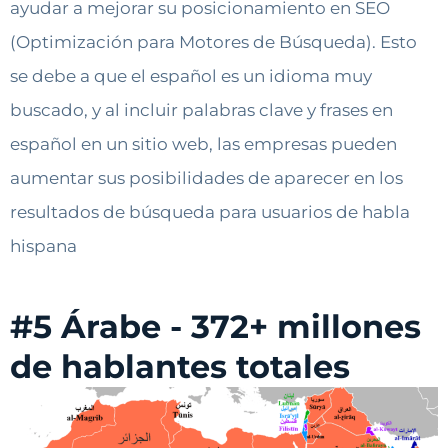
ayudar a mejorar su posicionamiento en SEO
(Optimización para Motores de Búsqueda). Esto
se debe a que el español es un idioma muy
buscado, y al incluir palabras clave y frases en
español en un sitio web, las empresas pueden
aumentar sus posibilidades de aparecer en los
resultados de búsqueda para usuarios de habla
hispana
#5 Árabe - 372+ millones
de hablantes totales