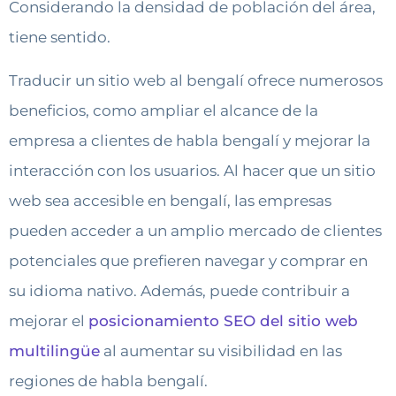
Considerando la densidad de población del área,
tiene sentido.
Traducir un sitio web al bengalí ofrece numerosos
beneficios, como ampliar el alcance de la
empresa a clientes de habla bengalí y mejorar la
interacción con los usuarios. Al hacer que un sitio
web sea accesible en bengalí, las empresas
pueden acceder a un amplio mercado de clientes
potenciales que prefieren navegar y comprar en
su idioma nativo. Además, puede contribuir a
mejorar el
posicionamiento SEO del sitio web
multilingüe
al aumentar su visibilidad en las
regiones de habla bengalí.