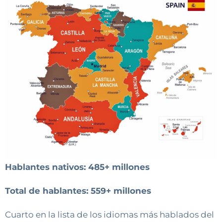
Hablantes nativos: 485+ millones
Total de hablantes: 559+ millones
Cuarto en la lista de los idiomas más hablados del