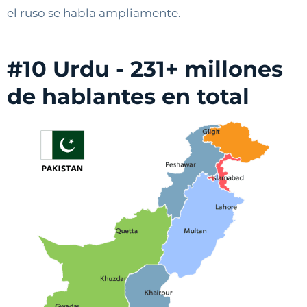
el ruso se habla ampliamente.
#10 Urdu - 231+ millones
de hablantes en total