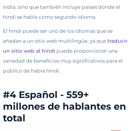
India, sino que también incluye países donde el
hindi se habla como segundo idioma.
El hindi puede ser uno de los idiomas que se
añadan a un sitio web multilingüe, ya que
traducir
un sitio web al hindi
puede proporcionar una
variedad de beneficios muy significativos para el
público de habla hindi.
#4 Español - 559+
millones de hablantes en
total