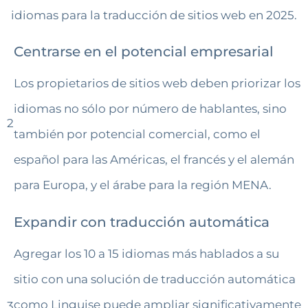
idiomas para la traducción de sitios web en 2025.
Centrarse en el potencial empresarial
Los propietarios de sitios web deben priorizar los
idiomas no sólo por número de hablantes, sino
2
también por potencial comercial, como el
español para las Américas, el francés y el alemán
para Europa, y el árabe para la región MENA.
Expandir con traducción automática
Agregar los 10 a 15 idiomas más hablados a su
sitio con una solución de traducción automática
como Linguise puede ampliar significativamente
3