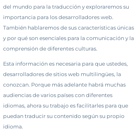
del mundo para la traducción y exploraremos su
importancia para los desarrolladores web.
También hablaremos de sus características únicas
y por qué son esenciales para la comunicación y la
comprensión de diferentes culturas.
Esta información es necesaria para que ustedes,
desarrolladores de sitios web multilingües, la
conozcan. Porque más adelante habrá muchas
audiencias de varios países con diferentes
idiomas, ahora su trabajo es facilitarles para que
puedan traducir su contenido según su propio
idioma.