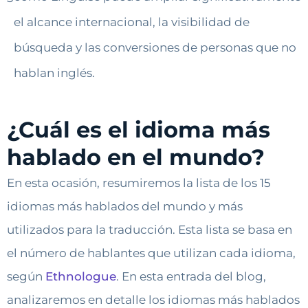
el alcance internacional, la visibilidad de
búsqueda y las conversiones de personas que no
hablan inglés.
¿Cuál es el idioma más
hablado en el mundo?
En esta ocasión, resumiremos la lista de los 15
idiomas más hablados del mundo y más
utilizados para la traducción. Esta lista se basa en
el número de hablantes que utilizan cada idioma,
según
Ethnologue
. En esta entrada del blog,
analizaremos en detalle los idiomas más hablados