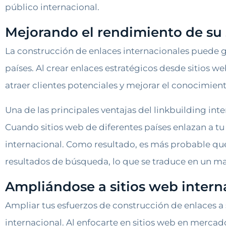
público internacional.
Mejorando el rendimiento de su 
La construcción de enlaces internacionales puede g
países. Al crear enlaces estratégicos desde sitios w
atraer clientes potenciales y mejorar el conocimien
Una de las principales ventajas del linkbuilding in
Cuando sitios web de diferentes países enlazan a tu
internacional. Como resultado, es más probable que
resultados de búsqueda, lo que se traduce en un may
Ampliándose a sitios web intern
Ampliar tus esfuerzos de construcción de enlaces a 
internacional. Al enfocarte en sitios web en mercado