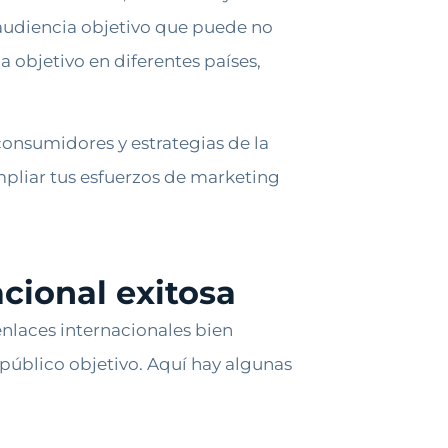
 audiencia objetivo que puede no
ia objetivo en diferentes países,
onsumidores y estrategias de la
mpliar tus esfuerzos de marketing
cional exitosa
enlaces internacionales bien
u público objetivo. Aquí hay algunas