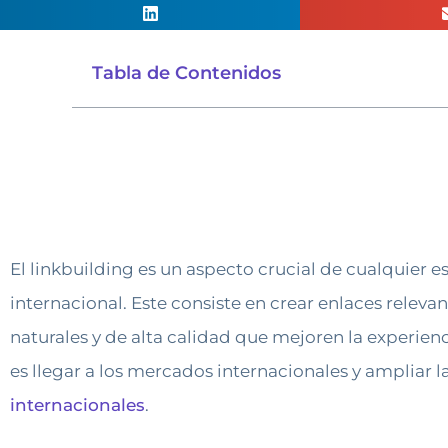
Tabla de Contenidos
El linkbuilding es un aspecto crucial de cualquier e
internacional. Este consiste en crear enlaces relevan
naturales y de alta calidad que mejoren la experienci
es llegar a los mercados internacionales y ampliar la
internacionales
.