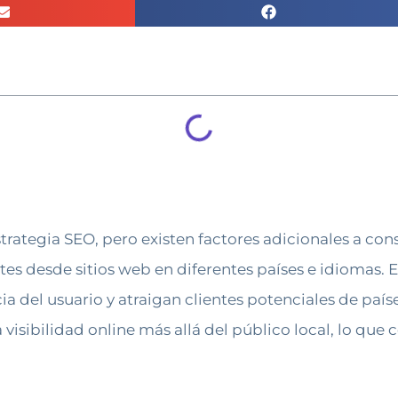
strategia SEO, pero existen factores adicionales a cons
tes desde sitios web en diferentes países e idiomas. E
a del usuario y atraigan clientes potenciales de paíse
 visibilidad online más allá del público local, lo que