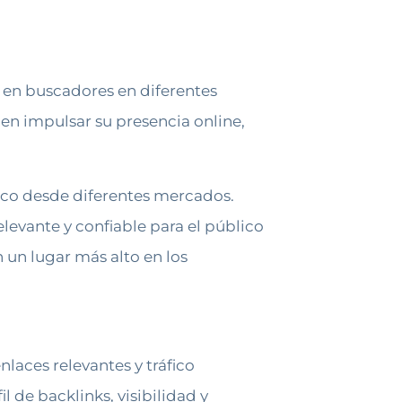
 en buscadores en diferentes
den impulsar su presencia online,
nico desde diferentes mercados.
levante y confiable para el público
 un lugar más alto en los
laces relevantes y tráfico
l de backlinks, visibilidad y