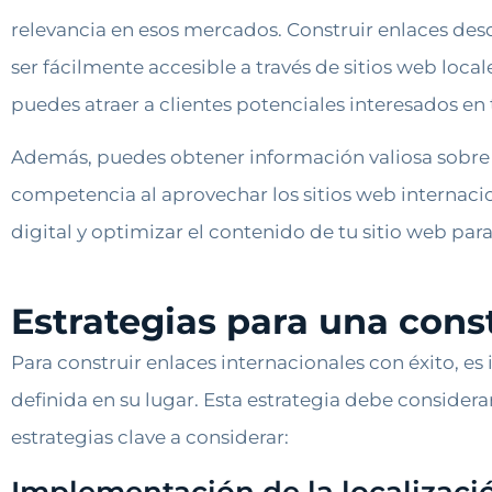
relevancia en esos mercados. Construir enlaces desd
ser fácilmente accesible a través de sitios web local
puedes atraer a clientes potenciales interesados en 
Además, puedes obtener información valiosa sobre t
competencia al aprovechar los sitios web internaci
digital y optimizar el contenido de tu sitio web pa
Estrategias para una cons
Para construir enlaces internacionales con éxito, e
definida en su lugar. Esta estrategia debe considera
estrategias clave a considerar: