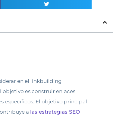
iderar en el linkbuilding
l objetivo es construir enlaces
s específicos. El objetivo principal
 contribuye a
las estrategias SEO