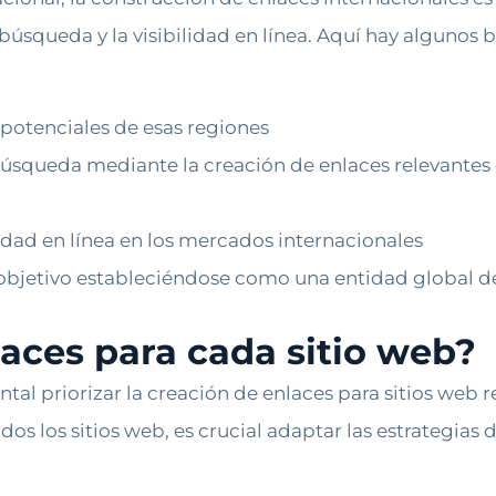
úsqueda y la visibilidad en línea. Aquí hay algunos b
s potenciales de esas regiones
úsqueda mediante la creación de enlaces relevantes
lidad en línea en los mercados internacionales
 objetivo estableciéndose como una entidad global de
aces para cada sitio web?
al priorizar la creación de enlaces para sitios web re
os los sitios web, es crucial adaptar las estrategias d