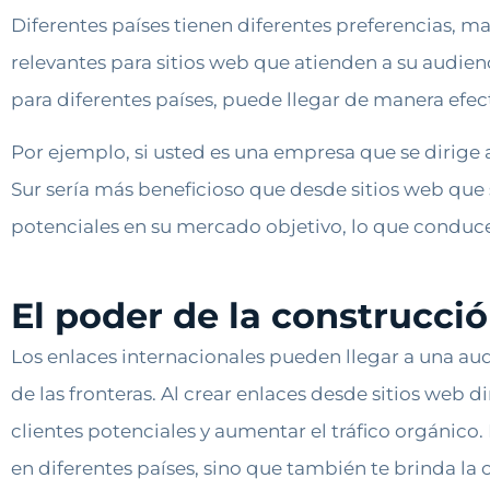
Diferentes países tienen diferentes preferencias, m
relevantes para sitios web que atienden a su audienc
para diferentes países, puede llegar de manera efecti
Por ejemplo, si usted es una empresa que se dirige a
Sur sería más beneficioso que desde sitios web que 
potenciales en su mercado objetivo, lo que conduce 
El poder de la construcci
Los enlaces internacionales pueden llegar a una aud
de las fronteras. Al crear enlaces desde sitios web 
clientes potenciales y aumentar el tráfico orgánico
en diferentes países, sino que también te brinda la