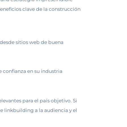
eneficios clave de la construcción
 desde sitios web de buena
 confianza en su industria
levantes para el país objetivo. Si
e linkbuilding a la audiencia y el