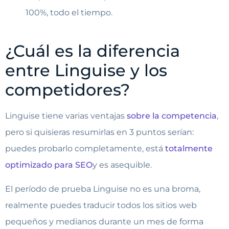
100%, todo el tiempo.
¿Cuál es la diferencia
entre Linguise y los
competidores?
Linguise tiene varias ventajas
sobre la competencia
,
pero si quisieras resumirlas en 3 puntos serían:
puedes probarlo completamente, está
totalmente
optimizado para SEO
y es asequible.
El período de prueba Linguise no es una broma,
realmente puedes traducir todos los sitios web
pequeños y medianos durante un mes de forma