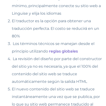
mínimo, principalmente conecte su sitio web a
Linguise y elija los idiomas
El traductor es la opción para obtener una
traducción perfecta. El costo se reducirá en un
80%
Los términos técnicos se manejan desde el
principio utilizando
reglas globales
La revisión del diseño por parte del constructor
del sitio ya no es necesaria, ya que el 100% del
contenido del sitio web se traduce
automáticamente según la salida HTML
El nuevo contenido del sitio web se traduce
instantáneamente una vez que se publica, por
lo que su sitio web permanece traducido al