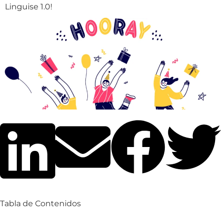
Linguise 1.0!
Tabla de Contenidos