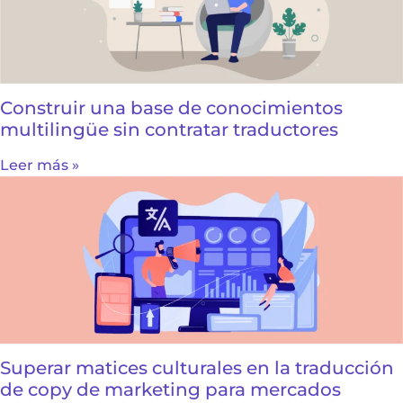
Construir una base de conocimientos
multilingüe sin contratar traductores
Leer más »
Superar matices culturales en la traducción
de copy de marketing para mercados