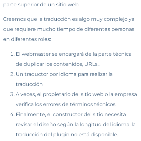
parte superior de un sitio web.
Creemos que la traducción es algo muy complejo ya
que requiere mucho tiempo de diferentes personas
en diferentes roles:
El webmaster se encargará de la parte técnica
de duplicar los contenidos, URLs..
Un traductor por idioma para realizar la
traducción
A veces, el propietario del sitio web o la empresa
verifica los errores de términos técnicos
Finalmente, el constructor del sitio necesita
revisar el diseño según la longitud del idioma, la
traducción del plugin no está disponible…