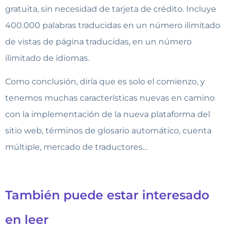
gratuita, sin necesidad de tarjeta de crédito. Incluye
400.000 palabras traducidas en un número ilimitado
de vistas de página traducidas, en un número
ilimitado de idiomas.
Como conclusión, diría que es solo el comienzo, y
tenemos muchas características nuevas en camino
con la implementación de la nueva plataforma del
sitio web, términos de glosario automático, cuenta
múltiple, mercado de traductores…
También puede estar interesado
en leer