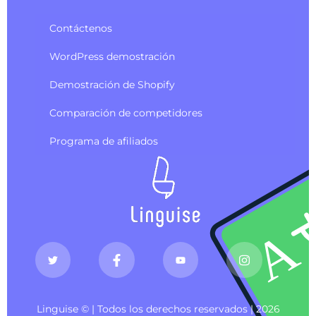
Contáctenos
WordPress demostración
Demostración de Shopify
Comparación de competidores
Programa de afiliados
Linguise © | Todos los derechos reservados | 2026