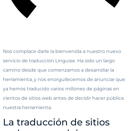
Nos complace darle la bienvenida a nuestro nuevo
servicio de traducción Linguise. Ha sido un largo
camino desde que comenzamos a desarrollar la
herramienta, y nos enorgullecemos de anunciar que
ya hemos traducido varios millones de páginas en
cientos de sitios web antes de decidir hacer pública
nuestra herramienta.
La traducción de sitios