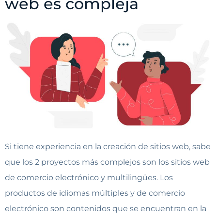
web es compleja
Si tiene experiencia en la creación de sitios web, sabe
que los 2 proyectos más complejos son los sitios web
de comercio electrónico y multilingües. Los
productos de idiomas múltiples y de comercio
electrónico son contenidos que se encuentran en la