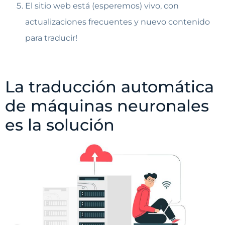
El sitio web está (esperemos) vivo, con
actualizaciones frecuentes y nuevo contenido
para traducir!
La traducción automática
de máquinas neuronales
es la solución