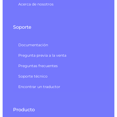
Acerca de nosotros
Soporte
Documentación
Pregunta previa a la venta
Preguntas frecuentes
Soporte técnico
Encontrar un traductor
Producto