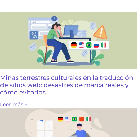
Minas terrestres culturales en la traducción
de sitios web: desastres de marca reales y
cómo evitarlos
Leer más »