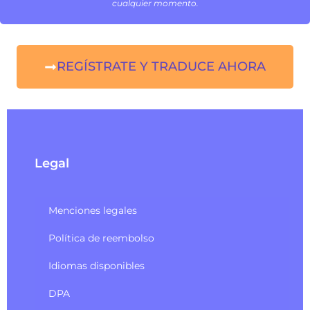
cualquier momento.
REGÍSTRATE Y TRADUCE AHORA
Legal
Menciones legales
Política de reembolso
Idiomas disponibles
DPA