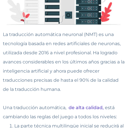
La traducción automática neuronal (NMT) es una
tecnología basada en redes artificiales de neuronas,
utilizada desde 2016 a nivel profesional. Ha logrado
avances considerables en los últimos años gracias a la
inteligencia artificial y ahora puede ofrecer
traducciones precisas de hasta el 90% de la calidad
de la traducción humana.
Una traducción automática,
de alta calidad,
está
cambiando las reglas del juego a todos los niveles:
La parte técnica multilingüe inicial se reducirá al