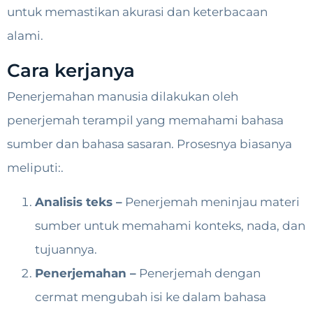
untuk memastikan akurasi dan keterbacaan
alami.
Cara kerjanya
Penerjemahan manusia dilakukan oleh
penerjemah terampil yang memahami bahasa
sumber dan bahasa sasaran. Prosesnya biasanya
meliputi:.
Analisis teks –
Penerjemah meninjau materi
sumber untuk memahami konteks, nada, dan
tujuannya.
Penerjemahan –
Penerjemah dengan
cermat mengubah isi ke dalam bahasa