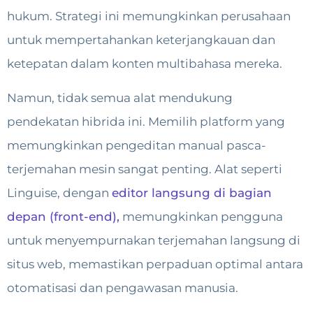
hukum. Strategi ini memungkinkan perusahaan
untuk mempertahankan keterjangkauan dan
ketepatan dalam konten multibahasa mereka.
Namun, tidak semua alat mendukung
pendekatan hibrida ini. Memilih platform yang
memungkinkan pengeditan manual pasca-
terjemahan mesin sangat penting. Alat seperti
Linguise, dengan
editor langsung di bagian
depan (front-end),
memungkinkan pengguna
untuk menyempurnakan terjemahan langsung di
situs web, memastikan perpaduan optimal antara
otomatisasi dan pengawasan manusia.