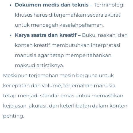
Dokumen medis dan teknis –
Terminologi
khusus harus diterjemahkan secara akurat
untuk mencegah kesalahpahaman.
Karya sastra dan kreatif –
Buku, naskah, dan
konten kreatif membutuhkan interpretasi
manusia agar tetap mempertahankan
maksud artistiknya.
Meskipun terjemahan mesin berguna untuk
kecepatan dan volume, terjemahan manusia
tetap menjadi standar emas untuk memastikan
kejelasan, akurasi, dan keterlibatan dalam konten
penting.