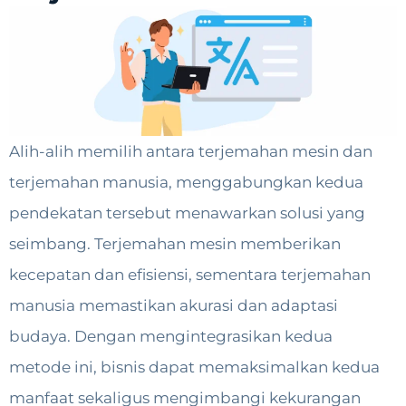
Alih-alih memilih antara terjemahan mesin dan
terjemahan manusia, menggabungkan kedua
pendekatan tersebut menawarkan solusi yang
seimbang. Terjemahan mesin memberikan
kecepatan dan efisiensi, sementara terjemahan
manusia memastikan akurasi dan adaptasi
budaya. Dengan mengintegrasikan kedua
metode ini, bisnis dapat memaksimalkan kedua
manfaat sekaligus mengimbangi kekurangan