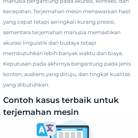
manusia bergantung pada akurasi, konteks, dan
kecepatan. Terjemahan mesin menawarkan hasil
yang cepat tetapi seringkali kurang presisi,
sementara terjemahan manusia memastikan
akurasi linguistik dan budaya tetapi
membutuhkan lebih banyak waktu dan biaya.
Keputusan pada akhirnya bergantung pada jenis
konten, audiens yang dituju, dan tingkat kualitas
yang dibutuhkan.
Contoh kasus terbaik untuk
terjemahan mesin