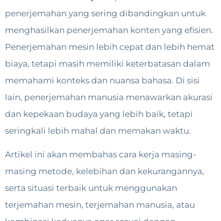
penerjemahan yang sering dibandingkan untuk
menghasilkan penerjemahan konten yang efisien.
Penerjemahan mesin lebih cepat dan lebih hemat
biaya, tetapi masih memiliki keterbatasan dalam
memahami konteks dan nuansa bahasa. Di sisi
lain, penerjemahan manusia menawarkan akurasi
dan kepekaan budaya yang lebih baik, tetapi
seringkali lebih mahal dan memakan waktu.
Artikel ini akan membahas cara kerja masing-
masing metode, kelebihan dan kekurangannya,
serta situasi terbaik untuk menggunakan
terjemahan mesin, terjemahan manusia, atau