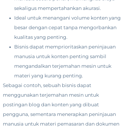
sekaligus mempertahankan akurasi.
Ideal untuk menangani volume konten yang
besar dengan cepat tanpa mengorbankan
kualitas yang penting.
Bisnis dapat memprioritaskan peninjauan
manusia untuk konten penting sambil
mengandalkan terjemahan mesin untuk
materi yang kurang penting.
Sebagai contoh, sebuah bisnis dapat
menggunakan terjemahan mesin untuk
postingan blog dan konten yang dibuat
pengguna, sementara menerapkan peninjauan
manusia untuk materi pemasaran dan dokumen