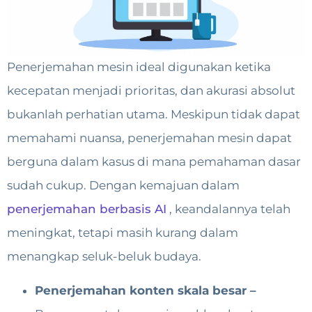
Penerjemahan mesin ideal digunakan ketika
kecepatan menjadi prioritas, dan akurasi absolut
bukanlah perhatian utama. Meskipun tidak dapat
memahami nuansa, penerjemahan mesin dapat
berguna dalam kasus di mana pemahaman dasar
sudah cukup. Dengan kemajuan dalam
penerjemahan berbasis AI
, keandalannya telah
meningkat, tetapi masih kurang dalam
menangkap seluk-beluk budaya.
Penerjemahan konten skala besar –