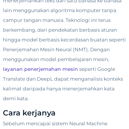
menerjemahkan teks dari satu bahasa ke bahasa
lain menggunakan algoritma komputer tanpa
campur tangan manusia. Teknologi ini terus
berkembang, dari pendekatan berbasis aturan
hingga model berbasis kecerdasan buatan seperti
Penerjemahan Mesin Neural (NMT). Dengan
menggunakan model pembelajaran mesin,
layanan penerjemahan mesin
seperti Google
Translate dan DeepL dapat menganalisis konteks
kalimat daripada hanya menerjemahkan kata
demi kata.
Cara kerjanya
Sebelum mencapai sistem Neural Machine