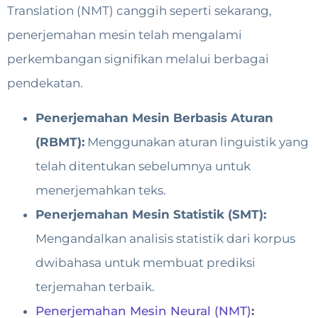
Translation (NMT) canggih seperti sekarang,
penerjemahan mesin telah mengalami
perkembangan signifikan melalui berbagai
pendekatan.
Penerjemahan Mesin Berbasis Aturan
(RBMT):
Menggunakan aturan linguistik yang
telah ditentukan sebelumnya untuk
menerjemahkan teks.
Penerjemahan Mesin Statistik (SMT):
Mengandalkan analisis statistik dari korpus
dwibahasa untuk membuat prediksi
terjemahan terbaik.
Penerjemahan Mesin Neural (NMT)
: