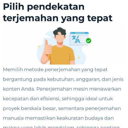
Pilih pendekatan
terjemahan yang tepat
Memilih metode penerjemahan yang tepat
bergantung pada kebutuhan, anggaran, dan jenis
konten Anda. Penerjemahan mesin menawarkan
kecepatan dan efisiensi, sehingga ideal untuk
proyek berskala besar, sementara penerjemahan
manusia memastikan keakuratan budaya dan
makna yang lebih mendalam, sehingga penting