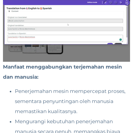
Manfaat menggabungkan terjemahan mesin
dan manusia:
Penerjemahan mesin mempercepat proses,
sementara penyuntingan oleh manusia
memastikan kualitasnya.
Mengurangi kebutuhan penerjemahan
manusia secara penuh, memangkas biaya