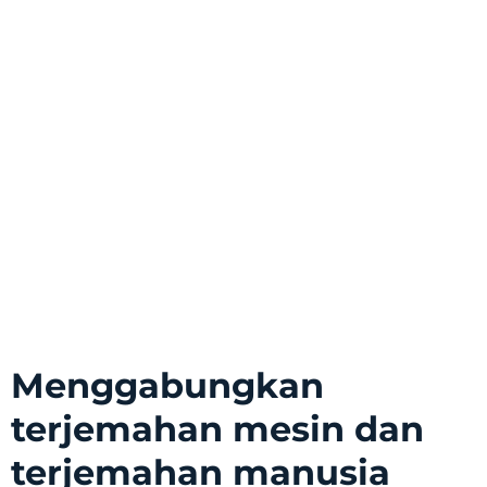
Menggabungkan
terjemahan mesin dan
terjemahan manusia