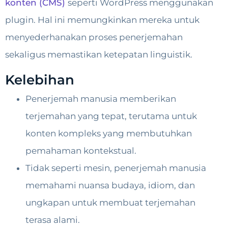
konten (CMS)
seperti WordPress menggunakan
plugin. Hal ini memungkinkan mereka untuk
menyederhanakan proses penerjemahan
sekaligus memastikan ketepatan linguistik.
Kelebihan
Penerjemah manusia memberikan
terjemahan yang tepat, terutama untuk
konten kompleks yang membutuhkan
pemahaman kontekstual.
Tidak seperti mesin, penerjemah manusia
memahami nuansa budaya, idiom, dan
ungkapan untuk membuat terjemahan
terasa alami.