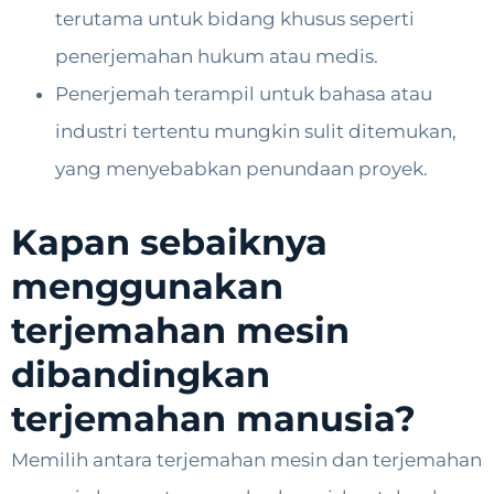
terutama untuk bidang khusus seperti
penerjemahan hukum atau medis.
Penerjemah terampil untuk bahasa atau
industri tertentu mungkin sulit ditemukan,
yang menyebabkan penundaan proyek.
Kapan sebaiknya
menggunakan
terjemahan mesin
dibandingkan
terjemahan manusia?
Memilih antara terjemahan mesin dan terjemahan