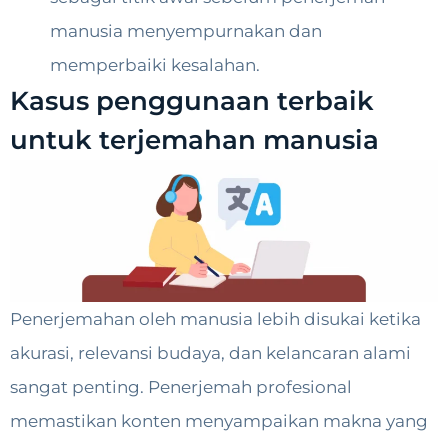
manusia menyempurnakan dan
memperbaiki kesalahan.
Kasus penggunaan terbaik
untuk terjemahan manusia
Penerjemahan oleh manusia lebih disukai ketika
akurasi, relevansi budaya, dan kelancaran alami
sangat penting. Penerjemah profesional
memastikan konten menyampaikan makna yang