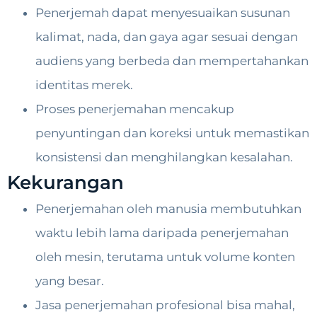
Penerjemah dapat menyesuaikan susunan
kalimat, nada, dan gaya agar sesuai dengan
audiens yang berbeda dan mempertahankan
identitas merek.
Proses penerjemahan mencakup
penyuntingan dan koreksi untuk memastikan
konsistensi dan menghilangkan kesalahan.
Kekurangan
Penerjemahan oleh manusia membutuhkan
waktu lebih lama daripada penerjemahan
oleh mesin, terutama untuk volume konten
yang besar.
Jasa penerjemahan profesional bisa mahal,