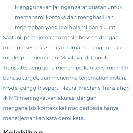
Menggunakan jaringan saraf buatan untuk
memahami konteks dan menghasilkan
terjemahan yang lebih alami dan akurat.
Saat ini, penerjemahan mesin bekerja dengan
memproses teks secara otomatis menggunakan
model penerjemahan. Misalnya, di Google
Translate, pengguna menempelkan teks, memilih
bahasa target, dan menerima terjemahan instan.
Model canggih seperti Neural Machine Translation
(NMT) meningkatkan akurasi dengan
menganalisis konteks kalimat daripada hanya
menerjemahkan kata demi kata.