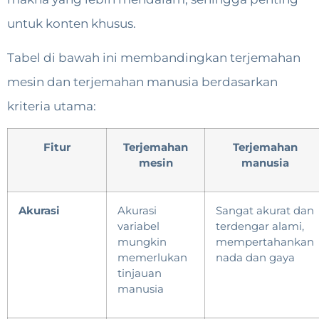
untuk konten khusus.
Tabel di bawah ini membandingkan terjemahan
mesin dan terjemahan manusia berdasarkan
kriteria utama:
Fitur
Terjemahan
Terjemahan
mesin
manusia
Akurasi
Akurasi
Sangat akurat dan
variabel
terdengar alami,
mungkin
mempertahankan
memerlukan
nada dan gaya
tinjauan
manusia