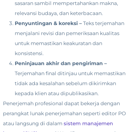
sasaran sambil mempertahankan makna,
relevansi budaya, dan keterbacaan.
Penyuntingan & koreksi –
Teks terjemahan
menjalani revisi dan pemeriksaan kualitas
untuk memastikan keakuratan dan
konsistensi.
Peninjauan akhir dan pengiriman –
Terjemahan final ditinjau untuk memastikan
tidak ada kesalahan sebelum dikirimkan
kepada klien atau dipublikasikan.
Penerjemah profesional dapat bekerja dengan
perangkat lunak penerjemahan seperti editor PO
atau langsung di dalam
sistem manajemen