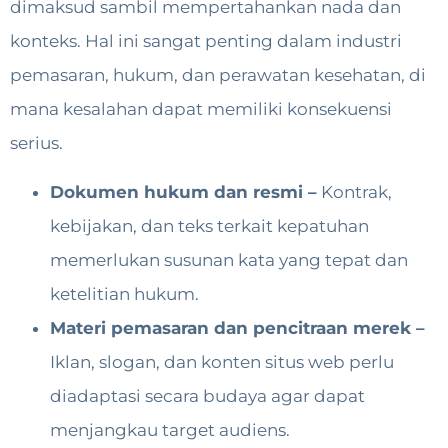
dimaksud sambil mempertahankan nada dan
konteks. Hal ini sangat penting dalam industri
pemasaran, hukum, dan perawatan kesehatan, di
mana kesalahan dapat memiliki konsekuensi
serius.
Dokumen hukum dan resmi –
Kontrak,
kebijakan, dan teks terkait kepatuhan
memerlukan susunan kata yang tepat dan
ketelitian hukum.
Materi pemasaran dan pencitraan merek –
Iklan, slogan, dan konten situs web perlu
diadaptasi secara budaya agar dapat
menjangkau target audiens.