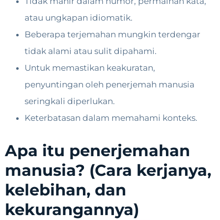
Tidak mahir dalam humor, permainan kata,
atau ungkapan idiomatik.
Beberapa terjemahan mungkin terdengar
tidak alami atau sulit dipahami.
Untuk memastikan keakuratan,
penyuntingan oleh penerjemah manusia
seringkali diperlukan.
Keterbatasan dalam memahami konteks.
Apa itu penerjemahan
manusia? (Cara kerjanya,
kelebihan, dan
kekurangannya)