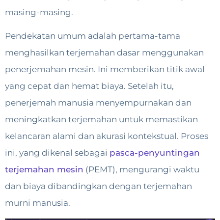
masing-masing.
Pendekatan umum adalah pertama-tama
menghasilkan terjemahan dasar menggunakan
penerjemahan mesin. Ini memberikan titik awal
yang cepat dan hemat biaya. Setelah itu,
penerjemah manusia menyempurnakan dan
meningkatkan terjemahan untuk memastikan
kelancaran alami dan akurasi kontekstual. Proses
ini, yang dikenal sebagai
pasca-penyuntingan
terjemahan mesin
(PEMT), mengurangi waktu
dan biaya dibandingkan dengan terjemahan
murni manusia.