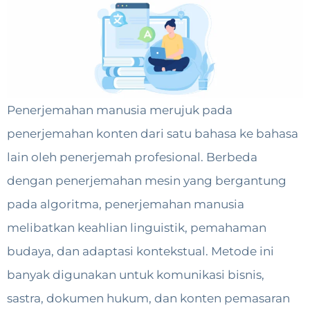
Penerjemahan manusia merujuk pada
penerjemahan konten dari satu bahasa ke bahasa
lain oleh penerjemah profesional. Berbeda
dengan penerjemahan mesin yang bergantung
pada algoritma, penerjemahan manusia
melibatkan keahlian linguistik, pemahaman
budaya, dan adaptasi kontekstual. Metode ini
banyak digunakan untuk komunikasi bisnis,
sastra, dokumen hukum, dan konten pemasaran