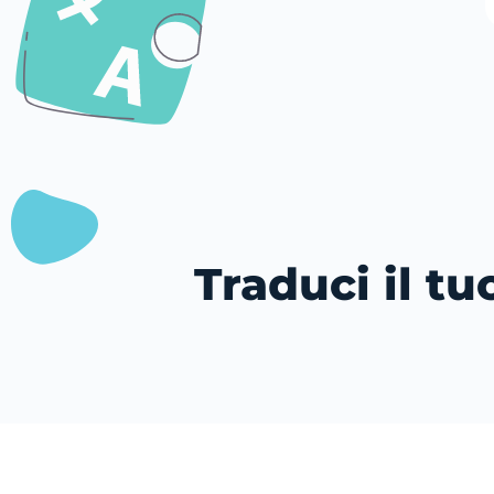
Traduci il t