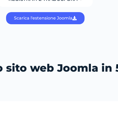
Scarica l'estensione Joomla
uo sito web Joomla in 