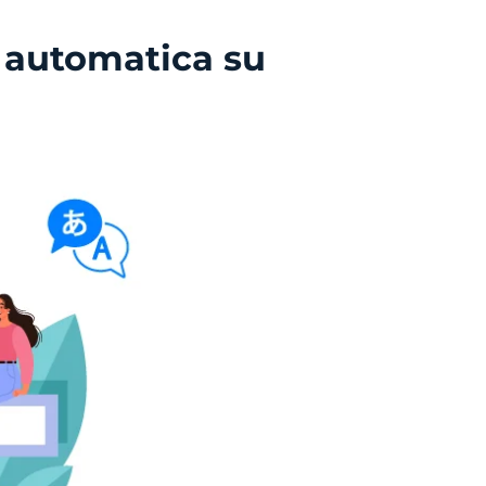
e automatica su