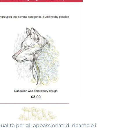
alità per gli appassionati di ricamo e i