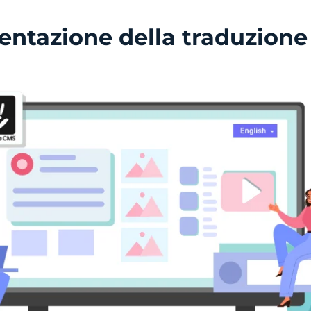
mentazione della traduzion