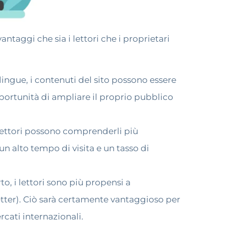
aggi che sia i lettori che i proprietari
lingue, i contenuti del sito possono essere
'opportunità di ampliare il proprio pubblico
 lettori possono comprenderli più
un alto tempo di visita e un tasso di
 i lettori sono più propensi a
etter). Ciò sarà certamente vantaggioso per
rcati internazionali.