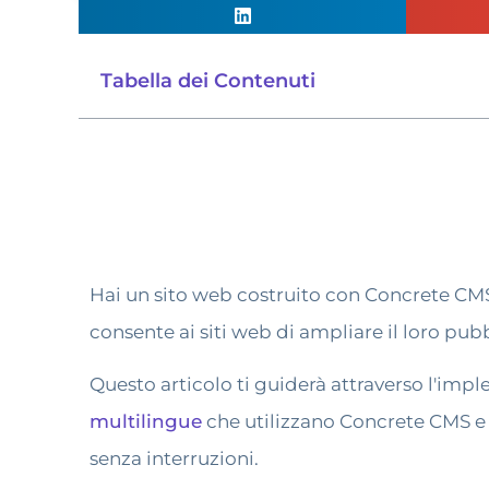
Tabella dei Contenuti
Hai un sito web costruito con Concrete CMS
consente ai siti web di ampliare il loro pub
Questo articolo ti guiderà attraverso l'i
multilingue
che utilizzano Concrete CMS e 
senza interruzioni.