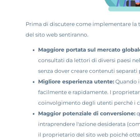
Prima di discutere come implementare la tr
del sito web sentiranno.
Maggiore portata sul mercato global
consultati da lettori di diversi paesi ne
senza dover creare contenuti separati 
Migliore esperienza utente:
Quando i 
facilmente e rapidamente. I proprietari
coinvolgimento degli utenti perché i co
Maggior potenziale di conversione:
q
intraprendere l'azione desiderata (com
il proprietario del sito web poiché ott