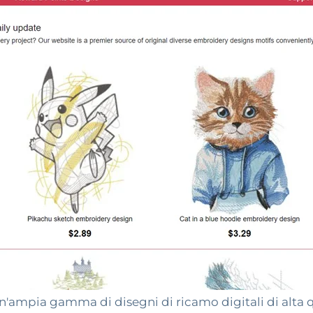
ampia gamma di disegni di ricamo digitali di alta qu