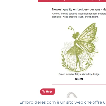
Embroideres.com è un sito web che offre un'