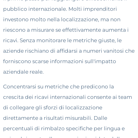
pubblico internazionale. Molti imprenditori
investono molto nella localizzazione, ma non
riescono a misurare se effettivamente aumenta i
ricavi. Senza monitorare le metriche giuste, le
aziende rischiano di affidarsi a numeri vanitosi che
forniscono scarse informazioni sull'impatto
aziendale reale.
Concentrarsi su metriche che predicono la
crescita dei ricavi internazionali consente ai team
di collegare gli sforzi di localizzazione
direttamente a risultati misurabili. Dalle
percentuali di rimbalzo specifiche per lingua e