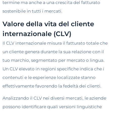
termine ma anche a una crescita del fatturato
sostenibile in tutti i mercati.
Valore della vita del cliente
internazionale (CLV)
Il CLV internazionale misura il fatturato totale che
un cliente genera durante la sua relazione con il
tuo marchio, segmentato per mercato o lingua.
Un CLV elevato in regioni specifiche indica che i
contenuti e le esperienze localizzate stanno
effettivamente favorendo la fedeltà dei clienti.
Analizzando il CLV nei diversi mercati, le aziende
possono identificare quali versioni linguistiche