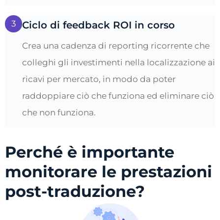
3
Ciclo di feedback ROI in corso
Crea una cadenza di reporting ricorrente che
colleghi gli investimenti nella localizzazione ai
ricavi per mercato, in modo da poter
raddoppiare ciò che funziona ed eliminare ciò
che non funziona.
Perché è importante
monitorare le prestazioni
post-traduzione?