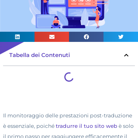
Tabella dei Contenuti
Il monitoraggio delle prestazioni post-traduzione
è essenziale, poiché
tradurre il tuo sito web
è solo
il primo passo per raggiungere efficacemente il