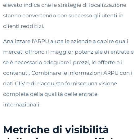
elevato indica che le strategie di localizzazione
stanno convertendo con successo gli utenti in
clienti redditizi.
Analizzare l'ARPU aiuta le aziende a capire quali
mercati offrono il maggior potenziale di entrate e
se è necessario adeguare i prezzi, le offerte o i
contenuti. Combinare le informazioni ARPU con i
dati CLV e di riacquisto fornisce una visione
completa della qualità delle entrate
internazionali.
Metriche di visibilità