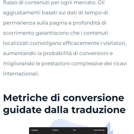
flusso di contenuti per ogni mercato. Gli
aggiustamenti basati sui dati di tempo di
permanenza sulla pagina e profondità di
scorrimento garantiscono che i contenuti
localizzati coinvolgano efficacemente i visitatori,
aumentando la probabilità di conversioni e
migliorando le prestazioni complessive dei ricavi
internazionali.
Metriche di conversione
guidate dalla traduzione