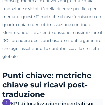
coinvolgimento alle conversioni guidate dalla
traduzione e visibilità della ricerca specifica per
mercato, queste 12 metriche chiave forniscono un
quadro chiaro per l'ottimizzazione continua.
Monitorandoli, le aziende possono massimizzare il
ROI, prendere decisioni basate sui dati e garantire
che ogni asset tradotto contribuisca alla crescita
globale.
Punti chiave: metriche
chiave sui ricavi post-
traduzione
1
KPI di localizzazione incentrati sui