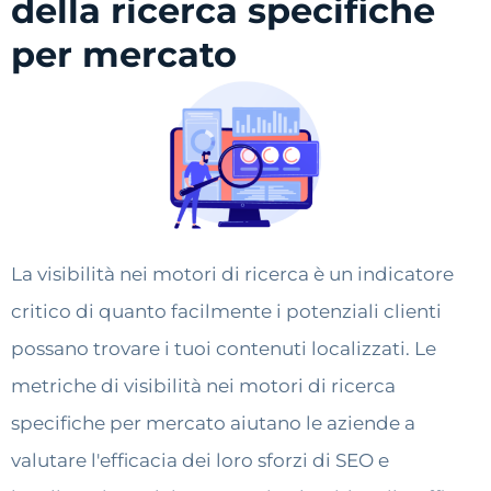
della ricerca specifiche
per mercato
La visibilità nei motori di ricerca è un indicatore
critico di quanto facilmente i potenziali clienti
possano trovare i tuoi contenuti localizzati. Le
metriche di visibilità nei motori di ricerca
specifiche per mercato aiutano le aziende a
valutare l'efficacia dei loro sforzi di SEO e