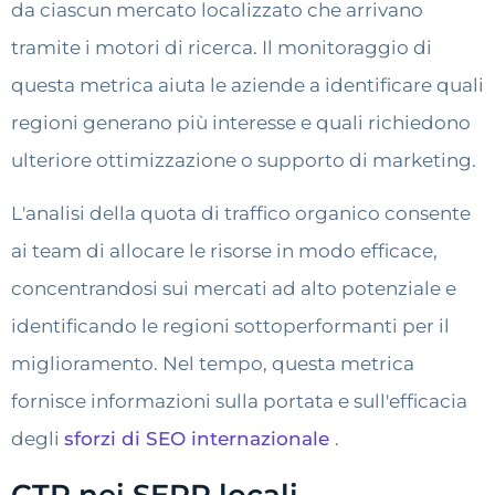
da ciascun mercato localizzato che arrivano
tramite i motori di ricerca. Il monitoraggio di
questa metrica aiuta le aziende a identificare quali
regioni generano più interesse e quali richiedono
ulteriore ottimizzazione o supporto di marketing.
L'analisi della quota di traffico organico consente
ai team di allocare le risorse in modo efficace,
concentrandosi sui mercati ad alto potenziale e
identificando le regioni sottoperformanti per il
miglioramento. Nel tempo, questa metrica
fornisce informazioni sulla portata e sull'efficacia
degli
sforzi di SEO internazionale
.
CTR nei SERP locali