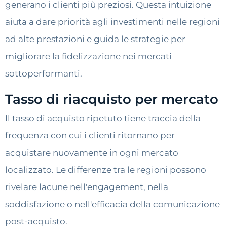
generano i clienti più preziosi. Questa intuizione
aiuta a dare priorità agli investimenti nelle regioni
ad alte prestazioni e guida le strategie per
migliorare la fidelizzazione nei mercati
sottoperformanti.
Tasso di riacquisto per mercato
Il tasso di acquisto ripetuto tiene traccia della
frequenza con cui i clienti ritornano per
acquistare nuovamente in ogni mercato
localizzato. Le differenze tra le regioni possono
rivelare lacune nell'engagement, nella
soddisfazione o nell'efficacia della comunicazione
post-acquisto.