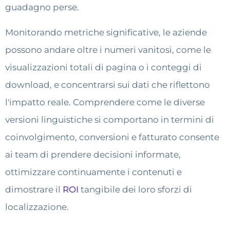
guadagno perse.
Monitorando metriche significative, le aziende
possono andare oltre i numeri vanitosi, come le
visualizzazioni totali di pagina o i conteggi di
download, e concentrarsi sui dati che riflettono
l'impatto reale. Comprendere come le diverse
versioni linguistiche si comportano in termini di
coinvolgimento, conversioni e fatturato consente
ai team di prendere decisioni informate,
ottimizzare continuamente i contenuti e
dimostrare il
ROI
tangibile dei loro sforzi di
localizzazione.