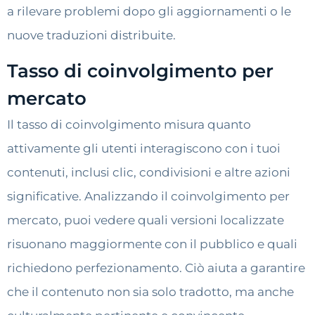
a rilevare problemi dopo gli aggiornamenti o le
nuove traduzioni distribuite.
Tasso di coinvolgimento per
mercato
Il tasso di coinvolgimento misura quanto
attivamente gli utenti interagiscono con i tuoi
contenuti, inclusi clic, condivisioni e altre azioni
significative. Analizzando il coinvolgimento per
mercato, puoi vedere quali versioni localizzate
risuonano maggiormente con il pubblico e quali
richiedono perfezionamento. Ciò aiuta a garantire
che il contenuto non sia solo tradotto, ma anche