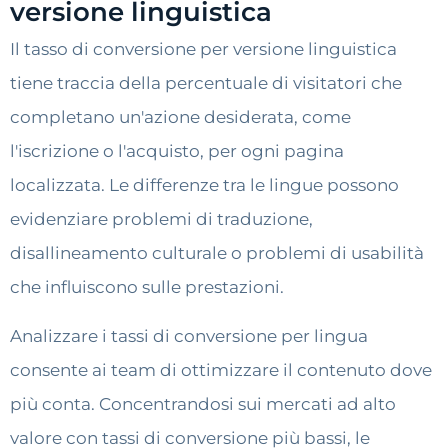
versione linguistica
Il tasso di conversione per versione linguistica
tiene traccia della percentuale di visitatori che
completano un'azione desiderata, come
l'iscrizione o l'acquisto, per ogni pagina
localizzata. Le differenze tra le lingue possono
evidenziare problemi di traduzione,
disallineamento culturale o problemi di usabilità
che influiscono sulle prestazioni.
Analizzare i tassi di conversione per lingua
consente ai team di ottimizzare il contenuto dove
più conta. Concentrandosi sui mercati ad alto
valore con tassi di conversione più bassi, le