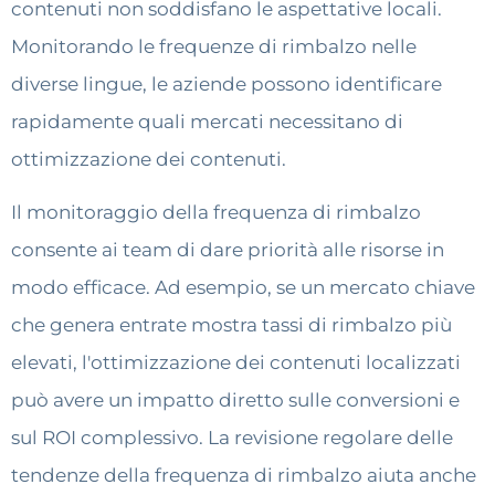
contenuti non soddisfano le aspettative locali.
Monitorando le frequenze di rimbalzo nelle
diverse lingue, le aziende possono identificare
rapidamente quali mercati necessitano di
ottimizzazione dei contenuti.
Il monitoraggio della frequenza di rimbalzo
consente ai team di dare priorità alle risorse in
modo efficace. Ad esempio, se un mercato chiave
che genera entrate mostra tassi di rimbalzo più
elevati, l'ottimizzazione dei contenuti localizzati
può avere un impatto diretto sulle conversioni e
sul ROI complessivo. La revisione regolare delle
tendenze della frequenza di rimbalzo aiuta anche