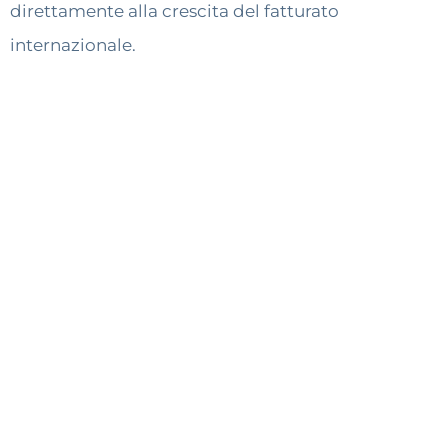
direttamente alla crescita del fatturato
internazionale.