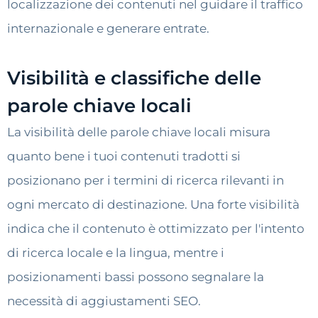
localizzazione dei contenuti nel guidare il traffico
internazionale e generare entrate.
Visibilità e classifiche delle
parole chiave locali
La visibilità delle parole chiave locali misura
quanto bene i tuoi contenuti tradotti si
posizionano per i termini di ricerca rilevanti in
ogni mercato di destinazione. Una forte visibilità
indica che il contenuto è ottimizzato per l'intento
di ricerca locale e la lingua, mentre i
posizionamenti bassi possono segnalare la
necessità di aggiustamenti SEO.