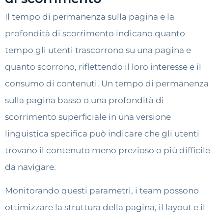
Il tempo di permanenza sulla pagina e la
profondità di scorrimento indicano quanto
tempo gli utenti trascorrono su una pagina e
quanto scorrono, riflettendo il loro interesse e il
consumo di contenuti. Un tempo di permanenza
sulla pagina basso o una profondità di
scorrimento superficiale in una versione
linguistica specifica può indicare che gli utenti
trovano il contenuto meno prezioso o più difficile
da navigare.
Monitorando questi parametri, i team possono
ottimizzare la struttura della pagina, il layout e il