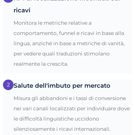
ricavi
Monitora le metriche relative a
comportamento, funnel e ricavi in ​​base alla
lingua, anziché in base a metriche di vanità,
per vedere quali traduzioni stimolano
realmente la crescita.
2
Salute dell'imbuto per mercato
Misura gli abbandoni e i tassi di conversione
nei vari canali localizzati per individuare dove
le difficoltà linguistiche uccidono
silenziosamente i ricavi internazionali.