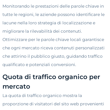
Monitorando le prestazioni delle parole chiave in
tutte le regioni, le aziende possono identificare le
lacune nella loro strategia di localizzazione e
migliorare la rilevabilità dei contenuti.
Ottimizzare per le parole chiave locali garantisce
che ogni mercato riceva contenuti personalizzati
che attirino il pubblico giusto, guidando traffico
qualificato e potenziali conversioni.
Quota di traffico organico per
mercato
La quota di traffico organico mostra la
proporzione di visitatori del sito web provenienti