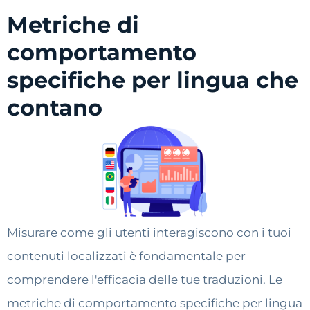
Metriche di
comportamento
specifiche per lingua che
contano
Misurare come gli utenti interagiscono con i tuoi
contenuti localizzati è fondamentale per
comprendere l'efficacia delle tue traduzioni. Le
metriche di comportamento specifiche per lingua