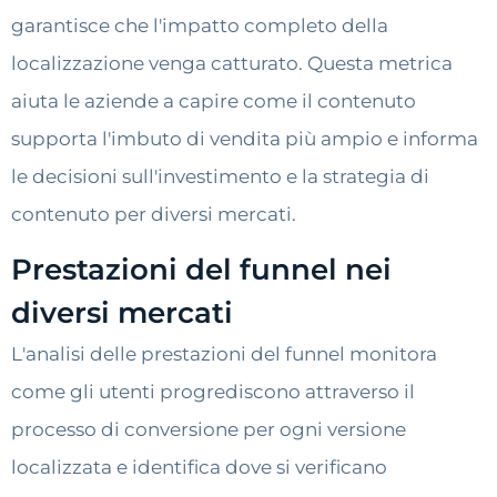
garantisce che l'impatto completo della
localizzazione venga catturato. Questa metrica
aiuta le aziende a capire come il contenuto
supporta l'imbuto di vendita più ampio e informa
le decisioni sull'investimento e la strategia di
contenuto per diversi mercati.
Prestazioni del funnel nei
diversi mercati
L'analisi delle prestazioni del funnel monitora
come gli utenti progrediscono attraverso il
processo di conversione per ogni versione
localizzata e identifica dove si verificano