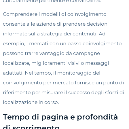
culturalmente pertinente e convincente.
Comprendere i modelli di coinvolgimento
consente alle aziende di prendere decisioni
informate sulla strategia dei contenuti. Ad
esempio, i mercati con un basso coinvolgimento
possono trarre vantaggio da campagne
localizzate, miglioramenti visivi o messaggi
adattati. Nel tempo, il monitoraggio del
coinvolgimento per mercato fornisce un punto di
riferimento per misurare il successo degli sforzi di
localizzazione in corso.
Tempo di pagina e profondità
di scorrimento