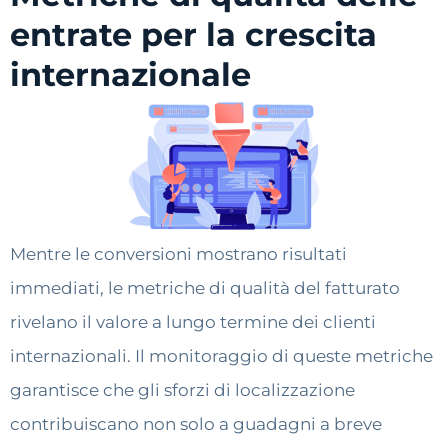
entrate per la crescita
internazionale
Mentre le conversioni mostrano risultati
immediati, le metriche di qualità del fatturato
rivelano il valore a lungo termine dei clienti
internazionali. Il monitoraggio di queste metriche
garantisce che gli sforzi di localizzazione
contribuiscano non solo a guadagni a breve