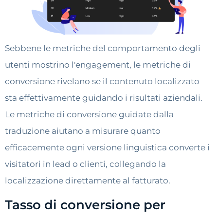
Sebbene le metriche del comportamento degli
utenti mostrino l'engagement, le metriche di
conversione rivelano se il contenuto localizzato
sta effettivamente guidando i risultati aziendali.
Le metriche di conversione guidate dalla
traduzione aiutano a misurare quanto
efficacemente ogni versione linguistica converte i
visitatori in lead o clienti, collegando la
localizzazione direttamente al fatturato.
Tasso di conversione per