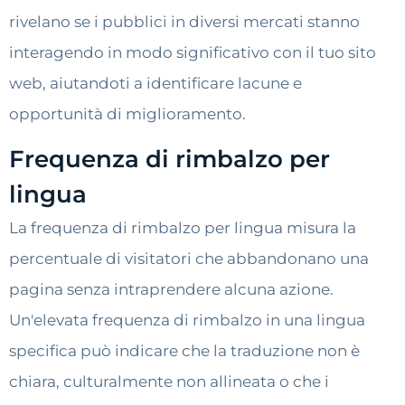
rivelano se i pubblici in diversi mercati stanno
interagendo in modo significativo con il tuo sito
web, aiutandoti a identificare lacune e
opportunità di miglioramento.
Frequenza di rimbalzo per
lingua
La frequenza di rimbalzo per lingua misura la
percentuale di visitatori che abbandonano una
pagina senza intraprendere alcuna azione.
Un'elevata frequenza di rimbalzo in una lingua
specifica può indicare che la traduzione non è
chiara, culturalmente non allineata o che i