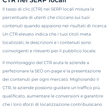
Il tasso di clic (CTR) nei SERP locali misura la
percentuale di utenti che cliccano sui tuoi
contenuti quando appaiono nei risultati di ricerca.
Un CTR elevato indica che i tuoi titoli meta
localizzati, le descrizioni e i contenuti sono
coinvolgenti e rilevanti per il pubblico locale.
Il monitoraggio del CTR aiuta le aziende a
perfezionare la SEO on-page e la presentazione
dei contenuti per ogni mercato. Migliorando il
CTR, le aziende possono guidare un traffico più
qualificato, aumentare le conversioni e garantire
che i loro sforzi di localizzazione contribuiscano