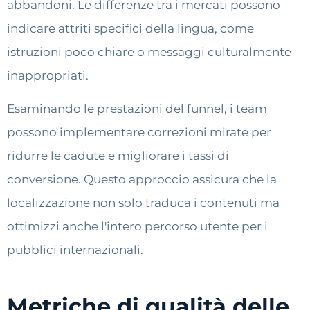
abbandoni. Le differenze tra i mercati possono
indicare attriti specifici della lingua, come
istruzioni poco chiare o messaggi culturalmente
inappropriati.
Esaminando le prestazioni del funnel, i team
possono implementare correzioni mirate per
ridurre le cadute e migliorare i tassi di
conversione. Questo approccio assicura che la
localizzazione non solo traduca i contenuti ma
ottimizzi anche l'intero percorso utente per i
pubblici internazionali.
Metriche di qualità delle