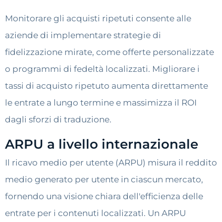
Monitorare gli acquisti ripetuti consente alle
aziende di implementare strategie di
fidelizzazione mirate, come offerte personalizzate
o programmi di fedeltà localizzati. Migliorare i
tassi di acquisto ripetuto aumenta direttamente
le entrate a lungo termine e massimizza il ROI
dagli sforzi di traduzione.
ARPU a livello internazionale
Il ricavo medio per utente (ARPU) misura il reddito
medio generato per utente in ciascun mercato,
fornendo una visione chiara dell'efficienza delle
entrate per i contenuti localizzati. Un ARPU