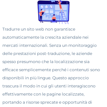
Tradurre un sito web non garantisce
automaticamente la crescita aziendale nei
mercati internazionali. Senza un monitoraggio
delle prestazioni post-traduzione, le aziende
spesso presumono che la localizzazione sia
efficace semplicemente perché i contenuti sono
disponibili in più lingue. Questo approccio
trascura il modo in cui gli utenti interagiscono
effettivamente con le pagine localizzate,
portando a risorse sprecate e opportunità di