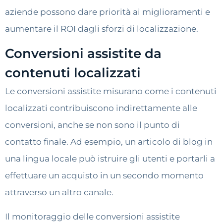
aziende possono dare priorità ai miglioramenti e
aumentare il ROI dagli sforzi di localizzazione.
Conversioni assistite da
contenuti localizzati
Le conversioni assistite misurano come i contenuti
localizzati contribuiscono indirettamente alle
conversioni, anche se non sono il punto di
contatto finale. Ad esempio, un articolo di blog in
una lingua locale può istruire gli utenti e portarli a
effettuare un acquisto in un secondo momento
attraverso un altro canale.
Il monitoraggio delle conversioni assistite