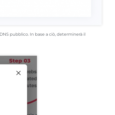
 DNS pubblico. In base a ciò, determinerà il