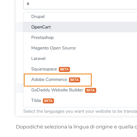
Dopodiché seleziona la lingua di origine e quella 