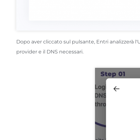
Dopo aver cliccato sul pulsante, Entri analizzerà l'
provider e il DNS necessari.