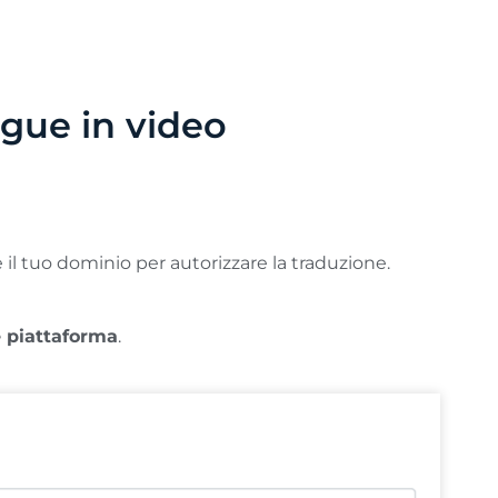
gue in video
re il tuo dominio per autorizzare la traduzione.
piattaforma
.