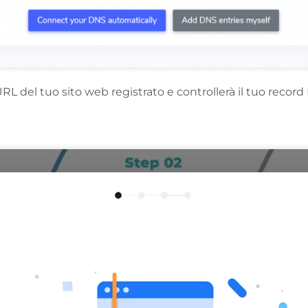
URL del tuo sito web registrato e controllerà il tuo record