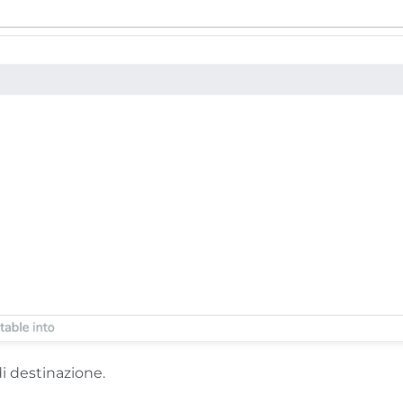
di destinazione.