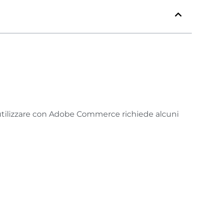
a utilizzare con Adobe Commerce richiede alcuni