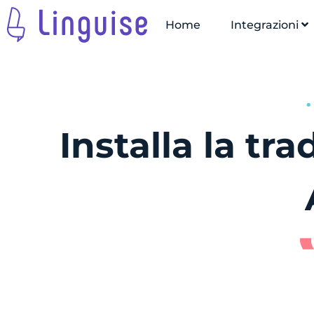
Home
Integrazioni
Installa la t