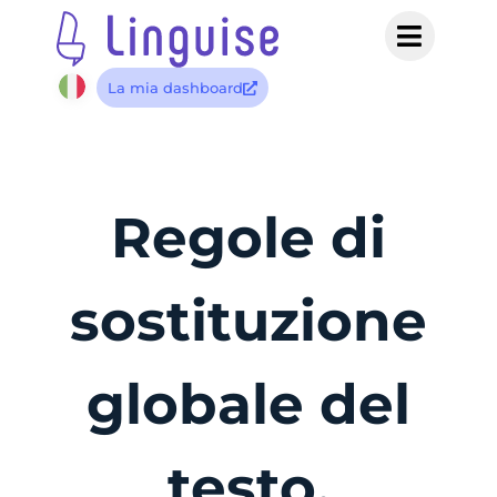
La mia dashboard
Regole di
sostituzione
globale del
testo,