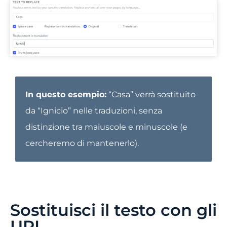
In questo esempio:
“Casa” verrà sostituito
da “Ignicio” nelle traduzioni, senza
distinzione tra maiuscole e minuscole (e
cercheremo di mantenerlo).
Sostituisci il testo con gli
URL