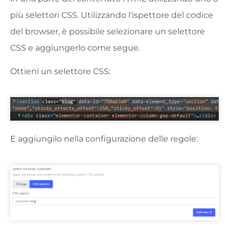
più selettori CSS. Utilizzando l'ispettore del codice
del browser, è possibile selezionare un selettore
CSS e aggiungerlo come segue.
Ottieni un selettore CSS:
E aggiungilo nella configurazione delle regole: