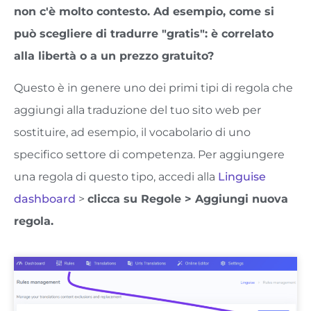
non c'è molto contesto. Ad esempio, come si
può scegliere di tradurre "gratis": è correlato
alla libertà o a un prezzo gratuito?
Questo è in genere uno dei primi tipi di regola che
aggiungi alla traduzione del tuo sito web per
sostituire, ad esempio, il vocabolario di uno
specifico settore di competenza. Per aggiungere
una regola di questo tipo, accedi alla
Linguise
dashboard
>
clicca su Regole > Aggiungi nuova
regola.