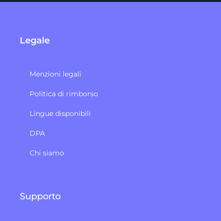
Legale
Menzioni legali
Politica di rimborso
Lingue disponibili
DPA
Chi siamo
Supporto