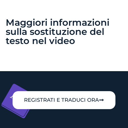
Maggiori informazioni
sulla sostituzione del
testo nel video
REGISTRATI E TRADUCI ORA