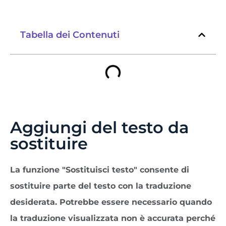
Tabella dei Contenuti
Aggiungi del testo da
sostituire
La funzione "Sostituisci testo" consente di
sostituire parte del testo con la traduzione
desiderata. Potrebbe essere necessario quando
la traduzione visualizzata non è accurata perché