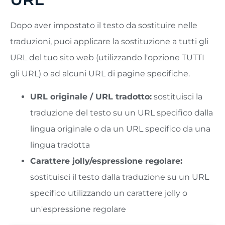
Dopo aver impostato il testo da sostituire nelle
traduzioni, puoi applicare la sostituzione a tutti gli
URL del tuo sito web (utilizzando l'opzione TUTTI
gli URL) o ad alcuni URL di pagine specifiche.
URL originale / URL tradotto:
sostituisci la
traduzione del testo su un URL specifico dalla
lingua originale o da un URL specifico da una
lingua tradotta
Carattere jolly/espressione regolare:
sostituisci il testo dalla traduzione su un URL
specifico utilizzando un carattere jolly o
un'espressione regolare