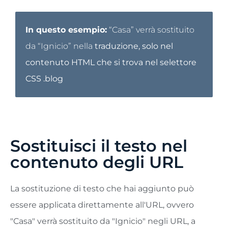
In questo esempio:
“Casa” verrà sostituito
da “Ignicio” nella
traduzione, solo nel
contenuto HTML che si trova nel selettore
CSS .blog
Sostituisci il testo nel
contenuto degli URL
La sostituzione di testo che hai aggiunto può
essere applicata direttamente all'URL, ovvero
"Casa" verrà sostituito da "Ignicio" negli URL, a