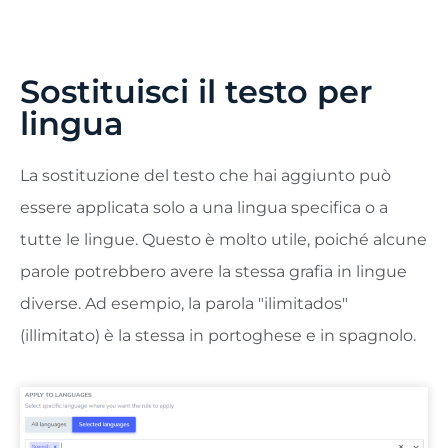
Sostituisci il testo per
lingua
La sostituzione del testo che hai aggiunto può
essere applicata solo a una lingua specifica o a
tutte le lingue. Questo è molto utile, poiché alcune
parole potrebbero avere la stessa grafia in lingue
diverse. Ad esempio, la parola "ilimitados"
(illimitato) è la stessa in portoghese e in spagnolo.