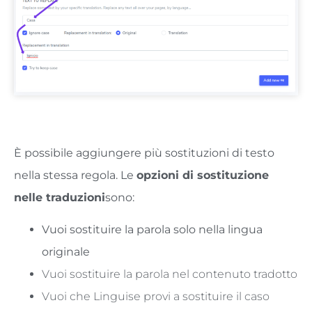
È possibile aggiungere più sostituzioni di testo
nella stessa regola.
Le
opzioni di sostituzione
nelle traduzioni
sono:
Vuoi sostituire la parola solo nella lingua
originale
Vuoi sostituire la parola nel contenuto tradotto
Vuoi che Linguise provi a sostituire il caso