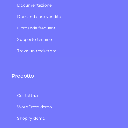
Documentazione
Domanda pre-vendita
Domande frequenti
Supporto tecnico
Trova un traduttore
Prodotto
Contattaci
WordPress demo
Shopify demo