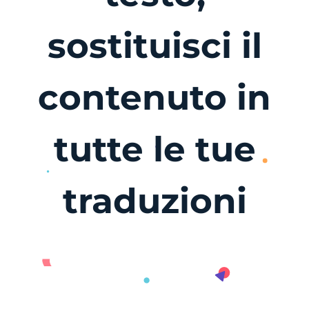
sostituisci il
contenuto in
tutte le tue
traduzioni