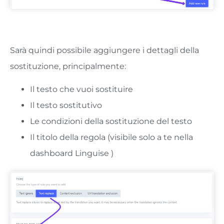
Sarà quindi possibile aggiungere i dettagli della
sostituzione, principalmente:
Il testo che vuoi sostituire
Il testo sostitutivo
Le condizioni della sostituzione del testo
Il titolo della regola (visibile solo a te nella
dashboard Linguise )