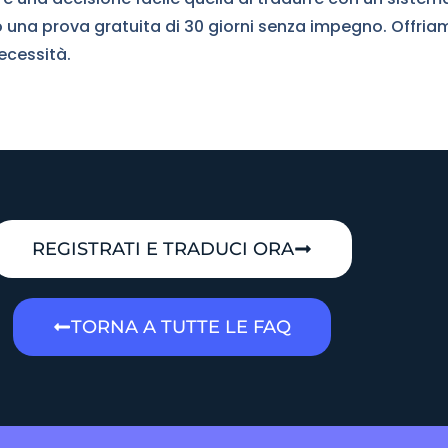
 una prova gratuita di 30 giorni senza impegno. Offri
ecessità.
REGISTRATI E TRADUCI ORA
TORNA A TUTTE LE FAQ