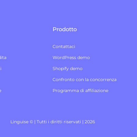
Prodotto
Contattaci
ita
WordPress demo
i
Shopify demo
Confronto con la concorrenza
e
Programma di affiliazione
Linguise © | Tutti i diritti riservati | 2026