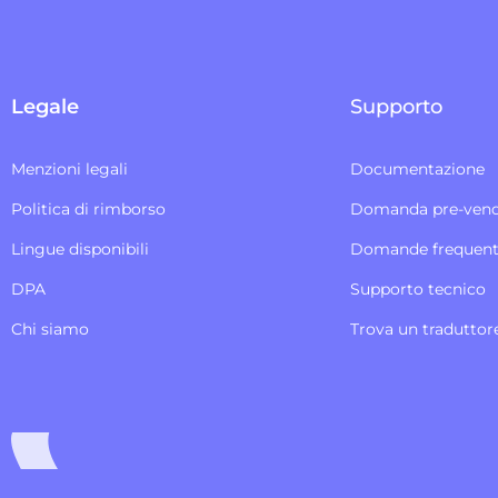
Legale
Supporto
Menzioni legali
Documentazione
Politica di rimborso
Domanda pre-vend
Lingue disponibili
Domande frequent
DPA
Supporto tecnico
Chi siamo
Trova un traduttor