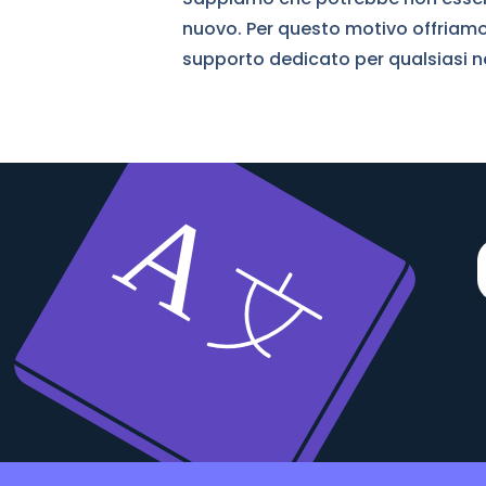
nuovo. Per questo motivo offriamo
supporto dedicato per qualsiasi n