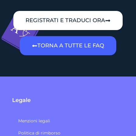
REGISTRATI E TRADUCI ORA
TORNA A TUTTE LE FAQ
Legale
Menzioni legali
Politica di rimborso