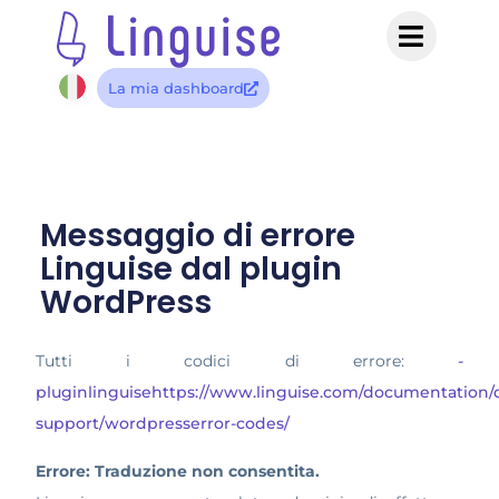
La mia dashboard
Messaggio di errore
Linguise dal plugin
WordPress
Tutti i codici di errore:
-
pluginlinguisehttps://www.linguise.com/documentation
support/wordpresserror-codes/
Errore: Traduzione non consentita.