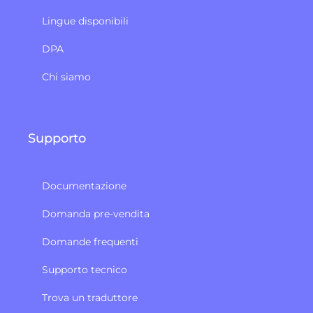
Lingue disponibili
DPA
Chi siamo
Supporto
Documentazione
Domanda pre-vendita
Domande frequenti
Supporto tecnico
Trova un traduttore