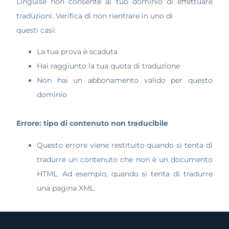
Linguise non consente al tuo dominio di effettuare
traduzioni. Verifica di non rientrare in uno di
questi casi:
La tua prova è scaduta
Hai raggiunto la tua quota di traduzione
Non hai un abbonamento valido per questo
dominio
Errore: tipo di contenuto non traducibile
Questo errore viene restituito quando si tenta di
tradurre un contenuto che non è un documento
HTML. Ad esempio, quando si tenta di tradurre
una pagina XML.