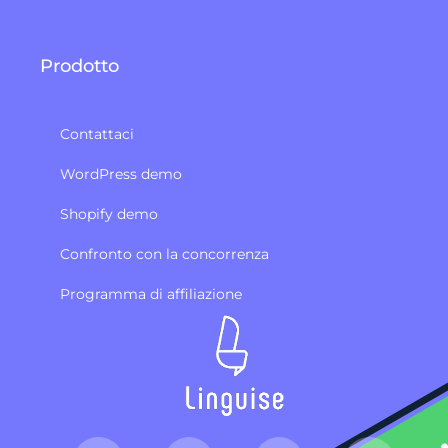
Prodotto
Contattaci
WordPress demo
Shopify demo
Confronto con la concorrenza
Programma di affiliazione