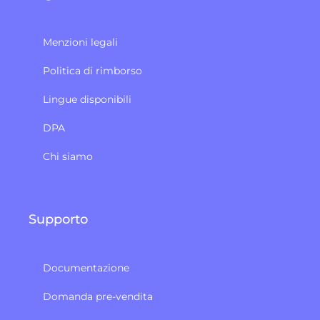
Menzioni legali
Politica di rimborso
Lingue disponibili
DPA
Chi siamo
Supporto
Documentazione
Domanda pre-vendita