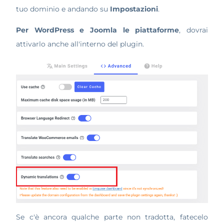
tuo dominio e andando su
Impostazioni
.
Per WordPress e Joomla le piattaforme
, dovrai
attivarlo anche all'interno del plugin.
Se c'è ancora qualche parte non tradotta, fatecelo