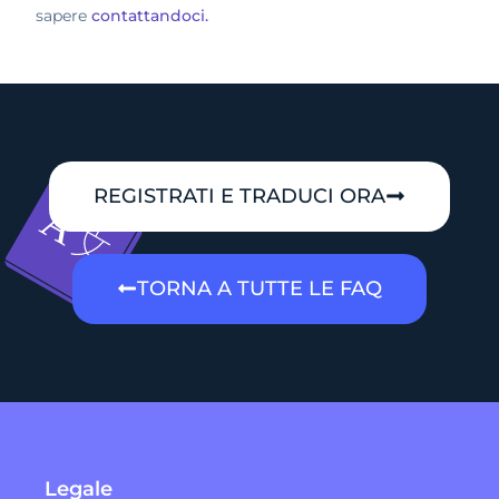
sapere
contattandoci.
REGISTRATI E TRADUCI ORA
TORNA A TUTTE LE FAQ
Legale