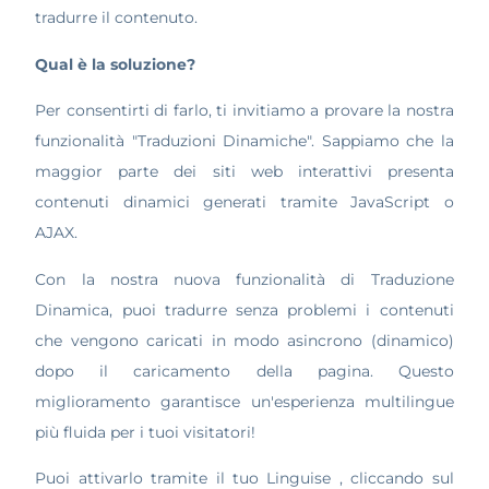
tradurre il contenuto.
Qual è la soluzione?
Per consentirti di farlo, ti invitiamo a provare la nostra
funzionalità "Traduzioni Dinamiche". Sappiamo che la
maggior parte dei siti web interattivi presenta
contenuti dinamici generati tramite JavaScript o
AJAX.
Con la nostra nuova funzionalità di Traduzione
Dinamica, puoi tradurre senza problemi i contenuti
che vengono caricati in modo asincrono (dinamico)
dopo il caricamento della pagina. Questo
miglioramento garantisce un'esperienza multilingue
più fluida per i tuoi visitatori!
Puoi attivarlo tramite il tuo Linguise , cliccando sul