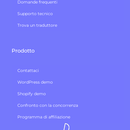
Domande frequenti
Supporto tecnico
Trova un traduttore
Prodotto
Contattaci
WordPress demo
Shopify demo
Confronto con la concorrenza
Programma di affiliazione