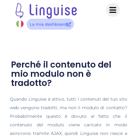
La mia dashboard
Perché il contenuto del
mio modulo non è
tradotto?
Quando Linguise è attivo, tutti i contenuti del tuo sito
web vengono tradotti, ma non il modulo di contatto?
Probabilmente questo è dovuto al fatto che il
contenuto del modulo viene caricato in modo
asincrono tramite AJAX, quindi Linguise non riesce a