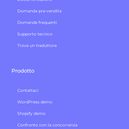
Domanda pre-vendita
Domande frequenti
Supporto tecnico
Trova un traduttore
Prodotto
Contattaci
WordPress demo
Shopify demo
Confronto con la concorrenza