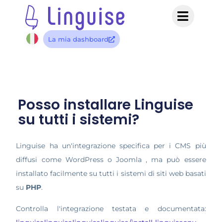
La mia dashboard
Posso installare Linguise
su tutti i sistemi?
Linguise ha un'integrazione specifica per i CMS più
diffusi come WordPress o Joomla , ma può essere
installato facilmente su tutti i sistemi di siti web basati
su
PHP
.
Controlla l'integrazione testata e documentata: