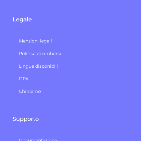
Legale
Menzioni legali
Politica di rimborso
Lingue disponibili
DPA
Chi siamo
Supporto
Documentazione