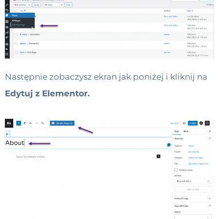
Następnie zobaczysz ekran jak poniżej i kliknij na
Edytuj z Elementor.