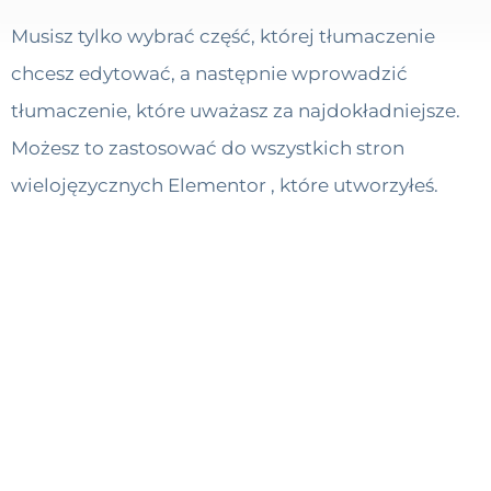
Musisz tylko wybrać część, której tłumaczenie
chcesz edytować, a następnie wprowadzić
tłumaczenie, które uważasz za najdokładniejsze.
Możesz to zastosować do wszystkich stron
wielojęzycznych Elementor , które utworzyłeś.