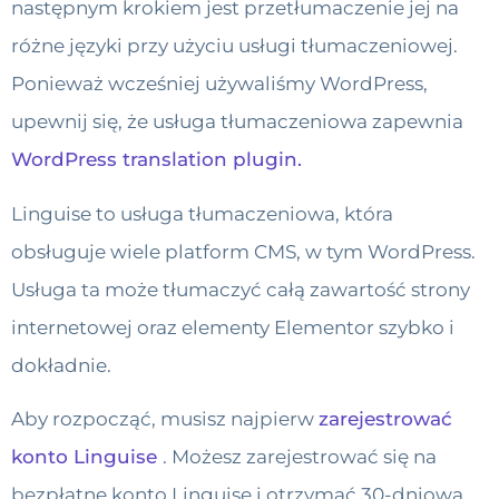
następnym krokiem jest przetłumaczenie jej na
różne języki przy użyciu usługi tłumaczeniowej.
Ponieważ wcześniej używaliśmy WordPress,
upewnij się, że usługa tłumaczeniowa zapewnia
WordPress translation plugin.
Linguise to usługa tłumaczeniowa, która
obsługuje wiele platform CMS, w tym WordPress.
Usługa ta może tłumaczyć całą zawartość strony
internetowej oraz elementy Elementor szybko i
dokładnie.
Aby rozpocząć, musisz najpierw
zarejestrować
konto Linguise
. Możesz zarejestrować się na
bezpłatne konto Linguise i otrzymać 30-dniową