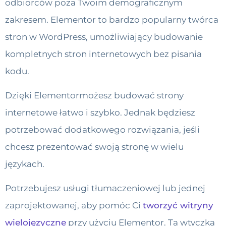
odbiorców poza Twoim demograficznym
zakresem. Elementor to bardzo popularny twórca
stron w WordPress, umożliwiający budowanie
kompletnych stron internetowych bez pisania
kodu.
Dzięki Elementormożesz budować strony
internetowe łatwo i szybko. Jednak będziesz
potrzebować dodatkowego rozwiązania, jeśli
chcesz prezentować swoją stronę w wielu
językach.
Potrzebujesz usługi tłumaczeniowej lub jednej
zaprojektowanej, aby pomóc Ci
tworzyć witryny
wielojęzyczne
przy użyciu Elementor. Ta wtyczka