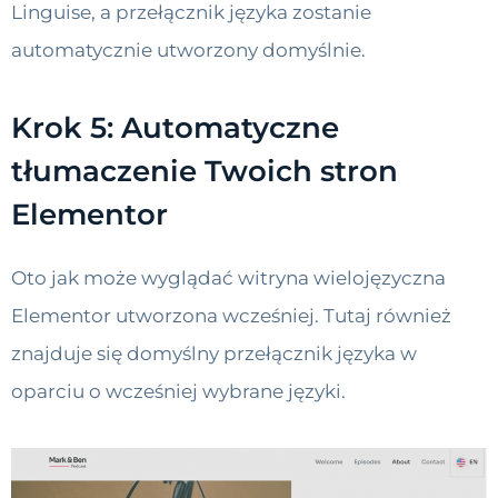
Linguise, a przełącznik języka zostanie
automatycznie utworzony domyślnie.
Krok 5: Automatyczne
tłumaczenie Twoich stron
Elementor
Oto jak może wyglądać witryna wielojęzyczna
Elementor utworzona wcześniej. Tutaj również
znajduje się domyślny przełącznik języka w
oparciu o wcześniej wybrane języki.