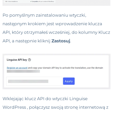
Po pomyślnym zainstalowaniu wtyczki,
następnym krokiem jest wprowadzenie klucza
API, który otrzymałeś wcześniej, do kolumny Klucz
API, a następnie kliknij
Zastosuj
.
Wklejając klucz API do wtyczki Linguise
WordPress , połączysz swoją stronę internetową z