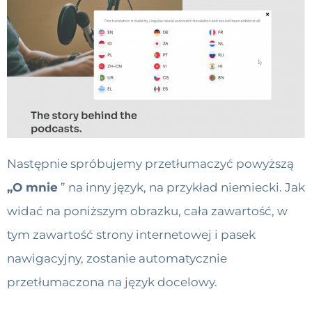
Następnie spróbujemy przetłumaczyć powyższą
„O mnie
” na inny język, na przykład niemiecki. Jak
widać na poniższym obrazku, cała zawartość, w
tym zawartość strony internetowej i pasek
nawigacyjny, zostanie automatycznie
przetłumaczona na język docelowy.