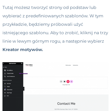
Tutaj możesz tworzyć strony od podstaw lub
wybierać z predefiniowanych szablonów. W tym
przykładzie, będziemy próbowali użyć
istniejącego szablonu. Aby to zrobić, kliknij na trzy
linie w lewym górnym rogu, a następnie wybierz
Kreator motywów.