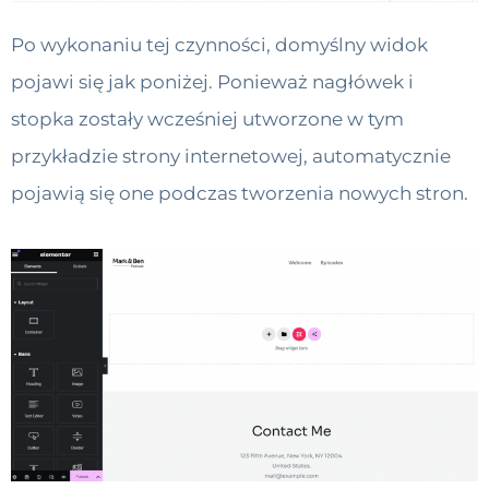
Po wykonaniu tej czynności, domyślny widok
pojawi się jak poniżej. Ponieważ nagłówek i
stopka zostały wcześniej utworzone w tym
przykładzie strony internetowej, automatycznie
pojawią się one podczas tworzenia nowych stron.