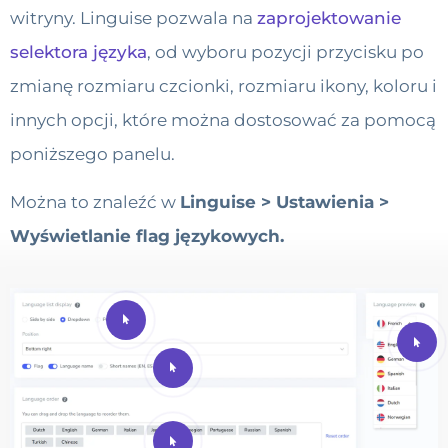
witryny. Linguise pozwala na
zaprojektowanie
selektora języka
, od wyboru pozycji przycisku po
zmianę rozmiaru czcionki, rozmiaru ikony, koloru i
innych opcji, które można dostosować za pomocą
poniższego panelu.
Można to znaleźć w
Linguise > Ustawienia >
Wyświetlanie flag językowych.