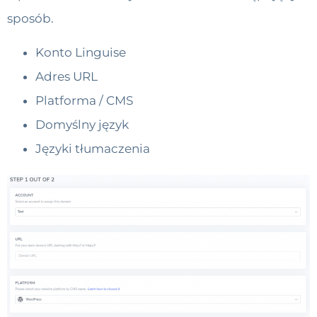
sposób.
Konto Linguise
Adres URL
Platforma / CMS
Domyślny język
Języki tłumaczenia