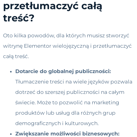
przetłumaczyć całą
treść?
Oto kilka powodów, dla których musisz stworzyć
witrynę Elementor wielojęzyczną i przetłumaczyć
całą treść.
Dotarcie do globalnej publiczności:
Tłumaczenie treści na wiele języków pozwala
dotrzeć do szerszej publiczności na całym
świecie. Może to pozwolić na marketing
produktów lub usług dla różnych grup
demograficznych i kulturowych.
Zwiększanie możliwości biznesowych: