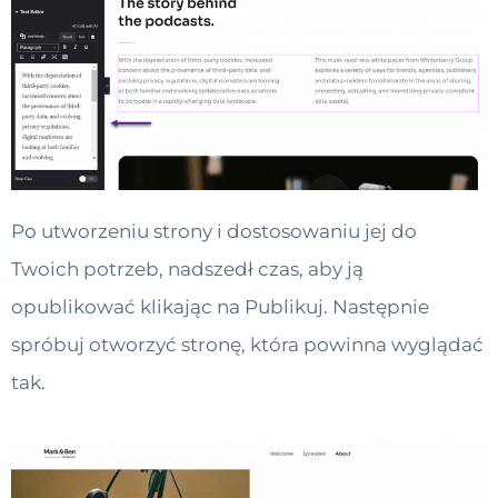
Po utworzeniu strony i dostosowaniu jej do
Twoich potrzeb, nadszedł czas, aby ją
opublikować klikając na Publikuj. Następnie
spróbuj otworzyć stronę, która powinna wyglądać
tak.