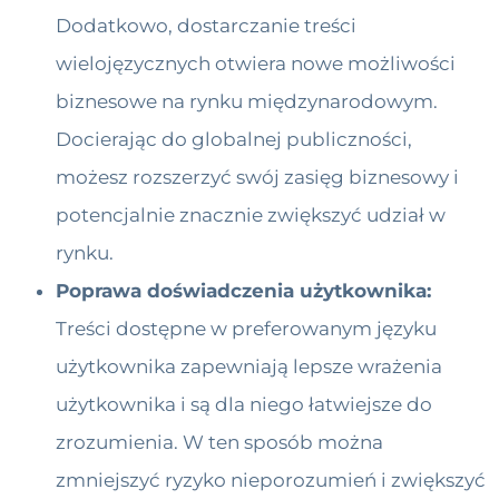
Dodatkowo, dostarczanie treści
wielojęzycznych otwiera nowe możliwości
biznesowe na rynku międzynarodowym.
Docierając do globalnej publiczności,
możesz rozszerzyć swój zasięg biznesowy i
potencjalnie znacznie zwiększyć udział w
rynku.
Poprawa doświadczenia użytkownika:
Treści dostępne w preferowanym języku
użytkownika zapewniają lepsze wrażenia
użytkownika i są dla niego łatwiejsze do
zrozumienia. W ten sposób można
zmniejszyć ryzyko nieporozumień i zwiększyć