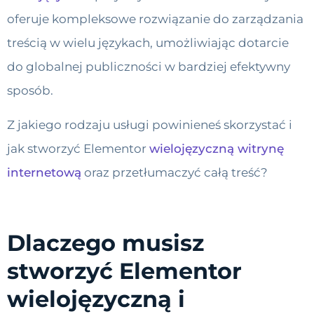
oferuje kompleksowe rozwiązanie do zarządzania
treścią w wielu językach, umożliwiając dotarcie
do globalnej publiczności w bardziej efektywny
sposób.
Z jakiego rodzaju usługi powinieneś skorzystać i
jak stworzyć Elementor
wielojęzyczną witrynę
internetową
oraz przetłumaczyć całą treść?
Dlaczego musisz
stworzyć Elementor
wielojęzyczną i