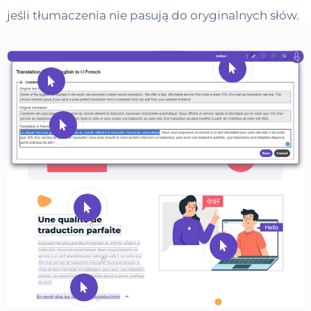
jeśli tłumaczenia nie pasują do oryginalnych słów.