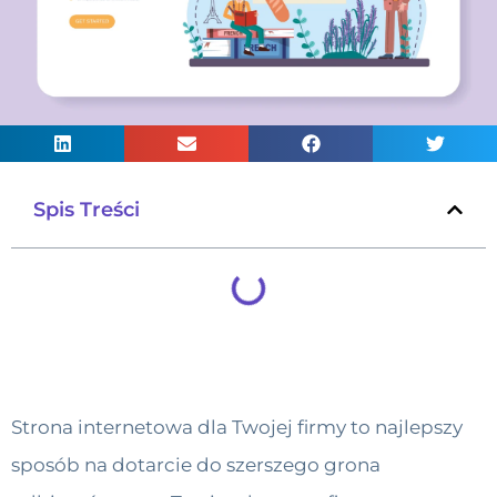
Spis Treści
Strona internetowa dla Twojej firmy to najlepszy
sposób na dotarcie do szerszego grona