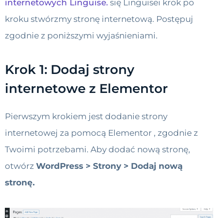
internetowych Linguise.
się Linguisei krok po
kroku stwórzmy stronę internetową. Postępuj
zgodnie z poniższymi wyjaśnieniami.
Krok 1: Dodaj strony
internetowe z Elementor
Pierwszym krokiem jest dodanie strony
internetowej za pomocą Elementor , zgodnie z
Twoimi potrzebami. Aby dodać nową stronę,
otwórz
WordPress > Strony > Dodaj nową
stronę.