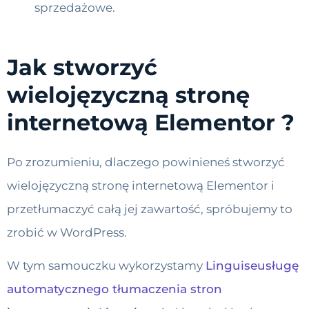
sprzedażowe.
Jak stworzyć
wielojęzyczną stronę
internetową Elementor ?
Po zrozumieniu, dlaczego powinieneś stworzyć
wielojęzyczną stronę internetową Elementor i
przetłumaczyć całą jej zawartość, spróbujemy to
zrobić w WordPress.
W tym samouczku wykorzystamy
Linguiseusługę
automatycznego tłumaczenia stron