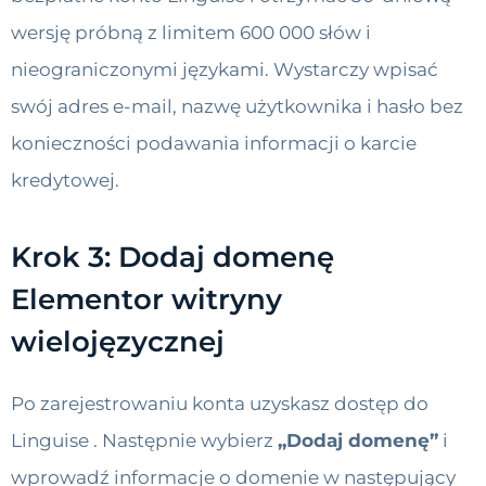
wersję próbną z limitem 600 000 słów i
nieograniczonymi językami. Wystarczy wpisać
swój adres e-mail, nazwę użytkownika i hasło bez
konieczności podawania informacji o karcie
kredytowej.
Krok 3: Dodaj domenę
Elementor witryny
wielojęzycznej
Po zarejestrowaniu konta uzyskasz dostęp do
Linguise . Następnie wybierz
„Dodaj domenę”
i
wprowadź informacje o domenie w następujący