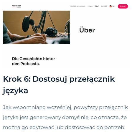
Krok 6: Dostosuj przełącznik
języka
Jak wspomniano wcześniej, powyższy przełącznik
języka jest generowany domyślnie, co oznacza, że ​​
można go edytować lub dostosować do potrzeb