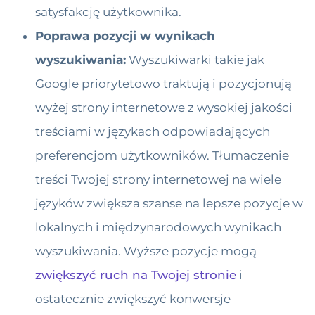
satysfakcję użytkownika.
Poprawa pozycji w wynikach
wyszukiwania:
Wyszukiwarki takie jak
Google priorytetowo traktują i pozycjonują
wyżej strony internetowe z wysokiej jakości
treściami w językach odpowiadających
preferencjom użytkowników. Tłumaczenie
treści Twojej strony internetowej na wiele
języków zwiększa szanse na lepsze pozycje w
lokalnych i międzynarodowych wynikach
wyszukiwania. Wyższe pozycje mogą
zwiększyć ruch na Twojej stronie
i
ostatecznie zwiększyć konwersje