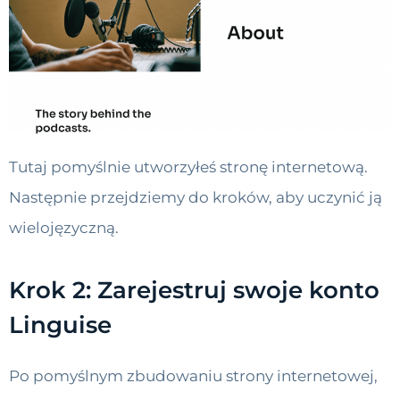
Tutaj pomyślnie utworzyłeś stronę internetową.
Następnie przejdziemy do kroków, aby uczynić ją
wielojęzyczną.
Krok 2: Zarejestruj swoje konto
Linguise
Po pomyślnym zbudowaniu strony internetowej,