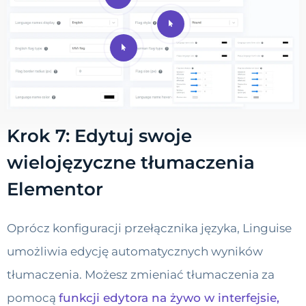
Krok 7: Edytuj swoje
wielojęzyczne tłumaczenia
Elementor
Oprócz konfiguracji przełącznika języka, Linguise
umożliwia edycję automatycznych wyników
tłumaczenia. Możesz zmieniać tłumaczenia za
pomocą
funkcji edytora na żywo w interfejsie,