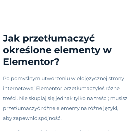
Jak przetłumaczyć
określone elementy w
Elementor?
Po pomyślnym utworzeniu wielojęzycznej strony
internetowej Elementor przetłumaczyłeś różne
treści. Nie skupiaj się jednak tylko na treści; musisz
przetłumaczyć różne elementy na różne języki,
aby zapewnić spójność.