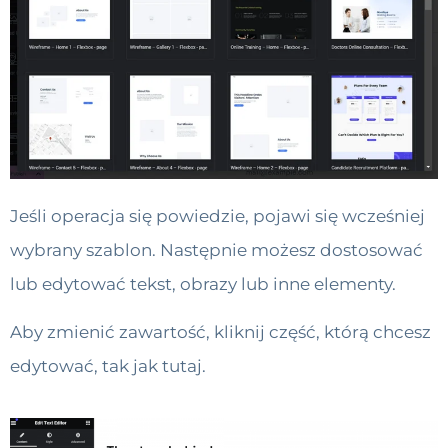
Jeśli operacja się powiedzie, pojawi się wcześniej
wybrany szablon. Następnie możesz dostosować
lub edytować tekst, obrazy lub inne elementy.
Aby zmienić zawartość, kliknij część, którą chcesz
edytować, tak jak tutaj.