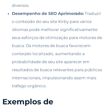
diversos.
Desempenho de SEO Aprimorado:
Traduzir
o conteúdo do seu site Kirby para vários
idiomas pode melhorar significativamente
seus esforços de otimização para motores de
busca. Os motores de busca favorecem
conteúdo localizado, aumentando a
probabilidade de seu site aparecer em
resultados de busca relevantes para públicos
internacionais, impulsionando assim mais
tráfego orgânico.
Exemplos de