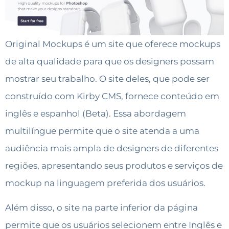
Original Mockups é um site que oferece mockups
de alta qualidade para que os designers possam
mostrar seu trabalho. O site deles, que pode ser
construído com Kirby CMS, fornece conteúdo em
inglês e espanhol (Beta). Essa abordagem
multilíngue permite que o site atenda a uma
audiência mais ampla de designers de diferentes
regiões, apresentando seus produtos e serviços de
mockup na linguagem preferida dos usuários.
Além disso, o site na parte inferior da página
permite que os usuários selecionem entre Inglês e