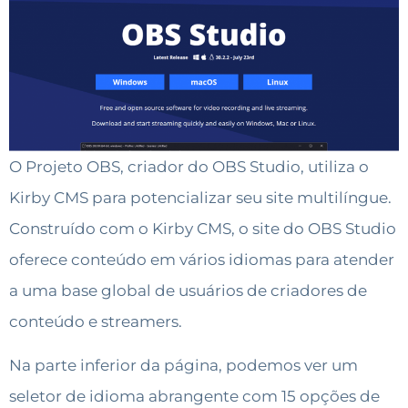
O Projeto OBS, criador do OBS Studio, utiliza o
Kirby CMS para potencializar seu site multilíngue.
Construído com o Kirby CMS, o site do OBS Studio
oferece conteúdo em vários idiomas para atender
a uma base global de usuários de criadores de
conteúdo e streamers.
Na parte inferior da página, podemos ver um
seletor de idioma abrangente com 15 opções de