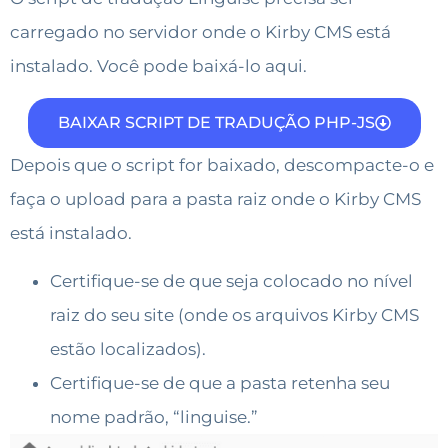
carregado no servidor onde o Kirby CMS está
instalado. Você pode baixá-lo aqui.
BAIXAR SCRIPT DE TRADUÇÃO PHP-JS
Depois que o script for baixado, descompacte-o e
faça o upload para a pasta raiz onde o Kirby CMS
está instalado.
Certifique-se de que seja colocado no nível
raiz do seu site (onde os arquivos Kirby CMS
estão localizados).
Certifique-se de que a pasta retenha seu
nome padrão, “linguise.”