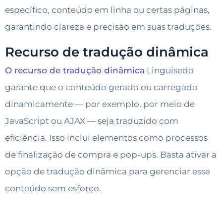
específico, conteúdo em linha ou certas páginas,
garantindo clareza e precisão em suas traduções.
Recurso de tradução dinâmica
O recurso de tradução dinâmica
Linguisedo
garante que o conteúdo gerado ou carregado
dinamicamente — por exemplo, por meio de
JavaScript ou AJAX — seja traduzido com
eficiência. Isso inclui elementos como processos
de finalização de compra e pop-ups. Basta ativar a
opção de tradução dinâmica para gerenciar esse
conteúdo sem esforço.