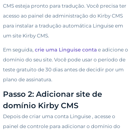
CMS esteja pronto para tradução. Você precisa ter
acesso ao painel de administração do Kirby CMS
para instalar a tradução automática Linguise em
um site Kirby CMS.
Em seguida,
crie uma Linguise conta
e adicione o
domínio do seu site. Você pode usar o período de
teste gratuito de 30 dias antes de decidir por um
plano de assinatura.
Passo 2: Adicionar site de
domínio Kirby CMS
Depois de criar uma conta Linguise , acesse o
painel de controle para adicionar o domínio do