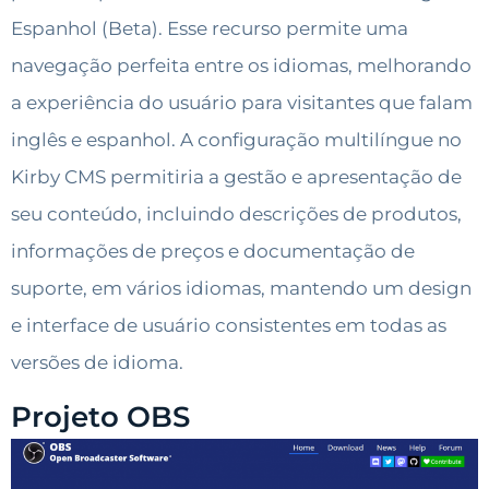
Espanhol (Beta). Esse recurso permite uma
navegação perfeita entre os idiomas, melhorando
a experiência do usuário para visitantes que falam
inglês e espanhol. A configuração multilíngue no
Kirby CMS permitiria a gestão e apresentação de
seu conteúdo, incluindo descrições de produtos,
informações de preços e documentação de
suporte, em vários idiomas, mantendo um design
e interface de usuário consistentes em todas as
versões de idioma.
Projeto OBS