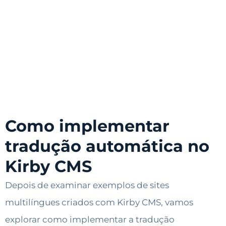
Como implementar
tradução automática no
Kirby CMS
Depois de examinar exemplos de sites
multilíngues criados com Kirby CMS, vamos
explorar como implementar a tradução