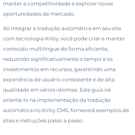
manter a competitividade e explorar novas
oportunidades de mercado.
Ao integrar a tradução automática em seu site
com tecnologia Kirby, você pode criar e manter
conteúdo multilíngue de forma eficiente,
reduzindo significativamente o tempo e os
investimentos em recursos, garantindo uma
experiência de usuário consistente e de alta
qualidade em vários idiomas. Este guia irá
orientá-lo na implementação da tradução
automática no Kirby CMS, fornecerá exemplos de
sites e instruções passo a passo.