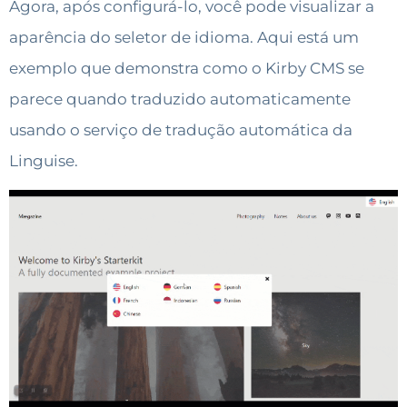
Agora, após configurá-lo, você pode visualizar a
aparência do seletor de idioma. Aqui está um
exemplo que demonstra como o Kirby CMS se
parece quando traduzido automaticamente
usando o serviço de tradução automática da
Linguise.