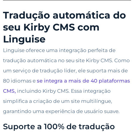
Tradução automática do
seu Kirby CMS com
Linguise
Linguise oferece uma integração perfeita de
tradução automática no seu site Kirby CMS. Como
um serviço de tradução líder, ele suporta mais de
80 idiomas e
se integra a mais de 40 plataformas
CMS,
incluindo Kirby CMS. Essa integração
simplifica a criação de um site multilíngue,
garantindo uma experiência de usuário suave.
Suporte a 100% de tradução