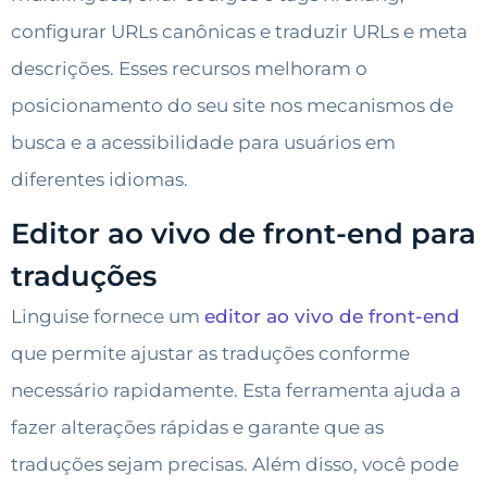
configurar URLs canônicas e traduzir URLs e meta
descrições. Esses recursos melhoram o
posicionamento do seu site nos mecanismos de
busca e a acessibilidade para usuários em
diferentes idiomas.
Editor ao vivo de front-end para
traduções
Linguise fornece um
editor ao vivo de front-end
que permite ajustar as traduções conforme
necessário rapidamente. Esta ferramenta ajuda a
fazer alterações rápidas e garante que as
traduções sejam precisas. Além disso, você pode