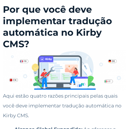
Por que você deve
implementar tradução
automática no Kirby
CMS?
Aqui estão quatro razões principais pelas quais
você deve implementar tradução automática no
Kirby CMS.