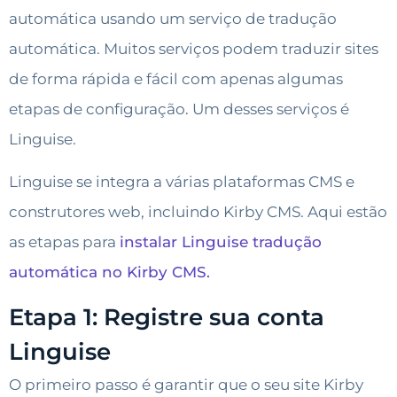
automática usando um serviço de tradução
automática. Muitos serviços podem traduzir sites
de forma rápida e fácil com apenas algumas
etapas de configuração. Um desses serviços é
Linguise.
Linguise se integra a várias plataformas CMS e
construtores web, incluindo Kirby CMS. Aqui estão
as etapas para
instalar Linguise tradução
automática no Kirby CMS.
Etapa 1: Registre sua conta
Linguise
O primeiro passo é garantir que o seu site Kirby