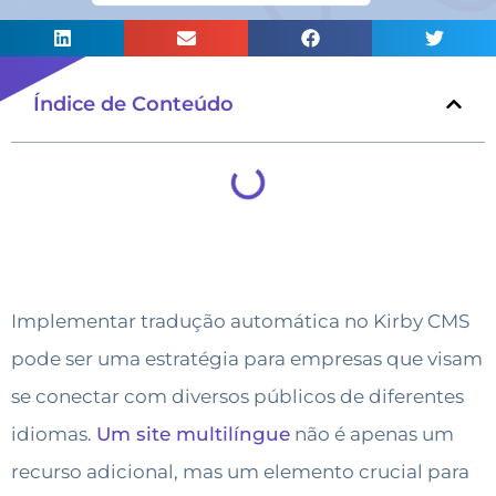
Índice de Conteúdo
Implementar tradução automática no Kirby CMS
pode ser uma estratégia para empresas que visam
se conectar com diversos públicos de diferentes
idiomas.
Um site multilíngue
não é apenas um
recurso adicional, mas um elemento crucial para