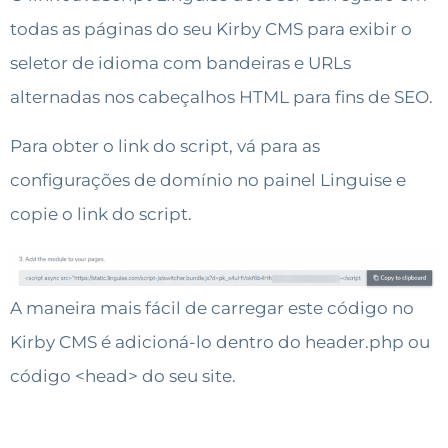
todas as páginas do seu Kirby CMS para exibir o
seletor de idioma com bandeiras e URLs
alternadas nos cabeçalhos HTML para fins de SEO.
Para obter o link do script, vá para as
configurações de domínio no painel Linguise e
copie o link do script.
A maneira mais fácil de carregar este código no
Kirby CMS é adicioná-lo dentro do header.php ou
código <head> do seu site.