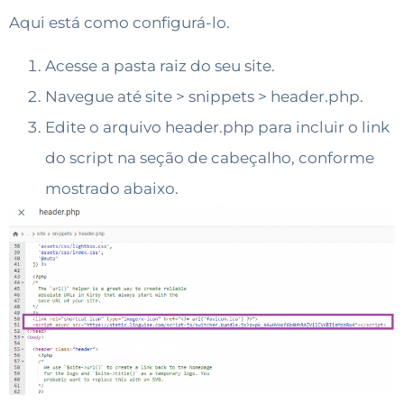
Aqui está como configurá-lo.
Acesse a pasta raiz do seu site.
Navegue até site > snippets > header.php.
Edite o arquivo header.php para incluir o link
do script na seção de cabeçalho, conforme
mostrado abaixo.