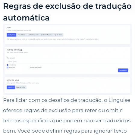
Regras de exclusão de tradução
automática
Para lidar com os desafios de tradução, o Linguise
oferece regras de exclusão para reter ou omitir
termos específicos que podem não ser traduzidos
bem. Você pode definir regras para ignorar texto