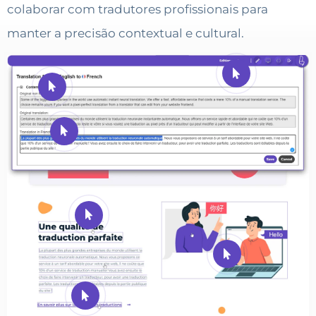
colaborar com tradutores profissionais para
manter a precisão contextual e cultural.