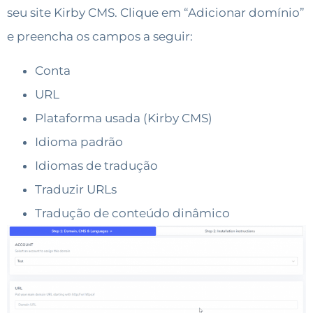
seu site Kirby CMS. Clique em “Adicionar domínio”
e preencha os campos a seguir:
Conta
URL
Plataforma usada (Kirby CMS)
Idioma padrão
Idiomas de tradução
Traduzir URLs
Tradução de conteúdo dinâmico