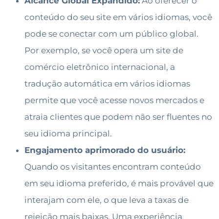
Alcance Global Expandido:
Ao oferecer o
conteúdo do seu site em vários idiomas, você
pode se conectar com um público global.
Por exemplo, se você opera um site de
comércio eletrônico internacional, a
tradução automática em vários idiomas
permite que você acesse novos mercados e
atraia clientes que podem não ser fluentes no
seu idioma principal.
Engajamento aprimorado do usuário:
Quando os visitantes encontram conteúdo
em seu idioma preferido, é mais provável que
interajam com ele, o que leva a taxas de
rejeição mais baixas. Uma experiência