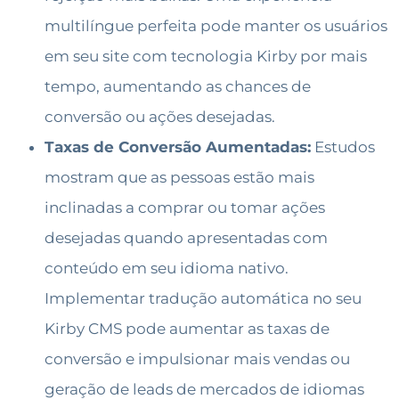
multilíngue perfeita pode manter os usuários
em seu site com tecnologia Kirby por mais
tempo, aumentando as chances de
conversão ou ações desejadas.
Taxas de Conversão Aumentadas:
Estudos
mostram que as pessoas estão mais
inclinadas a comprar ou tomar ações
desejadas quando apresentadas com
conteúdo em seu idioma nativo.
Implementar tradução automática no seu
Kirby CMS pode aumentar as taxas de
conversão e impulsionar mais vendas ou
geração de leads de mercados de idiomas