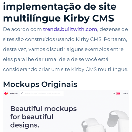
implementação de site
multilíngue Kirby CMS
De acordo com
trends.builtwith.com
, dezenas de
sites são construídos usando Kirby CMS. Portanto,
desta vez, vamos discutir alguns exemplos entre
eles para lhe dar uma ideia de se você está
considerando criar um site Kirby CMS multilíngue.
Mockups Originais