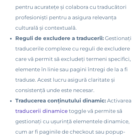
pentru acuratețe și colabora cu traducători
profesioniști pentru a asigura relevanța
culturală și contextuală.
Reguli de excludere a traducerii:
Gestionați
traducerile complexe cu reguli de excludere
care vă permit să excludeți termeni specifici,
elemente în linie sau pagini întregi de la a fi
traduse. Acest lucru asigură claritate și
consistență unde este necesar.
Traducerea conținutului dinamic:
Activarea
traducerii dinamice
toggle vă permite să
gestionați cu ușurință elementele dinamice,
cum ar fi paginile de checkout sau popup-