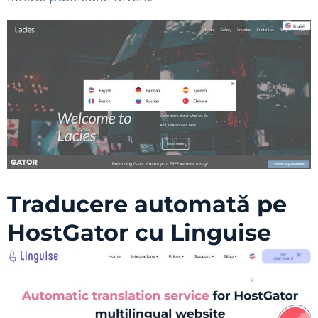
Traducere automată pe
HostGator cu Linguise