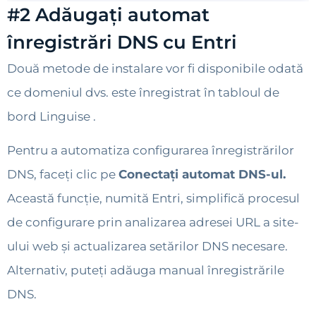
#2 Adăugați automat
înregistrări DNS cu Entri
Două metode de instalare vor fi disponibile odată
ce domeniul dvs. este înregistrat în tabloul de
bord Linguise .
Pentru a automatiza configurarea înregistrărilor
DNS, faceți clic pe
Conectați automat DNS-ul.
Această funcție, numită Entri, simplifică procesul
de configurare prin analizarea adresei URL a site-
ului web și actualizarea setărilor DNS necesare.
Alternativ, puteți adăuga manual înregistrările
DNS.