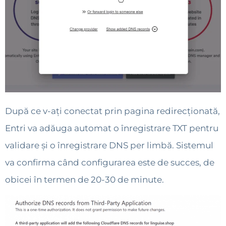
După ce v-ați conectat prin pagina redirecționată,
Entri va adăuga automat o înregistrare TXT pentru
validare și o înregistrare DNS per limbă. Sistemul
va confirma când configurarea este de succes, de
obicei în termen de 20-30 de minute.