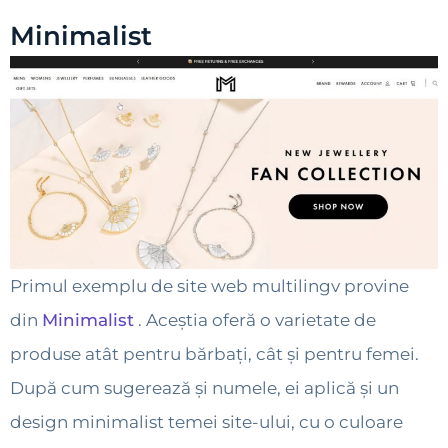
Minimalist
Primul exemplu de site web multilingv provine
din
Minimalist
. Aceștia oferă o varietate de
produse atât pentru bărbați, cât și pentru femei.
După cum sugerează și numele, ei aplică și un
design minimalist temei site-ului, cu o culoare