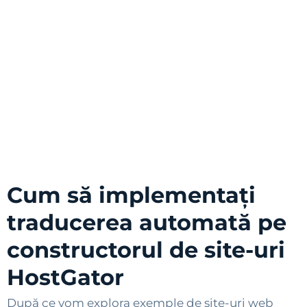
Cum să implementați
traducerea automată pe
constructorul de site-uri
HostGator
După ce vom explora exemple de site-uri web