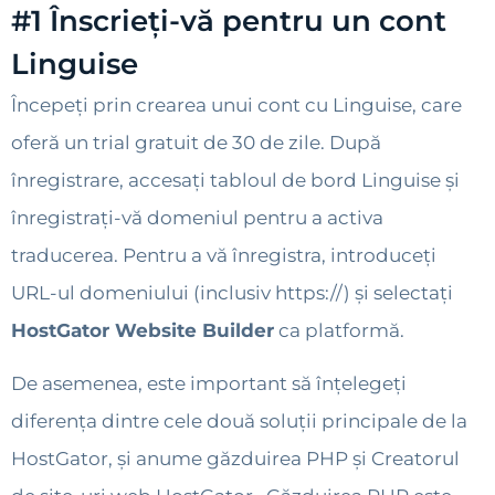
#1 Înscrieți-vă pentru un cont
Linguise
Începeți prin crearea unui cont cu Linguise, care
oferă un trial gratuit de 30 de zile. După
înregistrare, accesați tabloul de bord Linguise și
înregistrați-vă domeniul pentru a activa
traducerea. Pentru a vă înregistra, introduceți
URL-ul domeniului (inclusiv https://) și selectați
HostGator Website Builder
ca platformă.
De asemenea, este important să înțelegeți
diferența dintre cele două soluții principale de la
HostGator, și anume găzduirea PHP și Creatorul