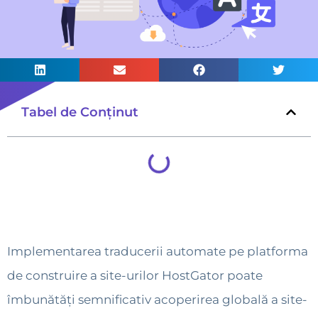
Tabel de Conținut
Implementarea traducerii automate pe platforma
de construire a site-urilor HostGator poate
îmbunătăți semnificativ acoperirea globală a site-