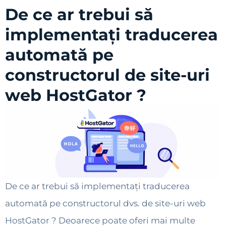
De ce ar trebui să
implementați traducerea
automată pe
constructorul de site-uri
web HostGator ?
De ce ar trebui să implementați traducerea
automată pe constructorul dvs. de site-uri web
HostGator ? Deoarece poate oferi mai multe