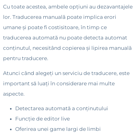
Cu toate acestea, ambele opțiuni au dezavantajele
lor. Traducerea manuală poate implica erori
umane și poate fi costisitoare, în timp ce
traducerea automată nu poate detecta automat
conținutul, necesitând copierea și lipirea manuală
pentru traducere.
Atunci când alegeți un serviciu de traducere, este
important să luați în considerare mai multe
aspecte.
Detectarea automată a conținutului
Funcție de editor live
Oferirea unei game largi de limbi