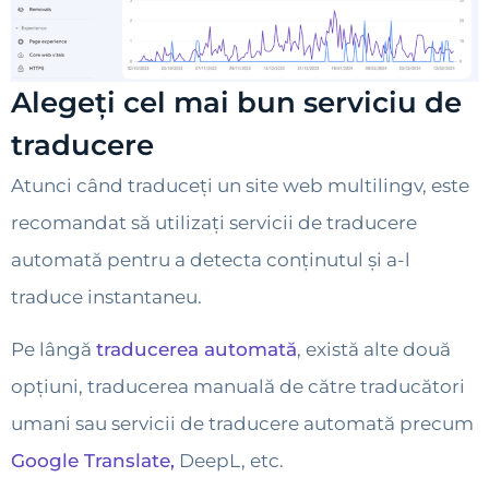
Alegeți cel mai bun serviciu de
traducere
Atunci când traduceți un site web multilingv, este
recomandat să utilizați servicii de traducere
automată pentru a detecta conținutul și a-l
traduce instantaneu.
Pe lângă
traducerea automată
, există alte două
opțiuni, traducerea manuală de către traducători
umani sau servicii de traducere automată precum
Google Translate,
DeepL, etc.