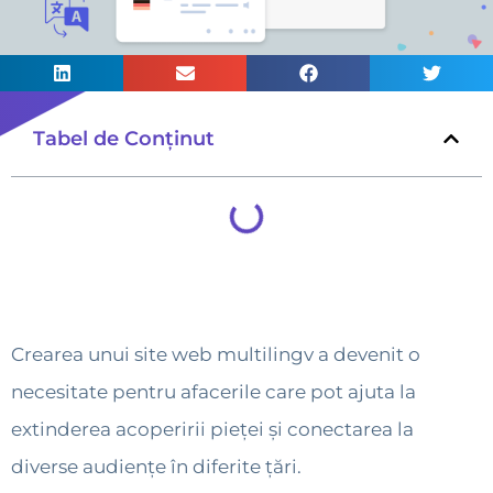
Tabel de Conținut
Crearea unui site web multilingv a devenit o
necesitate pentru afacerile care pot ajuta la
extinderea acoperirii pieței și conectarea la
diverse audiențe în diferite țări.