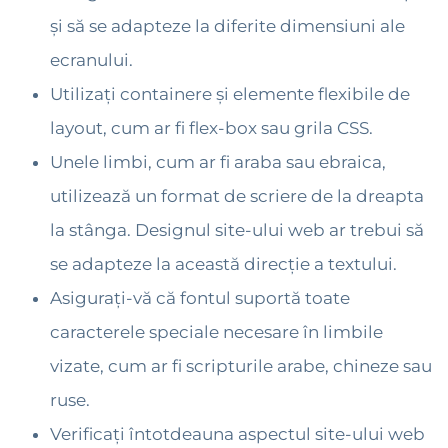
și să se adapteze la diferite dimensiuni ale
ecranului.
Utilizați containere și elemente flexibile de
layout, cum ar fi flex-box sau grila CSS.
Unele limbi, cum ar fi araba sau ebraica,
utilizează un format de scriere de la dreapta
la stânga. Designul site-ului web ar trebui să
se adapteze la această direcție a textului.
Asigurați-vă că fontul suportă toate
caracterele speciale necesare în limbile
vizate, cum ar fi scripturile arabe, chineze sau
ruse.
Verificați întotdeauna aspectul site-ului web