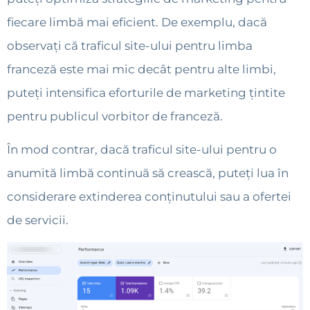
fiecare limbă mai eficient. De exemplu, dacă
observați că traficul site-ului pentru limba
franceză este mai mic decât pentru alte limbi,
puteți intensifica eforturile de marketing țintite
pentru publicul vorbitor de franceză.
În mod contrar, dacă traficul site-ului pentru o
anumită limbă continuă să crească, puteți lua în
considerare extinderea conținutului sau a ofertei
de servicii.