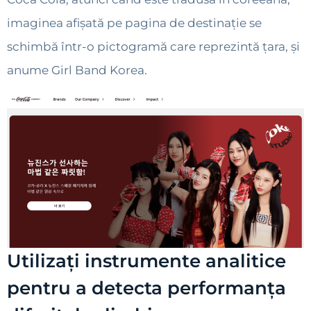
imaginea afișată pe pagina de destinație se
schimbă într-o pictogramă care reprezintă țara, și
anume Girl Band Korea.
Utilizați instrumente analitice
pentru a detecta performanța