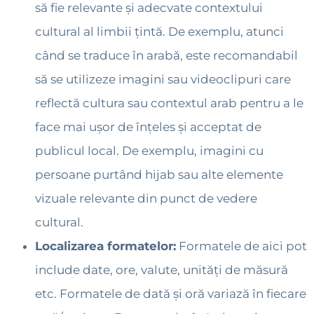
să fie relevante și adecvate contextului
cultural al limbii țintă. De exemplu, atunci
când se traduce în arabă, este recomandabil
să se utilizeze imagini sau videoclipuri care
reflectă cultura sau contextul arab pentru a le
face mai ușor de înțeles și acceptat de
publicul local. De exemplu, imagini cu
persoane purtând hijab sau alte elemente
vizuale relevante din punct de vedere
cultural.
Localizarea formatelor:
Formatele de aici pot
include date, ore, valute, unități de măsură
etc. Formatele de dată și oră variază în fiecare