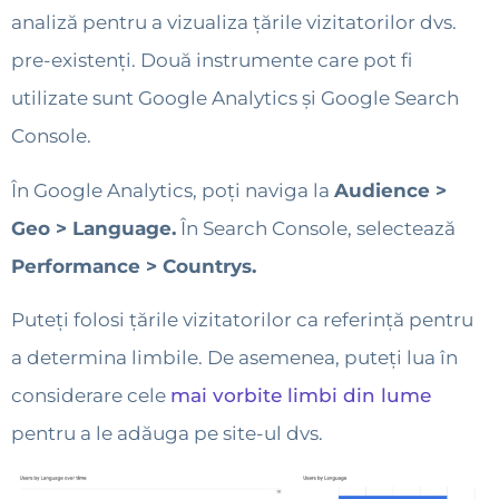
analiză pentru a vizualiza țările vizitatorilor dvs.
pre-existenți. Două instrumente care pot fi
utilizate sunt Google Analytics și Google Search
Console.
În Google Analytics, poți naviga la
Audience >
Geo > Language.
În Search Console, selectează
Performance > Countrys.
Puteți folosi țările vizitatorilor ca referință pentru
a determina limbile. De asemenea, puteți lua în
considerare cele
mai vorbite limbi din lume
pentru a le adăuga pe site-ul dvs.