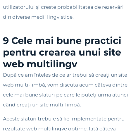
utilizatorului și crește probabilitatea de rezervări
din diverse medii lingvistice.
9 Cele mai bune practici
pentru crearea unui site
web multilingv
După ce am înțeles de ce ar trebui să creați un site
web multi-limbă, vom discuta acum câteva dintre
cele mai bune sfaturi pe care le puteți urma atunci
când creați un site multi-limbă.
Aceste sfaturi trebuie să fie implementate pentru
rezultate web multilingve optime. Iată câteva