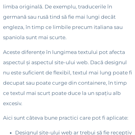
limba originală. De exemplu, traducerile în
germană sau rusă tind să fie mai lungi decât
engleza, în timp ce limbile precum italiana sau
spaniola sunt mai scurte.
Aceste diferențe în lungimea textului pot afecta
aspectul și aspectul site-ului web. Dacă designul
nu este suficient de flexibil, textul mai lung poate fi
decupat sau poate curge din containere, în timp
ce textul mai scurt poate duce la un spațiu alb
excesiv.
Aici sunt câteva bune practici care pot fi aplicate:
Designul site-ului web ar trebui să fie receptiv