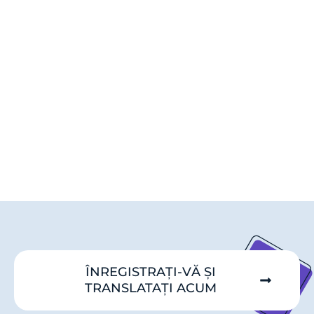
ÎNREGISTRAȚI-VĂ ȘI
TRANSLATAȚI ACUM