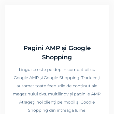
Pagini AMP și Google
Shopping
Linguise este pe deplin compatibil cu
Google AMP și Google Shopping. Traduceți
automat toate feedurile de conținut ale
magazinului dvs. multilingv și paginile AMP.
Atrageți noi clienți pe mobil și Google
Shopping din întreaga lume.