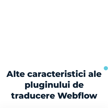
Alte caracteristici ale
pluginului de
traducere Webflow