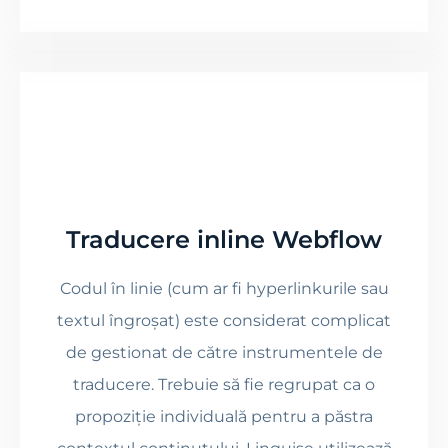
Traducere inline Webflow
Codul în linie (cum ar fi hyperlinkurile sau
textul îngroșat) este considerat complicat
de gestionat de către instrumentele de
traducere. Trebuie să fie regrupat ca o
propoziție individuală pentru a păstra