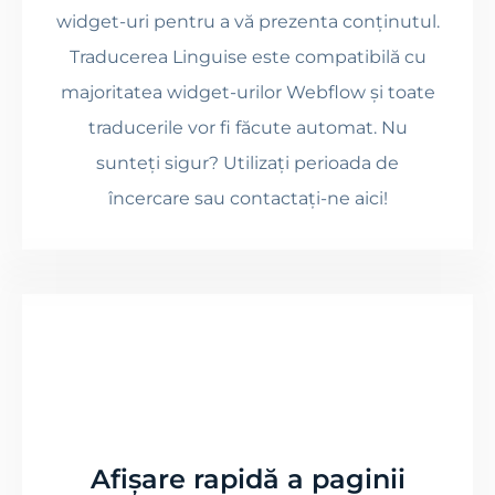
widget-uri pentru a vă prezenta conținutul.
Traducerea Linguise este compatibilă cu
majoritatea widget-urilor Webflow și toate
traducerile vor fi făcute automat. Nu
sunteți sigur? Utilizați perioada de
încercare sau contactați-ne aici!
Afișare rapidă a paginii