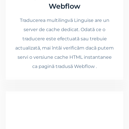
Webflow
Traducerea multilingvă Linguise are un
server de cache dedicat. Odată ce o
traducere este efectuată sau trebuie
actualizată, mai întâi verificăm dacă putem
servi o versiune cache HTML instantanee
ca pagină tradusă Webflow .