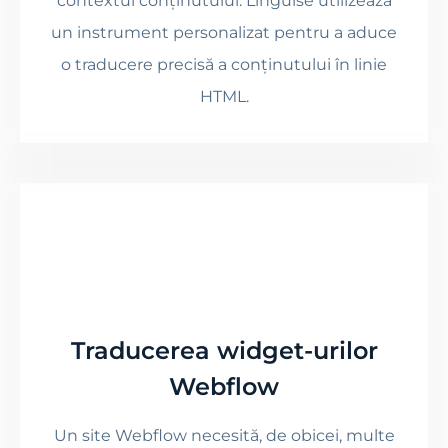
contextul conținutului. Linguise utilizează
un instrument personalizat pentru a aduce
o traducere precisă a conținutului în linie
HTML.
Traducerea widget-urilor
Webflow
Un site Webflow necesită, de obicei, multe