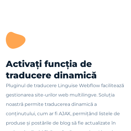
Activați funcția de
traducere dinamică
Pluginul de traducere Linguise Webflow facilitează
gestionarea site-urilor web multilingve. Soluția
noastră permite traducerea dinamică a
conținutului, cum ar fi AJAX, permițând listele de
produse și postările de blog să fie actualizate în