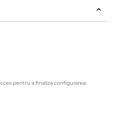
cces pentru a finaliza configurarea: