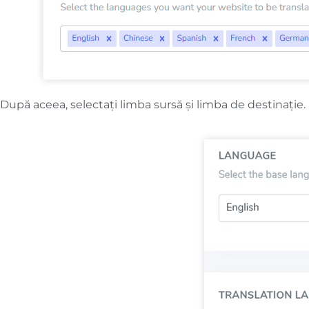
După aceea, selectați limba sursă și limba de destinație.