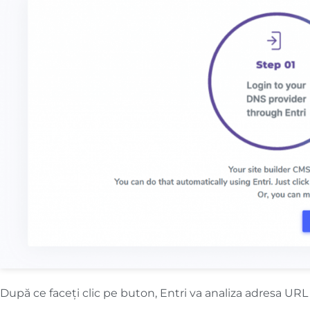
După ce faceți clic pe buton, Entri va analiza adresa URL 