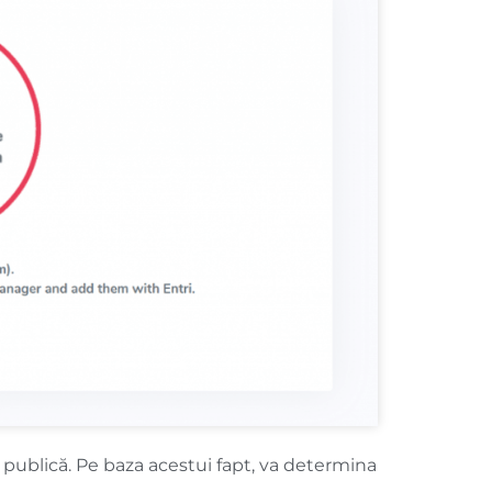
S publică. Pe baza acestui fapt, va determina