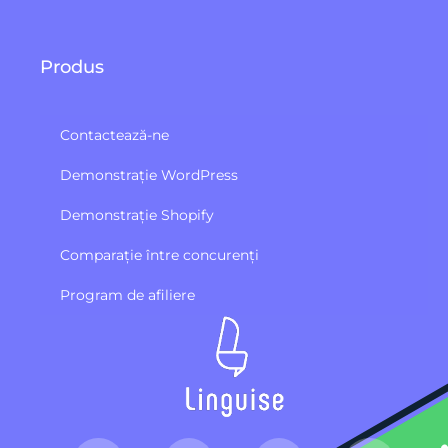
Produs
Contactează-ne
Demonstrație WordPress
Demonstrație Shopify
Comparație între concurenți
Program de afiliere