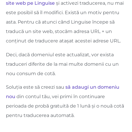
site web pe Linguise
și activezi traducerea, nu mai
este posibil să îl modifici. Există un motiv pentru
asta. Pentru că atunci când Linguise începe să
traducă un site web, stocăm adresa URL + un
conținut de traducere atașat acestei adrese URL.
Deci, dacă domeniul este actualizat, vor exista
traduceri diferite de la mai multe domenii cu un
nou consum de cotă.
Soluția este să creezi sau
să adaugi un domeniu
nou
din contul tău, vei primi în continuare
perioada de probă gratuită de 1 lună și o nouă cotă
pentru traducerea automată.