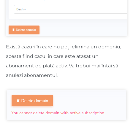
Există cazuri în care nu poți elimina un domeniu,
acesta fiind cazul în care este atașat un
abonament de plată activ. Va trebui mai întâi să
anulezi abonamentul.