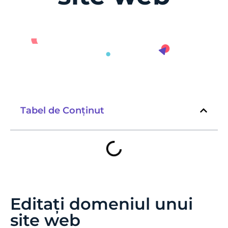
Tabel de Conținut
Editați domeniul unui
site web