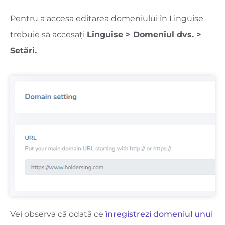
Pentru a accesa editarea domeniului în Linguise
trebuie să accesați
Linguise > Domeniul dvs. >
Setări.
Vei observa că odată ce
înregistrezi domeniul unui