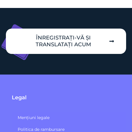
ÎNREGISTRAȚI-VĂ ȘI
TRANSLATAȚI ACUM
Legal
Mențiuni legale
Politica de rambursare