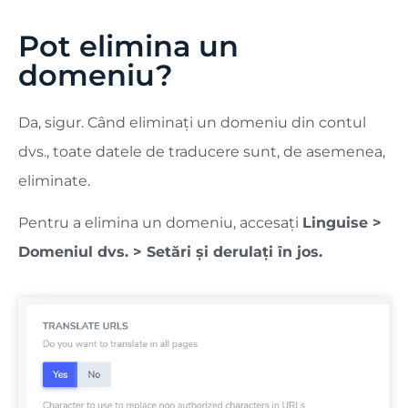
Pot elimina un
domeniu?
Da, sigur. Când eliminați un domeniu din contul
dvs., toate datele de traducere sunt, de asemenea,
eliminate.
Pentru a elimina un domeniu, accesați
Linguise >
Domeniul dvs. > Setări și derulați în jos.