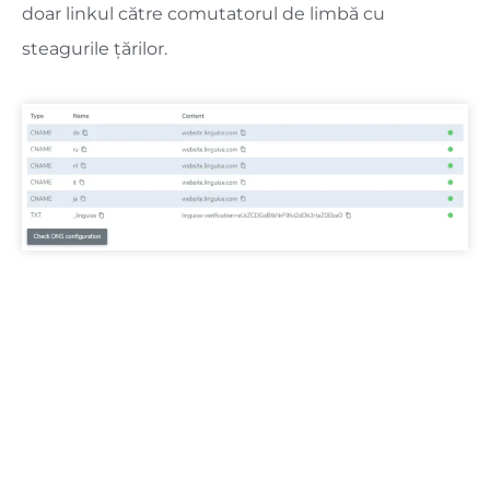
doar linkul către comutatorul de limbă cu
steagurile țărilor.