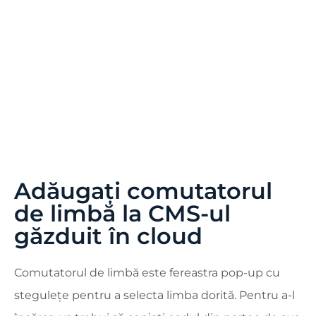
Adăugați comutatorul
de limbă la CMS-ul
găzduit în cloud
Comutatorul de limbă este fereastra pop-up cu
stegulețe pentru a selecta limba dorită. Pentru a-l