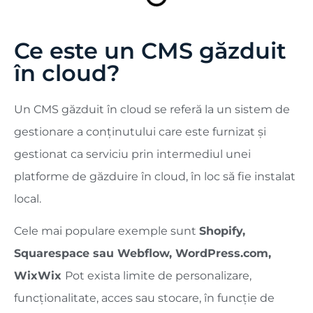
Ce este un CMS găzduit
în cloud?
Un CMS găzduit în cloud se referă la un sistem de
gestionare a conținutului care este furnizat și
gestionat ca serviciu prin intermediul unei
platforme de găzduire în cloud, în loc să fie instalat
local.
Cele mai populare exemple sunt
Shopify,
Squarespace sau Webflow, WordPress.com,
WixWix
Pot exista limite de personalizare,
funcționalitate, acces sau stocare, în funcție de