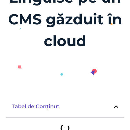
CMS găzduit în
cloud
Tabel de Conținut