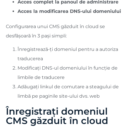
Acces complet la panoul de administrare
Acces la modificarea DNS-ului domeniului
Configurarea unui CMS găzduit în cloud se
desfășoară în 3 pași simpli:
Înregistrează-ți domeniul pentru a autoriza
traducerea
Modificați DNS-ul domeniului în funcție de
limbile de traducere
Adăugați linkul de comutare a steagului de
limbă pe paginile site-ului dvs. web
Înregistrați domeniul
CMS găzduit în cloud