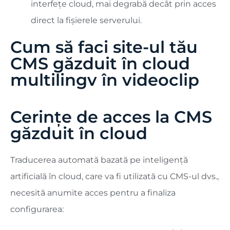
interfețe cloud, mai degrabă decât prin acces
direct la fișierele serverului.
Cum să faci site-ul tău
CMS găzduit în cloud
multilingv în videoclip
Cerințe de acces la
CMS
găzduit în cloud
Traducerea automată bazată pe inteligență
artificială în cloud, care va fi utilizată cu CMS-ul dvs.,
necesită anumite acces pentru a finaliza
configurarea: