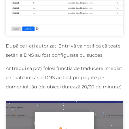
După ce l-ați autorizat, Entri vă va notifica că toate
setările DNS au fost configurate cu succes.
Ar trebui să poți folosi funcția de traducere imediat
ce toate intrările DNS au fost propagate pe
domeniul tău (de obicei durează 20/30 de minute).