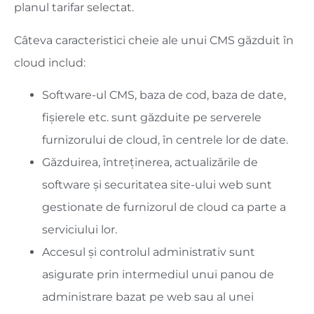
planul tarifar selectat.
Câteva caracteristici cheie ale unui CMS găzduit în
cloud includ:
Software-ul CMS, baza de cod, baza de date,
fișierele etc. sunt găzduite pe serverele
furnizorului de cloud, în centrele lor de date.
Găzduirea, întreținerea, actualizările de
software și securitatea site-ului web sunt
gestionate de furnizorul de cloud ca parte a
serviciului lor.
Accesul și controlul administrativ sunt
asigurate prin intermediul unui panou de
administrare bazat pe web sau al unei