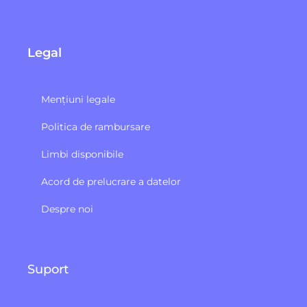
Legal
Mențiuni legale
Politica de rambursare
Limbi disponibile
Acord de prelucrare a datelor
Despre noi
Suport