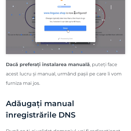
Dacă preferați instalarea manuală
, puteți face
acest lucru și manual, urmând pașii pe care îi vom
furniza mai jos.
Adăugați manual
înregistrările DNS