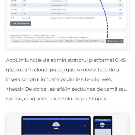
Apoi, în funcție de administratorul platformei CMS
găzduită în cloud, puteți găsi o modalitate de a
insera scriptul în toate paginile site-ului web.
<head> De obicei, se află în secțiunea de temă sau
șablon, ca în acest exemplu de pe Shopify.