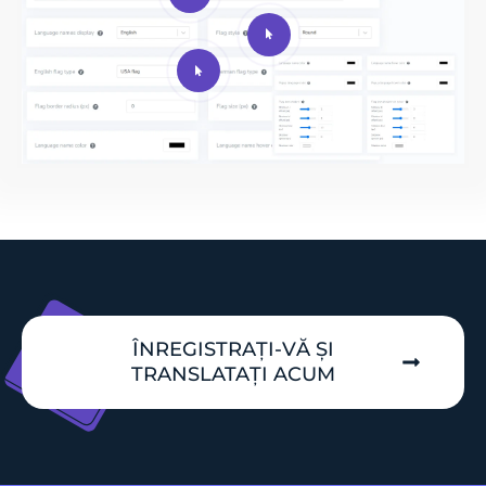
ÎNREGISTRAȚI-VĂ ȘI
TRANSLATAȚI ACUM