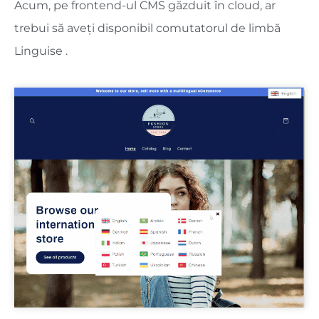
Acum, pe frontend-ul CMS găzduit în cloud, ar
trebui să aveți disponibil comutatorul de limbă
Linguise .