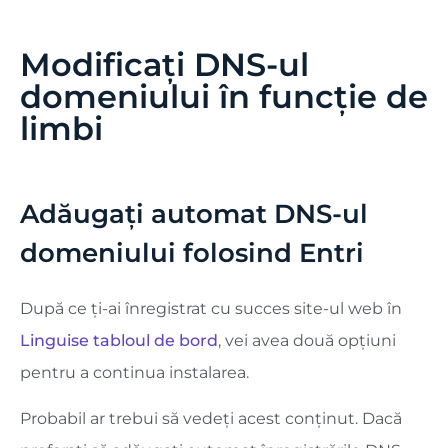
Modificați DNS-ul
domeniului în funcție de
limbi
Adăugați automat DNS-ul
domeniului folosind Entri
După ce ți-ai înregistrat cu succes site-ul web în
Linguise tabloul de bord
, vei avea două opțiuni
pentru a continua instalarea.
Probabil ar trebui să vedeți acest conținut. Dacă