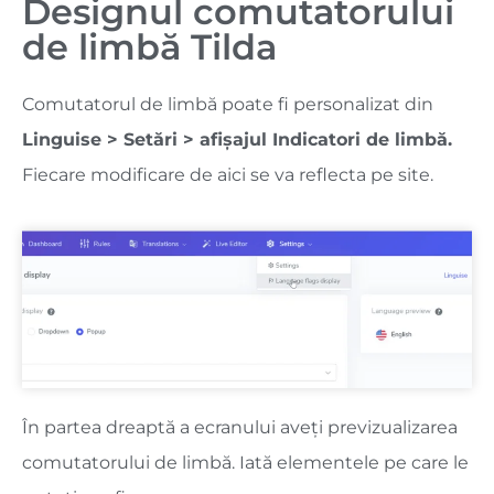
Designul comutatorului
de limbă Tilda
Comutatorul de limbă poate fi personalizat din
Linguise > Setări > afișajul Indicatori de limbă.
Fiecare modificare de aici se va reflecta pe site.
În partea dreaptă a ecranului aveți previzualizarea
comutatorului de limbă. Iată elementele pe care le