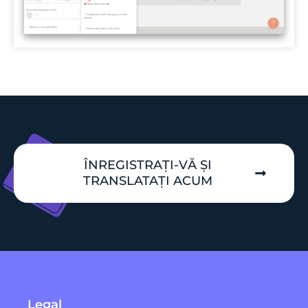
ÎNREGISTRAȚI-VĂ ȘI
TRANSLATAȚI ACUM
Legal