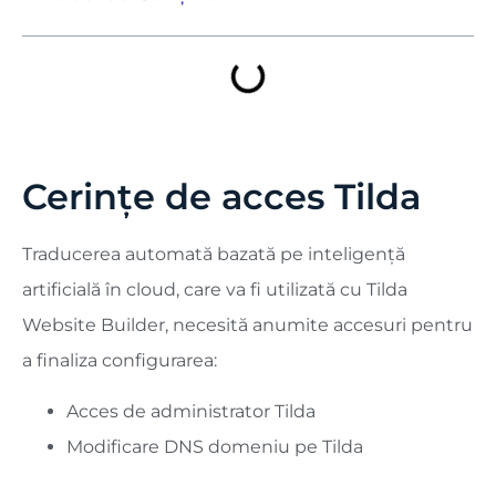
Cerințe de acces Tilda
Traducerea automată bazată pe inteligență
artificială în cloud, care va fi utilizată cu Tilda
Website Builder, necesită anumite accesuri pentru
a finaliza configurarea:
Acces de administrator Tilda
Modificare DNS domeniu pe Tilda