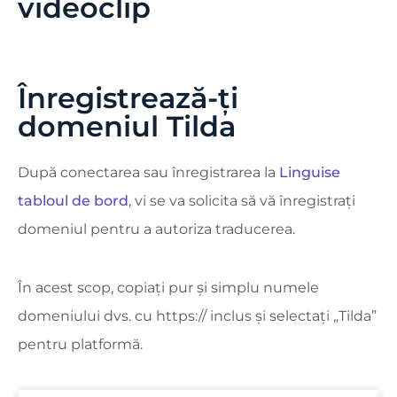
videoclip
Înregistrează-ți
domeniul Tilda
După conectarea sau înregistrarea la
Linguise
tabloul de bord
, vi se va solicita să vă înregistrați
domeniul pentru a autoriza traducerea.
În acest scop, copiați pur și simplu numele
domeniului dvs. cu https:// inclus și selectați „Tilda”
pentru platformă.