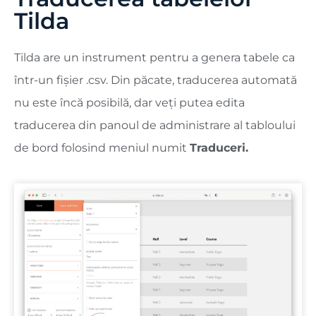
Tilda
Tilda are un instrument pentru a genera tabele ca
într-un fișier .csv. Din păcate, traducerea automată
nu este încă posibilă, dar veți putea edita
traducerea din panoul de administrare al tabloului
de bord folosind meniul numit
Traduceri.