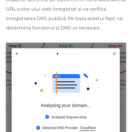
URL a site-ului web înregistrat și va verifica
înregistrarea DNS publică. Pe baza acestui fapt, va
determina furnizorul și DNS-ul necesare.