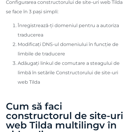
Configurarea constructorului de site-uri web Tilda
se face în 3 pași simpli:
Înregistrează-ți domeniul pentru a autoriza
traducerea
Modificați DNS-ul domeniului în funcție de
limbile de traducere
Adăugați linkul de comutare a steagului de
limbă în setările Constructorului de site-uri
web Tilda
Cum să faci
constructorul de site-uri
web Tilda multilingv în