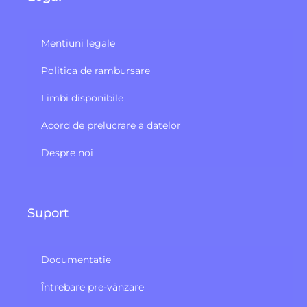
Mențiuni legale
Politica de rambursare
Limbi disponibile
Acord de prelucrare a datelor
Despre noi
Suport
Documentație
Întrebare pre-vânzare