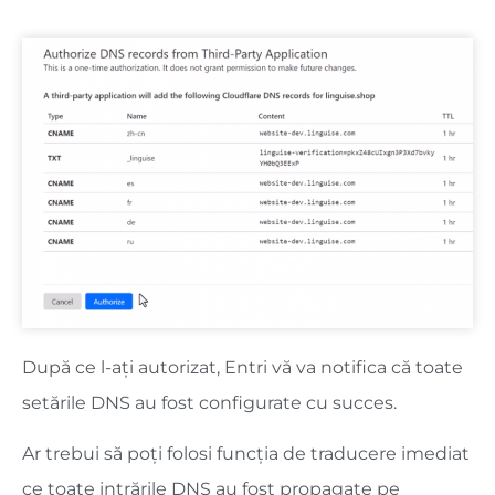
După ce l-ați autorizat, Entri vă va notifica că toate
setările DNS au fost configurate cu succes.
Ar trebui să poți folosi funcția de traducere imediat
ce toate intrările DNS au fost propagate pe