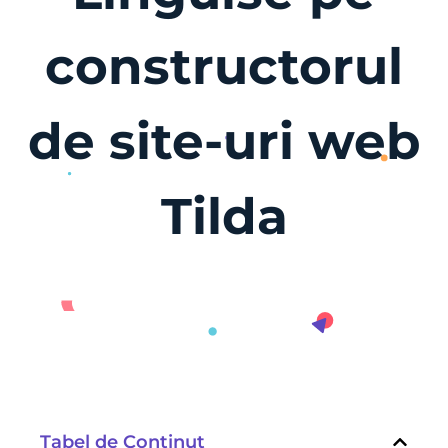
constructorul
de site-uri web
Tilda
Tabel de Conținut