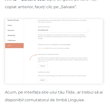
copiat anterior, faceți clic pe „Salvare”.
Acum, pe interfața site-ului tău Tilda , ar trebui să ai
disponibil comutatorul de limbă Linguise .