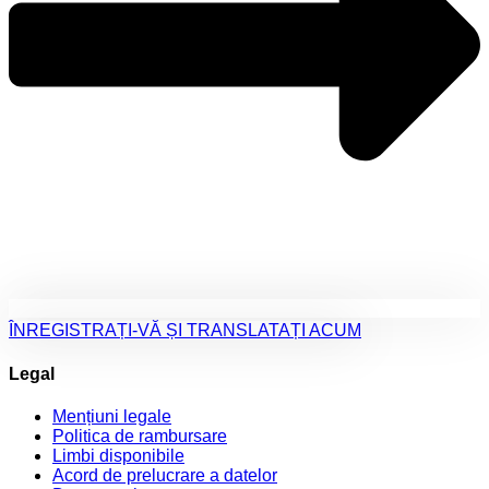
ÎNREGISTRAȚI-VĂ ȘI TRANSLATAȚI ACUM
Legal
Mențiuni legale
Politica de rambursare
Limbi disponibile
Acord de prelucrare a datelor