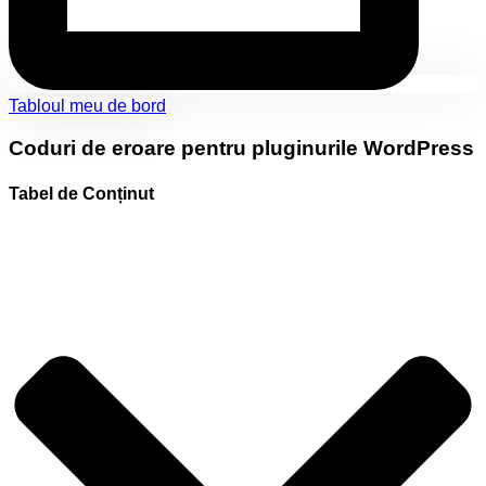
Tabloul meu de bord
Coduri de eroare pentru pluginurile WordPress
Tabel de Conținut