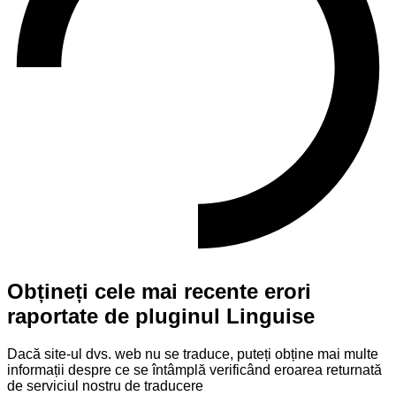
Obțineți cele mai recente erori
raportate de pluginul Linguise
Dacă site-ul dvs. web nu se traduce, puteți obține mai multe
informații despre ce se întâmplă verificând eroarea returnată
de serviciul nostru de traducere