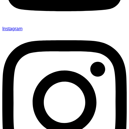
Instagram