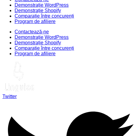
Demonstrație WordPress
Demonstrație Shopify
Comparație între concurenți
Program de afiliere
Contactează-ne
Demonstrație WordPress
Demonstrație Shopify
Comparație între concurenți
Program de afiliere
Twitter