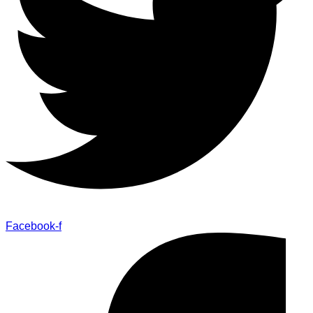
Facebook-f