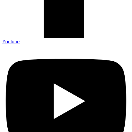
Youtube