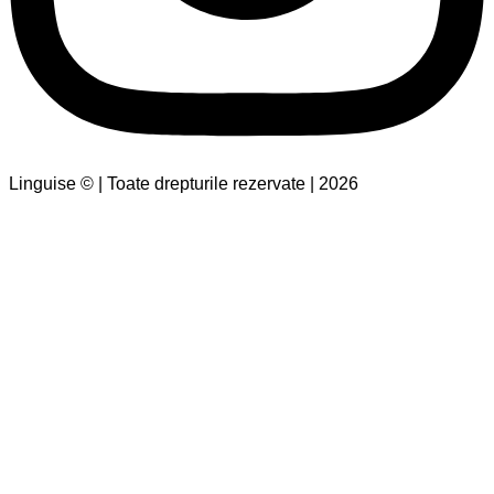
Linguise © | Toate drepturile rezervate | 2026