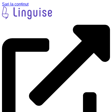
Sari la conținut