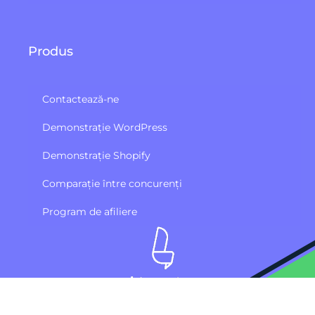
Produs
Contactează-ne
Demonstrație WordPress
Demonstrație Shopify
Comparație între concurenți
Program de afiliere