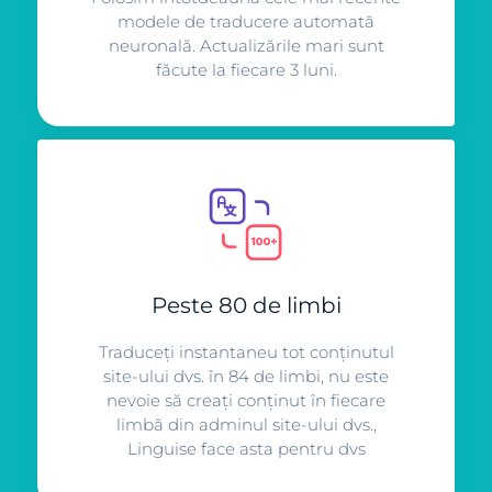
modele de traducere automată
neuronală. Actualizările mari sunt
făcute la fiecare 3 luni.
Peste 80 de limbi
Traduceți instantaneu tot conținutul
site-ului dvs. în 84 de limbi, nu este
nevoie să creați conținut în fiecare
limbă din adminul site-ului dvs.,
Linguise face asta pentru dvs