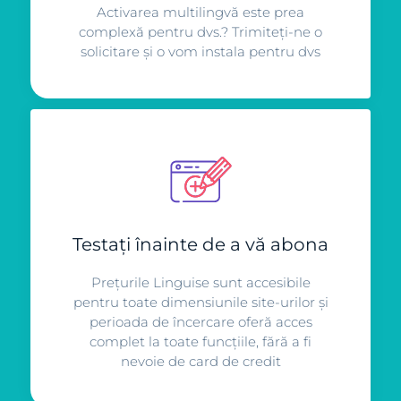
Activarea multilingvă este prea
complexă pentru dvs.? Trimiteți-ne o
solicitare și o vom instala pentru dvs
Testați înainte de a vă abona
Prețurile Linguise sunt accesibile
pentru toate dimensiunile site-urilor și
perioada de încercare oferă acces
complet la toate funcțiile, fără a fi
nevoie de card de credit