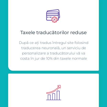
Taxele traducătorilor reduse
După ce ați tradus întregul site folosind
traducerea neuronală, un serviciu de
personalizare a traducătorului vă va
costa în jur de 10% din taxele normale