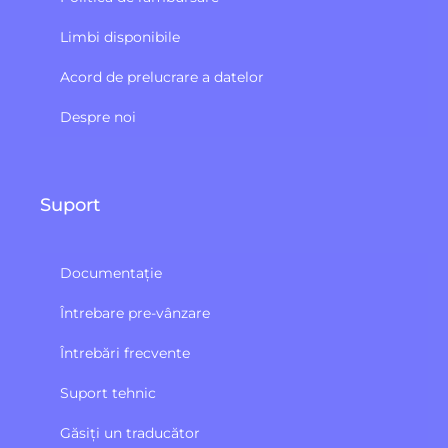
Limbi disponibile
Acord de prelucrare a datelor
Despre noi
Suport
Documentație
Întrebare pre-vânzare
Întrebări frecvente
Suport tehnic
Găsiți un traducător