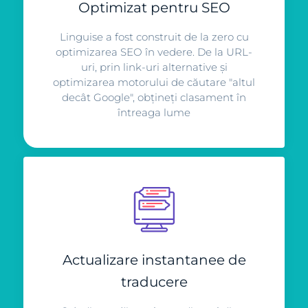
Optimizat pentru SEO
Linguise a fost construit de la zero cu
optimizarea SEO în vedere. De la URL-
uri, prin link-uri alternative și
optimizarea motorului de căutare "altul
decât Google", obțineți clasament în
întreaga lume
Actualizare instantanee de
traducere