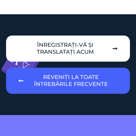
ÎNREGISTRAȚI-VĂ ȘI
TRANSLATAȚI ACUM
REVENIȚI LA TOATE
ÎNTREBĂRILE FRECVENTE