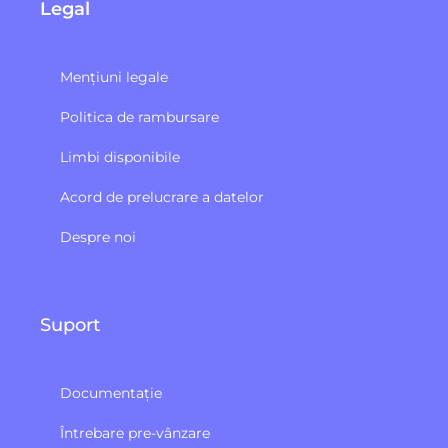
Legal
Mențiuni legale
Politica de rambursare
Limbi disponibile
Acord de prelucrare a datelor
Despre noi
Suport
Documentație
Întrebare pre-vânzare