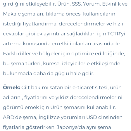
girdiğini etkileyebilir. Ürün, SSS, Yorum, Etkinlik ve
Makale şemaları, tıklama öncesi kullanıcıların
istediği fiyatlandırma, derecelendirmeler ve hızlı
cevaplar gibi ek ayrıntılar sağladıkları için TCTR'yi
artırma konusunda en etkili olanları arasındadır.
Farklı diller ve bölgeler için optimize edildiğinde,
bu şema türleri, küresel izleyicilerle etkileşimde
bulunmada daha da güçlü hale gelir.
Örnek:
Cilt bakımı satan bir e-ticaret sitesi, ürün
adlarını, fiyatlarını ve yıldız derecelendirmelerini
görüntülemek için Ürün şemasını kullanabilir.
ABD'de şema, İngilizce yorumları USD cinsinden
fiyatlarla gösterirken, Japonya'da aynı şema