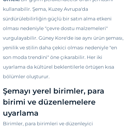
kullanabilir. Şema, Kuzey Avrupa'da
sürdürülebilirliğin güçlü bir satın alma etkeni
olması nedeniyle "çevre dostu malzemeleri"
vurgulayabilir. Güney Kore'de ise aynı ürün şeması,
yenilik ve stilin daha çekici olması nedeniyle "en
son moda trendini" öne çıkarabilir. Her iki
uyarlama da kültürel beklentilerle örtüşen kısa
bölümler oluşturur.
Şemayı yerel birimler, para
birimi ve düzenlemelere
uyarlama
Birimler, para birimleri ve düzenleyici