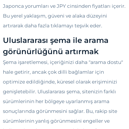
Japonca yorumları ve JPY cinsinden fiyatları içerir.
Bu yerel yaklaşım, güveni ve alaka düzeyini
artırarak daha fazla tıklamayı teşvik eder.
Uluslararası şema ile arama
görünürlüğünü artırmak
Şema işaretlemesi, içeriğinizi daha "arama dostu"
hale getirir, ancak çok dilli bağlamlar için
optimize edildiğinde, küresel olarak erişiminizi
genişletebilir. Uluslararası şema, sitenizin farklı
sürümlerinin her bölgeye uyarlanmış arama
sonuçlarında görünmesini sağlar. Bu, rakip site
sürümlerinin yanlış görünmesini engeller ve