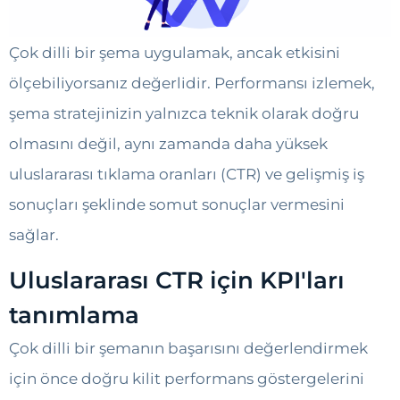
Çok dilli bir şema uygulamak, ancak etkisini
ölçebiliyorsanız değerlidir. Performansı izlemek,
şema stratejinizin yalnızca teknik olarak doğru
olmasını değil, aynı zamanda daha yüksek
uluslararası tıklama oranları (CTR) ve gelişmiş iş
sonuçları şeklinde somut sonuçlar vermesini
sağlar.
Uluslararası CTR için KPI'ları
tanımlama
Çok dilli bir şemanın başarısını değerlendirmek
için önce doğru kilit performans göstergelerini