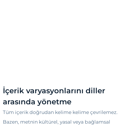
İçerik varyasyonlarını diller
arasında yönetme
Tüm içerik doğrudan kelime kelime çevrilemez.
Bazen, metnin kültürel, yasal veya bağlamsal