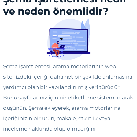
ve neden önemlidir?
Şema işaretlemesi, arama motorlarının web
sitenizdeki içeriği daha net bir şekilde anlamasına
yardımcı olan bir yapılandırılmış veri türüdür.
Bunu sayfalarınız için bir etiketleme sistemi olarak
düşünün. Şema ekleyerek, arama motorlarına
içeriğinizin bir ürün, makale, etkinlik veya
inceleme hakkında olup olmadığını