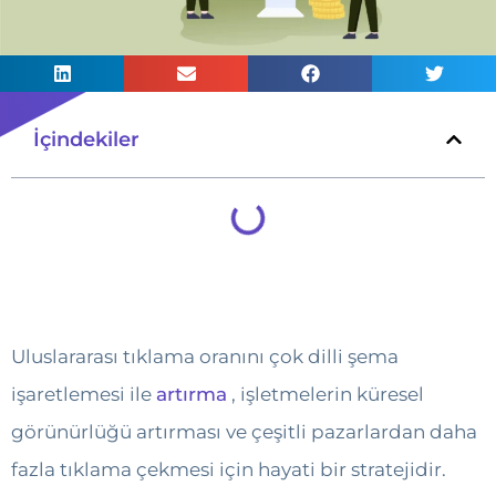
İçindekiler
Uluslararası tıklama oranını çok dilli şema
işaretlemesi ile
artırma
, işletmelerin küresel
görünürlüğü artırması ve çeşitli pazarlardan daha
fazla tıklama çekmesi için hayati bir stratejidir.