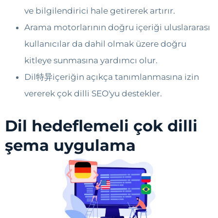
ve bilgilendirici hale getirerek artırır.
Arama motorlarının doğru içeriği uluslararası
kullanıcılar da dahil olmak üzere doğru
kitleye sunmasına yardımcı olur.
Dil特异içeriğin açıkça tanımlanmasına izin
vererek çok dilli SEO'yu destekler.
Dil hedeflemeli çok dilli
şema uygulama