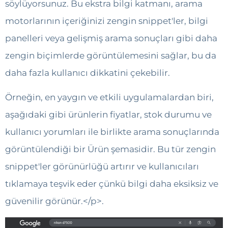
söylüyorsunuz. Bu ekstra bilgi katmanı, arama
motorlarının içeriğinizi zengin snippet'ler, bilgi
panelleri veya gelişmiş arama sonuçları gibi daha
zengin biçimlerde görüntülemesini sağlar, bu da
daha fazla kullanıcı dikkatini çekebilir.
Örneğin, en yaygın ve etkili uygulamalardan biri,
aşağıdaki gibi ürünlerin fiyatlar, stok durumu ve
kullanıcı yorumları ile birlikte arama sonuçlarında
görüntülendiği bir Ürün şemasidir. Bu tür zengin
snippet'ler görünürlüğü artırır ve kullanıcıları
tıklamaya teşvik eder çünkü bilgi daha eksiksiz ve
güvenilir görünür.</p>.