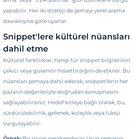
yapabilir. Her iki strateji de şemayı yerel arama
davranışına göre uyarlar.
Snippet'lere kültürel nüansları
dahil etme
Kültürel farklılıklar, hangi tür snippet bilgilerinin
çekici veya güvenilir hissettirdiğini de etkiler. Bu
nüansları şemaya dahil ederek, snippet'lerin her
pazarın değerleriyle doğrudan konuşmasını
sağlayabilirsiniz. Hedef kitleye bağlı olarak, bu,
sürdürülebilirlik, gelenek, kolaylık veya lüksü
vurgulayabilir.
Örnek:
Bir giyim perakendecisi Ürün şemasını