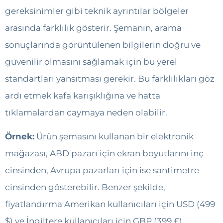
gereksinimler gibi teknik ayrıntılar bölgeler
arasında farklılık gösterir. Şemanın, arama
sonuçlarında görüntülenen bilgilerin doğru ve
güvenilir olmasını sağlamak için bu yerel
standartları yansıtması gerekir. Bu farklılıkları göz
ardı etmek kafa karışıklığına ve hatta
tıklamalardan caymaya neden olabilir.
Örnek:
Ürün şemasını kullanan bir elektronik
mağazası, ABD pazarı için ekran boyutlarını inç
cinsinden, Avrupa pazarları için ise santimetre
cinsinden gösterebilir. Benzer şekilde,
fiyatlandırma Amerikan kullanıcıları için USD (499
$) ve İngiltere kullanıcıları için GBP (399 £)