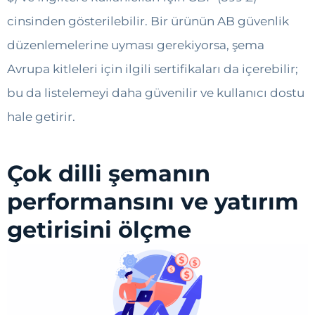
cinsinden gösterilebilir. Bir ürünün AB güvenlik
düzenlemelerine uyması gerekiyorsa, şema
Avrupa kitleleri için ilgili sertifikaları da içerebilir;
bu da listelemeyi daha güvenilir ve kullanıcı dostu
hale getirir.
Çok dilli şemanın
performansını ve yatırım
getirisini ölçme