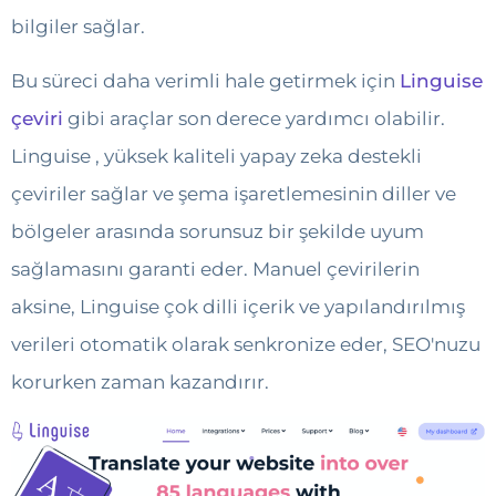
bilgiler sağlar.
Bu süreci daha verimli hale getirmek için
Linguise
çeviri
gibi araçlar son derece yardımcı olabilir.
Linguise , yüksek kaliteli yapay zeka destekli
çeviriler sağlar ve şema işaretlemesinin diller ve
bölgeler arasında sorunsuz bir şekilde uyum
sağlamasını garanti eder. Manuel çevirilerin
aksine, Linguise çok dilli içerik ve yapılandırılmış
verileri otomatik olarak senkronize eder, SEO'nuzu
korurken zaman kazandırır.