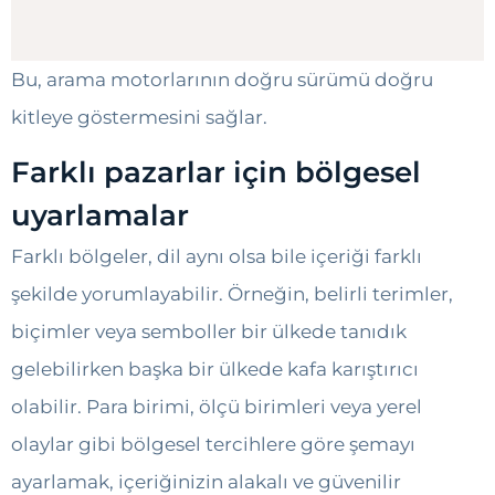
Bu, arama motorlarının doğru sürümü doğru
kitleye göstermesini sağlar.
Farklı pazarlar için bölgesel
uyarlamalar
Farklı bölgeler, dil aynı olsa bile içeriği farklı
şekilde yorumlayabilir. Örneğin, belirli terimler,
biçimler veya semboller bir ülkede tanıdık
gelebilirken başka bir ülkede kafa karıştırıcı
olabilir. Para birimi, ölçü birimleri veya yerel
olaylar gibi bölgesel tercihlere göre şemayı
ayarlamak, içeriğinizin alakalı ve güvenilir