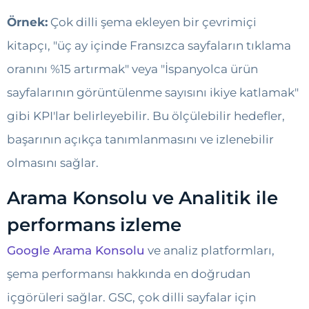
Örnek:
Çok dilli şema ekleyen bir çevrimiçi
kitapçı, "üç ay içinde Fransızca sayfaların tıklama
oranını %15 artırmak" veya "İspanyolca ürün
sayfalarının görüntülenme sayısını ikiye katlamak"
gibi KPI'lar belirleyebilir. Bu ölçülebilir hedefler,
başarının açıkça tanımlanmasını ve izlenebilir
olmasını sağlar.
Arama Konsolu ve Analitik ile
performans izleme
Google Arama Konsolu
ve analiz platformları,
şema performansı hakkında en doğrudan
içgörüleri sağlar. GSC, çok dilli sayfalar için