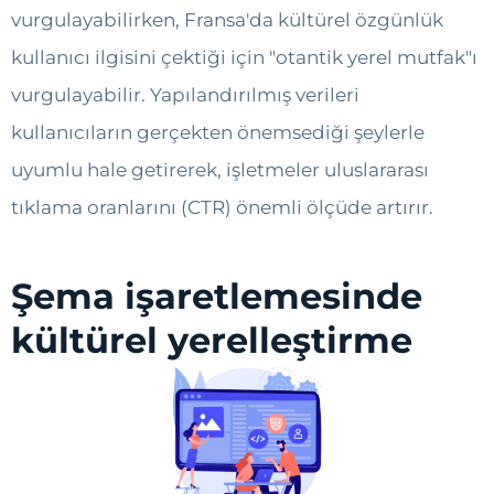
vurgulayabilirken, Fransa'da kültürel özgünlük
kullanıcı ilgisini çektiği için "otantik yerel mutfak"ı
vurgulayabilir. Yapılandırılmış verileri
kullanıcıların gerçekten önemsediği şeylerle
uyumlu hale getirerek, işletmeler uluslararası
tıklama oranlarını (CTR) önemli ölçüde artırır.
Şema işaretlemesinde
kültürel yerelleştirme