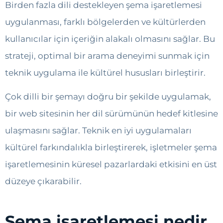
Birden fazla dili destekleyen şema işaretlemesi
uygulanması, farklı bölgelerden ve kültürlerden
kullanıcılar için içeriğin alakalı olmasını sağlar. Bu
strateji, optimal bir arama deneyimi sunmak için
teknik uygulama ile kültürel hususları birleştirir.
Çok dilli bir şemayı doğru bir şekilde uygulamak,
bir web sitesinin her dil sürümünün hedef kitlesine
ulaşmasını sağlar. Teknik en iyi uygulamaları
kültürel farkındalıkla birleştirerek, işletmeler şema
işaretlemesinin küresel pazarlardaki etkisini en üst
düzeye çıkarabilir.
Şema işaretlemesi nedir