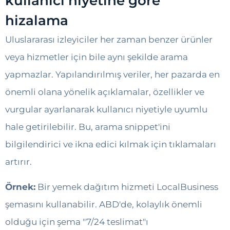
kullanıcı niyetine göre
hizalama
Uluslararası izleyiciler her zaman benzer ürünler
veya hizmetler için bile aynı şekilde arama
yapmazlar. Yapılandırılmış veriler, her pazarda en
önemli olana yönelik açıklamalar, özellikler ve
vurgular ayarlanarak kullanıcı niyetiyle uyumlu
hale getirilebilir. Bu, arama snippet'ini
bilgilendirici ve ikna edici kılmak için tıklamaları
artırır.
Örnek:
Bir yemek dağıtım hizmeti LocalBusiness
şemasını kullanabilir. ABD'de, kolaylık önemli
olduğu için şema "7/24 teslimat"ı