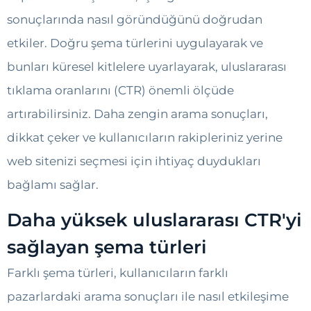
sonuçlarında nasıl göründüğünü doğrudan
etkiler. Doğru şema türlerini uygulayarak ve
bunları küresel kitlelere uyarlayarak, uluslararası
tıklama oranlarını (CTR) önemli ölçüde
artırabilirsiniz. Daha zengin arama sonuçları,
dikkat çeker ve kullanıcıların rakipleriniz yerine
web sitenizi seçmesi için ihtiyaç duydukları
bağlamı sağlar.
Daha yüksek uluslararası CTR'yi
sağlayan şema türleri
Farklı şema türleri, kullanıcıların farklı
pazarlardaki arama sonuçları ile nasıl etkileşime