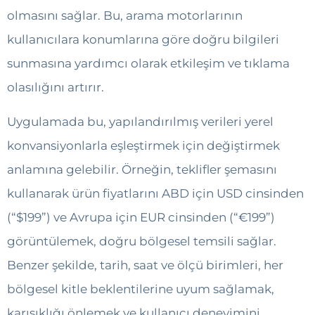
olmasını sağlar. Bu, arama motorlarının
kullanıcılara konumlarına göre doğru bilgileri
sunmasına yardımcı olarak etkileşim ve tıklama
olasılığını artırır.
Uygulamada bu, yapılandırılmış verileri yerel
konvansiyonlarla eşleştirmek için değiştirmek
anlamına gelebilir. Örneğin, teklifler şemasını
kullanarak ürün fiyatlarını ABD için USD cinsinden
(“$199”) ve Avrupa için EUR cinsinden (“€199”)
görüntülemek, doğru bölgesel temsili sağlar.
Benzer şekilde, tarih, saat ve ölçü birimleri, her
bölgesel kitle beklentilerine uyum sağlamak,
karışıklığı önlemek ve kullanıcı deneyimini