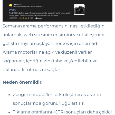
Şemanın arama performansını nasıl etkilediğini
anlamak, web sitesinin erişimini ve etkileşimini
geliştirmeyi amaçlayan herkes için önemlidir.
Arama motorlarına açık ve düzenli veriler
sağlamak, içeriğinizin daha keşfedilebilir ve
tıklanabilir olmasını sağlar.
Neden önemlidir:
Zengin snippet'leri etkinleştirerek arama
sonuçlarında görünürlüğü artırır.
Tıklama oranlarını (CTR) sonuçları daha çekici