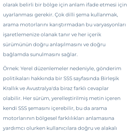
olarak belirli bir bölge için anlam ifade etmesi için
uyarlanması gerekir. Çok dilli şema kullanmak,
arama motorlarını karıştırmadan bu varyasyonları
işaretlemenize olanak tanır ve her içerik
sürümünün doğru anlaşılmasını ve doğru
bağlamda sunulmasını sağlar.
Örnek: Yerel düzenlemeler nedeniyle, gönderim
politikaları hakkında bir SSS sayfasında Birleşik
Krallık ve Avustralya'da biraz farklı cevaplar
olabilir. Her sürüm, yerelleştirilmiş metin içeren
kendi SSS şemasını içerebilir, bu da arama
motorlarının bölgesel farklılıkları anlamasına
yardımcı olurken kullanıcılara doğru ve alakalı