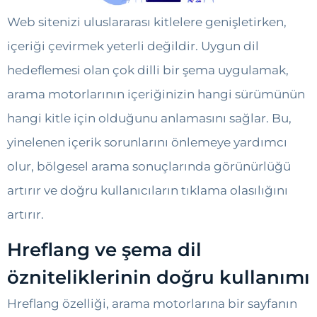
Web sitenizi uluslararası kitlelere genişletirken,
içeriği çevirmek yeterli değildir. Uygun dil
hedeflemesi olan çok dilli bir şema uygulamak,
arama motorlarının içeriğinizin hangi sürümünün
hangi kitle için olduğunu anlamasını sağlar. Bu,
yinelenen içerik sorunlarını önlemeye yardımcı
olur, bölgesel arama sonuçlarında görünürlüğü
artırır ve doğru kullanıcıların tıklama olasılığını
artırır.
Hreflang ve şema dil
özniteliklerinin doğru kullanımı
Hreflang özelliği, arama motorlarına bir sayfanın