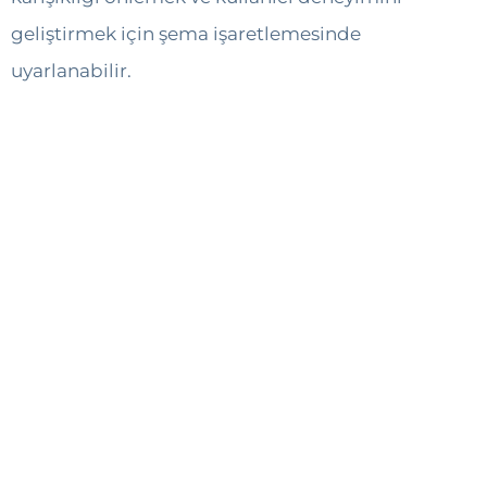
geliştirmek için şema işaretlemesinde
uyarlanabilir.