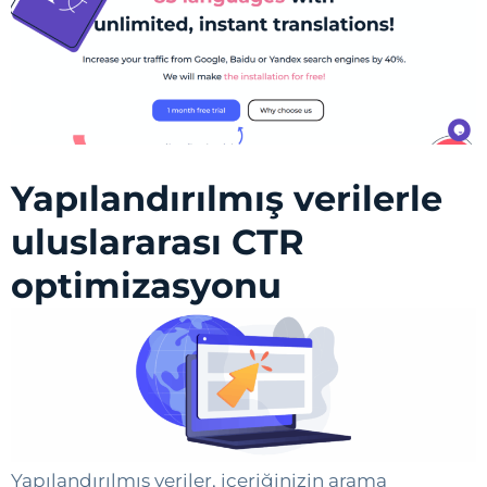
Yapılandırılmış verilerle
uluslararası CTR
optimizasyonu
Yapılandırılmış veriler, içeriğinizin arama