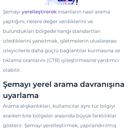
Şemayı
yerelleştirerek
insanların nasıl arama
yaptığını, nelere değer verdiklerini ve
bulundukları bölgede hangi standartları
izlediklerini yansıtmak, işletmelerin uluslararası
izleyicilerle daha güçlü bağlantılar kurmasına ve
tıklama oranlarını (CTR) iyileştirmesine yardımcı
olabilir.
Şemayı yerel arama davranışına
uyarlama
Arama alışkanlıkları, kullanıcılar aynı tür bilgiyi
ararken bile bölgeler arasında büyük farklılıklar
gösterir. Şemayı yerelleştirmek, yapılandırılmış