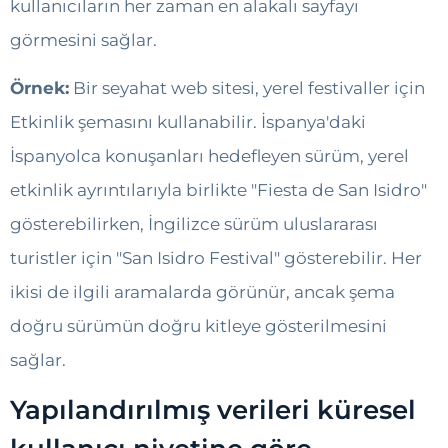
kullanıcıların her zaman en alakalı sayfayı
görmesini sağlar.
Örnek:
Bir seyahat web sitesi, yerel festivaller için
Etkinlik şemasını kullanabilir. İspanya'daki
İspanyolca konuşanları hedefleyen sürüm, yerel
etkinlik ayrıntılarıyla birlikte "Fiesta de San Isidro"
gösterebilirken, İngilizce sürüm uluslararası
turistler için "San Isidro Festival" gösterebilir. Her
ikisi de ilgili aramalarda görünür, ancak şema
doğru sürümün doğru kitleye gösterilmesini
sağlar.
Yapılandırılmış verileri küresel