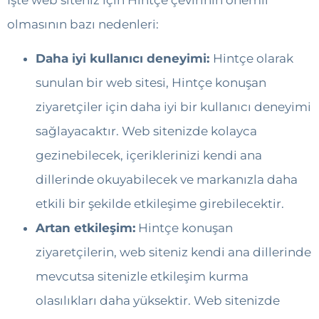
olmasının bazı nedenleri:
Daha iyi kullanıcı deneyimi:
Hintçe olarak
sunulan bir web sitesi, Hintçe konuşan
ziyaretçiler için daha iyi bir kullanıcı deneyimi
sağlayacaktır. Web sitenizde kolayca
gezinebilecek, içeriklerinizi kendi ana
dillerinde okuyabilecek ve markanızla daha
etkili bir şekilde etkileşime girebilecektir.
Artan etkileşim:
Hintçe konuşan
ziyaretçilerin, web siteniz kendi ana dillerinde
mevcutsa sitenizle etkileşim kurma
olasılıkları daha yüksektir. Web sitenizde