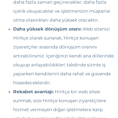
daha fazla zaman geçirecekler, daha fazla
içerik okuyacaklar ve işletmenizin müşterisi
olma olasılıkları daha yüksek olacaktır.
Daha yüksek dönüşüm oranı:
Web sitenizi
Hintçe olarak sunarak, Hintçe konuşan
ziyaretçiler arasında dönüşüm oranını
artırabilirsiniz. İçeriğinizi kendi ana dillerinde
okuyup anlayabildikleri takdirde sizinle iş
yaparken kendilerini daha rahat ve güvende
hissedeceklerdir.
Rekabet avantajı:
Hintçe bir web sitesi
sunmak, size Hintçe konuşan ziyaretçilere
hizmet vermeyen diğer işletmelere karşı