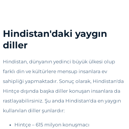
Hindistan'daki yaygın
diller
Hindistan, dünyanın yedinci büyük ülkesi olup
farklı din ve kültürlere mensup insanlara ev
sahipliği yapmaktadır. Sonuç olarak, Hindistan'da
Hintçe dışında başka diller konuşan insanlara da
rastlayabilirsiniz. Şu anda Hindistan'da en yaygın
kullanılan diller şunlardır:
Hintçe – 615 milyon konuşmacı