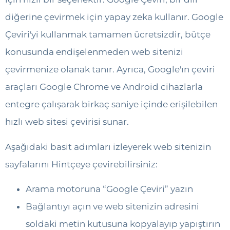
diğerine çevirmek için yapay zeka kullanır. Google
Çeviri'yi kullanmak tamamen ücretsizdir, bütçe
konusunda endişelenmeden web sitenizi
çevirmenize olanak tanır. Ayrıca, Google'ın çeviri
araçları Google Chrome ve Android cihazlarla
entegre çalışarak birkaç saniye içinde erişilebilen
hızlı web sitesi çevirisi sunar.
Aşağıdaki basit adımları izleyerek web sitenizin
sayfalarını Hintçeye çevirebilirsiniz:
Arama motoruna “Google Çeviri” yazın
Bağlantıyı açın ve web sitenizin adresini
soldaki metin kutusuna kopyalayıp yapıştırın