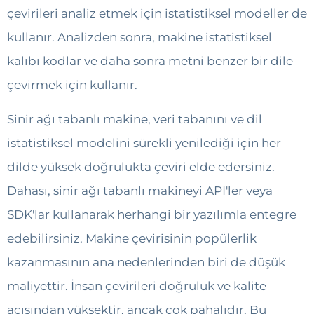
çevirileri analiz etmek için istatistiksel modeller de
kullanır. Analizden sonra, makine istatistiksel
kalıbı kodlar ve daha sonra metni benzer bir dile
çevirmek için kullanır.
Sinir ağı tabanlı makine, veri tabanını ve dil
istatistiksel modelini sürekli yenilediği için her
dilde yüksek doğrulukta çeviri elde edersiniz.
Dahası, sinir ağı tabanlı makineyi API'ler veya
SDK'lar kullanarak herhangi bir yazılımla entegre
edebilirsiniz. Makine çevirisinin popülerlik
kazanmasının ana nedenlerinden biri de düşük
maliyettir. İnsan çevirileri doğruluk ve kalite
açısından yüksektir, ancak çok pahalıdır. Bu