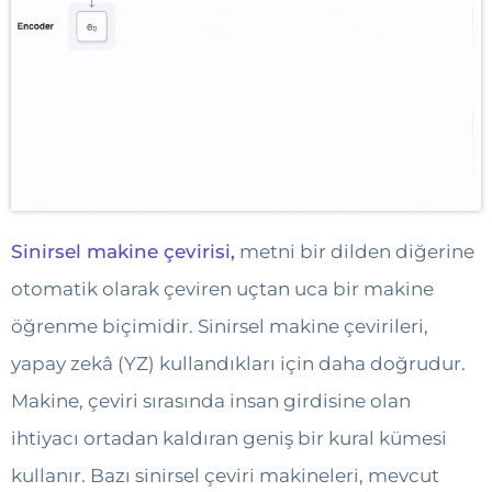
Sinirsel makine çevirisi,
metni bir dilden diğerine
otomatik olarak çeviren uçtan uca bir makine
öğrenme biçimidir. Sinirsel makine çevirileri,
yapay zekâ (YZ) kullandıkları için daha doğrudur.
Makine, çeviri sırasında insan girdisine olan
ihtiyacı ortadan kaldıran geniş bir kural kümesi
kullanır. Bazı sinirsel çeviri makineleri, mevcut