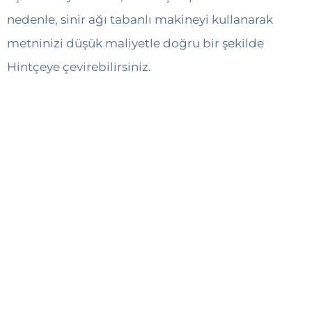
nedenle, sinir ağı tabanlı makineyi kullanarak
metninizi düşük maliyetle doğru bir şekilde
Hintçeye çevirebilirsiniz.