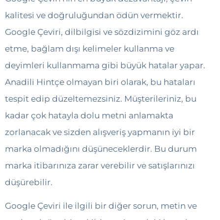
kalitesi ve doğruluğundan ödün vermektir.
Google Çeviri, dilbilgisi ve sözdizimini göz ardı
etme, bağlam dışı kelimeler kullanma ve
deyimleri kullanmama gibi büyük hatalar yapar.
Anadili Hintçe olmayan biri olarak, bu hataları
tespit edip düzeltemezsiniz. Müşterileriniz, bu
kadar çok hatayla dolu metni anlamakta
zorlanacak ve sizden alışveriş yapmanın iyi bir
marka olmadığını düşüneceklerdir. Bu durum
marka itibarınıza zarar verebilir ve satışlarınızı
düşürebilir.
Google Çeviri ile ilgili bir diğer sorun, metin ve