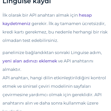
Linguise kaydı​
İlk olarak bir API anahtarı almak için
hesap
kaydetmeniz
gerekir. İlk ay tamamen ücretsizdir,
kredi kartı gerekmez, bu nedenle herhangi bir risk
olmadan test edebilirsiniz.
panelinize bağlandıktan sonraki Linguise adım,
yeni alan adınızı eklemek
ve API anahtarını
almaktır.
API anahtarı, hangi dilin etkinleştirildiğini kontrol
etmek ve sinirsel çeviri modelinin sayfaları
çevirmesine yardımcı olmak için gereklidir. API
anahtarını alın ve daha sonra kullanmak üzere