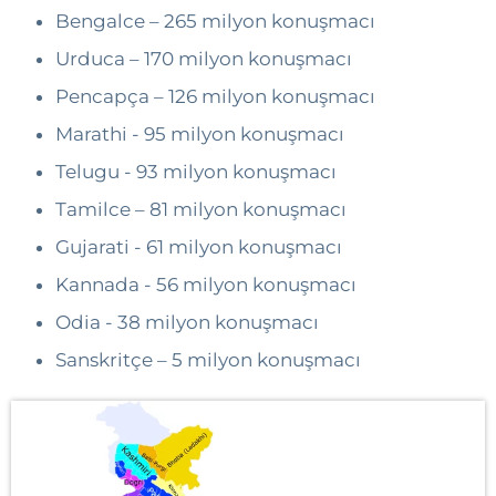
Bengalce – 265 milyon konuşmacı
Urduca – 170 milyon konuşmacı
Pencapça – 126 milyon konuşmacı
Marathi - 95 milyon konuşmacı
Telugu - 93 milyon konuşmacı
Tamilce – 81 milyon konuşmacı
Gujarati - 61 milyon konuşmacı
Kannada - 56 milyon konuşmacı
Odia - 38 milyon konuşmacı
Sanskritçe – 5 milyon konuşmacı