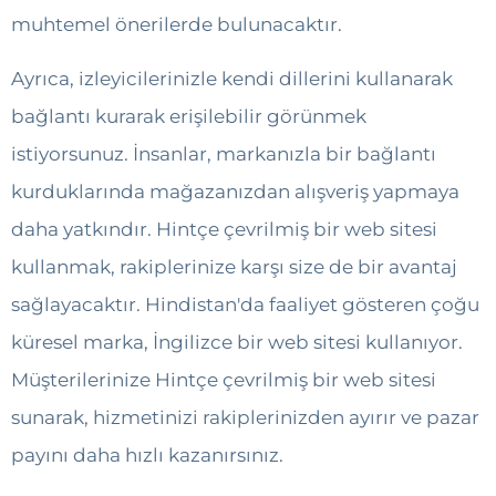
muhtemel önerilerde bulunacaktır.
Ayrıca, izleyicilerinizle kendi dillerini kullanarak
bağlantı kurarak erişilebilir görünmek
istiyorsunuz. İnsanlar, markanızla bir bağlantı
kurduklarında mağazanızdan alışveriş yapmaya
daha yatkındır. Hintçe çevrilmiş bir web sitesi
kullanmak, rakiplerinize karşı size de bir avantaj
sağlayacaktır. Hindistan'da faaliyet gösteren çoğu
küresel marka, İngilizce bir web sitesi kullanıyor.
Müşterilerinize Hintçe çevrilmiş bir web sitesi
sunarak, hizmetinizi rakiplerinizden ayırır ve pazar
payını daha hızlı kazanırsınız.