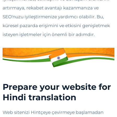
artırmaya, rekabet avantajı kazanmanıza ve
SEO'nuzu iyileştirmenize yardımcı olabilir. Bu,
küresel pazarda erişimini ve etkisini genişletmek
isteyen işletmeler için önemli bir adımdır.
Prepare your website for
Hindi translation
Web sitenizi Hintçeye çevirmeye başlamadan