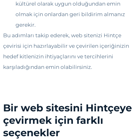
kültürel olarak uygun olduğundan emin
olmak için onlardan geri bildirim almanız
gerekir.
Bu adımları takip ederek, web sitenizi Hintçe
çevirisi için hazırlayabilir ve çevirilen içeriğinizin
hedef kitlenizin ihtiyaçlarını ve tercihlerini
karşıladığından emin olabilirsiniz.
Bir web sitesini Hintçeye
çevirmek için farklı
seçenekler