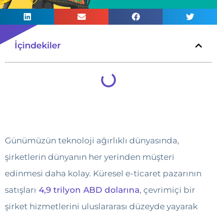
İçindekiler
Günümüzün teknoloji ağırlıklı dünyasında,
şirketlerin dünyanın her yerinden müşteri
edinmesi daha kolay. Küresel e-ticaret pazarının
satışları
4,9 trilyon ABD dolarına
, çevrimiçi bir
şirket hizmetlerini uluslararası düzeyde yayarak