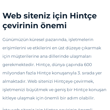
Web siteniz için Hintçe
çevirinin önemi
Günümüzün küresel pazarında, işletmelerin
erişimlerini ve etkilerini en üst düzeye çıkarmak
için müşterilerine ana dillerinde ulaşmaları
gerekmektedir. Hintçe, dünya çapında 600
milyondan fazla Hintçe konuşanıyla 3. sırada yer
almaktadır. Web sitenizi Hintçeye çevirmek,
işletmenizi büyütmek ve geniş bir Hintçe konuşan
kitleye ulaşmak için önemli bir adım olabilir.
İşte web siteniz için Hintçe çevirinin önemli