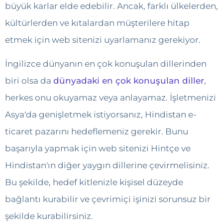
büyük karlar elde edebilir. Ancak, farklı ülkelerden,
kültürlerden ve kıtalardan müşterilere hitap
etmek için web sitenizi uyarlamanız gerekiyor.
İngilizce dünyanın en çok konuşulan dillerinden
biri olsa da
dünyadaki en çok konuşulan diller
,
herkes onu okuyamaz veya anlayamaz. İşletmenizi
Asya'da genişletmek istiyorsanız, Hindistan e-
ticaret pazarını hedeflemeniz gerekir. Bunu
başarıyla yapmak için web sitenizi Hintçe ve
Hindistan'ın diğer yaygın dillerine çevirmelisiniz.
Bu şekilde, hedef kitlenizle kişisel düzeyde
bağlantı kurabilir ve çevrimiçi işinizi sorunsuz bir
şekilde kurabilirsiniz.