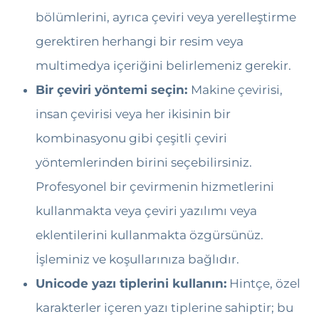
bölümlerini, ayrıca çeviri veya yerelleştirme
gerektiren herhangi bir resim veya
multimedya içeriğini belirlemeniz gerekir.
Bir çeviri yöntemi seçin:
Makine çevirisi,
insan çevirisi veya her ikisinin bir
kombinasyonu gibi çeşitli çeviri
yöntemlerinden birini seçebilirsiniz.
Profesyonel bir çevirmenin hizmetlerini
kullanmakta veya çeviri yazılımı veya
eklentilerini kullanmakta özgürsünüz.
İşleminiz ve koşullarınıza bağlıdır.
Unicode yazı tiplerini kullanın:
Hintçe, özel
karakterler içeren yazı tiplerine sahiptir; bu