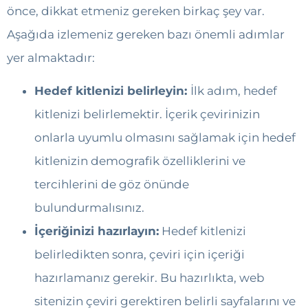
önce, dikkat etmeniz gereken birkaç şey var.
Aşağıda izlemeniz gereken bazı önemli adımlar
yer almaktadır:
Hedef kitlenizi belirleyin:
İlk adım, hedef
kitlenizi belirlemektir. İçerik çevirinizin
onlarla uyumlu olmasını sağlamak için hedef
kitlenizin demografik özelliklerini ve
tercihlerini de göz önünde
bulundurmalısınız.
İçeriğinizi hazırlayın:
Hedef kitlenizi
belirledikten sonra, çeviri için içeriği
hazırlamanız gerekir. Bu hazırlıkta, web
sitenizin çeviri gerektiren belirli sayfalarını ve