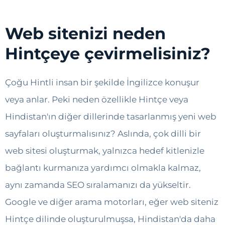
Web sitenizi neden
Hintçeye çevirmelisiniz?
Çoğu Hintli insan bir şekilde İngilizce konuşur
veya anlar. Peki neden özellikle Hintçe veya
Hindistan'ın diğer dillerinde tasarlanmış yeni web
sayfaları oluşturmalısınız? Aslında, çok dilli bir
web sitesi oluşturmak, yalnızca hedef kitlenizle
bağlantı kurmanıza yardımcı olmakla kalmaz,
aynı zamanda SEO sıralamanızı da yükseltir.
Google ve diğer arama motorları, eğer web siteniz
Hintçe dilinde oluşturulmuşsa, Hindistan'da daha