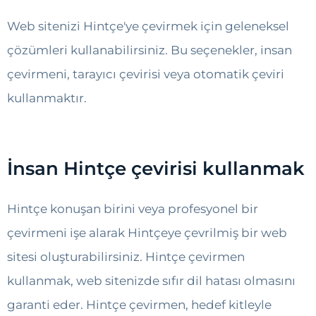
Web sitenizi Hintçe'ye çevirmek için geleneksel
çözümleri kullanabilirsiniz. Bu seçenekler, insan
çevirmeni, tarayıcı çevirisi veya otomatik çeviri
kullanmaktır.
İnsan Hintçe çevirisi kullanmak
Hintçe konuşan birini veya profesyonel bir
çevirmeni işe alarak Hintçeye çevrilmiş bir web
sitesi oluşturabilirsiniz. Hintçe çevirmen
kullanmak, web sitenizde sıfır dil hatası olmasını
garanti eder. Hintçe çevirmen, hedef kitleyle