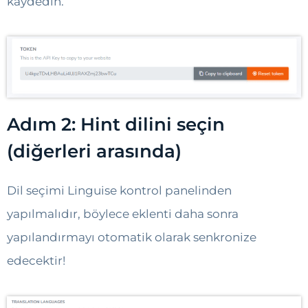
kaydedin.
Adım 2: Hint dilini seçin
(diğerleri arasında)
Dil seçimi Linguise kontrol panelinden
yapılmalıdır, böylece eklenti daha sonra
yapılandırmayı otomatik olarak senkronize
edecektir!