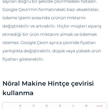
sayıları doğru bir şekilde çevirmedeki hatadır.
Google Çeviri'nin formatındaki bazı aksaklıklar,
ödeme işlemi sırasında ürünün miktarını
değiştirebilir ve artırabilir. Hiçbir müşteri sipariş
etmediği bir ürün miktarını almak ve ödemek
istemez. Google Çeviri ayrıca çeviride fiyatları
yanlışlıkla değiştirebilir, düşük veya yüksek ürün
fiyatları gösterebilir.
Nöral Makine Hintçe çevirisi
kullanma