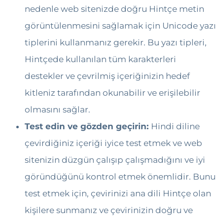
nedenle web sitenizde doğru Hintçe metin
görüntülenmesini sağlamak için Unicode yazı
tiplerini kullanmanız gerekir. Bu yazı tipleri,
Hintçede kullanılan tüm karakterleri
destekler ve çevrilmiş içeriğinizin hedef
kitleniz tarafından okunabilir ve erişilebilir
olmasını sağlar.
Test edin ve gözden geçirin:
Hindi diline
çevirdiğiniz içeriği iyice test etmek ve web
sitenizin düzgün çalışıp çalışmadığını ve iyi
göründüğünü kontrol etmek önemlidir. Bunu
test etmek için, çevirinizi ana dili Hintçe olan
kişilere sunmanız ve çevirinizin doğru ve