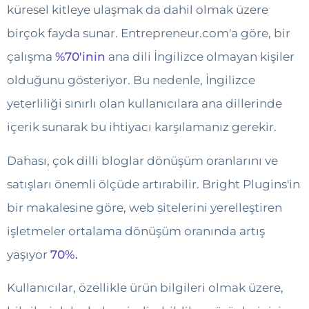
küresel kitleye ulaşmak da dahil olmak üzere
birçok fayda sunar. Entrepreneur.com'a göre, bir
çalışma
%70'inin
ana dili İngilizce olmayan kişiler
olduğunu gösteriyor. Bu nedenle, İngilizce
yeterliliği sınırlı olan kullanıcılara ana dillerinde
içerik sunarak bu ihtiyacı karşılamanız gerekir.
Dahası, çok dilli bloglar dönüşüm oranlarını ve
satışları önemli ölçüde artırabilir. Bright Plugins'in
bir makalesine göre, web sitelerini yerelleştiren
işletmeler ortalama dönüşüm oranında artış
yaşıyor
70%.
Kullanıcılar, özellikle ürün bilgileri olmak üzere,