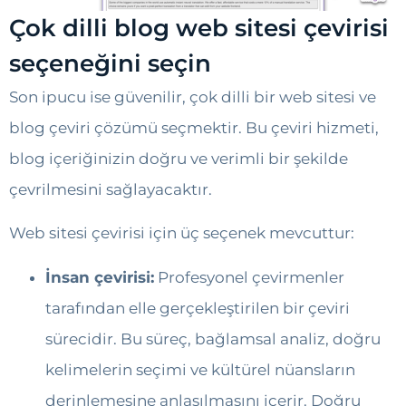
Çok dilli blog web sitesi çevirisi
seçeneğini seçin
Son ipucu ise güvenilir, çok dilli bir web sitesi ve
blog çeviri çözümü seçmektir. Bu çeviri hizmeti,
blog içeriğinizin doğru ve verimli bir şekilde
çevrilmesini sağlayacaktır.
Web sitesi çevirisi için üç seçenek mevcuttur:
İnsan çevirisi:
Profesyonel çevirmenler
tarafından elle gerçekleştirilen bir çeviri
sürecidir. Bu süreç, bağlamsal analiz, doğru
kelimelerin seçimi ve kültürel nüansların
derinlemesine anlaşılmasını içerir. Doğru