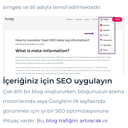
simgesi ve dil adıyla temsil edilmektedir.
İçeriğiniz için SEO uygulayın
Çok dilli bir blog oluştururken, blogunuzun arama
motorlarında veya Google'ın ilk sayfasında
görünmesi için iyi bir SEO optimizasyonuna
ihtiyaç vardır. Bu,
blog trafiğini artıracak
ve