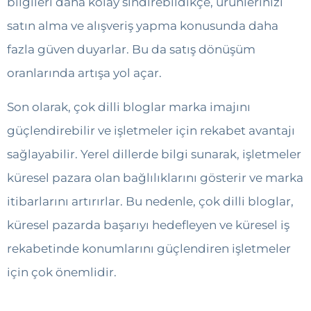
bilgileri daha kolay sindirebildikçe, ürünlerinizi
satın alma ve alışveriş yapma konusunda daha
fazla güven duyarlar. Bu da satış dönüşüm
oranlarında artışa yol açar.
Son olarak, çok dilli bloglar marka imajını
güçlendirebilir ve işletmeler için rekabet avantajı
sağlayabilir. Yerel dillerde bilgi sunarak, işletmeler
küresel pazara olan bağlılıklarını gösterir ve marka
itibarlarını artırırlar. Bu nedenle, çok dilli bloglar,
küresel pazarda başarıyı hedefleyen ve küresel iş
rekabetinde konumlarını güçlendiren işletmeler
için çok önemlidir.