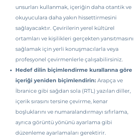
unsurları kullanmak, içeriğin daha otantik ve
okuyuculara daha yakın hissettirmesini
sağlayacaktır. Çevirilerin yerel kültürel
ortamları ve kişilikleri gerçekten yansıtmasını
sağlamak için yerli konuşmacılarla veya
profesyonel çevirmenlerle çalışabilirsiniz.
Hedef dilin biçimlendirme kurallarına göre
içeriği yeniden biçimlendirin:
Arapça ve
İbranice gibi sağdan sola (RTL) yazılan diller,
içerik sırasını tersine çevirme, kenar
boşluklarını ve numaralandırmayı sıfırlama,
ayrıca görüntü yönünü ayarlama gibi
düzenleme ayarlamaları gerektirir.