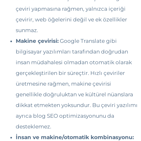
çeviri yapmasına rağmen, yalnızca içeriği
çevirir, web öğelerini değil ve ek özellikler
sunmaz.
Makine çevirisi:
Google Translate gibi
bilgisayar yazılımları tarafından doğrudan
insan müdahalesi olmadan otomatik olarak
gerçekleştirilen bir süreçtir. Hızlı çeviriler
üretmesine rağmen, makine çevirisi
genellikle doğruluktan ve kültürel nüanslara
dikkat etmekten yoksundur. Bu çeviri yazılımı
ayrıca blog SEO optimizasyonunu da
desteklemez.
İnsan ve makine/otomatik kombinasyonu: