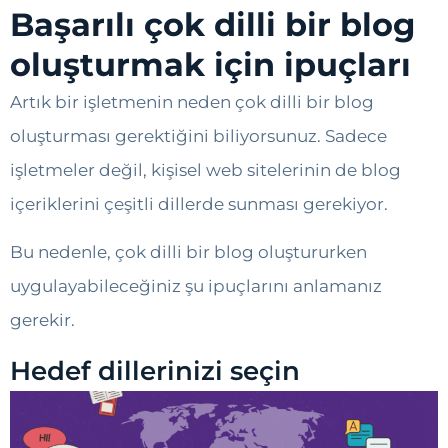
Başarılı çok dilli bir blog
oluşturmak için ipuçları
Artık bir işletmenin neden çok dilli bir blog
oluşturması gerektiğini biliyorsunuz. Sadece
işletmeler değil, kişisel web sitelerinin de blog
içeriklerini çeşitli dillerde sunması gerekiyor.
Bu nedenle, çok dilli bir blog oluştururken
uygulayabileceğiniz şu ipuçlarını anlamanız
gerekir.
Hedef dillerinizi seçin