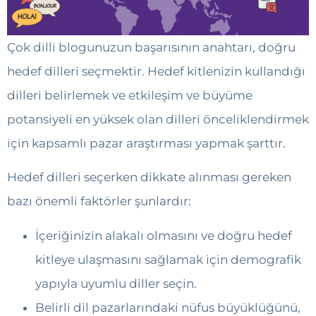
Çok dilli blogunuzun başarısının anahtarı, doğru
hedef dilleri seçmektir. Hedef kitlenizin kullandığı
dilleri belirlemek ve etkileşim ve büyüme
potansiyeli en yüksek olan dilleri önceliklendirmek
için kapsamlı pazar araştırması yapmak şarttır.
Hedef dilleri seçerken dikkate alınması gereken
bazı önemli faktörler şunlardır:
İçeriğinizin alakalı olmasını ve doğru hedef
kitleye ulaşmasını sağlamak için demografik
yapıyla uyumlu diller seçin.
Belirli dil pazarlarındaki nüfus büyüklüğünü,