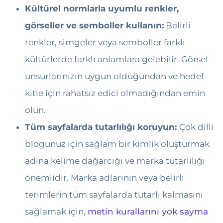
Kültürel normlarla uyumlu renkler,
görseller ve semboller kullanın:
Belirli
renkler, simgeler veya semboller farklı
kültürlerde farklı anlamlara gelebilir. Görsel
unsurlarınızın uygun olduğundan ve hedef
kitle için rahatsız edici olmadığından emin
olun.
Tüm sayfalarda tutarlılığı koruyun:
Çok dilli
blogunuz için sağlam bir kimlik oluşturmak
adına kelime dağarcığı ve marka tutarlılığı
önemlidir. Marka adlarının veya belirli
terimlerin tüm sayfalarda tutarlı kalmasını
sağlamak için,
metin kurallarını yok sayma