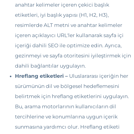
anahtar kelimeler içeren çekici başlık
etiketleri, iyi başlık yapısı (H1, H2, H3),
resimlerde ALT metni ve anahtar kelimeler
içeren açıklayıcı URL'ler kullanarak sayfa içi
içeriği dahili SEO ile optimize edin. Ayrıca,
gezinmeyi ve sayfa otoritesini iyileştirmek için
dahili bağlantılar uygulayın.
Hreflang etiketleri –
Uluslararası içeriğin her
sürümünün dil ve bölgesel hedeflemesini
belirtmek için hreflang etiketlerini uygulayın.
Bu, arama motorlarının kullanıcıların dil
tercihlerine ve konumlarına uygun içerik
sunmasına yardımcı olur. Hreflang etiketi