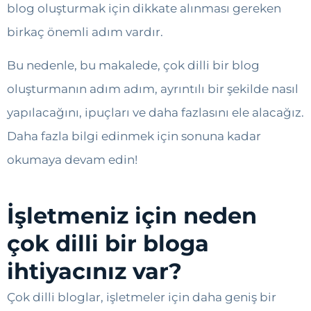
blog oluşturmak için dikkate alınması gereken
birkaç önemli adım vardır.
Bu nedenle, bu makalede, çok dilli bir blog
oluşturmanın adım adım, ayrıntılı bir şekilde nasıl
yapılacağını, ipuçları ve daha fazlasını ele alacağız.
Daha fazla bilgi edinmek için sonuna kadar
okumaya devam edin!
İşletmeniz için neden
çok dilli bir bloga
ihtiyacınız var?
Çok dilli bloglar, işletmeler için daha geniş bir