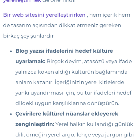
Bir web sitesini yerelleştirirken
, hem içerik hem
de tasarım açısından dikkat etmeniz gereken
birkaç şey şunlardır
Blog yazısı ifadelerini hedef kültüre
uyarlamak:
Birçok deyim, atasözü veya ifade
yalnızca köken aldığı kültürün bağlamında
anlam kazanır. İçeriğinizin yerel kitlelerde
yankı uyandırması için, bu tür ifadeleri hedef
dildeki uygun karşılıklarına dönüştürün.
Çevirilere kültürel nüanslar ekleyerek
zenginleştirin:
Yerel halkın kullandığı günlük
dili, örneğin yerel argo, lehçe veya jargon gibi