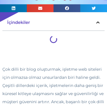
İçindekiler
Çok dilli bir blog oluşturmak, işletme web siteleri
için olmazsa olmaz unsurlardan biri haline geldi.
Çeşitli dillerdeki içerik, işletmelerin daha geniş bir
küresel kitleye ulaşmasını sağlar ve güvenilirliği ve
müşteri güvenini artırır. Ancak, başarılı bir çok dilli