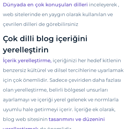
Dünyada en çok konuşulan dilleri
inceleyerek ,
web sitelerinde en yaygın olarak kullanılan ve
çevrilen dilleri de görebilirsiniz
Çok dilli blog içeriğini
yerelleştirin
İçerik yerelleştirme,
içeriğinizi her hedef kitlenin
benzersiz kültürel ve dilsel tercihlerine uyarlamak
için çok önemlidir. Sadece çeviriden daha fazlası
olan yerelleştirme, belirli bölgesel unsurları
ayarlamayı ve içeriği yerel gelenek ve normlarla
uyumlu hale getirmeyi içerir. İçeriğe ek olarak,
blog web sitesinin
tasarımını ve düzenini
yerelleştirmek
de önemlidir