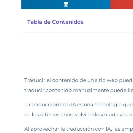
Tabla de Contenidos
Traducir el contenido de un sitio web pued
traducir contenido manualmente puede llev
La traducción con IA es una tecnología qu
en los últimos años, volviéndose cada vez 
Al aprovechar la traducción con IA, las em