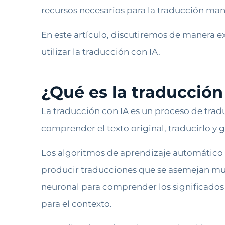
recursos necesarios para la traducción man
En este artículo, discutiremos de manera exh
utilizar la traducción con IA.
¿Qué es la traducción
La traducción con IA es un proceso de tra
comprender el texto original, traducirlo y 
Los algoritmos de aprendizaje automático 
producir traducciones que se asemejan mu
neuronal para comprender los significados 
para el contexto.