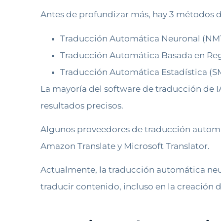
Antes de profundizar más, hay 3 métodos 
Traducción Automática Neuronal (NM
Traducción Automática Basada en Re
Traducción Automática Estadística (S
La mayoría del software de traducción de 
resultados precisos.
Algunos proveedores de traducción automát
Amazon Translate y Microsoft Translator.
Actualmente, la traducción automática neur
traducir contenido, incluso en la creación d