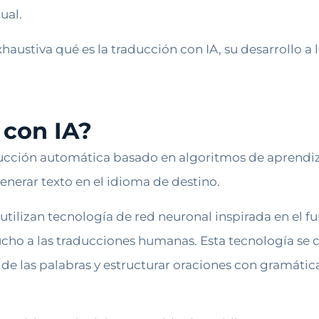
ual.
austiva qué es la traducción con IA, su desarrollo a l
 con IA?
ducción automática basado en algoritmos de aprendi
generar texto en el idioma de destino.
utilizan tecnología de red neuronal inspirada en el
cho a las traducciones humanas. Esta tecnología se
de las palabras y estructurar oraciones con gramátic