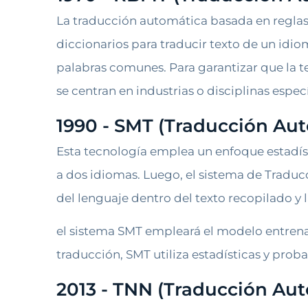
La traducción automática basada en reglas 
diccionarios para traducir texto de un idio
palabras comunes. Para garantizar que la te
se centran en industrias o disciplinas especí
1990 - SMT (Traducción Aut
Esta tecnología emplea un enfoque estadís
a dos idiomas. Luego, el sistema de Tradu
del lenguaje dentro del texto recopilado y 
el sistema SMT empleará el modelo entrena
traducción, SMT utiliza estadísticas y prob
2013 - TNN (Traducción Aut