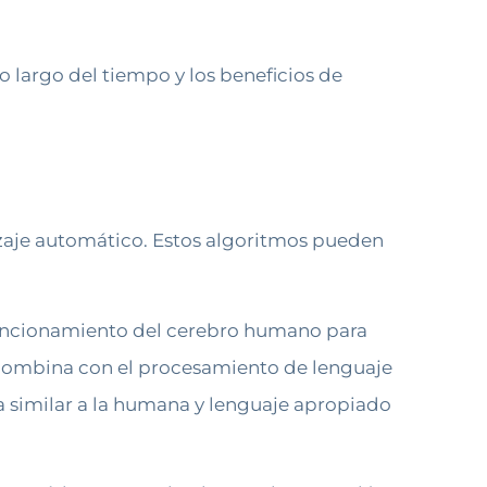
o largo del tiempo y los beneficios de
zaje automático. Estos algoritmos pueden
 funcionamiento del cerebro humano para
 combina con el procesamiento de lenguaje
a similar a la humana y lenguaje apropiado