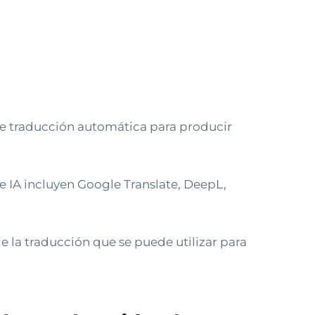
de traducción automática para producir
 IA incluyen Google Translate, DeepL,
 la traducción que se puede utilizar para