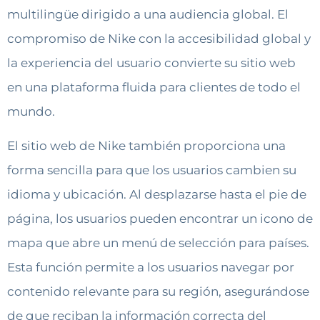
multilingüe dirigido a una audiencia global. El
compromiso de Nike con la accesibilidad global y
la experiencia del usuario convierte su sitio web
en una plataforma fluida para clientes de todo el
mundo.
El sitio web de Nike también proporciona una
forma sencilla para que los usuarios cambien su
idioma y ubicación. Al desplazarse hasta el pie de
página, los usuarios pueden encontrar un icono de
mapa que abre un menú de selección para países.
Esta función permite a los usuarios navegar por
contenido relevante para su región, asegurándose
de que reciban la información correcta del