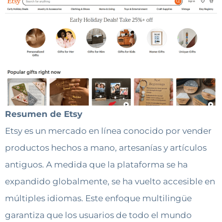
Resumen de Etsy
Etsy es un mercado en línea conocido por vender
productos hechos a mano, artesanías y artículos
antiguos. A medida que la plataforma se ha
expandido globalmente, se ha vuelto accesible en
múltiples idiomas. Este enfoque multilingüe
garantiza que los usuarios de todo el mundo