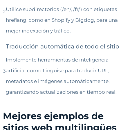
Utilice subdirectorios (/en/, /fr/) con etiquetas
2
hreflang, como en Shopify y Bigdog, para una
mejor indexación y tráfico.
Traducción automática de todo el sitio
Implemente herramientas de inteligencia
artificial como Linguise para traducir URL,
3
metadatos e imágenes automáticamente,
garantizando actualizaciones en tiempo real.
Mejores ejemplos de
sitios web multilingües