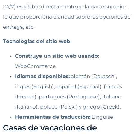
24/7) es visible directamente en la parte superior,
lo que proporciona claridad sobre las opciones de
entrega, etc.
Tecnologías del sitio web
Construye un sitio web usando:
WooCommerce
Idiomas disponibles:
alemán (Deutsch),
inglés (English), español (Español), francés
(French), portugués (Portuguese), italiano
(Italiano), polaco (Polski) y griego (Greek).
Herramientas de traducción:
Linguise
Casas de vacaciones de