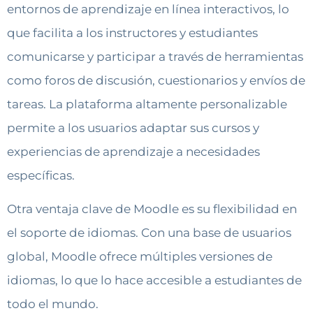
entornos de aprendizaje en línea interactivos, lo
que facilita a los instructores y estudiantes
comunicarse y participar a través de herramientas
como foros de discusión, cuestionarios y envíos de
tareas. La plataforma altamente personalizable
permite a los usuarios adaptar sus cursos y
experiencias de aprendizaje a necesidades
específicas.
Otra ventaja clave de Moodle es su flexibilidad en
el soporte de idiomas. Con una base de usuarios
global, Moodle ofrece múltiples versiones de
idiomas, lo que lo hace accesible a estudiantes de
todo el mundo.