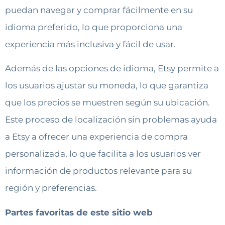
puedan navegar y comprar fácilmente en su
idioma preferido, lo que proporciona una
experiencia más inclusiva y fácil de usar.
Además de las opciones de idioma, Etsy permite a
los usuarios ajustar su moneda, lo que garantiza
que los precios se muestren según su ubicación.
Este proceso de localización sin problemas ayuda
a Etsy a ofrecer una experiencia de compra
personalizada, lo que facilita a los usuarios ver
información de productos relevante para su
región y preferencias.
Partes favoritas de este sitio web