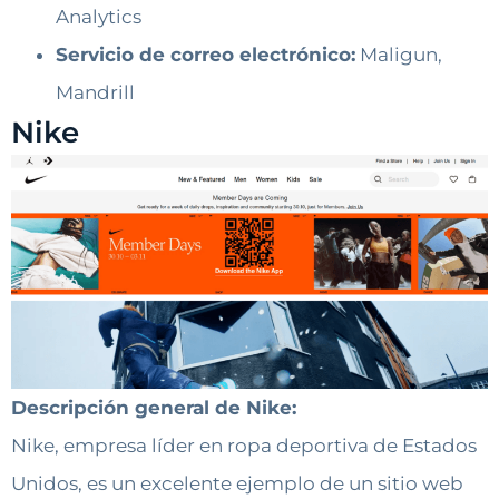
Analytics
Servicio de correo electrónico:
Maligun,
Mandrill
Nike
Descripción general de Nike:
Nike, empresa líder en ropa deportiva de Estados
Unidos, es un excelente ejemplo de un sitio web