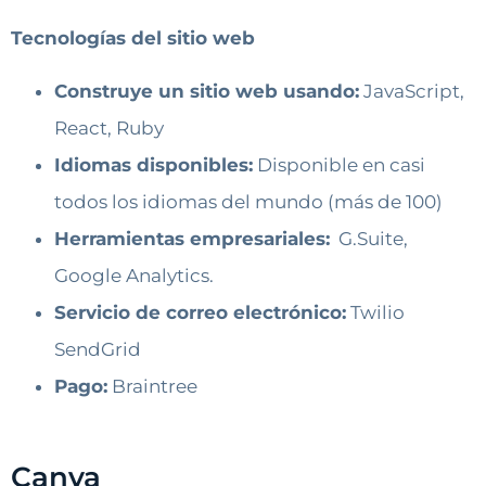
Tecnologías del sitio web
Construye un sitio web usando:
JavaScript,
React, Ruby
Idiomas disponibles:
Disponible en casi
todos los idiomas del mundo (más de 100)
Herramientas empresariales:
G.Suite,
Google Analytics.
Servicio de correo electrónico:
Twilio
SendGrid
Pago:
Braintree
Canva