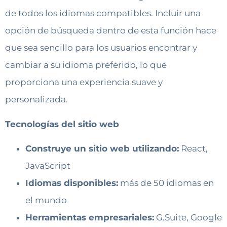
de todos los idiomas compatibles. Incluir una
opción de búsqueda dentro de esta función hace
que sea sencillo para los usuarios encontrar y
cambiar a su idioma preferido, lo que
proporciona una experiencia suave y
personalizada.
Tecnologías del sitio web
Construye un sitio web utilizando:
React,
JavaScript
Idiomas disponibles:
más de 50 idiomas en
el mundo
Herramientas empresariales:
G.Suite, Google