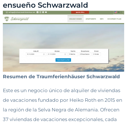
ensueño Schwarzwald
Resumen de Traumferienhäuser Schwarzwald
Este es un negocio único de alquiler de viviendas
de vacaciones fundado por Heiko Roth en 2015 en
la región de la Selva Negra de Alemania. Ofrecen
37 viviendas de vacaciones excepcionales, cada