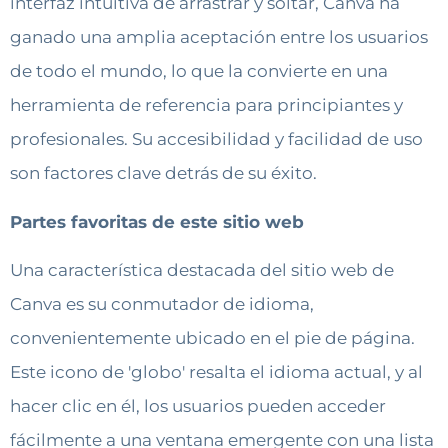
interfaz intuitiva de arrastrar y soltar, Canva ha
ganado una amplia aceptación entre los usuarios
de todo el mundo, lo que la convierte en una
herramienta de referencia para principiantes y
profesionales. Su accesibilidad y facilidad de uso
son factores clave detrás de su éxito.
Partes favoritas de este sitio web
Una característica destacada del sitio web de
Canva es su conmutador de idioma,
convenientemente ubicado en el pie de página.
Este icono de 'globo' resalta el idioma actual, y al
hacer clic en él, los usuarios pueden acceder
fácilmente a una ventana emergente con una lista