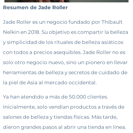
Resumen de Jade Roller
Jade Roller es un negocio fundado por Thibault
Nelkin en 2018. Su objetivo es compartir la belleza
y simplicidad de los rituales de belleza asiáticos
con todos a precios asequibles. Jade Roller no es
solo otro negocio nuevo, sino un pionero en llevar
herramientas de belleza y secretos de cuidado de
la piel de Asia al mercado occidental.
Ya han atendido a más de 50.000 clientes.
Inicialmente, solo vendían productos a través de
salones de belleza y tiendas físicas. Más tarde,
dieron grandes pasos al abrir una tienda en línea.