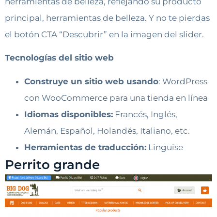
herramientas de belleza, reflejando su producto
principal, herramientas de belleza. Y no te pierdas
el botón CTA “Descubrir” en la imagen del slider.
Tecnologías del sitio web
Construye un sitio web usando
: WordPress
con WooCommerce para una tienda en línea
Idiomas disponibles:
Francés, Inglés,
Alemán, Español, Holandés, Italiano, etc.
Herramientas de traducción:
Linguise
Perrito grande