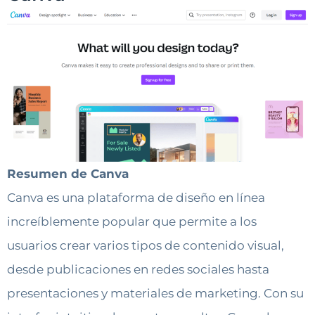
Resumen de Canva
Canva es una plataforma de diseño en línea
increíblemente popular que permite a los
usuarios crear varios tipos de contenido visual,
desde publicaciones en redes sociales hasta
presentaciones y materiales de marketing. Con su