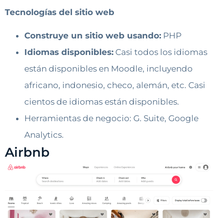
Tecnologías del sitio web
Construye un sitio web usando:
PHP
Idiomas disponibles:
Casi todos los idiomas
están disponibles en Moodle, incluyendo
africano, indonesio, checo, alemán, etc. Casi
cientos de idiomas están disponibles.
Herramientas de negocio: G. Suite, Google
Analytics.
Airbnb