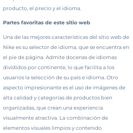
producto, el precio y el idioma.
Partes favoritas de este sitio web
Una de las mejores características del sitio web de
Nike es su selector de idioma, que se encuentra en
el pie de página. Admite docenas de idiomas
divididos por continente, lo que facilita a los
usuarios la selección de su país e idioma. Otro
aspecto impresionante es el uso de imágenes de
alta calidad y categorías de productos bien
organizadas, que crean una experiencia
visualmente atractiva. La combinación de
elementos visuales limpios y contenido