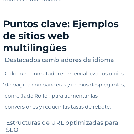
Puntos clave: Ejemplos
de sitios web
multilingües
Destacados cambiadores de idioma
Coloque conmutadores en encabezados o pies
de página con banderas y menús desplegables,
1
como Jade Roller, para aumentar las
conversiones y reducir las tasas de rebote.
Estructuras de URL optimizadas para
SEO