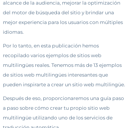
alcance de la audiencia, mejorar la optimización
del motor de búsqueda del sitio y brindar una
mejor experiencia para los usuarios con múltiples
idiomas.
Por lo tanto, en esta publicación hemos
recopilado varios ejemplos de sitios web
multilingües reales. Tenemos más de 13 ejemplos
de sitios web multilingües interesantes que
pueden inspirarte a crear un sitio web multilingüe.
Después de eso, proporcionaremos una guía paso
a paso sobre cómo crear tu propio sitio web
multilingüe utilizando uno de los servicios de
traducción automática.