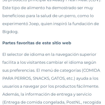
Este tipo de alimento ha demostrado ser muy
beneficioso para la salud de un perro, como lo
experimentó Joep, quien inspiró la fundación de
Bigdog.
Partes favoritas de este sitio web
El selector de idioma en la navegación superior
facilita a los visitantes cambiar el idioma según
sus preferencias. El menú de categorías (COMIDA
PARA PERROS, SNACKS, GATOS, etc.) ayuda a los
usuarios a navegar por los productos fácilmente.
Además, la información de entrega y servicio
(Entrega de comida congelada, PostNL, recogida