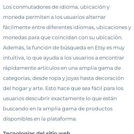
Los conmutadores de idioma, ubicación y
moneda permiten a los usuarios alternar
fácilmente entre diferentes idiomas, ubicaciones y
monedas para que coincidan con su ubicación.
Además, la función de búsqueda en Etsy es muy
intuitiva, lo que ayuda a los usuarios a encontrar
rápidamente artículos en una amplia gama de
categorías, desde ropa y joyas hasta decoración
del hogar y arte. Esto hace que sea fácil para los
usuarios descubrir exactamente lo que están
buscando en la amplia gama de productos
disponibles en la plataforma.
Tecnologías del sitio web