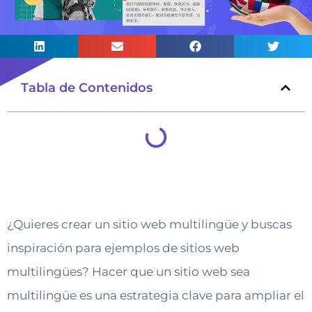
Tabla de Contenidos
¿Quieres crear un sitio web multilingüe y buscas
inspiración para ejemplos de sitios web
multilingües? Hacer que un sitio web sea
multilingüe es una estrategia clave para ampliar el