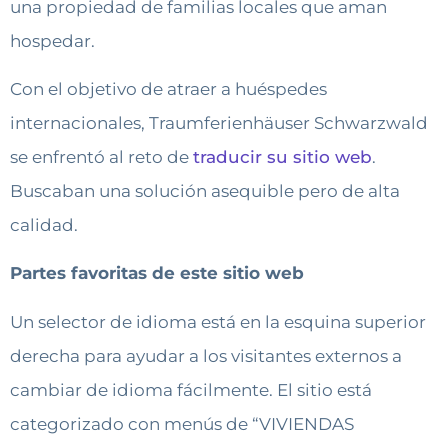
una propiedad de familias locales que aman
hospedar.
Con el objetivo de atraer a huéspedes
internacionales, Traumferienhäuser Schwarzwald
se enfrentó al reto de
traducir su sitio web
.
Buscaban una solución asequible pero de alta
calidad.
Partes favoritas de este sitio web
Un selector de idioma está en la esquina superior
derecha para ayudar a los visitantes externos a
cambiar de idioma fácilmente. El sitio está
categorizado con menús de “VIVIENDAS