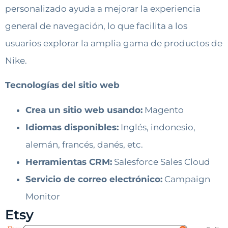
personalizado ayuda a mejorar la experiencia
general de navegación, lo que facilita a los
usuarios explorar la amplia gama de productos de
Nike.
Tecnologías del sitio web
Crea un sitio web usando:
Magento
Idiomas disponibles:
Inglés, indonesio,
alemán, francés, danés, etc.
Herramientas CRM:
Salesforce Sales Cloud
Servicio de correo electrónico:
Campaign
Monitor
Etsy