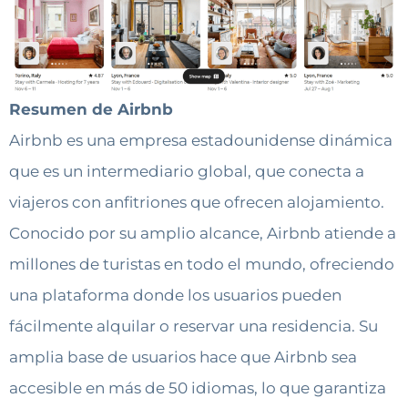
Resumen de Airbnb
Airbnb es una empresa estadounidense dinámica
que es un intermediario global, que conecta a
viajeros con anfitriones que ofrecen alojamiento.
Conocido por su amplio alcance, Airbnb atiende a
millones de turistas en todo el mundo, ofreciendo
una plataforma donde los usuarios pueden
fácilmente alquilar o reservar una residencia. Su
amplia base de usuarios hace que Airbnb sea
accesible en más de 50 idiomas, lo que garantiza