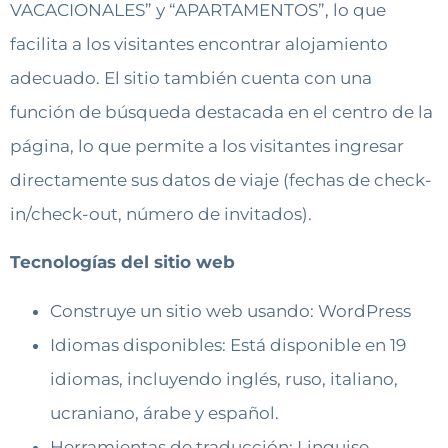
VACACIONALES” y “APARTAMENTOS”, lo que
facilita a los visitantes encontrar alojamiento
adecuado. El sitio también cuenta con una
función de búsqueda destacada en el centro de la
página, lo que permite a los visitantes ingresar
directamente sus datos de viaje (fechas de check-
in/check-out, número de invitados).
Tecnologías del sitio web
Construye un sitio web usando: WordPress
Idiomas disponibles: Está disponible en 19
idiomas, incluyendo inglés, ruso, italiano,
ucraniano, árabe y español.
Herramientas de traducción: Linguise