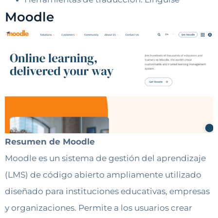
Moodle
Resumen de Moodle
Moodle es un sistema de gestión del aprendizaje
(LMS) de código abierto ampliamente utilizado
diseñado para instituciones educativas, empresas
y organizaciones. Permite a los usuarios crear