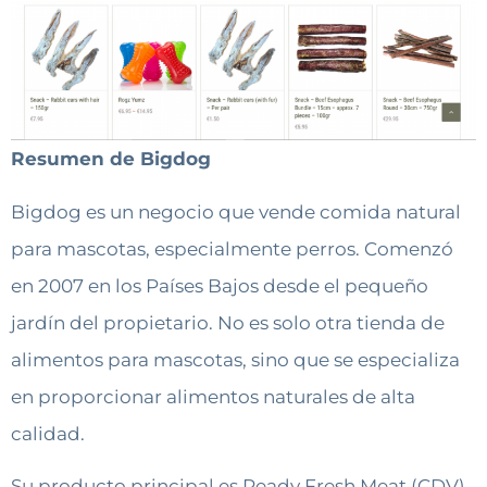
Resumen de Bigdog
Bigdog es un negocio que vende comida natural
para mascotas, especialmente perros. Comenzó
en 2007 en los Países Bajos desde el pequeño
jardín del propietario. No es solo otra tienda de
alimentos para mascotas, sino que se especializa
en proporcionar alimentos naturales de alta
calidad.
Su producto principal es Ready Fresh Meat (CDV).