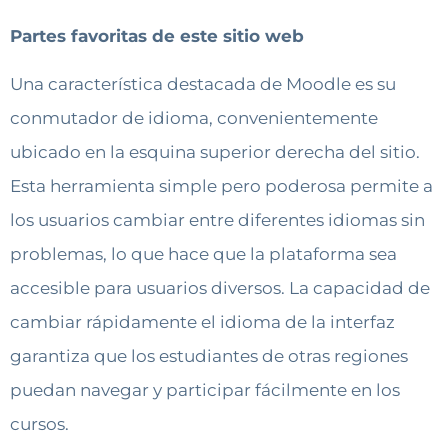
Partes favoritas de este sitio web
Una característica destacada de Moodle es su
conmutador de idioma, convenientemente
ubicado en la esquina superior derecha del sitio.
Esta herramienta simple pero poderosa permite a
los usuarios cambiar entre diferentes idiomas sin
problemas, lo que hace que la plataforma sea
accesible para usuarios diversos. La capacidad de
cambiar rápidamente el idioma de la interfaz
garantiza que los estudiantes de otras regiones
puedan navegar y participar fácilmente en los
cursos.