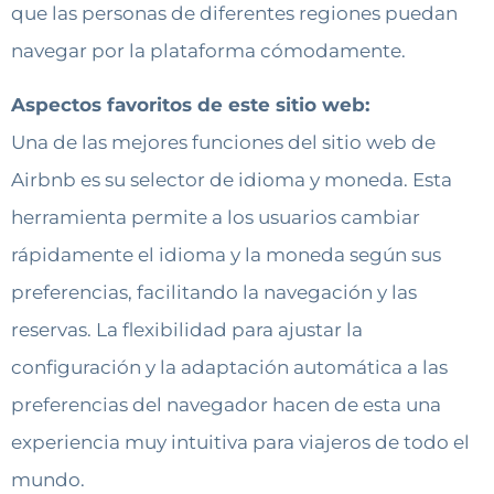
que las personas de diferentes regiones puedan
navegar por la plataforma cómodamente.
Aspectos favoritos de este sitio web:
Una de las mejores funciones del sitio web de
Airbnb es su selector de idioma y moneda. Esta
herramienta permite a los usuarios cambiar
rápidamente el idioma y la moneda según sus
preferencias, facilitando la navegación y las
reservas. La flexibilidad para ajustar la
configuración y la adaptación automática a las
preferencias del navegador hacen de esta una
experiencia muy intuitiva para viajeros de todo el
mundo.