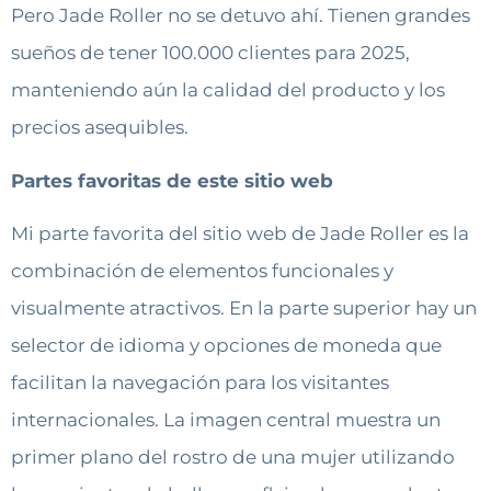
Pero Jade Roller no se detuvo ahí. Tienen grandes
sueños de tener 100.000 clientes para 2025,
manteniendo aún la calidad del producto y los
precios asequibles.
Partes favoritas de este sitio web
Mi parte favorita del sitio web de Jade Roller es la
combinación de elementos funcionales y
visualmente atractivos. En la parte superior hay un
selector de idioma y opciones de moneda que
facilitan la navegación para los visitantes
internacionales. La imagen central muestra un
primer plano del rostro de una mujer utilizando