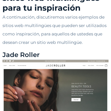
para tu inspiración
A continuación, discutiremos varios ejemplos de
sitios web multilingües que pueden ser utilizados
como inspiración, para aquellos de ustedes que
desean crear un sitio web multilingüe.
Jade Roller