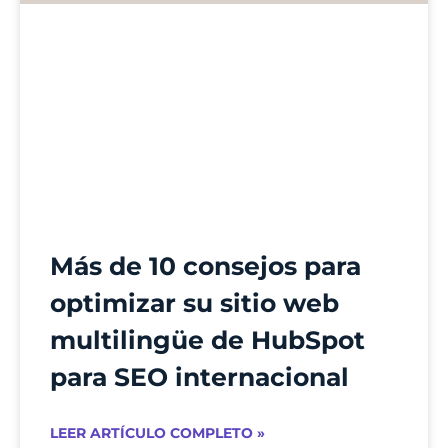
Más de 10 consejos para
optimizar su sitio web
multilingüe de HubSpot
para SEO internacional
LEER ARTÍCULO COMPLETO »