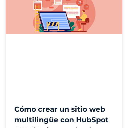
Cómo crear un sitio web
multilingüe con HubSpot