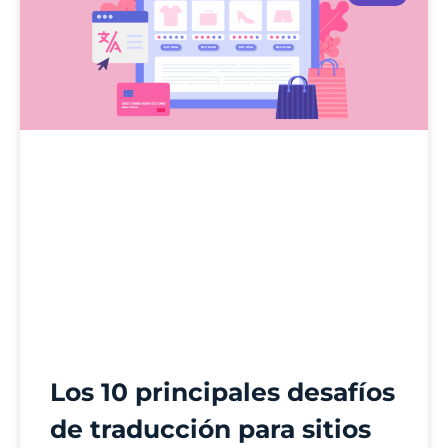
Los 10 principales desafíos
de traducción para sitios