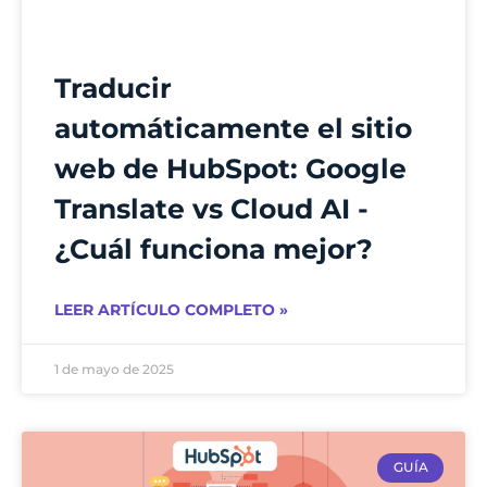
Traducir
automáticamente el sitio
web de HubSpot: Google
Translate vs Cloud AI -
¿Cuál funciona mejor?
LEER ARTÍCULO COMPLETO »
1 de mayo de 2025
GUÍA