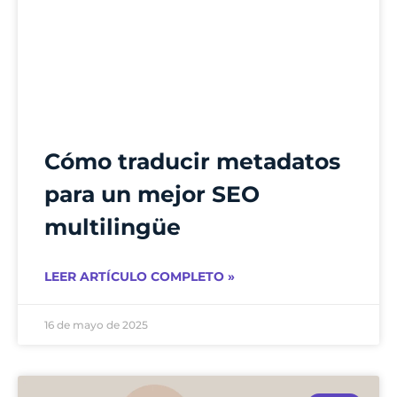
Cómo traducir metadatos
para un mejor SEO
multilingüe
LEER ARTÍCULO COMPLETO »
16 de mayo de 2025