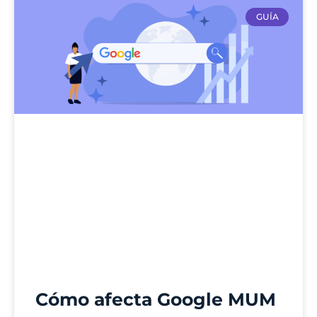
GUÍA
Cómo afecta Google MUM