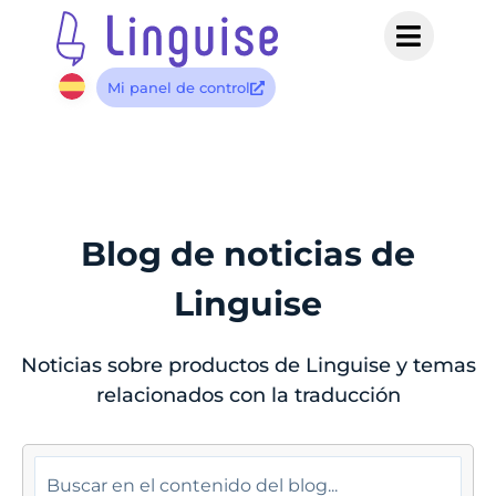
Mi panel de control
Blog de noticias de
Linguise
Noticias sobre productos de Linguise y temas
relacionados con la traducción