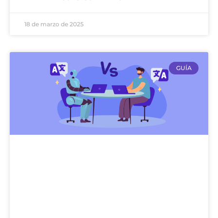
18 de marzo de 2025
GUÍA