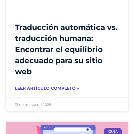
Traducción automática vs.
traducción humana:
Encontrar el equilibrio
adecuado para su sitio
web
LEER ARTÍCULO COMPLETO »
13 de marzo de 2025
GUÍA