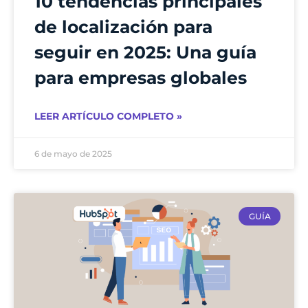
10 tendencias principales
de localización para
seguir en 2025: Una guía
para empresas globales
LEER ARTÍCULO COMPLETO »
6 de mayo de 2025
GUÍA