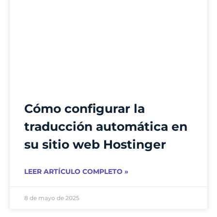
Cómo configurar la
traducción automática en
su sitio web Hostinger
LEER ARTÍCULO COMPLETO »
8 de mayo de 2025