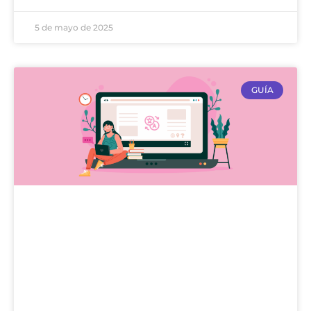
5 de mayo de 2025
GUÍA