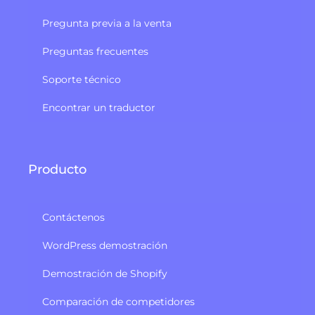
Pregunta previa a la venta
Preguntas frecuentes
Soporte técnico
Encontrar un traductor
Producto
Contáctenos
WordPress demostración
Demostración de Shopify
Comparación de competidores