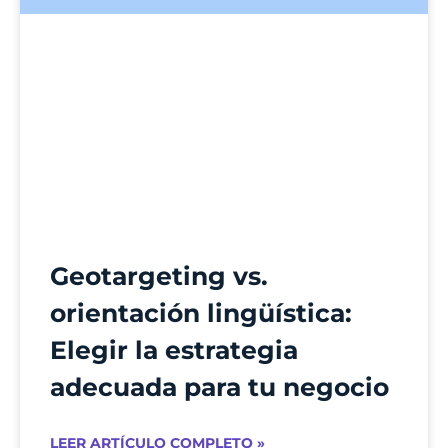
Geotargeting vs.
orientación lingüística:
Elegir la estrategia
adecuada para tu negocio
LEER ARTÍCULO COMPLETO »