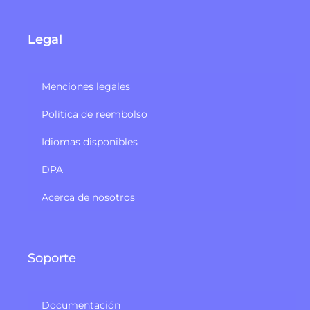
Legal
Menciones legales
Política de reembolso
Idiomas disponibles
DPA
Acerca de nosotros
Soporte
Documentación