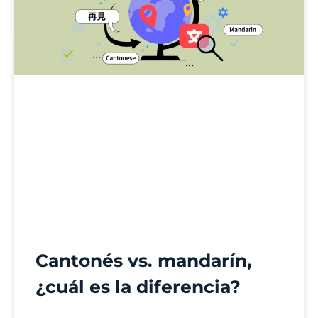
Cantonés vs. mandarín,
¿cuál es la diferencia?