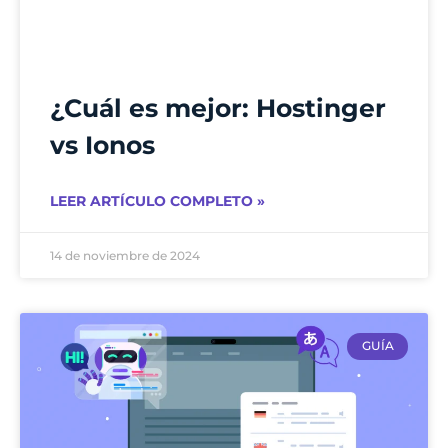
¿Cuál es mejor: Hostinger
vs Ionos
LEER ARTÍCULO COMPLETO »
14 de noviembre de 2024
GUÍA