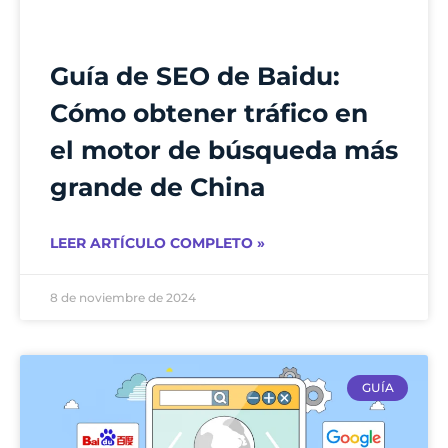
Guía de SEO de Baidu:
Cómo obtener tráfico en
el motor de búsqueda más
grande de China
LEER ARTÍCULO COMPLETO »
8 de noviembre de 2024
GUÍA