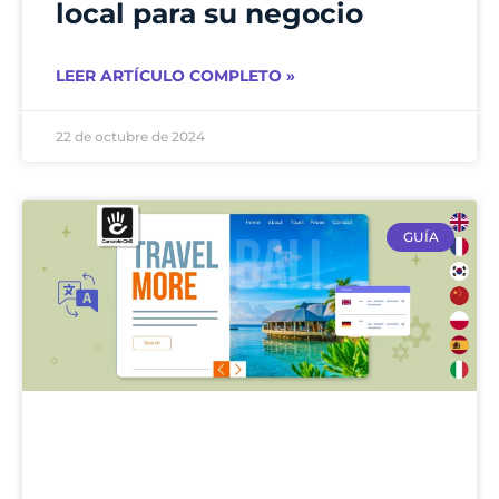
local para su negocio
LEER ARTÍCULO COMPLETO »
22 de octubre de 2024
GUÍA