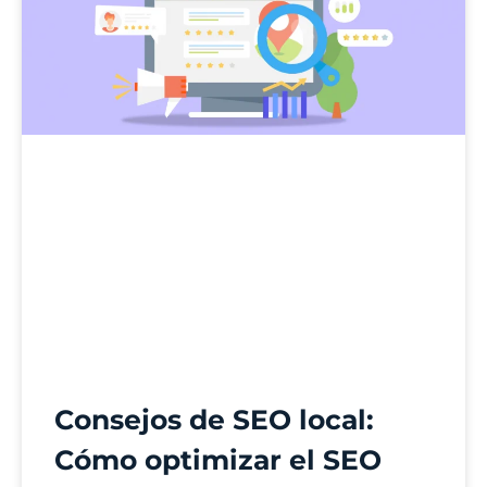
Consejos de SEO local:
Cómo optimizar el SEO