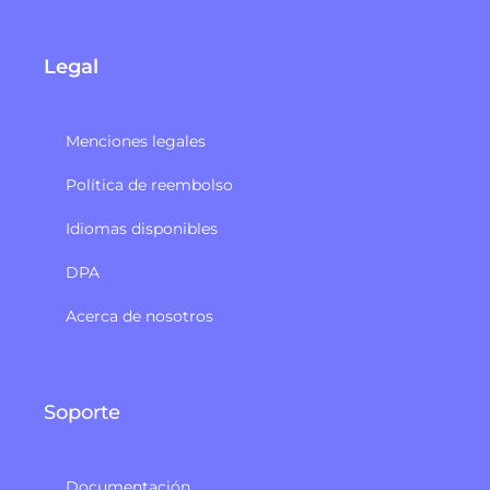
Legal
Menciones legales
Política de reembolso
Idiomas disponibles
DPA
Acerca de nosotros
Soporte
Documentación