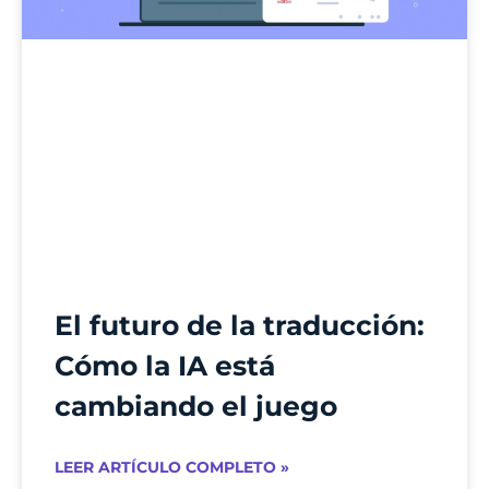
El futuro de la traducción:
Cómo la IA está
cambiando el juego
LEER ARTÍCULO COMPLETO »