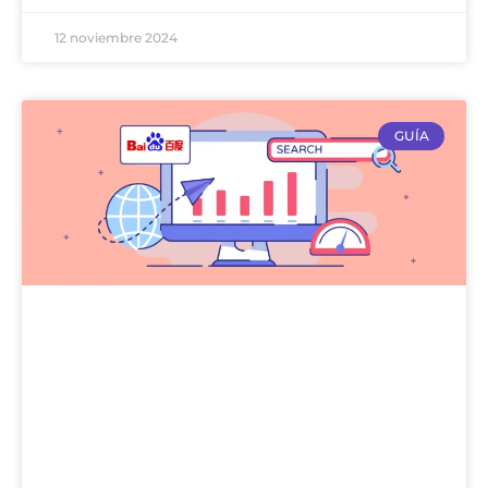
12 noviembre 2024
GUÍA