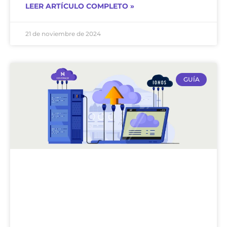
LEER ARTÍCULO COMPLETO »
21 de noviembre de 2024
GUÍA