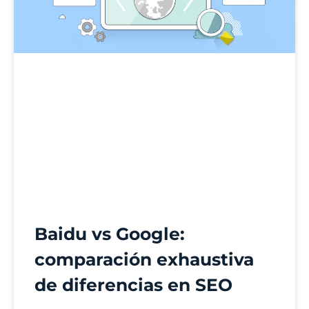
Baidu vs Google:
comparación exhaustiva
de diferencias en SEO