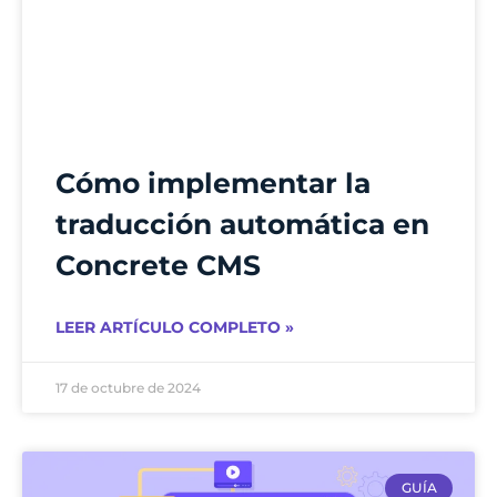
Cómo implementar la
traducción automática en
Concrete CMS
LEER ARTÍCULO COMPLETO »
17 de octubre de 2024
GUÍA