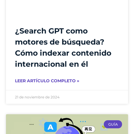
¿Search GPT como
motores de búsqueda?
Cómo indexar contenido
internacional en él
LEER ARTÍCULO COMPLETO »
21 de noviembre de 2024
GUÍA