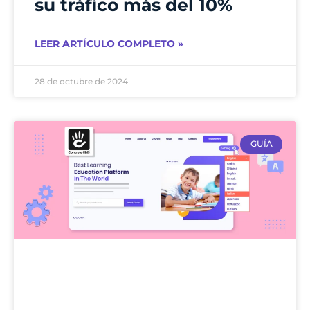
su tráfico más del 10%
LEER ARTÍCULO COMPLETO »
28 de octubre de 2024
GUÍA