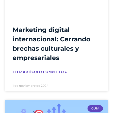
Marketing digital
internacional: Cerrando
brechas culturales y
empresariales
LEER ARTÍCULO COMPLETO »
1 de noviembre de 2024
GUÍA