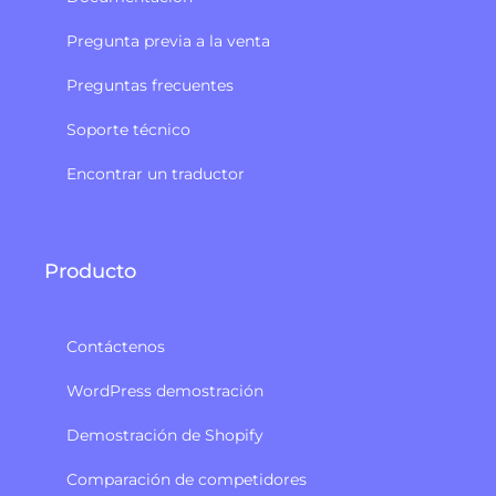
Pregunta previa a la venta
Preguntas frecuentes
Soporte técnico
Encontrar un traductor
Producto
Contáctenos
WordPress demostración
Demostración de Shopify
Comparación de competidores