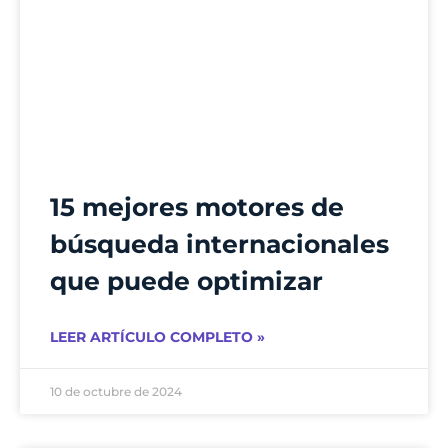
15 mejores motores de
búsqueda internacionales
que puede optimizar
LEER ARTÍCULO COMPLETO »
10 de octubre de 2024