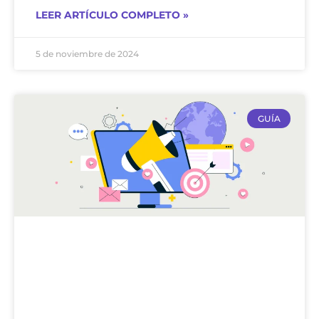
LEER ARTÍCULO COMPLETO »
5 de noviembre de 2024
GUÍA