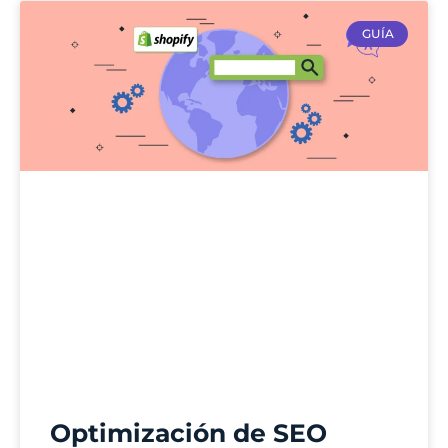
GUÍA
Optimización de SEO