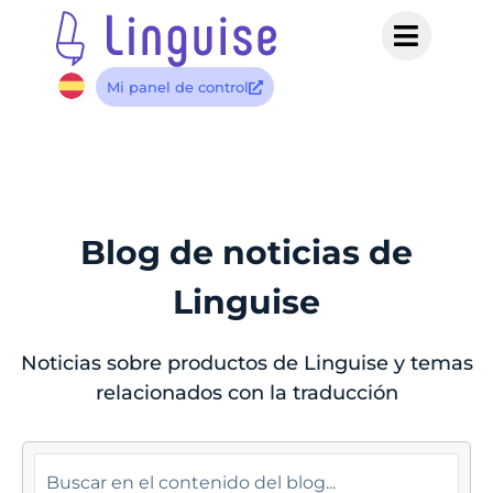
Mi panel de control
Blog de noticias de
Linguise
Noticias sobre productos de Linguise y temas
relacionados con la traducción