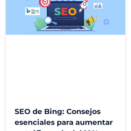
SEO de Bing: Consejos
esenciales para aumentar