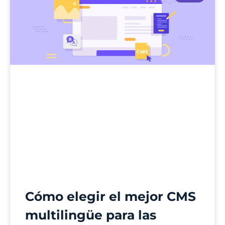
Cómo elegir el mejor CMS
multilingüe para las