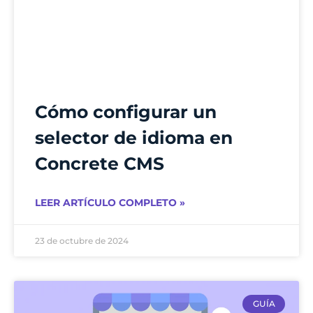
Cómo configurar un
selector de idioma en
Concrete CMS
LEER ARTÍCULO COMPLETO »
23 de octubre de 2024
GUÍA