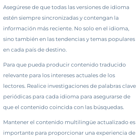
Asegúrese de que todas las versiones de idioma
estén siempre sincronizadas y contengan la
información más reciente. No solo en el idioma,
sino también en las tendencias y temas populares
en cada país de destino.
Para que pueda producir contenido traducido
relevante para los intereses actuales de los
lectores. Realice investigaciones de palabras clave
periódicas para cada idioma para asegurarse de
que el contenido coincida con las búsquedas.
Mantener el contenido multilingüe actualizado es
importante para proporcionar una experiencia de