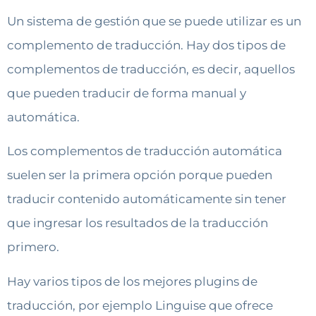
Un sistema de gestión que se puede utilizar es un
complemento de traducción. Hay dos tipos de
complementos de traducción, es decir, aquellos
que pueden traducir de forma manual y
automática.
Los complementos de traducción automática
suelen ser la primera opción porque pueden
traducir contenido automáticamente sin tener
que ingresar los resultados de la traducción
primero.
Hay varios tipos de los mejores plugins de
traducción, por ejemplo Linguise que ofrece