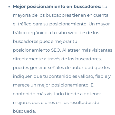
Mejor posicionamiento en buscadores:
La
mayoría de los buscadores tienen en cuenta
el tráfico para su posicionamiento. Un mayor
tráfico orgánico a tu sitio web desde los
buscadores puede mejorar tu
posicionamiento SEO. Al atraer más visitantes
directamente a través de los buscadores,
puedes generar señales de autoridad que les
indiquen que tu contenido es valioso, fiable y
merece un mejor posicionamiento. El
contenido más visitado tiende a obtener
mejores posiciones en los resultados de
búsqueda.