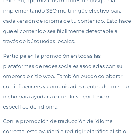
Primero, optimiza los motores de búsqueda
implementando SEO multilingüe efectivo para
cada versión de idioma de tu contenido. Esto hace
que el contenido sea fácilmente detectable a
través de búsquedas locales.
Participe en la promoción en todas las
plataformas de redes sociales asociadas con su
empresa o sitio web. También puede colaborar
con influencers y comunidades dentro del mismo
nicho para ayudar a difundir su contenido
específico del idioma.
Con la promoción de traducción de idioma
correcta, esto ayudará a redirigir el tráfico al sitio,