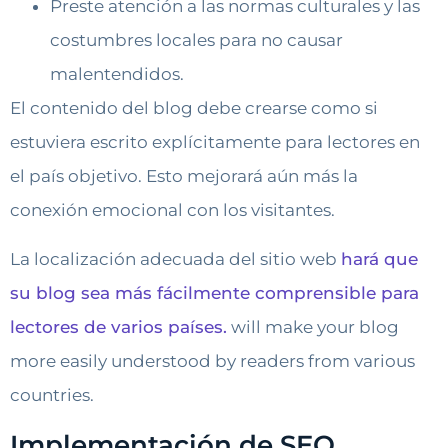
Preste atención a las normas culturales y las
costumbres locales para no causar
malentendidos.
El contenido del blog debe crearse como si
estuviera escrito explícitamente para lectores en
el país objetivo. Esto mejorará aún más la
conexión emocional con los visitantes.
La localización adecuada del sitio web
hará que
su blog sea más fácilmente comprensible para
lectores de varios países.
will make your blog
more easily understood by readers from various
countries.
Implementación de SEO