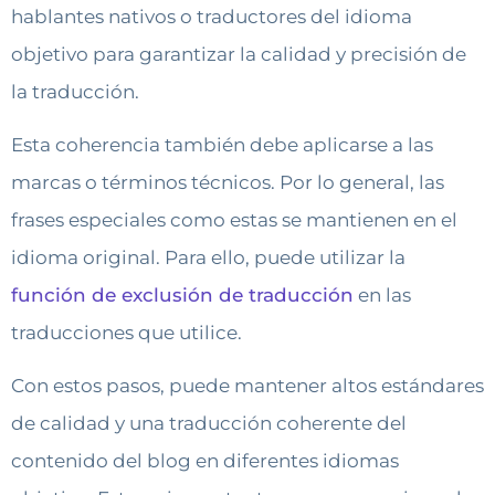
hablantes nativos o traductores del idioma
objetivo para garantizar la calidad y precisión de
la traducción.
Esta coherencia también debe aplicarse a las
marcas o términos técnicos. Por lo general, las
frases especiales como estas se mantienen en el
idioma original. Para ello, puede utilizar la
función de exclusión de traducción
en las
traducciones que utilice.
Con estos pasos, puede mantener altos estándares
de calidad y una traducción coherente del
contenido del blog en diferentes idiomas