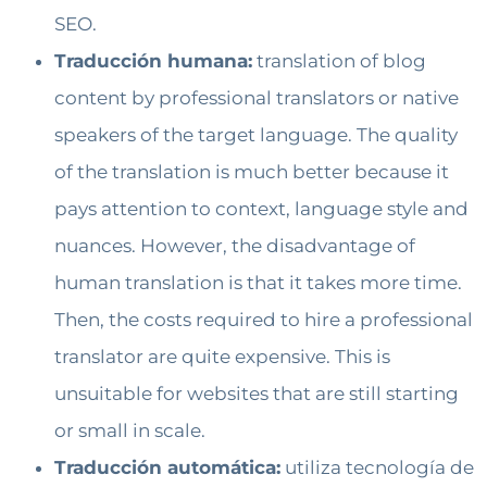
SEO.
Traducción humana:
translation of blog
content by professional translators or native
speakers of the target language. The quality
of the translation is much better because it
pays attention to context, language style and
nuances. However, the disadvantage of
human translation is that it takes more time.
Then, the costs required to hire a professional
translator are quite expensive. This is
unsuitable for websites that are still starting
or small in scale.
Traducción automática:
utiliza tecnología de