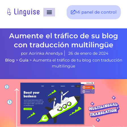
Mi panel de control
Aumente el tráfico de su blog
con traducción multilingüe
por
Aorinka Anendya
26 de enero de 2024
Blog
>
Guía
>
Aumenta el tráfico de tu blog con traducción
multilingüe