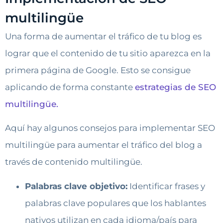
multilingüe
Una forma de aumentar el tráfico de tu blog es
lograr que el contenido de tu sitio aparezca en la
primera página de Google. Esto se consigue
aplicando de forma constante
estrategias de SEO
multilingüe.
Aquí hay algunos consejos para implementar SEO
multilingüe para aumentar el tráfico del blog a
través de contenido multilingüe.
Palabras clave objetivo:
Identificar frases y
palabras clave populares que los hablantes
nativos utilizan en cada idioma/país para