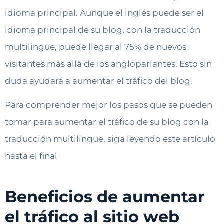
idioma principal. Aunque el inglés puede ser el
idioma principal de su blog, con la traducción
multilingüe, puede llegar al 75% de nuevos
visitantes más allá de los angloparlantes. Esto sin
duda ayudará a aumentar el tráfico del blog.
Para comprender mejor los pasos que se pueden
tomar para aumentar el tráfico de su blog con la
traducción multilingüe, siga leyendo este artículo
hasta el final
Beneficios de aumentar
el tráfico al sitio web