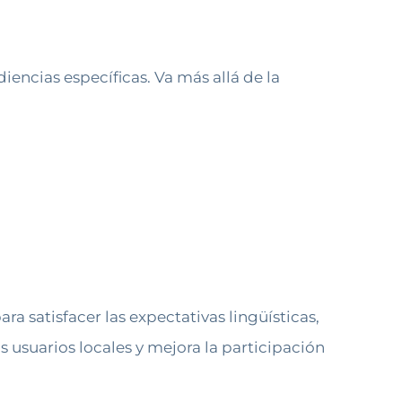
iencias específicas. Va más allá de la
ra satisfacer las expectativas lingüísticas,
s usuarios locales y mejora la participación