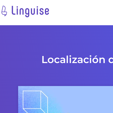
Localización 