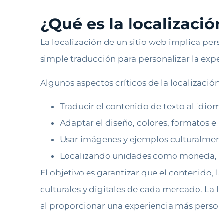
¿Qué es la localizació
La localización de un sitio web implica per
simple traducción para personalizar la exper
Algunos aspectos críticos de la localización
Traducir el contenido de texto al idio
Adaptar el diseño, colores, formatos e 
Usar imágenes y ejemplos culturalme
Localizando unidades como moneda, fo
El objetivo es garantizar que el contenido, l
culturales y digitales de cada mercado. La 
al proporcionar una experiencia más perso