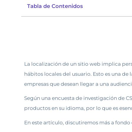
Tabla de Contenidos
La localización de un sitio web implica pers
hábitos locales del usuario. Esto es una de
empresas que desean llegar a una audienci
Según una encuesta de investigación de C
productos en su idioma, por lo que es esen
En este artículo, discutiremos más a fondo 