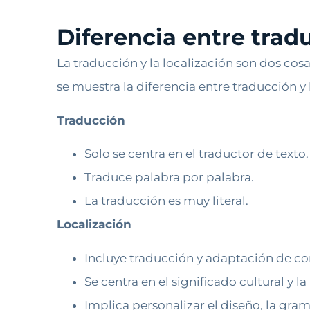
Diferencia entre trad
La traducción y la localización son dos co
se muestra la diferencia entre traducción y 
Traducción
Solo se centra en el traductor de texto.
Traduce palabra por palabra.
La traducción es muy literal.
Localización
Incluye traducción y adaptación de co
Se centra en el significado cultural y la
Implica personalizar el diseño, la gram