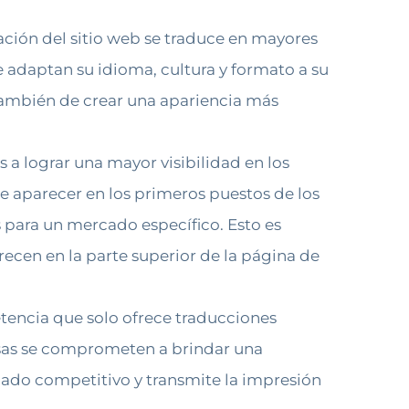
ación del sitio web se traduce en mayores
ue adaptan su idioma, cultura y formato a su
también de crear una apariencia más
 a lograr una mayor visibilidad en los
e aparecer en los primeros puestos de los
 para un mercado específico. Esto es
recen en la parte superior de la página de
tencia que solo ofrece traducciones
presas se comprometen a brindar una
cado competitivo y transmite la impresión