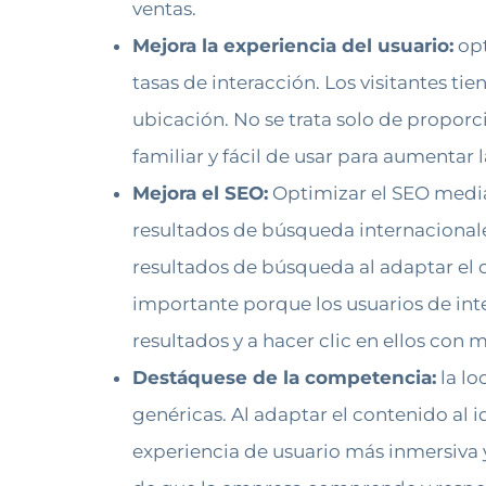
ventas.
Mejora la experiencia del usuario:
opt
tasas de interacción. Los visitantes ti
ubicación. No se trata solo de propor
familiar y fácil de usar para aumentar l
Mejora el SEO:
Optimizar el SEO median
resultados de búsqueda internacionale
resultados de búsqueda al adaptar el 
importante porque los usuarios de inte
resultados y a hacer clic en ellos con 
Destáquese de la competencia:
la lo
genéricas. Al adaptar el contenido al 
experiencia de usuario más inmersiva 