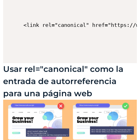
Usar rel="canonical" como la
entrada de autorreferencia
para una página web