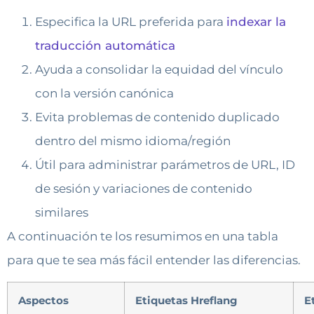
Especifica la URL preferida para
indexar la
traducción automática
Ayuda a consolidar la equidad del vínculo
con la versión canónica
Evita problemas de contenido duplicado
dentro del mismo idioma/región
Útil para administrar parámetros de URL, ID
de sesión y variaciones de contenido
similares
A continuación te los resumimos en una tabla
para que te sea más fácil entender las diferencias.
Aspectos
Etiquetas Hreflang
E