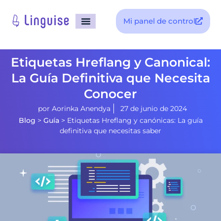
Mi panel de control
Etiquetas Hreflang y Canonical:
La Guía Definitiva que Necesita
Conocer
por
Aorinka Anendya
27 de junio de 2024
Blog
>
Guía
>
Etiquetas Hreflang y canónicas: La guía
definitiva que necesitas saber