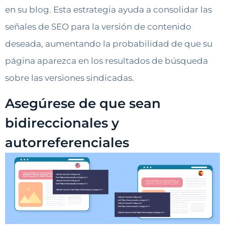
en su blog. Esta estrategia ayuda a consolidar las
señales de SEO para la versión de contenido
deseada, aumentando la probabilidad de que su
página aparezca en los resultados de búsqueda
sobre las versiones sindicadas.
Asegúrese de que sean
bidireccionales y
autorreferenciales