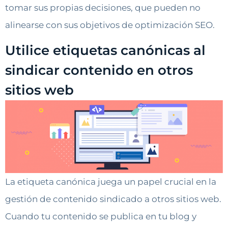
tomar sus propias decisiones, que pueden no
alinearse con sus objetivos de optimización SEO.
Utilice etiquetas canónicas al
sindicar contenido en otros
sitios web
La etiqueta canónica juega un papel crucial en la
gestión de contenido sindicado a otros sitios web.
Cuando tu contenido se publica en tu blog y