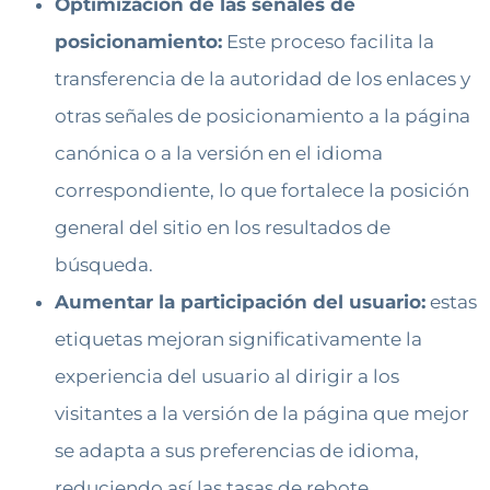
Optimización de las señales de
posicionamiento:
Este proceso facilita la
transferencia de la autoridad de los enlaces y
otras señales de posicionamiento a la página
canónica o a la versión en el idioma
correspondiente, lo que fortalece la posición
general del sitio en los resultados de
búsqueda.
Aumentar la participación del usuario:
estas
etiquetas mejoran significativamente la
experiencia del usuario al dirigir a los
visitantes a la versión de la página que mejor
se adapta a sus preferencias de idioma,
reduciendo así las tasas de rebote.