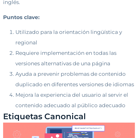
inglés.
Puntos clave:
Utilizado para la orientación lingüística y
regional
Requiere implementación en todas las
versiones alternativas de una página
Ayuda a prevenir problemas de contenido
duplicado en diferentes versiones de idiomas
Mejora la experiencia del usuario al servir el
contenido adecuado al público adecuado
Etiquetas Canonical