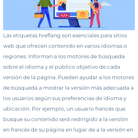
Las etiquetas hreflang son esenciales para sitios
web que ofrecen contenido en varios idiomas o
regiones. Informan a los motores de búsqueda
sobre el idioma y el público objetivo de cada
versión de la página. Pueden ayudar a los motores
de búsqueda a mostrar la versión más adecuada a
los usuarios según sus preferencias de idioma y
ubicación. Por ejemplo, un usuario francés que
busque su contenido será redirigido a la versión
en francés de su página en lugar de a la versión en