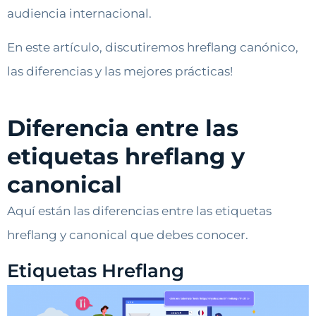
audiencia internacional.
En este artículo, discutiremos hreflang canónico,
las diferencias y las mejores prácticas!
Diferencia entre las
etiquetas hreflang y
canonical
Aquí están las diferencias entre las etiquetas
hreflang y canonical que debes conocer.
Etiquetas Hreflang