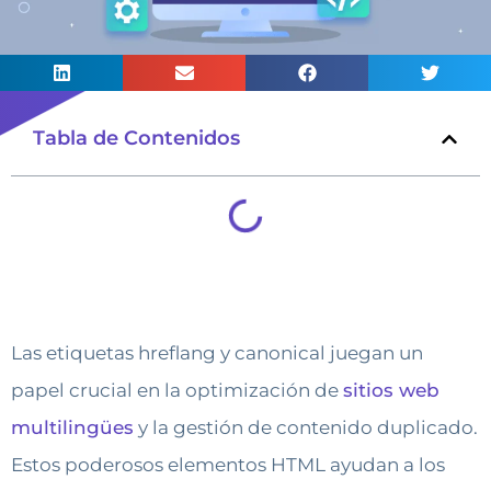
Tabla de Contenidos
Las etiquetas hreflang y canonical juegan un
papel crucial en la optimización de
sitios web
multilingües
y la gestión de contenido duplicado.
Estos poderosos elementos HTML ayudan a los