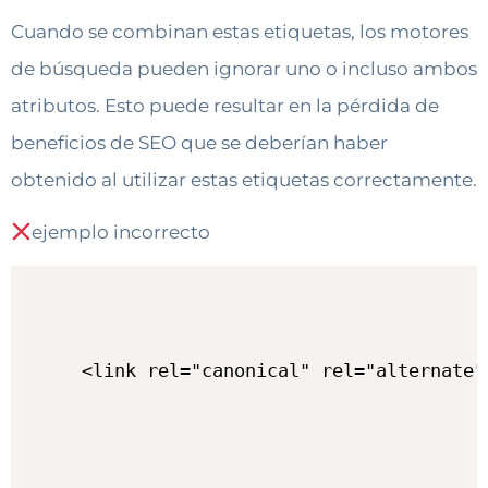
Cuando se combinan estas etiquetas, los motores
de búsqueda pueden ignorar uno o incluso ambos
atributos. Esto puede resultar en la pérdida de
beneficios de SEO que se deberían haber
obtenido al utilizar estas etiquetas correctamente.
ejemplo incorrecto
<link rel="canonical" rel="alternate"