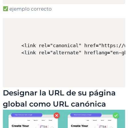
ejemplo correcto
<link rel="canonical" href="https://w
Designar la URL de su página
global como URL canónica