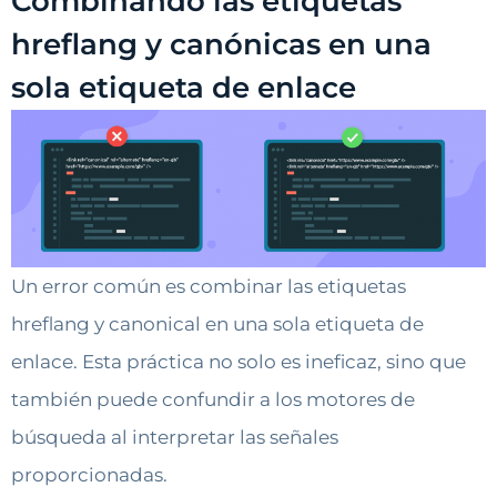
Combinando las etiquetas
hreflang y canónicas en una
sola etiqueta de enlace
Un error común es combinar las etiquetas
hreflang y canonical en una sola etiqueta de
enlace. Esta práctica no solo es ineficaz, sino que
también puede confundir a los motores de
búsqueda al interpretar las señales
proporcionadas.