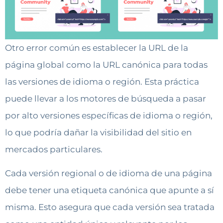
Otro error común es establecer la URL de la
página global como la URL canónica para todas
las versiones de idioma o región. Esta práctica
puede llevar a los motores de búsqueda a pasar
por alto versiones específicas de idioma o región,
lo que podría dañar la visibilidad del sitio en
mercados particulares.
Cada versión regional o de idioma de una página
debe tener una etiqueta canónica que apunte a sí
misma. Esto asegura que cada versión sea tratada