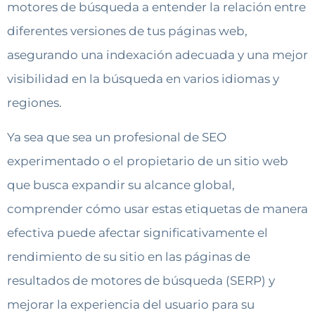
motores de búsqueda a entender la relación entre
diferentes versiones de tus páginas web,
asegurando una indexación adecuada y una mejor
visibilidad en la búsqueda en varios idiomas y
regiones.
Ya sea que sea un profesional de SEO
experimentado o el propietario de un sitio web
que busca expandir su alcance global,
comprender cómo usar estas etiquetas de manera
efectiva puede afectar significativamente el
rendimiento de su sitio en las páginas de
resultados de motores de búsqueda (SERP) y
mejorar la experiencia del usuario para su