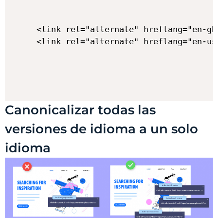
<link rel="alternate" hreflang="en-gb
Canonicalizar todas las
versiones de idioma a un solo
idioma