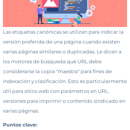
Las etiquetas canónicas se utilizan para indicar la
versión preferida de una página cuando existen
varias páginas similares o duplicadas. Le dicen a
los motores de búsqueda qué URL debe
considerarse la copia "maestra" para fines de
indexación y clasificación. Esto es particularmente
útil para sitios web con parámetros en URL,
versiones para imprimir o contenido sindicado en
varias páginas.
Puntos clave: