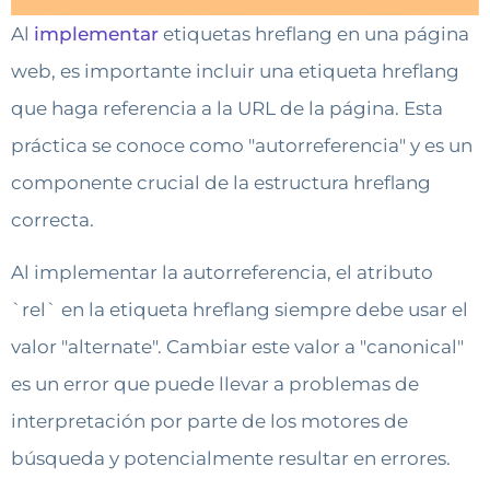
Al
implementar
etiquetas hreflang en una página
web, es importante incluir una etiqueta hreflang
que haga referencia a la URL de la página. Esta
práctica se conoce como "autorreferencia" y es un
componente crucial de la estructura hreflang
correcta.
Al implementar la autorreferencia, el atributo
`rel` en la etiqueta hreflang siempre debe usar el
valor "alternate". Cambiar este valor a "canonical"
es un error que puede llevar a problemas de
interpretación por parte de los motores de
búsqueda y potencialmente resultar en errores.