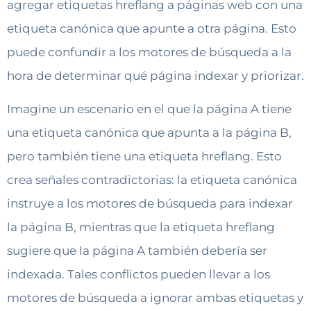
agregar etiquetas hreflang a páginas web con una
etiqueta canónica que apunte a otra página. Esto
puede confundir a los motores de búsqueda a la
hora de determinar qué página indexar y priorizar.
Imagine un escenario en el que la página A tiene
una etiqueta canónica que apunta a la página B,
pero también tiene una etiqueta hreflang. Esto
crea señales contradictorias: la etiqueta canónica
instruye a los motores de búsqueda para indexar
la página B, mientras que la etiqueta hreflang
sugiere que la página A también debería ser
indexada. Tales conflictos pueden llevar a los
motores de búsqueda a ignorar ambas etiquetas y