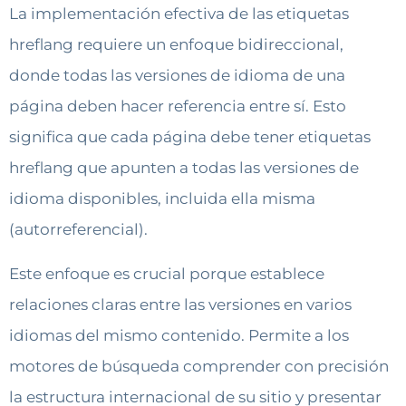
La implementación efectiva de las etiquetas
hreflang requiere un enfoque bidireccional,
donde todas las versiones de idioma de una
página deben hacer referencia entre sí. Esto
significa que cada página debe tener etiquetas
hreflang que apunten a todas las versiones de
idioma disponibles, incluida ella misma
(autorreferencial).
Este enfoque es crucial porque establece
relaciones claras entre las versiones en varios
idiomas del mismo contenido. Permite a los
motores de búsqueda comprender con precisión
la estructura internacional de su sitio y presentar