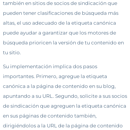
también en sitios de socios de sindicación que
pueden tener clasificaciones de búsqueda más
altas, el uso adecuado de la etiqueta canónica
puede ayudar a garantizar que los motores de
búsqueda prioricen la versión de tu contenido en
tu sitio.
Su implementación implica dos pasos
importantes. Primero, agregue la etiqueta
canónica a la página de contenido en su blog,
apuntando a su URL. Segundo, solicite a sus socios
de sindicación que agreguen la etiqueta canónica
en sus páginas de contenido también,
dirigiéndolos a la URL de la página de contenido