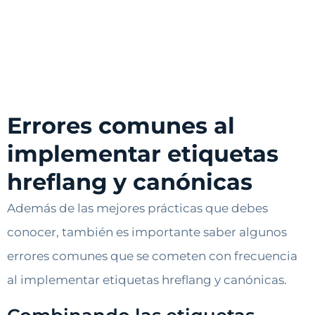
Errores comunes al
implementar etiquetas
hreflang y canónicas
Además de las mejores prácticas que debes
conocer, también es importante saber algunos
errores comunes que se cometen con frecuencia
al implementar etiquetas hreflang y canónicas.