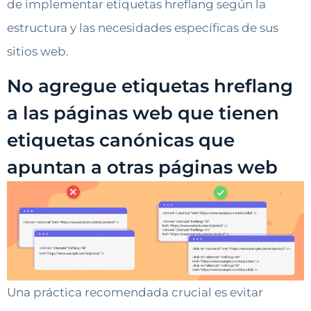
de implementar etiquetas hreflang según la
estructura y las necesidades específicas de sus
sitios web.
No agregue etiquetas hreflang
a las páginas web que tienen
etiquetas canónicas que
apuntan a otras páginas web
Una práctica recomendada crucial es evitar