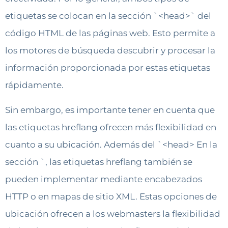
etiquetas se colocan en la sección `<head>` del
código HTML de las páginas web. Esto permite a
los motores de búsqueda descubrir y procesar la
información proporcionada por estas etiquetas
rápidamente.
Sin embargo, es importante tener en cuenta que
las etiquetas hreflang ofrecen más flexibilidad en
cuanto a su ubicación. Además del `<head> En la
sección `, las etiquetas hreflang también se
pueden implementar mediante encabezados
HTTP o en mapas de sitio XML. Estas opciones de
ubicación ofrecen a los webmasters la flexibilidad