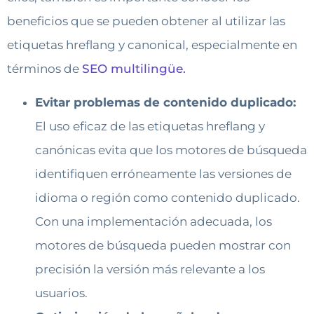
beneficios que se pueden obtener al utilizar las
etiquetas hreflang y canonical, especialmente en
términos de
SEO multilingüe.
Evitar problemas de contenido duplicado:
El uso eficaz de las etiquetas hreflang y
canónicas evita que los motores de búsqueda
identifiquen erróneamente las versiones de
idioma o región como contenido duplicado.
Con una implementación adecuada, los
motores de búsqueda pueden mostrar con
precisión la versión más relevante a los
usuarios.