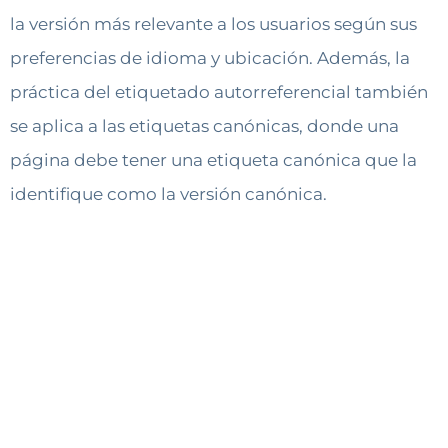
la versión más relevante a los usuarios según sus
preferencias de idioma y ubicación. Además, la
práctica del etiquetado autorreferencial también
se aplica a las etiquetas canónicas, donde una
página debe tener una etiqueta canónica que la
identifique como la versión canónica.