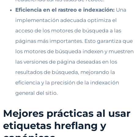
Eficiencia en el rastreo e indexación:
Una
implementación adecuada optimiza el
acceso de los motores de búsqueda a las
páginas más importantes. Esto garantiza que
los motores de búsqueda indexen y muestren
las versiones de página deseadas en los
resultados de búsqueda, mejorando la
eficiencia y la precisión de la indexación
general del sitio.
Mejores prácticas al usar
etiquetas hreflang y