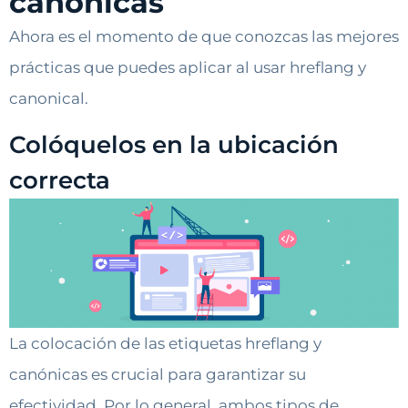
canónicas
Ahora es el momento de que conozcas las mejores
prácticas que puedes aplicar al usar hreflang y
canonical.
Colóquelos en la ubicación
correcta
La colocación de las etiquetas hreflang y
canónicas es crucial para garantizar su
efectividad. Por lo general, ambos tipos de