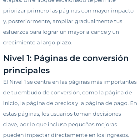
priorizar primero las páginas con mayor impacto
y, posteriormente, ampliar gradualmente tus
esfuerzos para lograr un mayor alcance y un
crecimiento a largo plazo.
Nivel 1: Páginas de conversión
principales
El Nivel 1 se centra en las páginas más importantes
de tu embudo de conversión, como la página de
inicio, la página de precios y la página de pago. En
estas páginas, los usuarios toman decisiones
clave, por lo que incluso pequeñas mejoras
pueden impactar directamente en los ingresos.