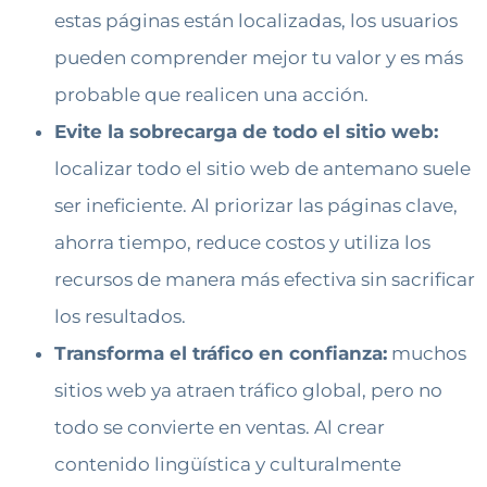
estas páginas están localizadas, los usuarios
pueden comprender mejor tu valor y es más
probable que realicen una acción.
Evite la sobrecarga de todo el sitio web:
localizar todo el sitio web de antemano suele
ser ineficiente. Al priorizar las páginas clave,
ahorra tiempo, reduce costos y utiliza los
recursos de manera más efectiva sin sacrificar
los resultados.
Transforma el tráfico en confianza:
muchos
sitios web ya atraen tráfico global, pero no
todo se convierte en ventas. Al crear
contenido lingüística y culturalmente