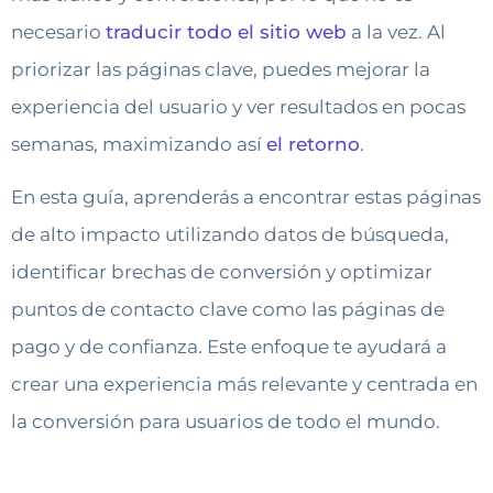
necesario
traducir todo el sitio web
a la vez. Al
priorizar las páginas clave, puedes mejorar la
experiencia del usuario y ver resultados en pocas
semanas, maximizando así
el retorno
.
En esta guía, aprenderás a encontrar estas páginas
de alto impacto utilizando datos de búsqueda,
identificar brechas de conversión y optimizar
puntos de contacto clave como las páginas de
pago y de confianza. Este enfoque te ayudará a
crear una experiencia más relevante y centrada en
la conversión para usuarios de todo el mundo.