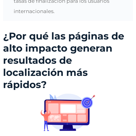
tasas de finalización para los usuarios
internacionales.
¿Por qué las páginas de
alto impacto generan
resultados de
localización más
rápidos?