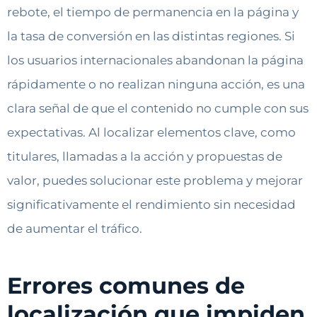
rebote, el tiempo de permanencia en la página y
la tasa de conversión en las distintas regiones. Si
los usuarios internacionales abandonan la página
rápidamente o no realizan ninguna acción, es una
clara señal de que el contenido no cumple con sus
expectativas. Al localizar elementos clave, como
titulares, llamadas a la acción y propuestas de
valor, puedes solucionar este problema y mejorar
significativamente el rendimiento sin necesidad
de aumentar el tráfico.
Errores comunes de
localización que impiden