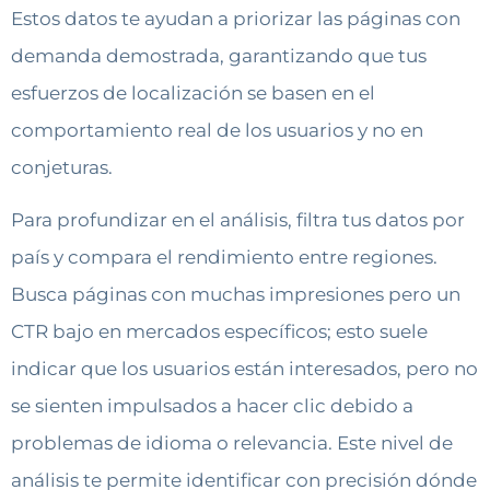
Estos datos te ayudan a priorizar las páginas con
demanda demostrada, garantizando que tus
esfuerzos de localización se basen en el
comportamiento real de los usuarios y no en
conjeturas.
Para profundizar en el análisis, filtra tus datos por
país y compara el rendimiento entre regiones.
Busca páginas con muchas impresiones pero un
CTR bajo en mercados específicos; esto suele
indicar que los usuarios están interesados, pero no
se sienten impulsados ​​a hacer clic debido a
problemas de idioma o relevancia. Este nivel de
análisis te permite identificar con precisión dónde