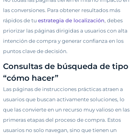
las conversiones. Para obtener resultados más
rápidos de tu
estrategia de localización
, debes
priorizar las páginas dirigidas a usuarios con alta
intención de compra y generar confianza en los
puntos clave de decisión.
Consultas de búsqueda de tipo
“cómo hacer”
Las páginas de instrucciones prácticas atraen a
usuarios que buscan activamente soluciones, lo
que las convierte en un recurso muy valioso en las
primeras etapas del proceso de compra. Estos
usuarios no solo navegan, sino que tienen un