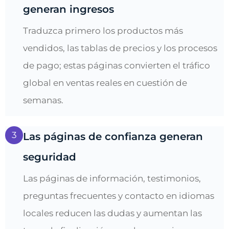
generan ingresos
Traduzca primero los productos más
vendidos, las tablas de precios y los procesos
de pago; estas páginas convierten el tráfico
global en ventas reales en cuestión de
semanas.
3
Las páginas de confianza generan
seguridad
Las páginas de información, testimonios,
preguntas frecuentes y contacto en idiomas
locales reducen las dudas y aumentan las