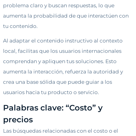
problema claro y buscan respuestas, lo que
aumenta la probabilidad de que interactúen con
tu contenido.
Al adaptar el contenido instructivo al contexto
local, facilitas que los usuarios internacionales
comprendan y apliquen tus soluciones. Esto
aumenta la interacción, refuerza la autoridad y
crea una base sólida que puede guiar a los
usuarios hacia tu producto o servicio.
Palabras clave: “Costo” y
precios
Las búsquedas relacionadas con el costo o el