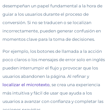
desempeñan un papel fundamental a la hora de
guiar a los usuarios durante el proceso de
conversión. Si no se traducen o se localizan
incorrectamente, pueden generar confusión en
momentos clave para la toma de decisiones.
Por ejemplo, los botones de llamada a la acción
poco claros o los mensajes de error solo en inglés
pueden interrumpir el flujo y provocar que los
usuarios abandonen la página. Al refinar y
localizar el microtexto
, se crea una experiencia
más intuitiva y fácil de usar que ayuda a los
usuarios a avanzar con confianza y completar las
acciones previstas.