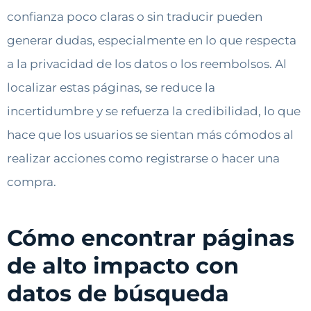
confianza poco claras o sin traducir pueden
generar dudas, especialmente en lo que respecta
a la privacidad de los datos o los reembolsos. Al
localizar estas páginas, se reduce la
incertidumbre y se refuerza la credibilidad, lo que
hace que los usuarios se sientan más cómodos al
realizar acciones como registrarse o hacer una
compra.
Cómo encontrar páginas
de alto impacto con
datos de búsqueda