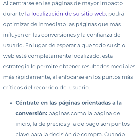
Al centrarse en las páginas de mayor impacto
durante
la localización de su sitio web
, podrá
optimizar de inmediato las páginas que más
influyen en las conversiones y la confianza del
usuario. En lugar de esperar a que todo su sitio
web esté completamente localizado, esta
estrategia le permite obtener resultados medibles
más rápidamente, al enfocarse en los puntos más
críticos del recorrido del usuario.
Céntrate en las páginas orientadas a la
conversión:
páginas como la página de
inicio, la de precios y la de pago son puntos
clave para la decisión de compra. Cuando