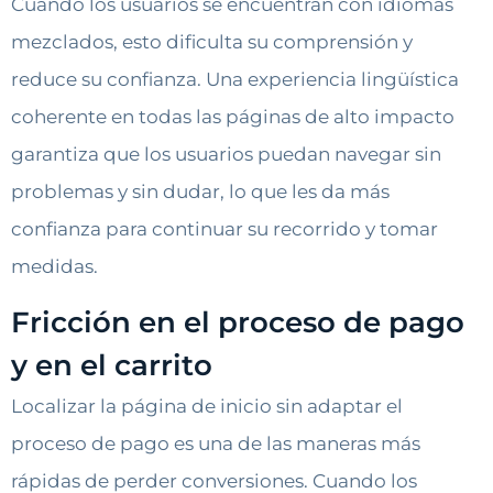
Cuando los usuarios se encuentran con idiomas
mezclados, esto dificulta su comprensión y
reduce su confianza. Una experiencia lingüística
coherente en todas las páginas de alto impacto
garantiza que los usuarios puedan navegar sin
problemas y sin dudar, lo que les da más
confianza para continuar su recorrido y tomar
medidas.
Fricción en el proceso de pago
y en el carrito
Localizar la página de inicio sin adaptar el
proceso de pago es una de las maneras más
rápidas de perder conversiones. Cuando los