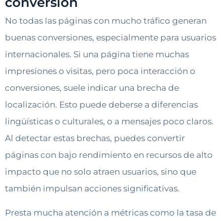
conversión
No todas las páginas con mucho tráfico generan
buenas conversiones, especialmente para usuarios
internacionales. Si una página tiene muchas
impresiones o visitas, pero poca interacción o
conversiones, suele indicar una brecha de
localización. Esto puede deberse a diferencias
lingüísticas o culturales, o a mensajes poco claros.
Al detectar estas brechas, puedes convertir
páginas con bajo rendimiento en recursos de alto
impacto que no solo atraen usuarios, sino que
también impulsan acciones significativas.
Presta mucha atención a métricas como la tasa de