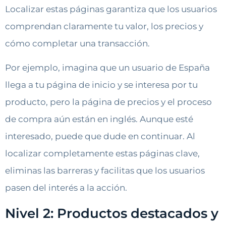
Localizar estas páginas garantiza que los usuarios
comprendan claramente tu valor, los precios y
cómo completar una transacción.
Por ejemplo, imagina que un usuario de España
llega a tu página de inicio y se interesa por tu
producto, pero la página de precios y el proceso
de compra aún están en inglés. Aunque esté
interesado, puede que dude en continuar. Al
localizar completamente estas páginas clave,
eliminas las barreras y facilitas que los usuarios
pasen del interés a la acción.
Nivel 2: Productos destacados y