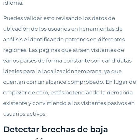
idioma.
Puedes validar esto revisando los datos de
ubicación de los usuarios en herramientas de
análisis e identificando patrones en diferentes
regiones. Las páginas que atraen visitantes de
varios países de forma constante son candidatas
ideales para la localización temprana, ya que
cuentan con un alcance comprobado. En lugar de
empezar de cero, estás potenciando la demanda
existente y convirtiendo a los visitantes pasivos en
usuarios activos.
Detectar brechas de baja