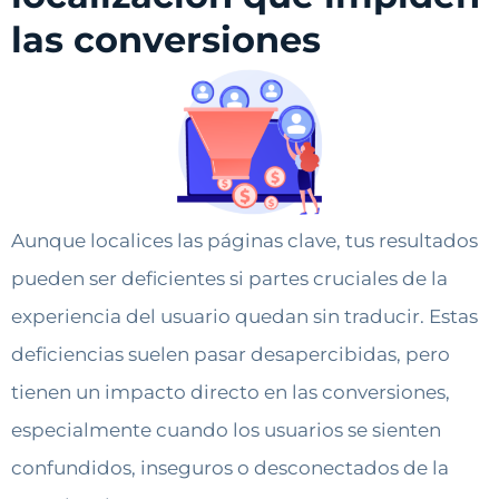
las conversiones
Aunque localices las páginas clave, tus resultados
pueden ser deficientes si partes cruciales de la
experiencia del usuario quedan sin traducir. Estas
deficiencias suelen pasar desapercibidas, pero
tienen un impacto directo en las conversiones,
especialmente cuando los usuarios se sienten
confundidos, inseguros o desconectados de la