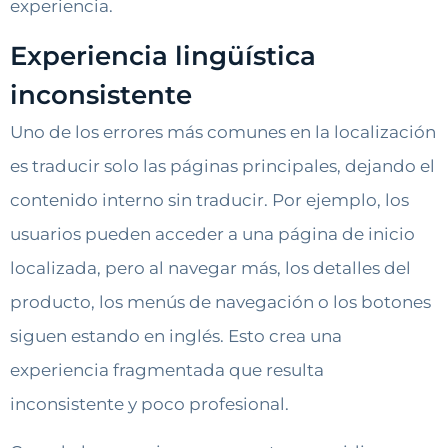
experiencia.
Experiencia lingüística
inconsistente
Uno de los errores más comunes en la localización
es traducir solo las páginas principales, dejando el
contenido interno sin traducir. Por ejemplo, los
usuarios pueden acceder a una página de inicio
localizada, pero al navegar más, los detalles del
producto, los menús de navegación o los botones
siguen estando en inglés. Esto crea una
experiencia fragmentada que resulta
inconsistente y poco profesional.