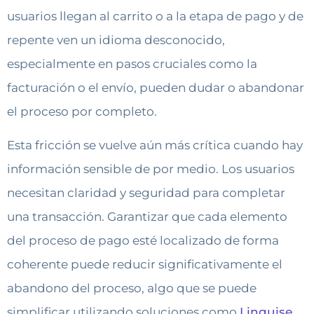
usuarios llegan al carrito o a la etapa de pago y de
repente ven un idioma desconocido,
especialmente en pasos cruciales como la
facturación o el envío, pueden dudar o abandonar
el proceso por completo.
Esta fricción se vuelve aún más crítica cuando hay
información sensible de por medio. Los usuarios
necesitan claridad y seguridad para completar
una transacción. Garantizar que cada elemento
del proceso de pago esté localizado de forma
coherente puede reducir significativamente el
abandono del proceso, algo que se puede
simplificar utilizando soluciones como
Linguise
,