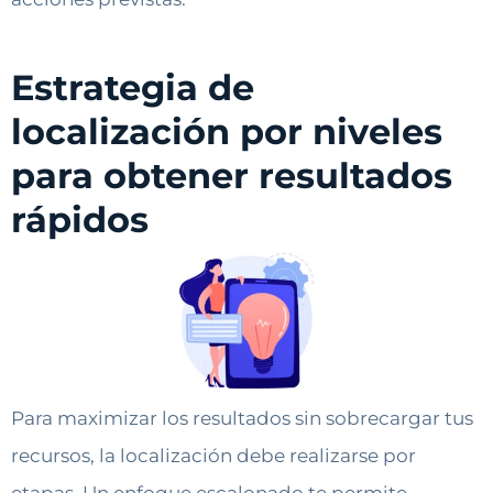
Estrategia de
localización por niveles
para obtener resultados
rápidos
Para maximizar los resultados sin sobrecargar tus
recursos, la localización debe realizarse por
etapas. Un enfoque escalonado te permite