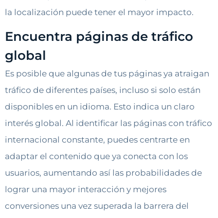
la localización puede tener el mayor impacto.
Encuentra páginas de tráfico
global
Es posible que algunas de tus páginas ya atraigan
tráfico de diferentes países, incluso si solo están
disponibles en un idioma. Esto indica un claro
interés global. Al identificar las páginas con tráfico
internacional constante, puedes centrarte en
adaptar el contenido que ya conecta con los
usuarios, aumentando así las probabilidades de
lograr una mayor interacción y mejores
conversiones una vez superada la barrera del