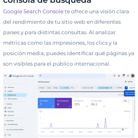
consola de búsqueda
Google Search Console
te ofrece una visión clara
del rendimiento de tu sitio web en diferentes
países y para distintas consultas. Al analizar
métricas como las impresiones, los clics y la
posición media, puedes identificar qué páginas ya
son visibles para el público internacional.