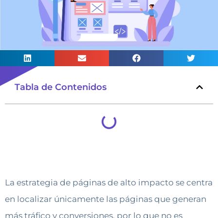
Tabla de Contenidos
La estrategia de páginas de alto impacto se centra
en localizar únicamente las páginas que generan
más tráfico y conversiones, por lo que no es