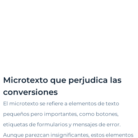
Microtexto que perjudica las
conversiones
El microtexto se refiere a elementos de texto
pequeños pero importantes, como botones,
etiquetas de formularios y mensajes de error.
Aunque parezcan insignificantes, estos elementos