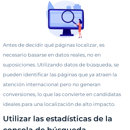
Antes de decidir qué páginas localizar, es
necesario basarse en datos reales, no en
suposiciones. Utilizando datos de búsqueda, se
pueden identificar las páginas que ya atraen la
atención internacional pero no generan
conversiones, lo que las convierte en candidatas
ideales para una localización de alto impacto.
Utilizar las estadísticas de la