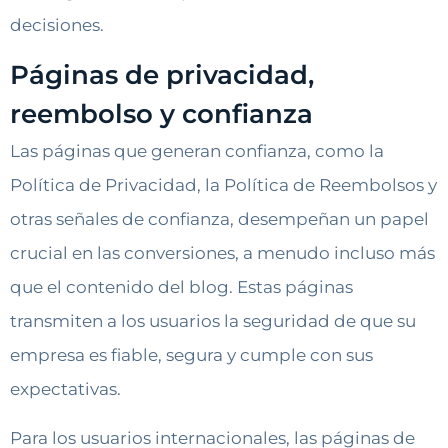
decisiones.
Páginas de privacidad,
reembolso y confianza
Las páginas que generan confianza, como la
Política de Privacidad, la Política de Reembolsos y
otras señales de confianza, desempeñan un papel
crucial en las conversiones, a menudo incluso más
que el contenido del blog. Estas páginas
transmiten a los usuarios la seguridad de que su
empresa es fiable, segura y cumple con sus
expectativas.
Para los usuarios internacionales, las páginas de