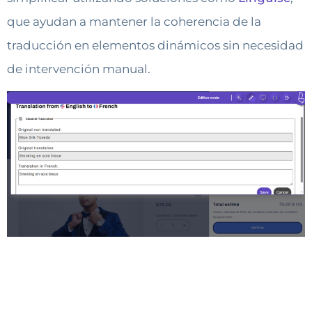
que ayudan a mantener la coherencia de la
traducción en elementos dinámicos sin necesidad
de intervención manual.