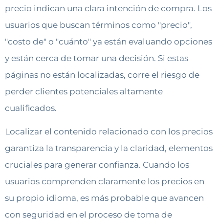
precio indican una clara intención de compra. Los
usuarios que buscan términos como "precio",
"costo de" o "cuánto" ya están evaluando opciones
y están cerca de tomar una decisión. Si estas
páginas no están localizadas, corre el riesgo de
perder clientes potenciales altamente
cualificados.
Localizar el contenido relacionado con los precios
garantiza la transparencia y la claridad, elementos
cruciales para generar confianza. Cuando los
usuarios comprenden claramente los precios en
su propio idioma, es más probable que avancen
con seguridad en el proceso de toma de