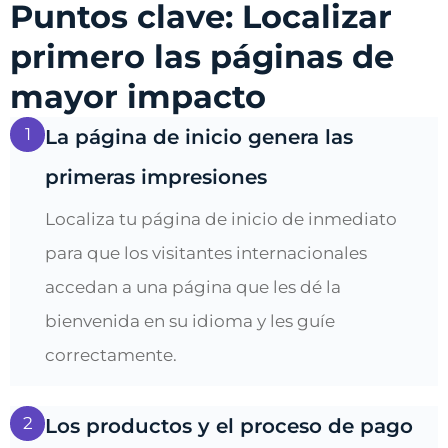
Puntos clave: Localizar
primero las páginas de
mayor impacto
1
La página de inicio genera las
primeras impresiones
Localiza tu página de inicio de inmediato
para que los visitantes internacionales
accedan a una página que les dé la
bienvenida en su idioma y les guíe
correctamente.
2
Los productos y el proceso de pago