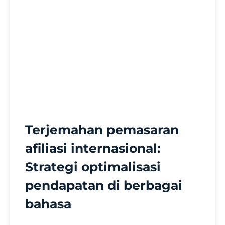
Terjemahan pemasaran
afiliasi internasional:
Strategi optimalisasi
pendapatan di berbagai
bahasa