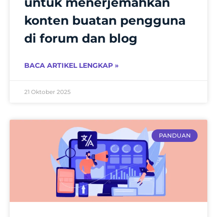
untuk menerjemahkan
konten buatan pengguna
di forum dan blog
BACA ARTIKEL LENGKAP »
21 Oktober 2025
PANDUAN