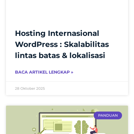
Hosting Internasional
WordPress : Skalabilitas
lintas batas & lokalisasi
BACA ARTIKEL LENGKAP »
28 Oktober 2025
PANDUAN