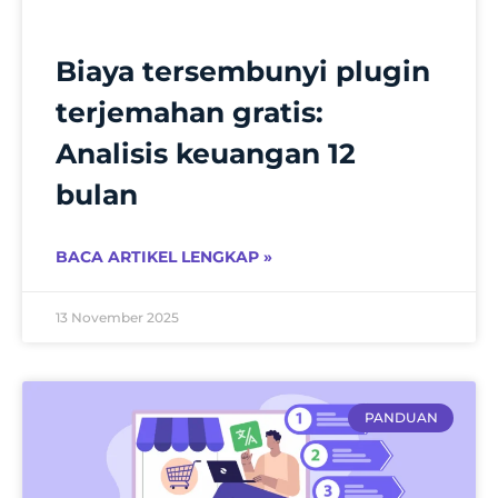
Biaya tersembunyi plugin
terjemahan gratis:
Analisis keuangan 12
bulan
BACA ARTIKEL LENGKAP »
13 November 2025
PANDUAN