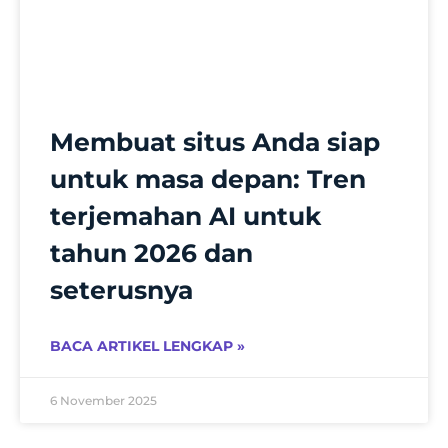
Membuat situs Anda siap
untuk masa depan: Tren
terjemahan AI untuk
tahun 2026 dan
seterusnya
BACA ARTIKEL LENGKAP »
6 November 2025