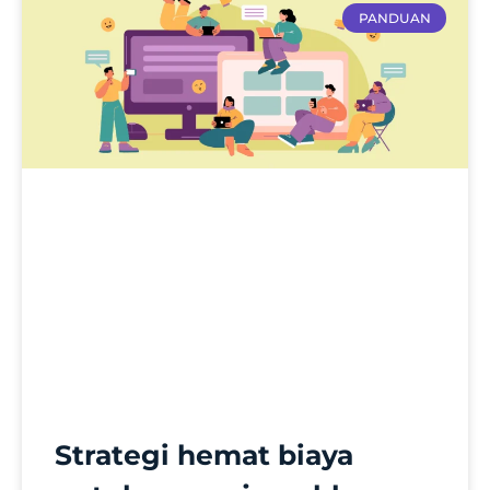
PANDUAN
Strategi hemat biaya