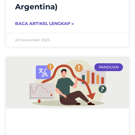
Argentina)
BACA ARTIKEL LENGKAP »
20 November 2025
PANDUAN