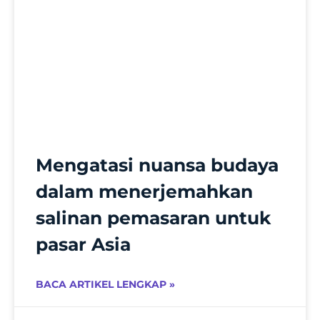
Mengatasi nuansa budaya
dalam menerjemahkan
salinan pemasaran untuk
pasar Asia
BACA ARTIKEL LENGKAP »