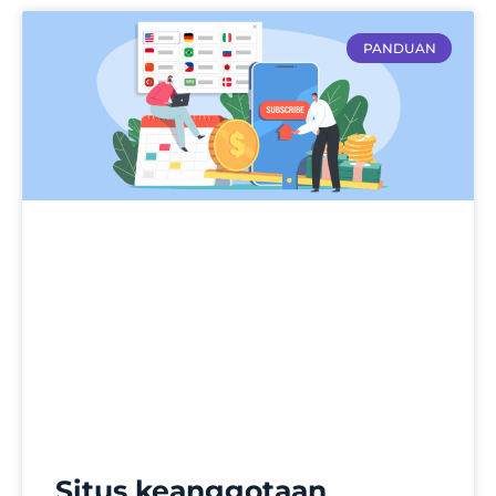
PANDUAN
Situs keanggotaan