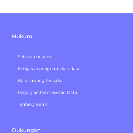
Hukum
Sebutan hukum
Kebijakan pengembalian dana
Bahasa yang tersedia
Perjanjian Pemrosesan Data
Tentang Kami
Dukungan