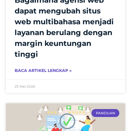
Bagaimana agensi web
dapat mengubah situs
web multibahasa menjadi
layanan berulang dengan
margin keuntungan
tinggi
BACA ARTIKEL LENGKAP »
25 Mei 2026
PANDUAN