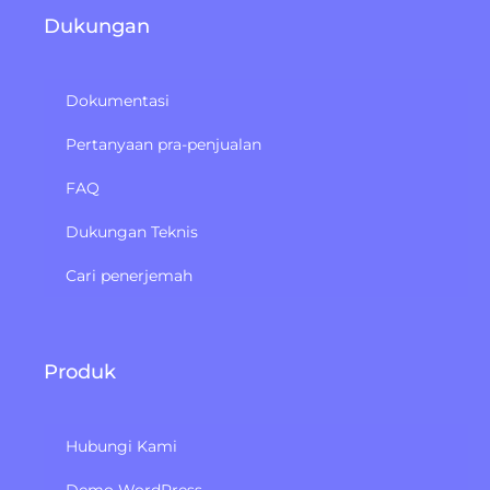
Dukungan
Dokumentasi
Pertanyaan pra-penjualan
FAQ
Dukungan Teknis
Cari penerjemah
Produk
Hubungi Kami
Demo WordPress