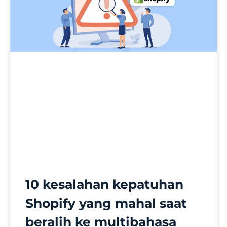
10 kesalahan kepatuhan
Shopify yang mahal saat
beralih ke multibahasa