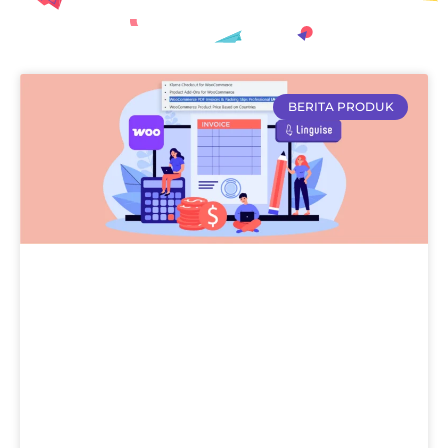
BERITA PRODUK