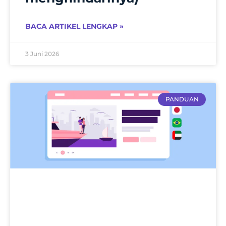
BACA ARTIKEL LENGKAP »
3 Juni 2026
PANDUAN