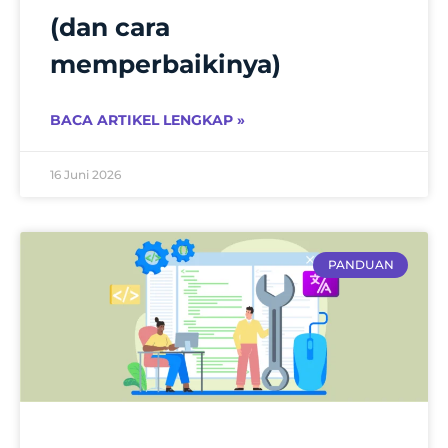
(dan cara
memperbaikinya)
BACA ARTIKEL LENGKAP »
16 Juni 2026
PANDUAN