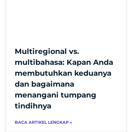
Multiregional vs.
multibahasa: Kapan Anda
membutuhkan keduanya
dan bagaimana
menangani tumpang
tindihnya
BACA ARTIKEL LENGKAP »