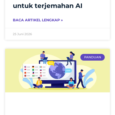
untuk terjemahan AI
BACA ARTIKEL LENGKAP »
25 Juni 2026
PANDUAN