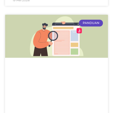
19 Mei 2026
PANDUAN