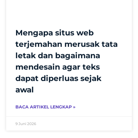
Mengapa situs web
terjemahan merusak tata
letak dan bagaimana
mendesain agar teks
dapat diperluas sejak
awal
BACA ARTIKEL LENGKAP »
9 Juni 2026