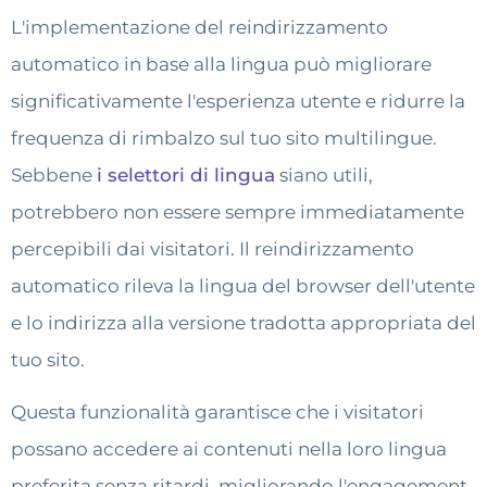
L'implementazione del reindirizzamento
automatico in base alla lingua può migliorare
significativamente l'esperienza utente e ridurre la
frequenza di rimbalzo sul tuo sito multilingue.
Sebbene
i selettori di lingua
siano utili,
potrebbero non essere sempre immediatamente
percepibili dai visitatori. Il reindirizzamento
automatico rileva la lingua del browser dell'utente
e lo indirizza alla versione tradotta appropriata del
tuo sito.
Questa funzionalità garantisce che i visitatori
possano accedere ai contenuti nella loro lingua
preferita senza ritardi, migliorando l'engagement