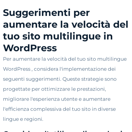
Suggerimenti per
aumentare la velocità del
tuo sito multilingue in
WordPress
Per aumentare la velocità del tuo sito multilingue
WordPress , considera l'implementazione dei
seguenti suggerimenti. Queste strategie sono
progettate per ottimizzare le prestazioni,
migliorare l'esperienza utente e aumentare
l'efficienza complessiva del tuo sito in diverse
lingue e regioni.