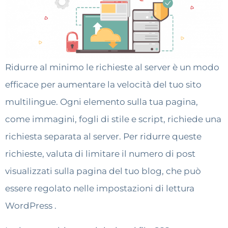
Ridurre al minimo le richieste al server è un modo
efficace per aumentare la velocità del tuo sito
multilingue. Ogni elemento sulla tua pagina,
come immagini, fogli di stile e script, richiede una
richiesta separata al server. Per ridurre queste
richieste, valuta di limitare il numero di post
visualizzati sulla pagina del tuo blog, che può
essere regolato nelle impostazioni di lettura
WordPress .