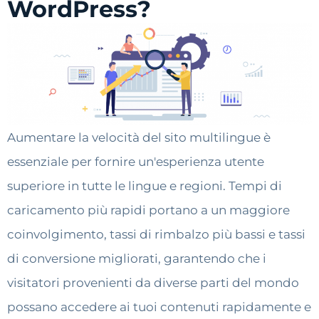
WordPress?
Aumentare la velocità del sito multilingue è
essenziale per fornire un'esperienza utente
superiore in tutte le lingue e regioni. Tempi di
caricamento più rapidi portano a un maggiore
coinvolgimento, tassi di rimbalzo più bassi e tassi
di conversione migliorati, garantendo che i
visitatori provenienti da diverse parti del mondo
possano accedere ai tuoi contenuti rapidamente e