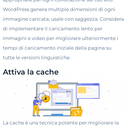
WordPress genera multiple dimensioni di ogni
immagine caricata; usale con saggezza. Considera
di implementare il caricamento lento per
immagini e video per migliorare ulteriormente i
tempi di caricamento iniziale della pagina su
tutte le versioni linguistiche.
Attiva la cache
La cache è una tecnica potente per migliorare la