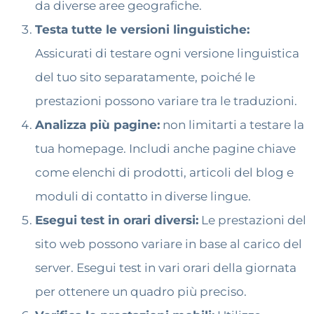
da diverse aree geografiche.
Testa tutte le versioni linguistiche:
Assicurati di testare ogni versione linguistica
del tuo sito separatamente, poiché le
prestazioni possono variare tra le traduzioni.
Analizza più pagine:
non limitarti a testare la
tua homepage. Includi anche pagine chiave
come elenchi di prodotti, articoli del blog e
moduli di contatto in diverse lingue.
Esegui test in orari diversi:
Le prestazioni del
sito web possono variare in base al carico del
server. Esegui test in vari orari della giornata
per ottenere un quadro più preciso.