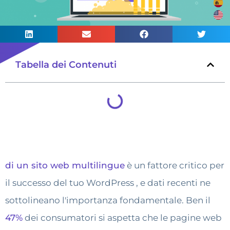
Tabella dei Contenuti
di un sito web multilingue
è un fattore critico per
il successo del tuo WordPress , e dati recenti ne
sottolineano l'importanza fondamentale. Ben il
47%
dei consumatori si aspetta che le pagine web