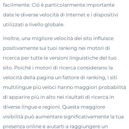
facilmente. Ciò è particolarmente importante
date le diverse velocità di Internet e i dispositivi
utilizzati a livello globale.
Inoltre, una migliore velocità del sito influisce
positivamente sui tuoi ranking nei motori di
ricerca per tutte le versioni linguistiche del tuo
sito. Poiché i motori di ricerca considerano la
velocità della pagina un fattore di ranking, i siti
multilingue più veloci hanno maggiori probabilità
di apparire più in alto nei risultati di ricerca in
diverse lingue e regioni. Questa maggiore
visibilità può aumentare significativamente la tua
presenza online e aiutarti a raggiungere un