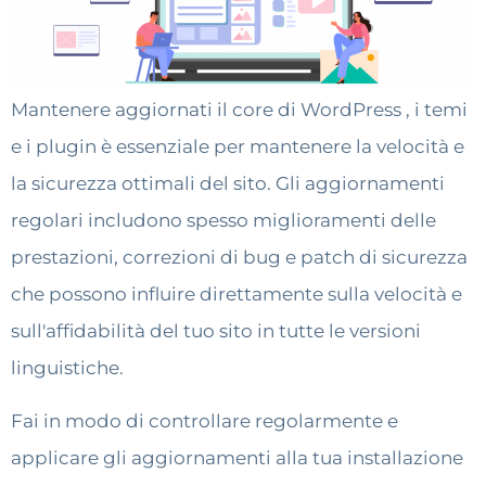
Mantenere aggiornati il core di WordPress , i temi
e i plugin è essenziale per mantenere la velocità e
la sicurezza ottimali del sito. Gli aggiornamenti
regolari includono spesso miglioramenti delle
prestazioni, correzioni di bug e patch di sicurezza
che possono influire direttamente sulla velocità e
sull'affidabilità del tuo sito in tutte le versioni
linguistiche.
Fai in modo di controllare regolarmente e
applicare gli aggiornamenti alla tua installazione