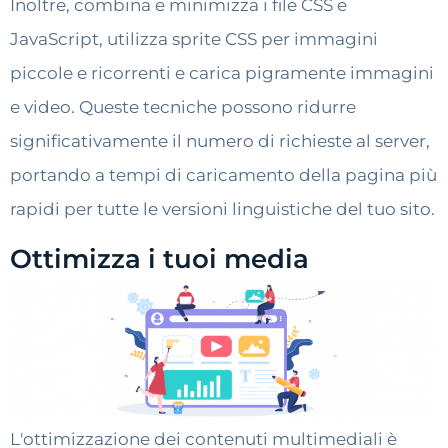
Inoltre, combina e minimizza i file CSS e
JavaScript, utilizza sprite CSS per immagini
piccole e ricorrenti e carica pigramente immagini
e video. Queste tecniche possono ridurre
significativamente il numero di richieste al server,
portando a tempi di caricamento della pagina più
rapidi per tutte le versioni linguistiche del tuo sito.
Ottimizza i tuoi media
L'ottimizzazione dei contenuti multimediali è