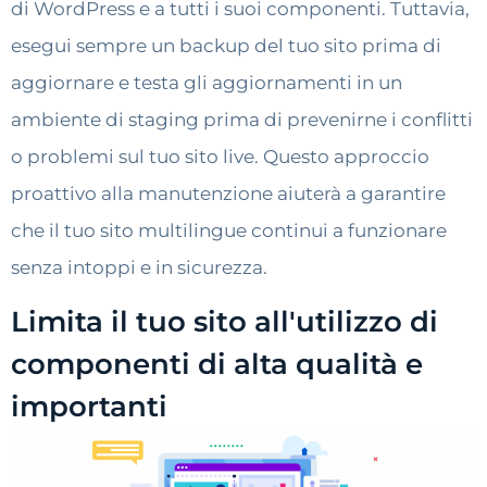
di WordPress e a tutti i suoi componenti. Tuttavia,
esegui sempre un backup del tuo sito prima di
aggiornare e testa gli aggiornamenti in un
ambiente di staging prima di prevenirne i conflitti
o problemi sul tuo sito live. Questo approccio
proattivo alla manutenzione aiuterà a garantire
che il tuo sito multilingue continui a funzionare
senza intoppi e in sicurezza.
Limita il tuo sito all'utilizzo di
componenti di alta qualità e
importanti