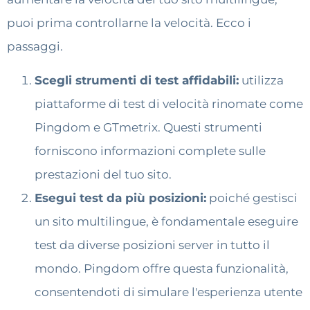
puoi prima controllarne la velocità. Ecco i
passaggi.
Scegli strumenti di test affidabili:
utilizza
piattaforme di test di velocità rinomate come
Pingdom e GTmetrix. Questi strumenti
forniscono informazioni complete sulle
prestazioni del tuo sito.
Esegui test da più posizioni:
poiché gestisci
un sito multilingue, è fondamentale eseguire
test da diverse posizioni server in tutto il
mondo. Pingdom offre questa funzionalità,
consentendoti di simulare l'esperienza utente