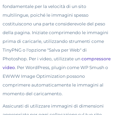
fondamentale per la velocità di un sito
multilingue, poiché le immagini spesso
costituiscono una parte considerevole del peso
della pagina. Iniziate comprimendo le immagini
prima di caricarle, utilizzando strumenti come
TinyPNG o l'opzione "Salva per Web" di
Photoshop. Per i video, utilizzate un
compressore
video
. Per WordPress, plugin come WP Smush o
EWWW Image Optimization possono
comprimere automaticamente le immagini al
momento del caricamento.
Assicurati di utilizzare immagini di dimensioni
appropriate per ogni collocazione sul tuo sito.