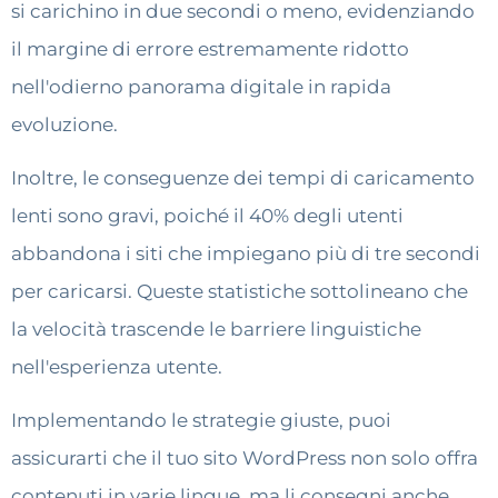
si carichino in due secondi o meno, evidenziando
il margine di errore estremamente ridotto
nell'odierno panorama digitale in rapida
evoluzione.
Inoltre, le conseguenze dei tempi di caricamento
lenti sono gravi, poiché il 40% degli utenti
abbandona i siti che impiegano più di tre secondi
per caricarsi. Queste statistiche sottolineano che
la velocità trascende le barriere linguistiche
nell'esperienza utente.
Implementando le strategie giuste, puoi
assicurarti che il tuo sito WordPress non solo offra
contenuti in varie lingue, ma li consegni anche