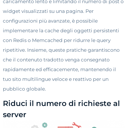
caricamento lento e limitando il numero di post o
widget visualizzati su una pagina. Per
configurazioni più avanzate, è possibile
implementare la cache degli oggetti persistenti
con Redis o Memcached per ridurre le query
ripetitive. Insieme, queste pratiche garantiscono
che il contenuto tradotto venga consegnato
rapidamente ed efficacemente, mantenendo il
tuo sito multilingue veloce e reattivo per un
pubblico globale.
Riduci il numero di richieste al
server