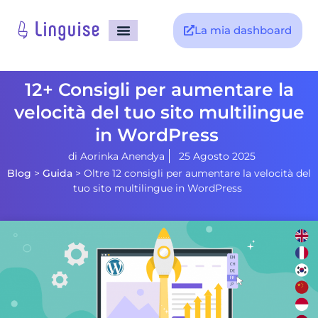
La mia dashboard
12+ Consigli per aumentare la
velocità del tuo sito multilingue
in WordPress
di
Aorinka Anendya
25 Agosto 2025
Blog
>
Guida
>
Oltre 12 consigli per aumentare la velocità del
tuo sito multilingue in WordPress