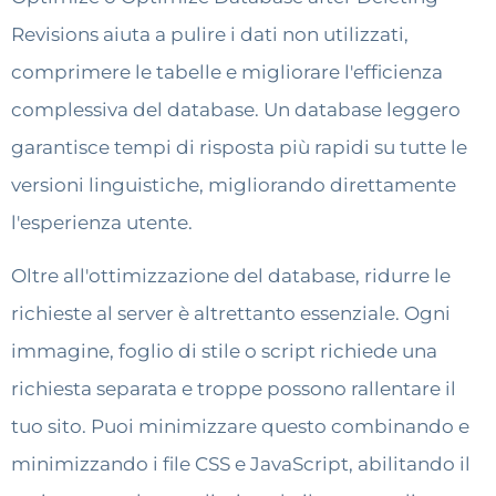
Revisions aiuta a pulire i dati non utilizzati,
comprimere le tabelle e migliorare l'efficienza
complessiva del database. Un database leggero
garantisce tempi di risposta più rapidi su tutte le
versioni linguistiche, migliorando direttamente
l'esperienza utente.
Oltre all'ottimizzazione del database, ridurre le
richieste al server è altrettanto essenziale. Ogni
immagine, foglio di stile o script richiede una
richiesta separata e troppe possono rallentare il
tuo sito. Puoi minimizzare questo combinando e
minimizzando i file CSS e JavaScript, abilitando il