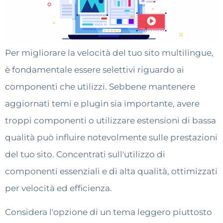
Per migliorare la velocità del tuo sito multilingue,
è fondamentale essere selettivi riguardo ai
componenti che utilizzi. Sebbene mantenere
aggiornati temi e plugin sia importante, avere
troppi componenti o utilizzare estensioni di bassa
qualità può influire notevolmente sulle prestazioni
del tuo sito. Concentrati sull'utilizzo di
componenti essenziali e di alta qualità, ottimizzati
per velocità ed efficienza.
Considera l'opzione di un tema leggero piuttosto