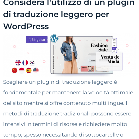
Considera l'utilizzo di un plugin
di traduzione leggero per
WordPress
Scegliere un plugin di traduzione leggero è
fondamentale per mantenere la velocità ottimale
del sito mentre si offre contenuto multilingue. I
metodi di traduzione tradizionali possono essere
intensivi in termini di risorse e richiedere molto
tempo, spesso necessitando di sottocartelle o