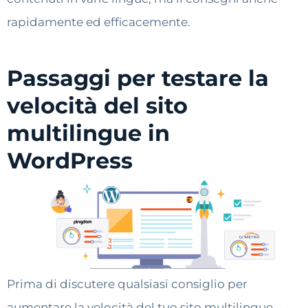
rapidamente ed efficacemente.
Passaggi per testare la
velocità del sito
multilingue in
WordPress
Prima di discutere qualsiasi consiglio per
aumentare la velocità del tuo sito multilingue,