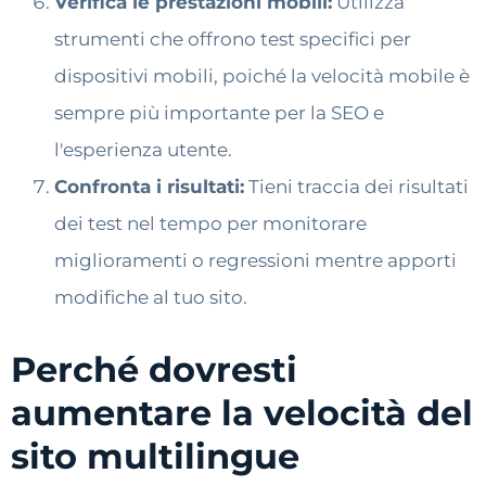
Verifica le prestazioni mobili:
Utilizza
strumenti che offrono test specifici per
dispositivi mobili, poiché la velocità mobile è
sempre più importante per la SEO e
l'esperienza utente.
Confronta i risultati:
Tieni traccia dei risultati
dei test nel tempo per monitorare
miglioramenti o regressioni mentre apporti
modifiche al tuo sito.
Perché dovresti
aumentare la velocità del
sito multilingue