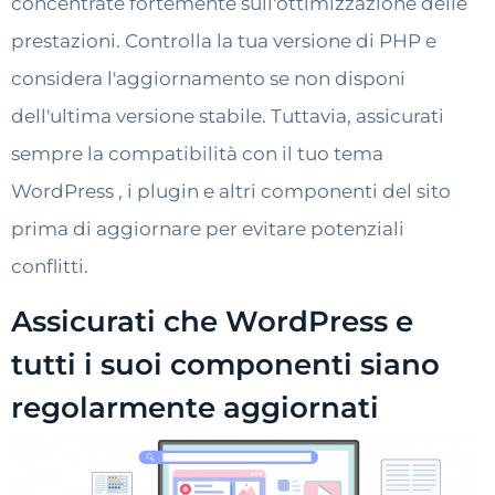
concentrate fortemente sull'ottimizzazione delle
prestazioni. Controlla la tua versione di PHP e
considera l'aggiornamento se non disponi
dell'ultima versione stabile. Tuttavia, assicurati
sempre la compatibilità con il tuo tema
WordPress , i plugin e altri componenti del sito
prima di aggiornare per evitare potenziali
conflitti.
Assicurati che WordPress e
tutti i suoi componenti siano
regolarmente aggiornati