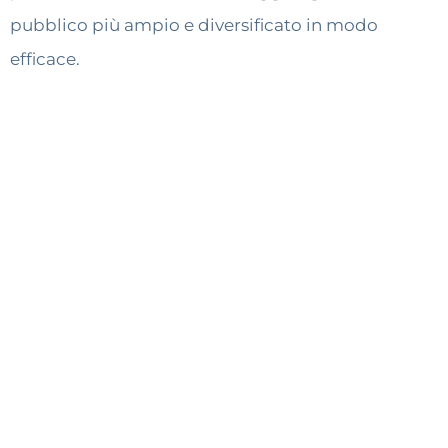
pubblico più ampio e diversificato in modo
efficace.