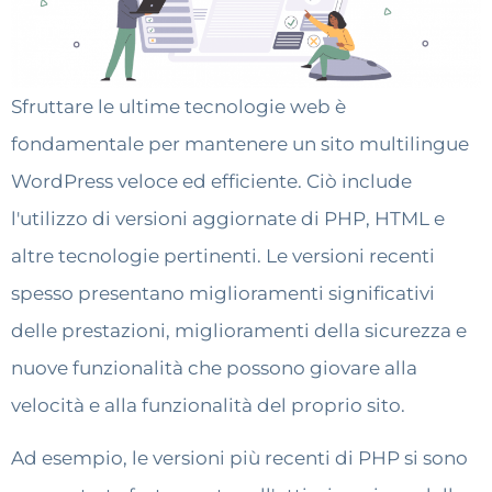
Sfruttare le ultime tecnologie web è
fondamentale per mantenere un sito multilingue
WordPress veloce ed efficiente. Ciò include
l'utilizzo di versioni aggiornate di PHP, HTML e
altre tecnologie pertinenti. Le versioni recenti
spesso presentano miglioramenti significativi
delle prestazioni, miglioramenti della sicurezza e
nuove funzionalità che possono giovare alla
velocità e alla funzionalità del proprio sito.
Ad esempio, le versioni più recenti di PHP si sono