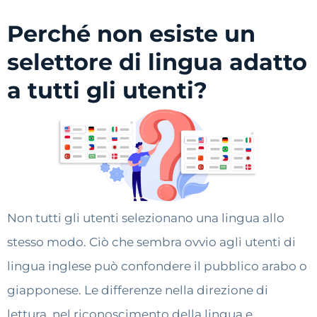
Perché non esiste un
selettore di lingua adatto
a tutti gli utenti?
Non tutti gli utenti selezionano una lingua allo
stesso modo. Ciò che sembra ovvio agli utenti di
lingua inglese può confondere il pubblico arabo o
giapponese. Le differenze nella direzione di
lettura, nel riconoscimento della lingua e