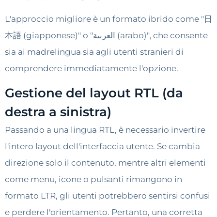
L'approccio migliore è un formato ibrido come "日
本語 (giapponese)" o "العربية (arabo)", che consente
sia ai madrelingua sia agli utenti stranieri di
comprendere immediatamente l'opzione.
Gestione del layout RTL (da
destra a sinistra)
Passando a una lingua RTL, è necessario invertire
l'intero layout dell'interfaccia utente. Se cambia
direzione solo il contenuto, mentre altri elementi
come menu, icone o pulsanti rimangono in
formato LTR, gli utenti potrebbero sentirsi confusi
e perdere l'orientamento. Pertanto, una corretta