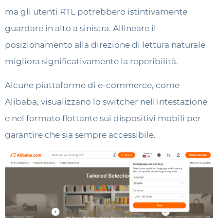
ma gli utenti RTL potrebbero istintivamente
guardare in alto a sinistra. Allineare il
posizionamento alla direzione di lettura naturale
migliora significativamente la reperibilità.
Alcune piattaforme di e-commerce, come
Alibaba, visualizzano lo switcher nell'intestazione
e nel formato flottante sui dispositivi mobili per
garantire che sia sempre accessibile.