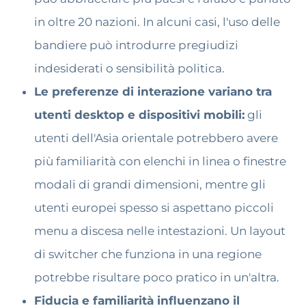
in oltre 20 nazioni. In alcuni casi, l'uso delle
bandiere può introdurre pregiudizi
indesiderati o sensibilità politica.
Le preferenze di interazione variano tra
utenti desktop e dispositivi mobili:
gli
utenti dell'Asia orientale potrebbero avere
più familiarità con elenchi in linea o finestre
modali di grandi dimensioni, mentre gli
utenti europei spesso si aspettano piccoli
menu a discesa nelle intestazioni. Un layout
di switcher che funziona in una regione
potrebbe risultare poco pratico in un'altra.
Fiducia e familiarità influenzano il