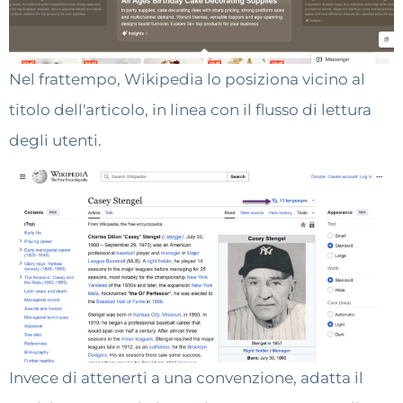
Nel frattempo, Wikipedia lo posiziona vicino al
titolo dell'articolo, in linea con il flusso di lettura
degli utenti.
Invece di attenerti a una convenzione, adatta il