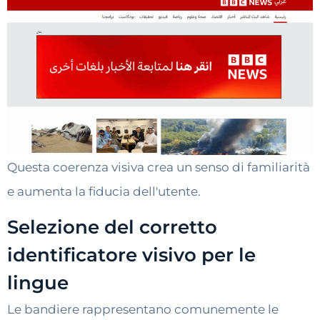
Questa coerenza visiva crea un senso di familiarità
e aumenta la fiducia dell'utente.
Selezione del corretto
identificatore visivo per le
lingue
Le bandiere rappresentano comunemente le