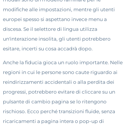
modifiche alle impostazioni, mentre gli utenti
europei spesso si aspettano invece menu a
discesa. Se il selettore di lingua utilizza
un'interazione insolita, gli utenti potrebbero
esitare, incerti su cosa accadrà dopo.
Anche la fiducia gioca un ruolo importante. Nelle
regioni in cui le persone sono caute riguardo ai
reindirizzamenti accidentali o alla perdita dei
progressi, potrebbero evitare di cliccare su un
pulsante di cambio pagina se lo ritengono
rischioso. Ecco perché transizioni fluide, senza
ricaricamenti a pagina intera o pop-up di