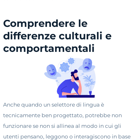
Comprendere le
differenze culturali e
comportamentali
Anche quando un selettore di lingua è
tecnicamente ben progettato, potrebbe non
funzionare se non si allinea al modo in cui gli
utenti pensano, leggono o interagiscono in base