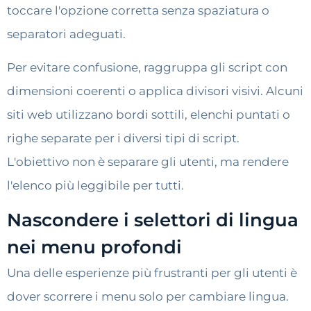
toccare l'opzione corretta senza spaziatura o
separatori adeguati.
Per evitare confusione, raggruppa gli script con
dimensioni coerenti o applica divisori visivi. Alcuni
siti web utilizzano bordi sottili, elenchi puntati o
righe separate per i diversi tipi di script.
L'obiettivo non è separare gli utenti, ma rendere
l'elenco più leggibile per tutti.
Nascondere i selettori di lingua
nei menu profondi
Una delle esperienze più frustranti per gli utenti è
dover scorrere i menu solo per cambiare lingua.