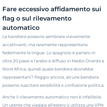
Fare eccessivo affidamento sui
flag o sul rilevamento
automatico
Le bandiere possono sembrare visivamente
accattivanti, ma raramente rappresentano
fedelmente le lingue. Lo spagnolo è parlato in
oltre 20 paesi e l'arabo è diffuso in Medio Oriente e
Nord Africa, quindi quale bandiera dovrebbe
rappresentarli? Peggio ancora, alcune bandiere
possono suscitare sensibilità o confusione politica.
Anche il rilevamento automatico non è infallibile.
Un utente che viaggia all'estero o utilizza una VPN