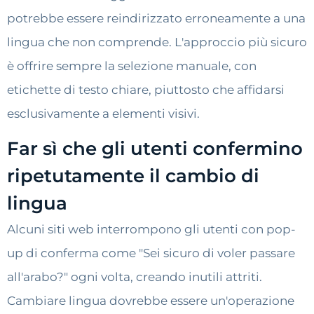
potrebbe essere reindirizzato erroneamente a una
lingua che non comprende. L'approccio più sicuro
è offrire sempre la selezione manuale, con
etichette di testo chiare, piuttosto che affidarsi
esclusivamente a elementi visivi.
Far sì che gli utenti confermino
ripetutamente il cambio di
lingua
Alcuni siti web interrompono gli utenti con pop-
up di conferma come "Sei sicuro di voler passare
all'arabo?" ogni volta, creando inutili attriti.
Cambiare lingua dovrebbe essere un'operazione