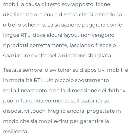
mobili a causa di testo sovrapposto, icone
disallineate o menu a discesa che si estendono
oltre lo schermo. La situazione peggiora con le
lingue RTL, dove alcuni layout non vengono
riprodotti correttamente, lasciando frecce o
spaziature rivolte nella direzione sbagliata.
Testate sempre lo switcher su dispositivi mobili e
in modalità RTL. Un piccolo spostamento
nell'allineamento o nella dimensione dell'hitbox
può influire notevolmente sull'usabilità sui
dispositivi touch. Meglio ancora, progettate in
modo che sia mobile-first per garantire la
resilienza.