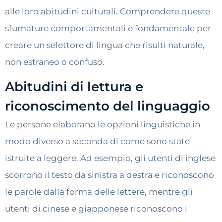
alle loro abitudini culturali. Comprendere queste
sfumature comportamentali è fondamentale per
creare un selettore di lingua che risulti naturale,
non estraneo o confuso.
Abitudini di lettura e
riconoscimento del linguaggio
Le persone elaborano le opzioni linguistiche in
modo diverso a seconda di come sono state
istruite a leggere. Ad esempio, gli utenti di inglese
scorrono il testo da sinistra a destra e riconoscono
le parole dalla forma delle lettere, mentre gli
utenti di cinese e giapponese riconoscono i