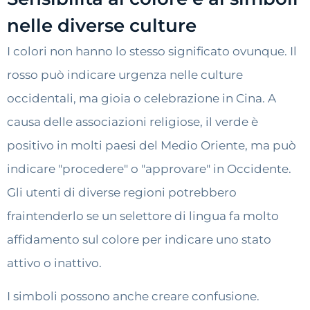
nelle diverse culture
I colori non hanno lo stesso significato ovunque. Il
rosso può indicare urgenza nelle culture
occidentali, ma gioia o celebrazione in Cina. A
causa delle associazioni religiose, il verde è
positivo in molti paesi del Medio Oriente, ma può
indicare "procedere" o "approvare" in Occidente.
Gli utenti di diverse regioni potrebbero
fraintenderlo se un selettore di lingua fa molto
affidamento sul colore per indicare uno stato
attivo o inattivo.
I simboli possono anche creare confusione.