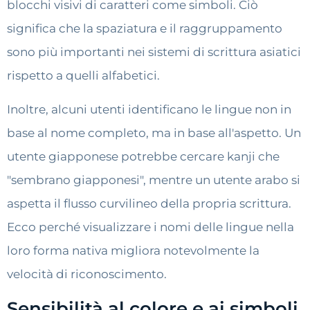
blocchi visivi di caratteri come simboli. Ciò
significa che la spaziatura e il raggruppamento
sono più importanti nei sistemi di scrittura asiatici
rispetto a quelli alfabetici.
Inoltre, alcuni utenti identificano le lingue non in
base al nome completo, ma in base all'aspetto. Un
utente giapponese potrebbe cercare kanji che
"sembrano giapponesi", mentre un utente arabo si
aspetta il flusso curvilineo della propria scrittura.
Ecco perché visualizzare i nomi delle lingue nella
loro forma nativa migliora notevolmente la
velocità di riconoscimento.
Sensibilità al colore e ai simboli