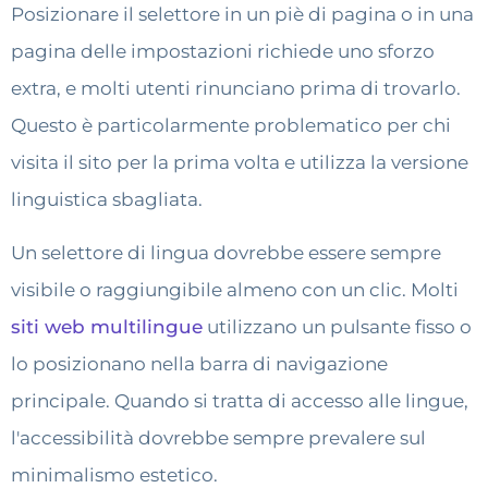
Posizionare il selettore in un piè di pagina o in una
pagina delle impostazioni richiede uno sforzo
extra, e molti utenti rinunciano prima di trovarlo.
Questo è particolarmente problematico per chi
visita il sito per la prima volta e utilizza la versione
linguistica sbagliata.
Un selettore di lingua dovrebbe essere sempre
visibile o raggiungibile almeno con un clic. Molti
siti web multilingue
utilizzano un pulsante fisso o
lo posizionano nella barra di navigazione
principale. Quando si tratta di accesso alle lingue,
l'accessibilità dovrebbe sempre prevalere sul
minimalismo estetico.