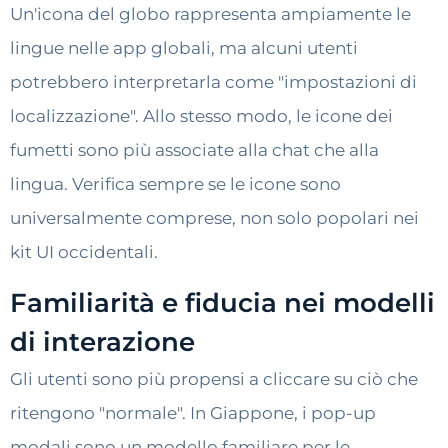
Un'icona del globo rappresenta ampiamente le
lingue nelle app globali, ma alcuni utenti
potrebbero interpretarla come "impostazioni di
localizzazione". Allo stesso modo, le icone dei
fumetti sono più associate alla chat che alla
lingua. Verifica sempre se le icone sono
universalmente comprese, non solo popolari nei
kit UI occidentali.
Familiarità e fiducia nei modelli
di interazione
Gli utenti sono più propensi a cliccare su ciò che
ritengono "normale". In Giappone, i pop-up
modali sono un modello familiare per le