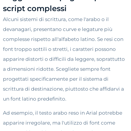
script complessi
Alcuni sistemi di scrittura, come l'arabo o il
devanagari, presentano curve e legature più
complesse rispetto all'alfabeto latino. Se resi con
font troppo sottili o stretti, i caratteri possono
apparire distorti o difficili da leggere, soprattutto
a dimensioni ridotte. Scegliete sempre font
progettati specificamente per il sistema di
scrittura di destinazione, piuttosto che affidarvi a
un font latino predefinito.
Ad esempio, il testo arabo reso in Arial potrebbe
apparire irregolare, ma l'utilizzo di font come