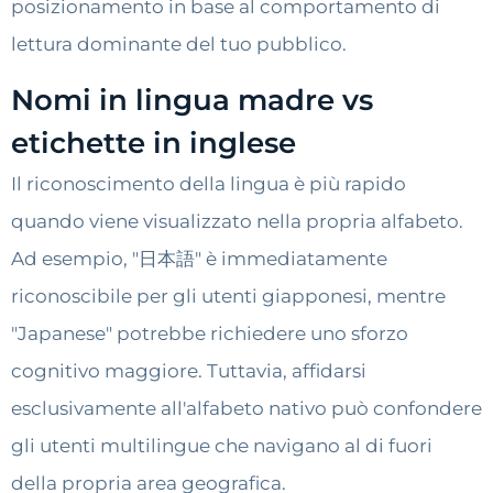
posizionamento in base al comportamento di
lettura dominante del tuo pubblico.
Nomi in lingua madre vs
etichette in inglese
Il riconoscimento della lingua è più rapido
quando viene visualizzato nella propria alfabeto.
Ad esempio, "日本語" è immediatamente
riconoscibile per gli utenti giapponesi, mentre
"Japanese" potrebbe richiedere uno sforzo
cognitivo maggiore. Tuttavia, affidarsi
esclusivamente all'alfabeto nativo può confondere
gli utenti multilingue che navigano al di fuori
della propria area geografica.