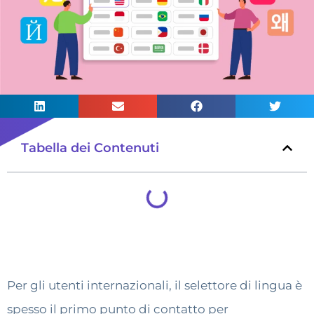
Tabella dei Contenuti
Per gli utenti internazionali, il selettore di lingua è
spesso il primo punto di contatto per