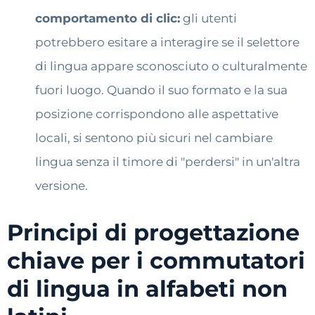
comportamento di clic:
gli utenti
potrebbero esitare a interagire se il selettore
di lingua appare sconosciuto o culturalmente
fuori luogo. Quando il suo formato e la sua
posizione corrispondono alle aspettative
locali, si sentono più sicuri nel cambiare
lingua senza il timore di "perdersi" in un'altra
versione.
Principi di progettazione
chiave per i commutatori
di lingua in alfabeti non