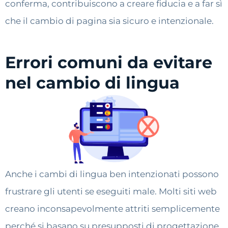
conferma, contribuiscono a creare fiducia e a far sì
che il cambio di pagina sia sicuro e intenzionale.
Errori comuni da evitare
nel cambio di lingua
Anche i cambi di lingua ben intenzionati possono
frustrare gli utenti se eseguiti male. Molti siti web
creano inconsapevolmente attriti semplicemente
perché si basano su presupposti di progettazione