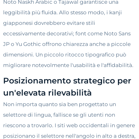
Noto Naskh Arabic o Tajawal garantisce una
leggibilità più fluida. Allo stesso modo, i kanji
giapponesi dovrebbero evitare stili
eccessivamente decorativi; font come Noto Sans
JP o Yu Gothic offrono chiarezza anche a piccole
dimensioni. Un piccolo ritocco tipografico può
migliorare notevolmente l'usabilità e l'affidabilità.
Posizionamento strategico per
un'elevata rilevabilità
Non importa quanto sia ben progettato un
selettore di lingua, fallisce se gli utenti non
riescono a trovarlo. I siti web occidentali in genere
posizionano il selettore nell'angolo in alto a destra,