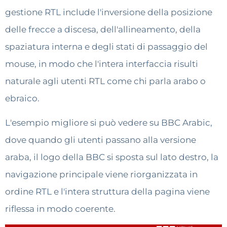
gestione RTL include l'inversione della posizione
delle frecce a discesa, dell'allineamento, della
spaziatura interna e degli stati di passaggio del
mouse, in modo che l'intera interfaccia risulti
naturale agli utenti RTL come chi parla arabo o
ebraico.
L'esempio migliore si può vedere su BBC Arabic,
dove quando gli utenti passano alla versione
araba, il logo della BBC si sposta sul lato destro, la
navigazione principale viene riorganizzata in
ordine RTL e l'intera struttura della pagina viene
riflessa in modo coerente.