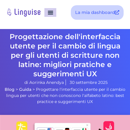
La mia dashboard
Progettazione dell'interfaccia
utente per il cambio di lingua
per gli utenti di scritture non
latine: migliori pratiche e
suggerimenti UX
di
Aorinka Anendya
30 settembre 2025
Blog
>
Guida
>
Progettare l'interfaccia utente per il cambio
lingua per utenti che non conoscono l'alfabeto latino: best
practice e suggerimenti UX