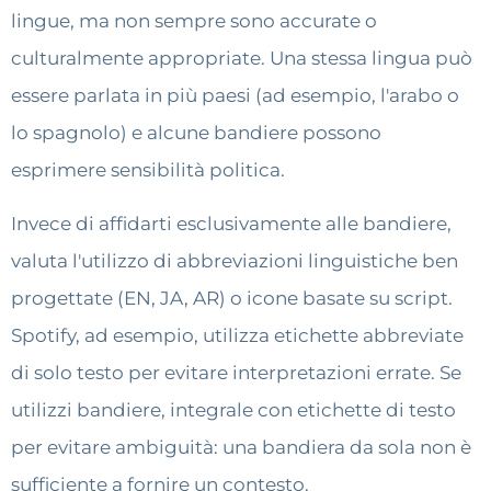
lingue, ma non sempre sono accurate o
culturalmente appropriate. Una stessa lingua può
essere parlata in più paesi (ad esempio, l'arabo o
lo spagnolo) e alcune bandiere possono
esprimere sensibilità politica.
Invece di affidarti esclusivamente alle bandiere,
valuta l'utilizzo di abbreviazioni linguistiche ben
progettate (EN, JA, AR) o icone basate su script.
Spotify, ad esempio, utilizza etichette abbreviate
di solo testo per evitare interpretazioni errate. Se
utilizzi bandiere, integrale con etichette di testo
per evitare ambiguità: una bandiera da sola non è
sufficiente a fornire un contesto.