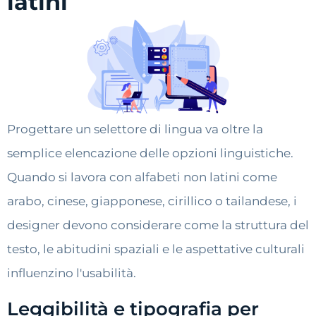
latini
Progettare un selettore di lingua va oltre la
semplice elencazione delle opzioni linguistiche.
Quando si lavora con alfabeti non latini come
arabo, cinese, giapponese, cirillico o tailandese, i
designer devono considerare come la struttura del
testo, le abitudini spaziali e le aspettative culturali
influenzino l'usabilità.
Leggibilità e tipografia per