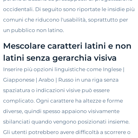
occidentali. Di seguito sono riportate le insidie ​​più
comuni che riducono l'usabilità, soprattutto per
un pubblico non latino.
Mescolare caratteri latini e non
latini senza gerarchia visiva
Inserire più opzioni linguistiche come Inglese |
Giapponese | Arabo | Russo in una riga senza
spaziatura o indicazioni visive può essere
complicato. Ogni carattere ha altezze e forme
diverse, quindi spesso appaiono visivamente
sbilanciati quando vengono posizionati insieme.
Gli utenti potrebbero avere difficoltà a scorrere o