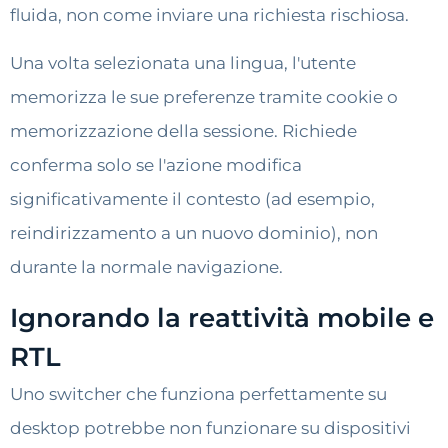
fluida, non come inviare una richiesta rischiosa.
Una volta selezionata una lingua, l'utente
memorizza le sue preferenze tramite cookie o
memorizzazione della sessione. Richiede
conferma solo se l'azione modifica
significativamente il contesto (ad esempio,
reindirizzamento a un nuovo dominio), non
durante la normale navigazione.
Ignorando la reattività mobile e
RTL
Uno switcher che funziona perfettamente su
desktop potrebbe non funzionare su dispositivi