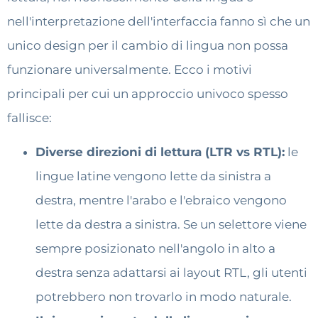
nell'interpretazione dell'interfaccia fanno sì che un
unico design per il cambio di lingua non possa
funzionare universalmente. Ecco i motivi
principali per cui un approccio univoco spesso
fallisce:
Diverse direzioni di lettura (LTR vs RTL):
le
lingue latine vengono lette da sinistra a
destra, mentre l'arabo e l'ebraico vengono
lette da destra a sinistra. Se un selettore viene
sempre posizionato nell'angolo in alto a
destra senza adattarsi ai layout RTL, gli utenti
potrebbero non trovarlo in modo naturale.