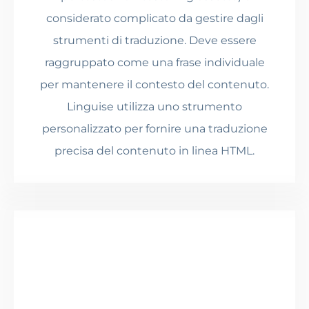
considerato complicato da gestire dagli
strumenti di traduzione. Deve essere
raggruppato come una frase individuale
per mantenere il contesto del contenuto.
Linguise utilizza uno strumento
personalizzato per fornire una traduzione
precisa del contenuto in linea HTML.