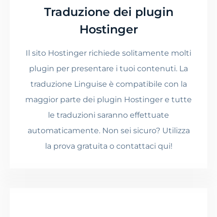
Traduzione dei plugin
Hostinger
Il sito Hostinger richiede solitamente molti
plugin per presentare i tuoi contenuti. La
traduzione Linguise è compatibile con la
maggior parte dei plugin Hostinger e tutte
le traduzioni saranno effettuate
automaticamente. Non sei sicuro? Utilizza
la prova gratuita o contattaci qui!