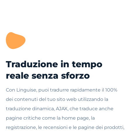
Traduzione in tempo
reale senza sforzo
Con Linguise, puoi tradurre rapidamente il 100%
dei contenuti del tuo sito web utilizzando la
traduzione dinamica, AJAX, che traduce anche
pagine critiche come la home page, la
registrazione, le recensioni e le pagine dei prodotti,