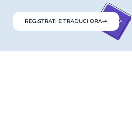
REGISTRATI E TRADUCI ORA