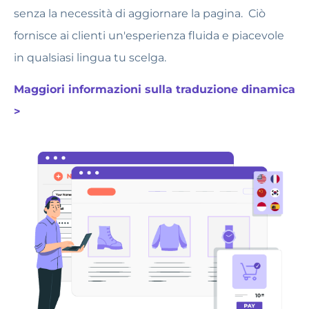
senza la necessità di aggiornare la pagina.
Ciò
fornisce ai clienti un'esperienza fluida e piacevole
in qualsiasi lingua tu scelga.
Maggiori informazioni sulla traduzione dinamica
>