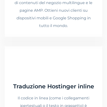
di contenuti del negozio multilingue e le
pagine AMP. Ottieni nuovi clienti su
dispositivi mobili e Google Shopping in
tutto il mondo.
Traduzione Hostinger inline
Il codice in linea (come i collegamenti
ipertestuali o il testo in grassetto) è