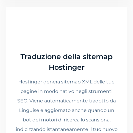
Traduzione della sitemap
Hostinger
Hostinger genera sitemap XML delle tue
pagine in modo nativo negli strumenti
SEO. Viene automaticamente tradotto da
Linguise e aggiornato anche quando un
bot dei motori di ricerca lo scansiona,
indicizzando istantaneamente il tuo nuovo