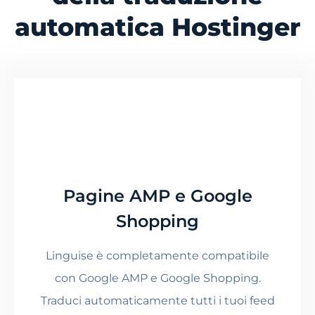
automatica Hostinger
Pagine AMP e Google
Shopping
Linguise è completamente compatibile
con Google AMP e Google Shopping.
Traduci automaticamente tutti i tuoi feed