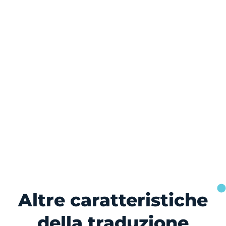
Altre caratteristiche
della traduzione