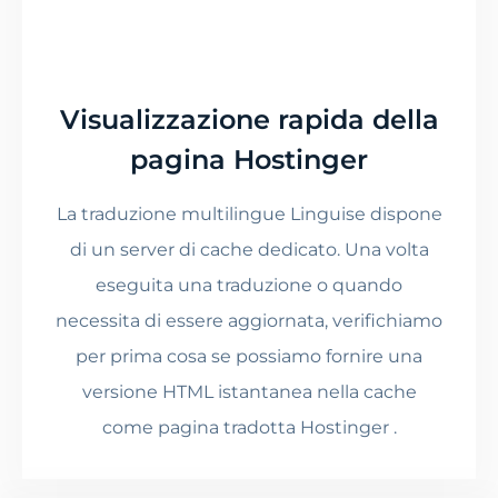
Visualizzazione rapida della
pagina Hostinger
La traduzione multilingue Linguise dispone
di un server di cache dedicato. Una volta
eseguita una traduzione o quando
necessita di essere aggiornata, verifichiamo
per prima cosa se possiamo fornire una
versione HTML istantanea nella cache
come pagina tradotta Hostinger .