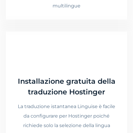
multilingue
Installazione gratuita della
traduzione Hostinger
La traduzione istantanea Linguise è facile
da configurare per Hostinger poiché
richiede solo la selezione della lingua