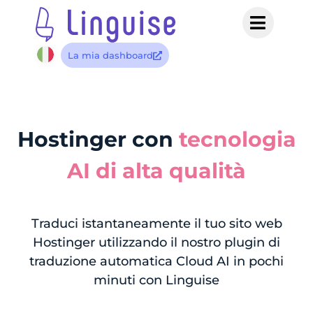
La mia dashboard
Hostinger con
tecnologia
AI di alta qualità
Traduci istantaneamente il tuo sito web
Hostinger utilizzando il nostro plugin di
traduzione automatica Cloud AI in pochi
minuti con Linguise