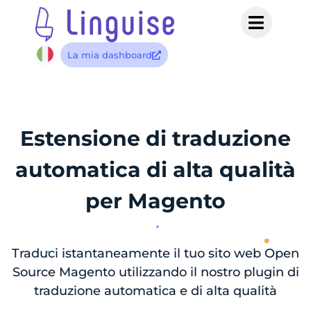
La mia dashboard
Estensione di traduzione
automatica di alta qualità
per Magento
Traduci istantaneamente il tuo sito web Open
Source Magento utilizzando il nostro plugin di
traduzione automatica e di alta qualità