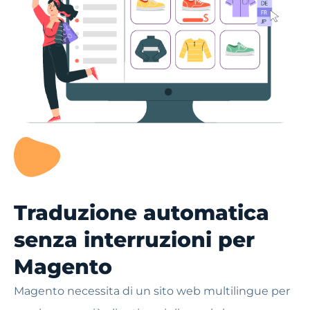
Traduzione automatica
senza interruzioni per
Magento
Magento necessita di un sito web multilingue per