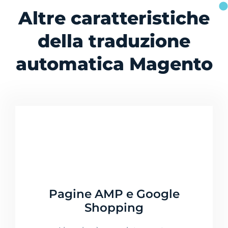
Altre caratteristiche
della traduzione
automatica Magento
Pagine AMP e Google
Shopping