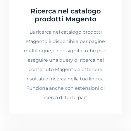
Ricerca nel catalogo
prodotti Magento
La ricerca nel catalogo prodotti
Magento è disponibile per pagine
multilingue, il che significa che puoi
eseguire una query di ricerca nel
contenuto Magento e ottenere
risultati di ricerca nella tua lingua.
Funziona anche con estensioni di
ricerca di terze parti