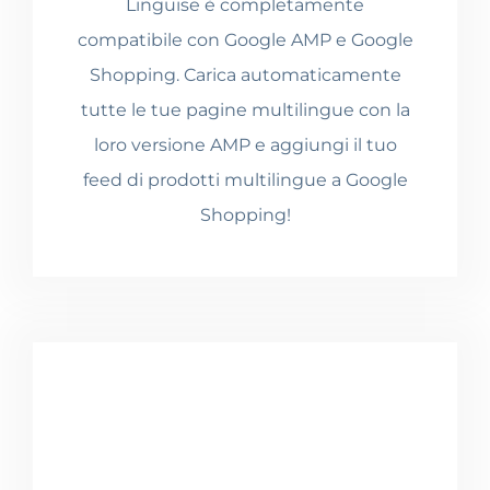
Linguise è completamente
compatibile con Google AMP e Google
Shopping. Carica automaticamente
tutte le tue pagine multilingue con la
loro versione AMP e aggiungi il tuo
feed di prodotti multilingue a Google
Shopping!