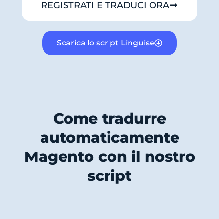
REGISTRATI E TRADUCI ORA
Scarica lo script Linguise
Come tradurre
automaticamente
Magento con il nostro
script