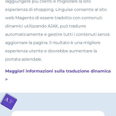
raggiungere più clienti e migliorare la loro
esperienza di shopping. Linguise consente al sito
web Magento di essere tradotto con contenuti
dinamici utilizzando AJAX, può tradurre
automaticamente e gestire tutti i contenuti senza
aggiornare la pagina. Il risultato è una migliore
esperienza utente e dovrebbe aumentare la
portata aziendale.
Maggiori informazioni sulla traduzione dinamica
>