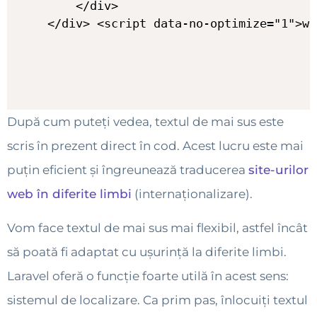
După cum puteți vedea, textul de mai sus este
scris în prezent direct în cod. Acest lucru este mai
puțin eficient și îngreunează traducerea
site-urilor
web în diferite limbi
(internaționalizare).
Vom face textul de mai sus mai flexibil, astfel încât
să poată fi adaptat cu ușurință la diferite limbi.
Laravel oferă o funcție foarte utilă în acest sens:
sistemul de localizare. Ca prim pas, înlocuiți textul