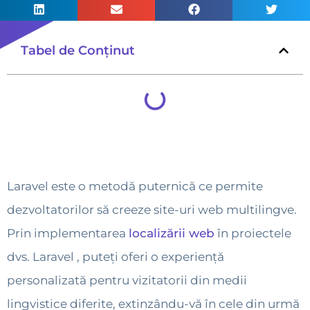
Tabel de Conținut
Laravel este o metodă puternică ce permite
dezvoltatorilor să creeze site-uri web multilingve.
Prin implementarea
localizării web
în proiectele
dvs. Laravel , puteți oferi o experiență
personalizată pentru vizitatorii din medii
lingvistice diferite, extinzându-vă în cele din urmă