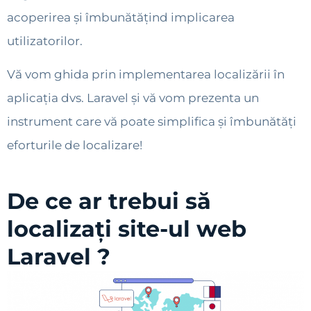
acoperirea și îmbunătățind implicarea
utilizatorilor.
Vă vom ghida prin implementarea localizării în
aplicația dvs. Laravel și vă vom prezenta un
instrument care vă poate simplifica și îmbunătăți
eforturile de localizare!
De ce ar trebui să
localizați site-ul web
Laravel ?