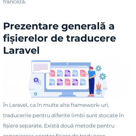
franceză.
Prezentare generală a
fișierelor de traducere
Laravel
În Laravel, ca în multe alte framework-uri,
traducerile pentru diferite limbi sunt stocate în
fișiere separate. Există două metode pentru