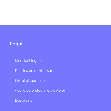
Legal
Mențiuni legale
Politica de rambursare
Limbi disponibile
Acord de prelucrare a datelor
Despre noi