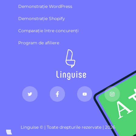
Demonstrație WordPress
Demonstrație Shopify
Comparație între concurenți
Program de afiliere
Linguise © | Toate drepturile rezervate | 2026