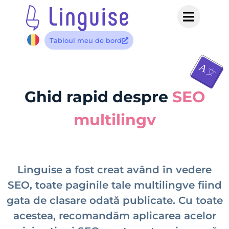
Tabloul meu de bord
Ghid rapid despre
SEO
multilingv
Linguise a fost creat având în vedere
SEO, toate paginile tale multilingve fiind
gata de clasare odată publicate. Cu toate
acestea, recomandăm aplicarea acelor