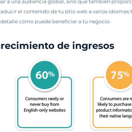
gar a una audiencia global, sino que también proporc
raducir el contenido de tu sitio web a varios idiomas
detalle cómo puede beneficiar a tu negocio.
recimiento de ingresos