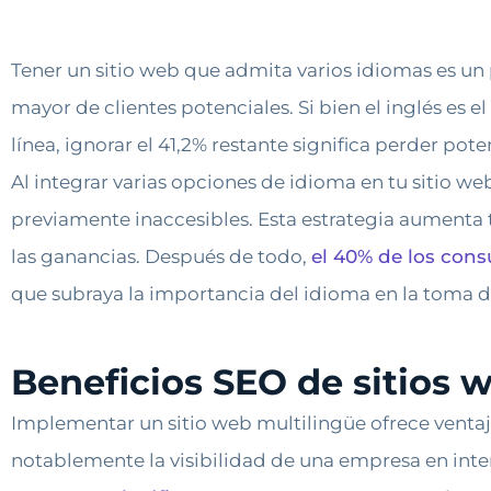
Tener un sitio web que admita varios idiomas es un
mayor de clientes potenciales. Si bien el inglés es
línea, ignorar el 41,2% restante significa perder p
Al integrar varias opciones de idioma en tu sitio 
previamente inaccesibles. Esta estrategia aumenta t
las ganancias. Después de todo,
el 40% de los con
que subraya la importancia del idioma en la toma 
Beneficios SEO de sitios 
Implementar un sitio web multilingüe ofrece ventaj
notablemente la visibilidad de una empresa en inter