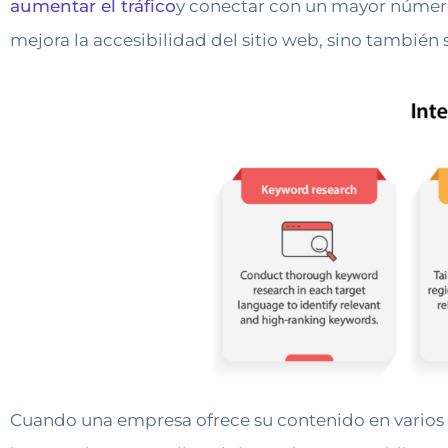
aumentar el tráfico
y conectar con un mayor número 
mejora la accesibilidad del sitio web, sino también s
Cuando una empresa ofrece su contenido en varios