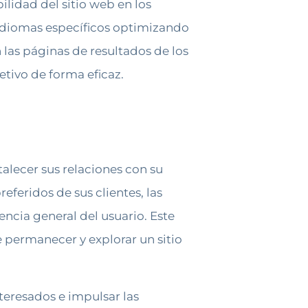
ilidad del sitio web en los
 idiomas específicos optimizando
 las páginas de resultados de los
etivo de forma eficaz.
talecer sus relaciones con su
eferidos de sus clientes, las
ncia general del usuario. Este
 permanecer y explorar un sitio
eresados ​​e impulsar las