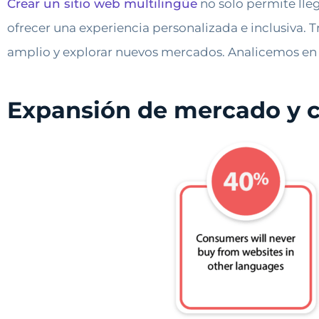
Crear un sitio web multilingüe
no solo permite lle
ofrecer una experiencia personalizada e inclusiva. T
amplio y explorar nuevos mercados. Analicemos en 
Expansión de mercado y c