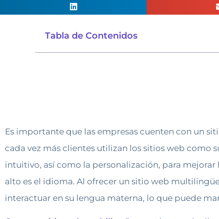
Tabla de Contenidos
Es importante que las empresas cuenten con un sitio 
cada vez más clientes utilizan los sitios web como s
intuitivo, así como la personalización, para mejorar
alto es el idioma. Al ofrecer un sitio web multiling
interactuar en su lengua materna, lo que puede marc