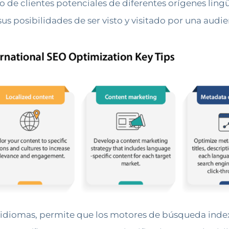
de clientes potenciales de diferentes orígenes lingü
us posibilidades de ser visto y visitado por una audie
 idiomas, permite que los motores de búsqueda inde