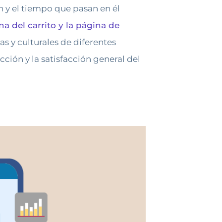
 y el tiempo que pasan en él
na del carrito y la página de
as y culturales de diferentes
ción y la satisfacción general del