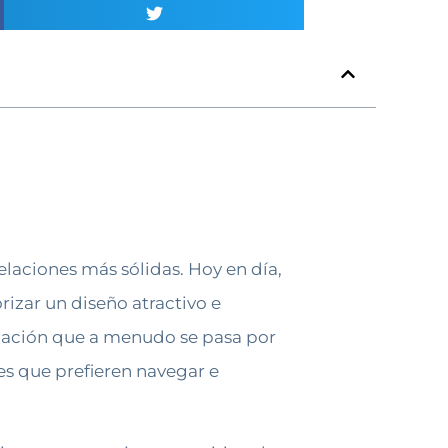
elaciones más sólidas. Hoy en día,
rizar un diseño atractivo e
lización que a menudo se pasa por
tes que prefieren navegar e