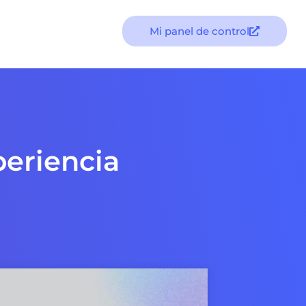
Mi panel de control
periencia