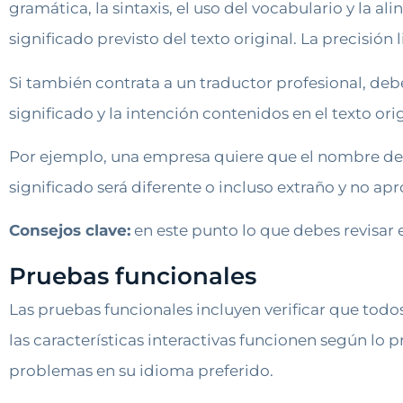
gramática, la sintaxis, el uso del vocabulario y la a
significado previsto del texto original. La precisión
Si también contrata a un traductor profesional, deb
significado y la intención contenidos en el texto orig
Por ejemplo, una empresa quiere que el nombre de
significado será diferente o incluso extraño y no ap
Consejos clave:
en este punto lo que debes revisar 
Pruebas funcionales
Las pruebas funcionales incluyen verificar que tod
las características interactivas funcionen según lo p
problemas en su idioma preferido.