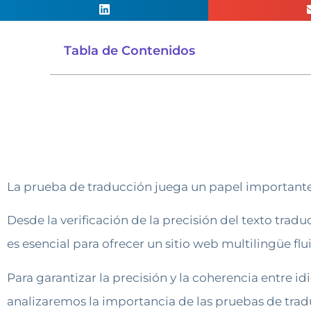
Tabla de Contenidos
La prueba de traducción juega un papel importante p
Desde la verificación de la precisión del texto tra
es esencial para ofrecer un sitio web multilingüe flu
Para garantizar la precisión y la coherencia entre id
analizaremos la importancia de las pruebas de trad