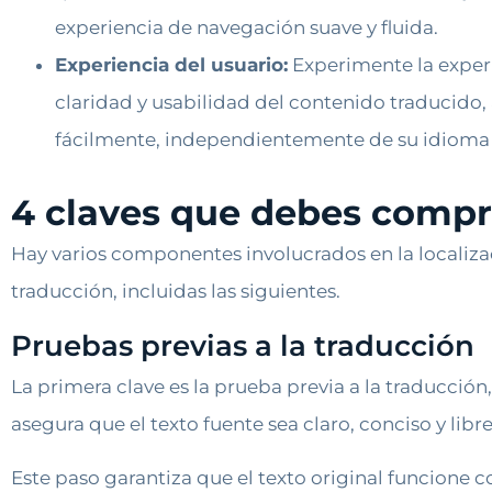
experiencia de navegación suave y fluida.
Experiencia del usuario:
Experimente la experi
claridad y usabilidad del contenido traducido,
fácilmente, independientemente de su idioma 
4 claves que debes compr
Hay varios componentes involucrados en la localiza
traducción, incluidas las siguientes.
Pruebas previas a la traducción
La primera clave es la prueba previa a la traducción,
asegura que el texto fuente sea claro, conciso y lib
Este paso garantiza que el texto original funcione 