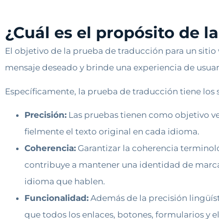
¿Cuál es el propósito de 
El objetivo de la prueba de traducción para un siti
mensaje deseado y brinde una experiencia de usuari
Específicamente, la prueba de traducción tiene los s
Precisión:
Las pruebas tienen como objetivo ver
fielmente el texto original en cada idioma.
Coherencia:
Garantizar la coherencia terminológ
contribuye a mantener una identidad de marca 
idioma que hablen.
Funcionalidad:
Además de la precisión lingüíst
que todos los enlaces, botones, formularios y