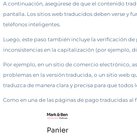
A continuación, asegúrese de que el contenido trad
pantalla. Los sitios web traducidos deben verse y f
teléfonos inteligentes.
Luego, este paso también incluye la verificación de
inconsistencias en la capitalización (por ejemplo, di
Por ejemplo, en un sitio de comercio electrónico, 
problemas en la versión traducida, o un sitio web 
traduzca de manera clara y precisa para que todos 
Como en una de las páginas de pago traducidas al f