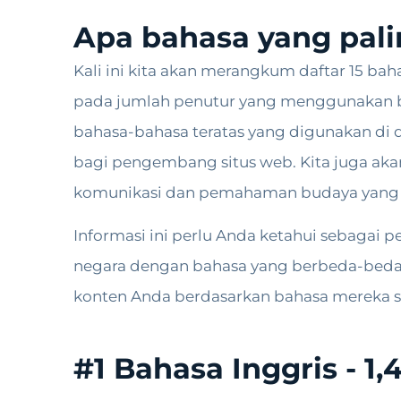
Apa bahasa yang pali
Kali ini kita akan merangkum daftar 15 ba
pada jumlah penutur yang menggunakan b
bahasa-bahasa teratas yang digunakan di
bagi pengembang situs web. Kita juga ak
komunikasi dan pemahaman budaya yang 
Informasi ini perlu Anda ketahui sebagai
negara dengan bahasa yang berbeda-beda
konten Anda berdasarkan bahasa mereka se
#1 Bahasa Inggris - 1,