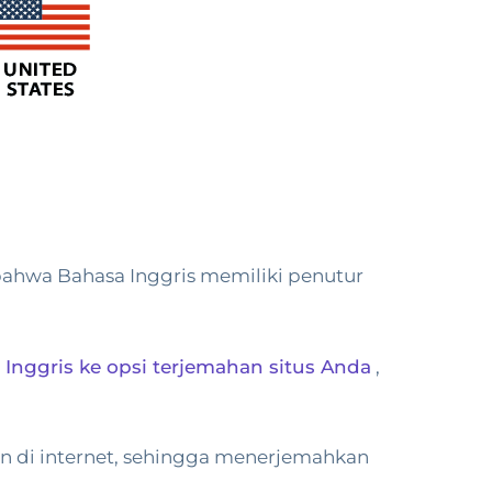
 bahwa Bahasa Inggris memiliki penutur
nggris ke opsi terjemahan situs Anda
,
n di internet, sehingga menerjemahkan