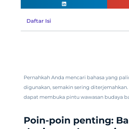
Daftar Isi
Pernahkah Anda mencari bahasa yang pali
digunakan, semakin sering diterjemahkan
dapat membuka pintu wawasan budaya baru,
Poin-poin penting: B