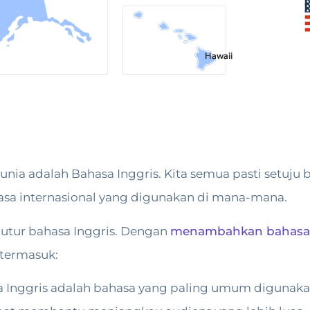
nia adalah Bahasa Inggris. Kita semua pasti setuju
asa internasional yang digunakan di mana-mana.
penutur bahasa Inggris. Dengan
menambahkan bahasa I
termasuk:
 Inggris adalah bahasa yang paling umum digunaka