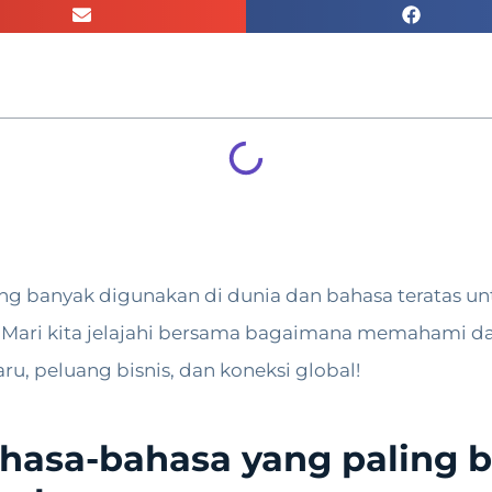
ng banyak digunakan di dunia dan bahasa teratas u
. Mari kita jelajahi bersama bagaimana memahami 
 peluang bisnis, dan koneksi global!
ahasa-bahasa yang paling 