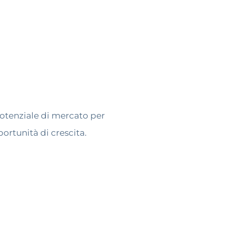
potenziale di mercato per
portunità di crescita.