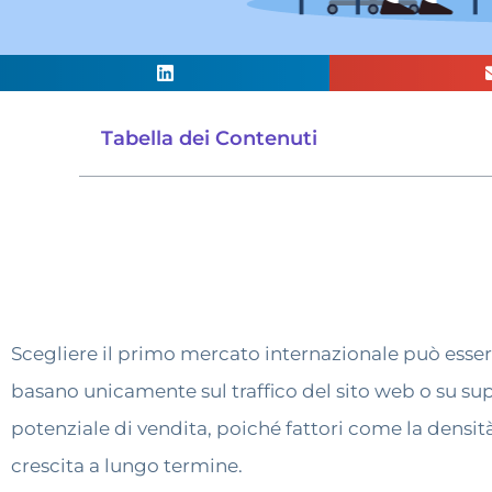
Tabella dei Contenuti
Scegliere il primo mercato internazionale può essere
basano unicamente sul traffico del sito web o su su
potenziale di vendita, poiché fattori come la densità
crescita a lungo termine.