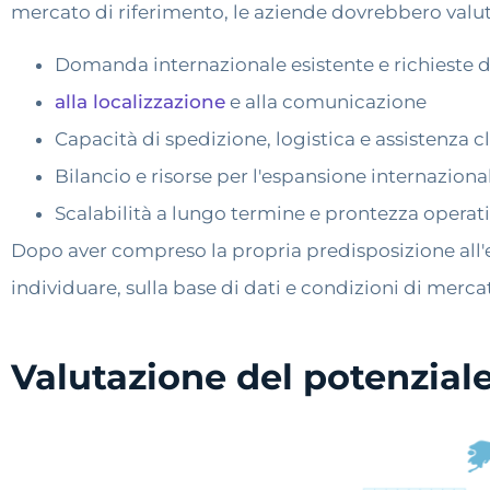
mercato di riferimento, le aziende dovrebbero valut
Domanda internazionale esistente e richieste de
alla localizzazione
e alla comunicazione
Capacità di spedizione, logistica e assistenza cl
Bilancio e risorse per l'espansione internaziona
Scalabilità a lungo termine e prontezza operat
Dopo aver compreso la propria predisposizione all'e
individuare, sulla base di dati e condizioni di merca
Valutazione del potenzial