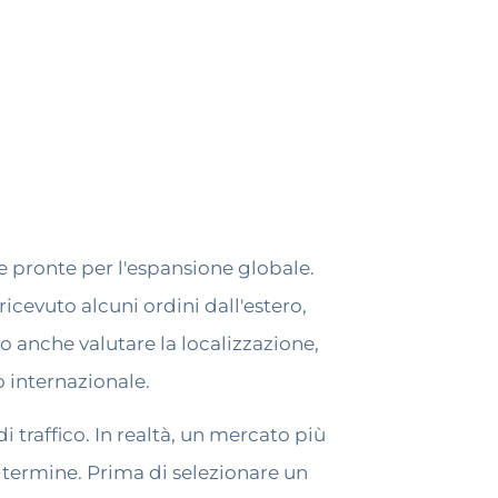
 pronte per l'espansione globale.
ricevuto alcuni ordini dall'estero,
 anche valutare la localizzazione,
lo internazionale.
traffico. In realtà, un mercato più
 termine. Prima di selezionare un