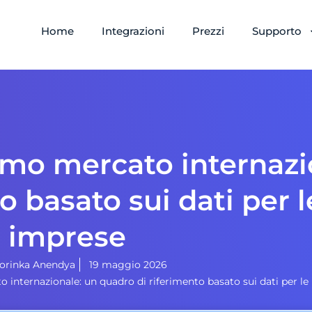
Home
Integrazioni
Prezzi
Supporto
imo mercato internazi
o basato sui dati per l
imprese
orinka Anendya
19 maggio 2026
 internazionale: un quadro di riferimento basato sui dati per l