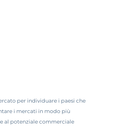
ercato per individuare i paesi che
ontare i mercati in modo più
i e al potenziale commerciale