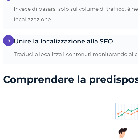
Invece di basarsi solo sul volume di traffico, è 
localizzazione.
3
Unire la localizzazione alla SEO
Traduci e localizza i contenuti monitorando al
Comprendere la predispos