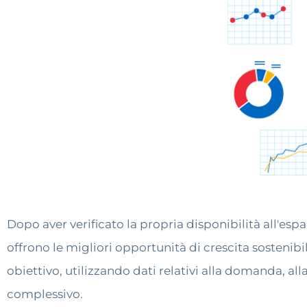
Dopo aver verificato la propria disponibilità all'esp
offrono le migliori opportunità di crescita sostenib
obiettivo, utilizzando dati relativi alla domanda, a
complessivo.