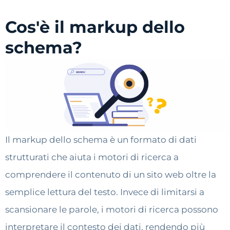
Cos'è il markup dello
schema?
Il markup dello schema è un formato di dati
strutturati che aiuta i motori di ricerca a
comprendere il contenuto di un sito web oltre la
semplice lettura del testo. Invece di limitarsi a
scansionare le parole, i motori di ricerca possono
interpretare il contesto dei dati, rendendo più