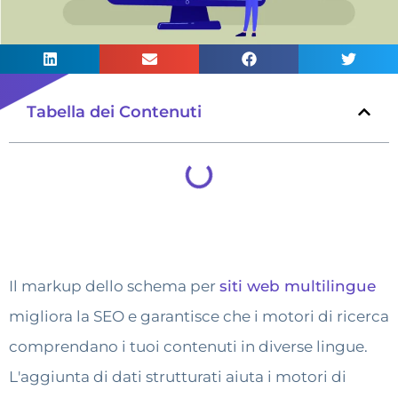
Tabella dei Contenuti
Il markup dello schema per
siti web multilingue
migliora la SEO e garantisce che i motori di ricerca
comprendano i tuoi contenuti in diverse lingue.
L'aggiunta di dati strutturati aiuta i motori di