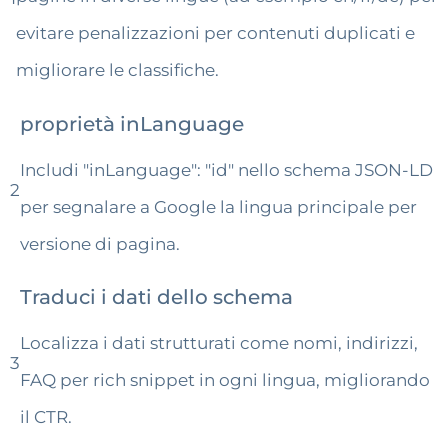
evitare penalizzazioni per contenuti duplicati e
migliorare le classifiche.
proprietà inLanguage
Includi "inLanguage": "id" nello schema JSON-LD
2
per segnalare a Google la lingua principale per
versione di pagina.
Traduci i dati dello schema
Localizza i dati strutturati come nomi, indirizzi,
3
FAQ per rich snippet in ogni lingua, migliorando
il CTR.