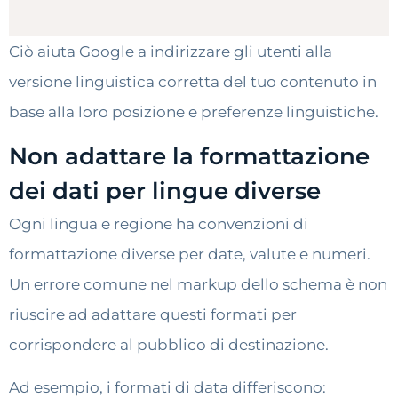
Ciò aiuta Google a indirizzare gli utenti alla
versione linguistica corretta del tuo contenuto in
base alla loro posizione e preferenze linguistiche.
Non adattare la formattazione
dei dati per lingue diverse
Ogni lingua e regione ha convenzioni di
formattazione diverse per date, valute e numeri.
Un errore comune nel markup dello schema è non
riuscire ad adattare questi formati per
corrispondere al pubblico di destinazione.
Ad esempio, i formati di data differiscono: