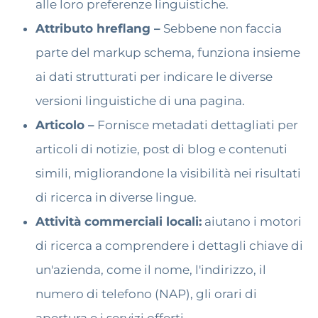
alle loro preferenze linguistiche.
Attributo hreflang –
Sebbene non faccia
parte del markup schema, funziona insieme
ai dati strutturati per indicare le diverse
versioni linguistiche di una pagina.
Articolo –
Fornisce metadati dettagliati per
articoli di notizie, post di blog e contenuti
simili, migliorandone la visibilità nei risultati
di ricerca in diverse lingue.
Attività commerciali locali:
aiutano i motori
di ricerca a comprendere i dettagli chiave di
un'azienda, come il nome, l'indirizzo, il
numero di telefono (NAP), gli orari di
apertura e i servizi offerti.