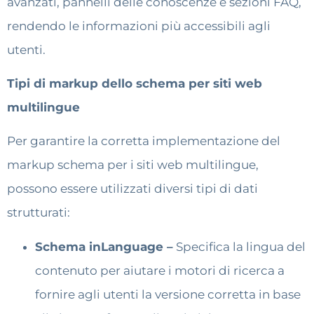
avanzati, pannelli delle conoscenze e sezioni FAQ,
rendendo le informazioni più accessibili agli
utenti.
Tipi di markup dello schema per siti web
multilingue
Per garantire la corretta implementazione del
markup schema per i siti web multilingue,
possono essere utilizzati diversi tipi di dati
strutturati:
Schema inLanguage –
Specifica la lingua del
contenuto per aiutare i motori di ricerca a
fornire agli utenti la versione corretta in base