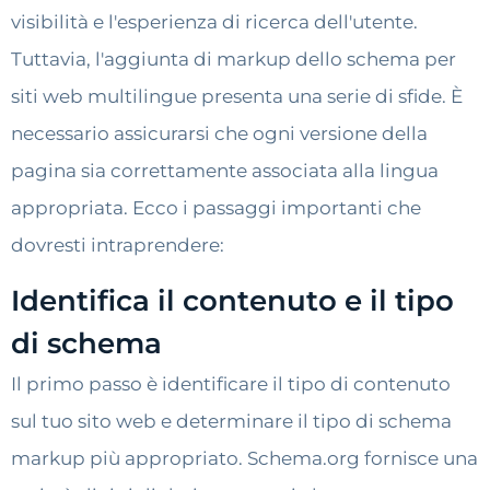
visibilità e l'esperienza di ricerca dell'utente.
Tuttavia, l'aggiunta di markup dello schema per
siti web multilingue presenta una serie di sfide. È
necessario assicurarsi che ogni versione della
pagina sia correttamente associata alla lingua
appropriata. Ecco i passaggi importanti che
dovresti intraprendere:
Identifica il contenuto e il tipo
di schema
Il primo passo è identificare il tipo di contenuto
sul tuo sito web e determinare il tipo di schema
markup più appropriato. Schema.org fornisce una