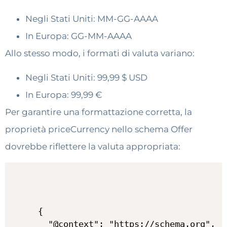
Negli Stati Uniti: MM-GG-AAAA
In Europa: GG-MM-AAAA
Allo stesso modo, i formati di valuta variano:
Negli Stati Uniti: 99,99 $ USD
In Europa: 99,99 €
Per garantire una formattazione corretta, la
proprietà priceCurrency nello schema Offer
dovrebbe riflettere la valuta appropriata:
{

  "@context": "https://schema.org",
