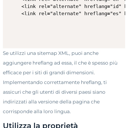
<link rel="alternate" hreflang="id" h
Se utilizzi una sitemap XML, puoi anche
aggiungere hreflang ad essa, il che è spesso più
efficace per i siti di grandi dimensioni.
Implementando correttamente hreflang, ti
assicuri che gli utenti di diversi paesi siano
indirizzati alla versione della pagina che
corrisponde alla loro lingua.
Utilizza la proprietà