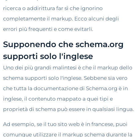
ricerca o addirittura far sì che ignorino
completamente il markup. Ecco alcuni degli
errori più frequenti e come evitarli.
Supponendo che schema.org
supporti solo l'inglese
Uno dei più grandi malintesi è che il markup dello
schema supporti solo l'inglese. Sebbene sia vero
che tutta la documentazione di Schema.org è in
inglese, il contenuto mappato a quei tipi e
proprietà di schema può essere in qualsiasi lingua.
Ad esempio, se il tuo sito web è in francese, puoi
comunque utilizzare il markup schema durante la