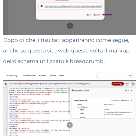
Dopo di che, i risultati appariranno come segue,
anche su questo sito web questa volta il markup
dello schema utilizzato è breadcrumb.