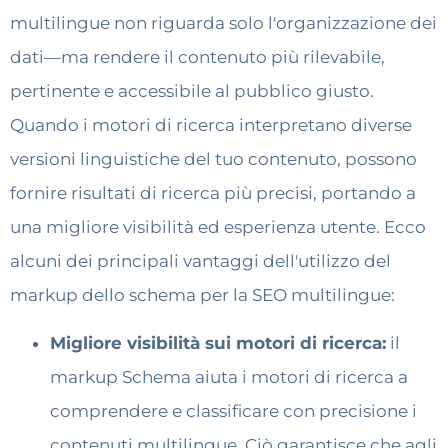
multilingue non riguarda solo l'organizzazione dei
dati—ma rendere il contenuto più rilevabile,
pertinente e accessibile al pubblico giusto.
Quando i motori di ricerca interpretano diverse
versioni linguistiche del tuo contenuto, possono
fornire risultati di ricerca più precisi, portando a
una migliore visibilità ed esperienza utente. Ecco
alcuni dei principali vantaggi dell'utilizzo del
markup dello schema per la SEO multilingue:
Migliore visibilità sui motori di ricerca:
il
markup Schema aiuta i motori di ricerca a
comprendere e classificare con precisione i
contenuti multilingue. Ciò garantisce che agli