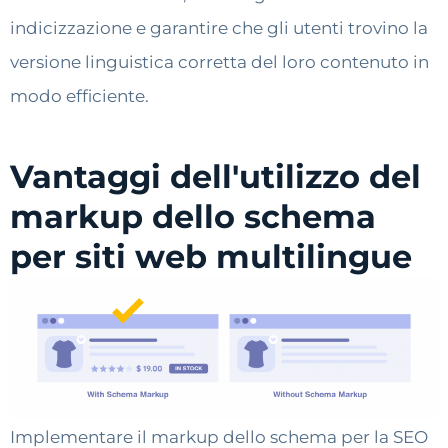
indicizzazione e garantire che gli utenti trovino la
versione linguistica corretta del loro contenuto in
modo efficiente.
Vantaggi dell'utilizzo del
markup dello schema
per siti web multilingue
Implementare il markup dello schema per la SEO