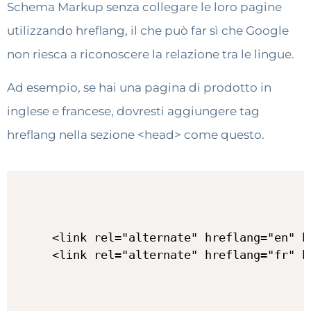
Schema Markup senza collegare le loro pagine
utilizzando hreflang, il che può far sì che Google
non riesca a riconoscere la relazione tra le lingue.
Ad esempio, se hai una pagina di prodotto in
inglese e francese, dovresti aggiungere tag
hreflang nella sezione <head> come questo.
<link rel="alternate" hreflang="en" h
<link rel="alternate" hreflang="fr" h