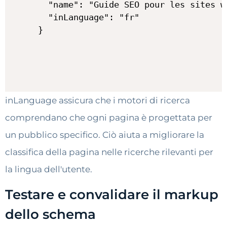
  "name": "Guide SEO pour les sites we
  "inLanguage": "fr"

}
inLanguage assicura che i motori di ricerca
comprendano che ogni pagina è progettata per
un pubblico specifico. Ciò aiuta a migliorare la
classifica della pagina nelle ricerche rilevanti per
la lingua dell'utente.
Testare e convalidare il markup
dello schema