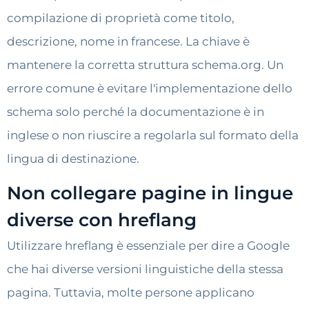
compilazione di proprietà come titolo,
descrizione, nome in francese. La chiave è
mantenere la corretta struttura schema.org. Un
errore comune è evitare l'implementazione dello
schema solo perché la documentazione è in
inglese o non riuscire a regolarla sul formato della
lingua di destinazione.
Non collegare pagine in lingue
diverse con hreflang
Utilizzare hreflang è essenziale per dire a Google
che hai diverse versioni linguistiche della stessa
pagina. Tuttavia, molte persone applicano