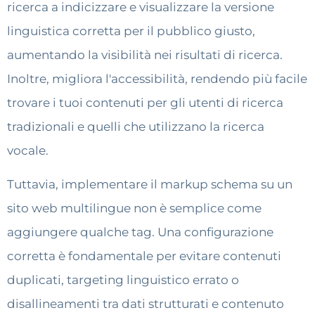
ricerca a indicizzare e visualizzare la versione
linguistica corretta per il pubblico giusto,
aumentando la visibilità nei risultati di ricerca.
Inoltre, migliora l'accessibilità, rendendo più facile
trovare i tuoi contenuti per gli utenti di ricerca
tradizionali e quelli che utilizzano la ricerca
vocale.
Tuttavia, implementare il markup schema su un
sito web multilingue non è semplice come
aggiungere qualche tag. Una configurazione
corretta è fondamentale per evitare contenuti
duplicati, targeting linguistico errato o
disallineamenti tra dati strutturati e contenuto