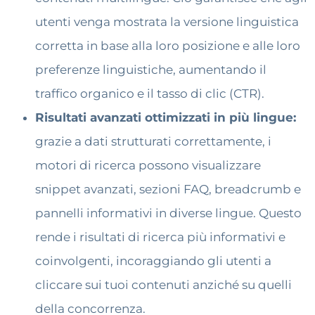
utenti venga mostrata la versione linguistica
corretta in base alla loro posizione e alle loro
preferenze linguistiche, aumentando il
traffico organico e il tasso di clic (CTR).
Risultati avanzati ottimizzati in più lingue:
grazie a dati strutturati correttamente, i
motori di ricerca possono visualizzare
snippet avanzati, sezioni FAQ, breadcrumb e
pannelli informativi in ​​diverse lingue. Questo
rende i risultati di ricerca più informativi e
coinvolgenti, incoraggiando gli utenti a
cliccare sui tuoi contenuti anziché su quelli
della concorrenza.