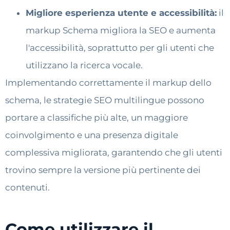
Migliore esperienza utente e accessibilità:
il
markup Schema migliora la SEO e aumenta
l'accessibilità, soprattutto per gli utenti che
utilizzano la ricerca vocale.
Implementando correttamente il markup dello
schema, le strategie SEO multilingue possono
portare a classifiche più alte, un maggiore
coinvolgimento e una presenza digitale
complessiva migliorata, garantendo che gli utenti
trovino sempre la versione più pertinente dei
contenuti.
Come utilizzare il