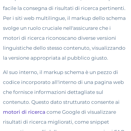
facile la consegna di risultati di ricerca pertinenti.
Per i siti web multilingue, il markup dello schema
svolge un ruolo cruciale nell'assicurare che i
motori di ricerca riconoscano diverse versioni
linguistiche dello stesso contenuto, visualizzando
la versione appropriata al pubblico giusto.
Al suo interno, il markup schema è un pezzo di
codice incorporato all'interno di una pagina web
che fornisce informazioni dettagliate sul
contenuto. Questo dato strutturato consente ai
motori di ricerca
come Google di visualizzare
risultati di ricerca migliorati, come snippet