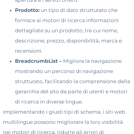
Prodotto:
un tipo di dato strutturato che
fornisce ai motori di ricerca informazioni
dettagliate su un prodotto, tra cui nome,
descrizione, prezzo, disponibilità, marca e
recensioni.
BreadcrumbList –
Migliora la navigazione
mostrando un percorso di navigazione
strutturato, facilitando la comprensione della
gerarchia del sito da parte di utenti e motori
di ricerca in diverse lingue.
Implementando i giusti tipi di schema, i siti web
multilingue possono migliorare la loro visibilità
nei motori di ricerca, ridurre gli errori di