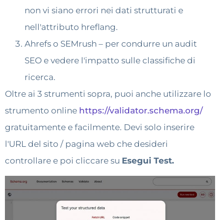
non vi siano errori nei dati strutturati e
nell'attributo hreflang.
Ahrefs o SEMrush – per condurre un audit
SEO e vedere l'impatto sulle classifiche di
ricerca.
Oltre ai 3 strumenti sopra, puoi anche utilizzare lo
strumento online
https://validator.schema.org/
gratuitamente e facilmente. Devi solo inserire
l'URL del sito / pagina web che desideri
controllare e poi cliccare su
Esegui Test.