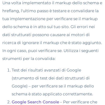
Una volta implementato il markup dello schema e
hreflang, l'ultimo passo è testare e convalidare la
tua implementazione per verificare se il markup
dello schema è in atto sul tuo sito. Gli errori nei
dati strutturati possono causare ai motori di
ricerca di ignorare il markup che è stato aggiunto.
In ogni caso, puoi verificare se. Utilizza i seguenti
strumenti per la convalida:
Test dei risultati avanzati di Google
(strumento di test dei dati strutturati di
Google) – per verificare se il markup dello
schema è stato applicato correttamente.
Google Search Console
– Per verificare che