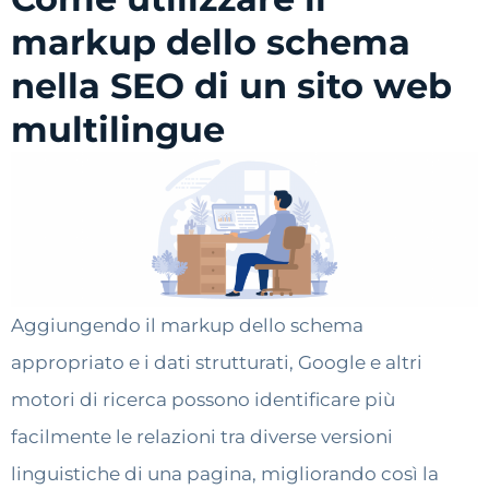
markup dello schema
nella SEO di un sito web
multilingue
Aggiungendo il markup dello schema
appropriato e i dati strutturati, Google e altri
motori di ricerca possono identificare più
facilmente le relazioni tra diverse versioni
linguistiche di una pagina, migliorando così la