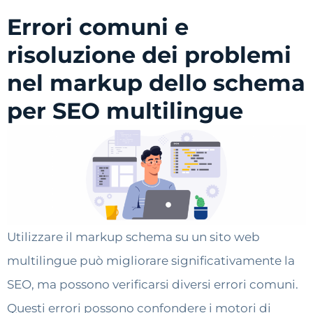
Errori comuni e
risoluzione dei problemi
nel markup dello schema
per SEO multilingue
Utilizzare il markup schema su un sito web
multilingue può migliorare significativamente la
SEO, ma possono verificarsi diversi errori comuni.
Questi errori possono confondere i motori di