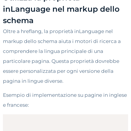
inLanguage nel markup dello
schema
Oltre a hreflang, la proprietà inLanguage nel
markup dello schema aiuta i motori di ricerca a
comprendere la lingua principale di una
particolare pagina. Questa proprietà dovrebbe
essere personalizzata per ogni versione della
pagina in lingue diverse.
Esempio di implementazione su pagine in inglese
e francese: