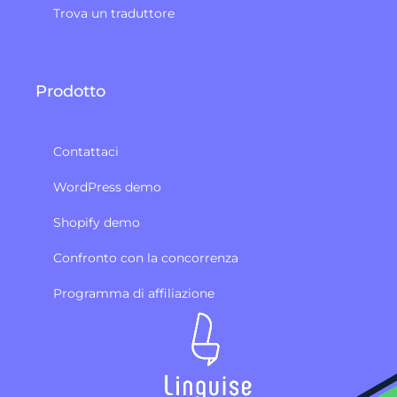
Trova un traduttore
Prodotto
Contattaci
WordPress demo
Shopify demo
Confronto con la concorrenza
Programma di affiliazione