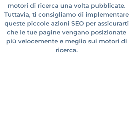
motori di ricerca una volta pubblicate.
Tuttavia, ti consigliamo di implementare
queste piccole azioni SEO per assicurarti
che le tue pagine vengano posizionate
più velocemente e meglio sui motori di
ricerca.