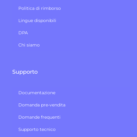
Politica di rimborso
Lingue disponibili
DPA
Chi siamo
Supporto
Documentazione
Domanda pre-vendita
Domande frequenti
Supporto tecnico