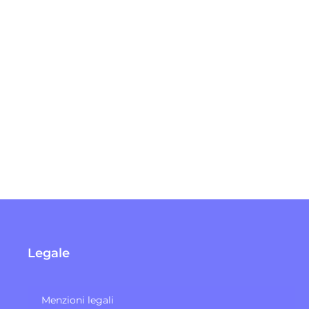
Legale
Menzioni legali