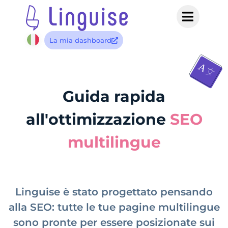
La mia dashboard
Guida rapida
all'ottimizzazione
SEO
multilingue
Linguise è stato progettato pensando
alla SEO: tutte le tue pagine multilingue
sono pronte per essere posizionate sui